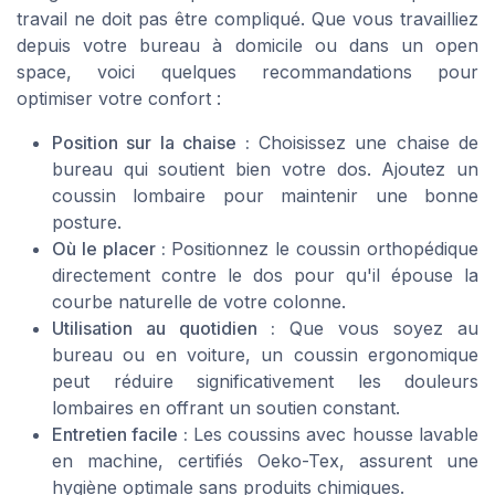
travail ne doit pas être compliqué. Que vous travailliez
depuis votre bureau à domicile ou dans un open
space, voici quelques recommandations pour
optimiser votre confort :
Position sur la chaise :
Choisissez une chaise de
bureau qui soutient bien votre dos. Ajoutez un
coussin lombaire pour maintenir une bonne
posture.
Où le placer :
Positionnez le coussin orthopédique
directement contre le dos pour qu'il épouse la
courbe naturelle de votre colonne.
Utilisation au quotidien :
Que vous soyez au
bureau ou en voiture, un coussin ergonomique
peut réduire significativement les douleurs
lombaires en offrant un soutien constant.
Entretien facile :
Les coussins avec housse lavable
en machine, certifiés Oeko-Tex, assurent une
hygiène optimale sans produits chimiques.