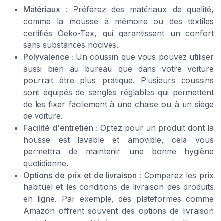
Matériaux :
Préférez des matériaux de qualité,
comme la mousse à mémoire ou des textiles
certifiés Oeko-Tex, qui garantissent un confort
sans substances nocives.
Polyvalence :
Un coussin que vous pouvez utiliser
aussi bien au bureau que dans votre voiture
pourrait être plus pratique. Plusieurs coussins
sont équipés de sangles réglables qui permettent
de les fixer facilement à une chaise ou à un siège
de voiture.
Facilité d'entretien :
Optez pour un produit dont la
housse est lavable et amovible, cela vous
permettra de maintenir une bonne hygiène
quotidienne.
Options de prix et de livraison :
Comparez les prix
habituel et les conditions de livraison des produits
en ligne. Par exemple, des plateformes comme
Amazon offrent souvent des options de livraison