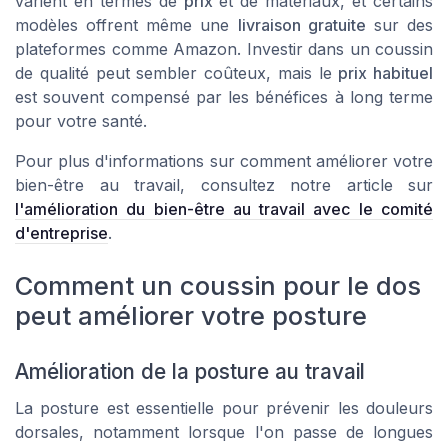
varient en termes de
prix
et de matériaux, et certains
modèles offrent même une
livraison gratuite
sur des
plateformes comme
Amazon
. Investir dans un coussin
de qualité peut sembler coûteux, mais le
prix habituel
est souvent compensé par les bénéfices à long terme
pour votre santé.
Pour plus d'informations sur comment améliorer votre
bien-être au travail, consultez notre article sur
l'amélioration du bien-être au travail avec le comité
d'entreprise
.
Comment un coussin pour le dos
peut améliorer votre posture
Amélioration de la posture au travail
La posture est essentielle pour prévenir les douleurs
dorsales, notamment lorsque l'on passe de longues