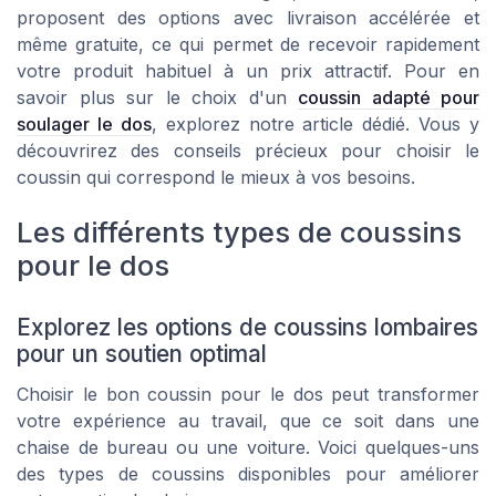
proposent des options avec livraison accélérée et
même gratuite, ce qui permet de recevoir rapidement
votre produit habituel à un prix attractif. Pour en
savoir plus sur le choix d'un
coussin adapté pour
soulager le dos
, explorez notre article dédié. Vous y
découvrirez des conseils précieux pour choisir le
coussin qui correspond le mieux à vos besoins.
Les différents types de coussins
pour le dos
Explorez les options de coussins lombaires
pour un soutien optimal
Choisir le bon coussin pour le dos peut transformer
votre expérience au travail, que ce soit dans une
chaise de bureau
ou une
voiture
. Voici quelques-uns
des types de coussins disponibles pour améliorer