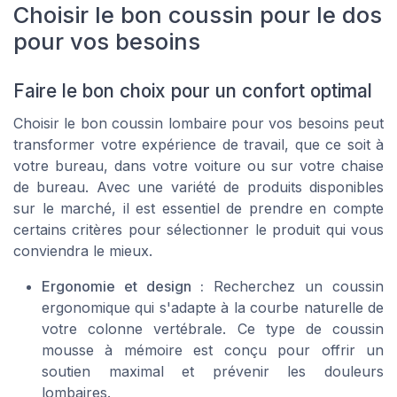
Choisir le bon coussin pour le dos
pour vos besoins
Faire le bon choix pour un confort optimal
Choisir le bon coussin lombaire pour vos besoins peut
transformer votre expérience de travail, que ce soit à
votre bureau, dans votre voiture ou sur votre chaise
de bureau. Avec une variété de produits disponibles
sur le marché, il est essentiel de prendre en compte
certains critères pour sélectionner le produit qui vous
conviendra le mieux.
Ergonomie et design :
Recherchez un coussin
ergonomique qui s'adapte à la courbe naturelle de
votre colonne vertébrale. Ce type de coussin
mousse à mémoire est conçu pour offrir un
soutien maximal et prévenir les douleurs
lombaires.