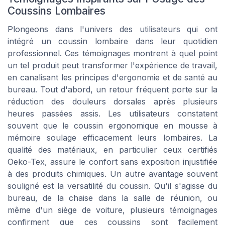
Coussins Lombaires
Plongeons dans l'univers des utilisateurs qui ont
intégré un coussin lombaire dans leur quotidien
professionnel. Ces témoignages montrent à quel point
un tel produit peut transformer l'expérience de travail,
en canalisant les principes d'ergonomie et de santé au
bureau. Tout d'abord, un retour fréquent porte sur la
réduction des douleurs dorsales après plusieurs
heures passées assis. Les utilisateurs constatent
souvent que le coussin ergonomique en mousse à
mémoire soulage efficacement leurs lombaires. La
qualité des matériaux, en particulier ceux certifiés
Oeko-Tex, assure le confort sans exposition injustifiée
à des produits chimiques. Un autre avantage souvent
souligné est la versatilité du coussin. Qu'il s'agisse du
bureau, de la chaise dans la salle de réunion, ou
même d'un siège de voiture, plusieurs témoignages
confirment que ces coussins sont facilement