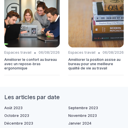
•
•
Espaces travail
06/08/2026
Espaces travail
06/08/2026
Améliorer le confort au bureau
Améliorer la position assise au
avec un repose-bras
bureau pour une meilleure
ergonomique
qualité de vie au travail
Les articles par date
Août 2023
Septembre 2023
Octobre 2023
Novembre 2023
Décembre 2023
Janvier 2024