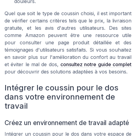
douleurs.
Quel que soit le type de coussin choisi, il est important
de vérifier certains critères tels que le
prix
, la
livraison
gratuite
, et les avis d'autres utilisateurs. Des sites
comme Amazon peuvent être une ressource utile
pour consulter une
page produit
détaillée et des
témoignages d'utilisateurs satisfaits. Si vous souhaitez
en savoir plus sur l'amélioration du confort au travail
et éviter le mal de dos,
consultez notre guide complet
pour découvrir des solutions adaptées à vos besoins.
Intégrer le coussin pour le dos
dans votre environnement de
travail
Créez un environnement de travail adapté
Intégrer un coussin pour le dos dans votre espace de