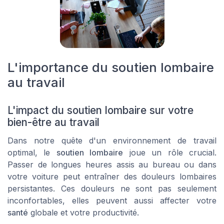
L'importance du soutien lombaire
au travail
L'impact du soutien lombaire sur votre
bien-être au travail
Dans notre quête d'un environnement de travail
optimal, le
soutien lombaire
joue un rôle crucial.
Passer de longues heures assis au bureau ou dans
votre voiture peut entraîner des
douleurs lombaires
persistantes. Ces douleurs ne sont pas seulement
inconfortables, elles peuvent aussi affecter votre
santé
globale et votre productivité.