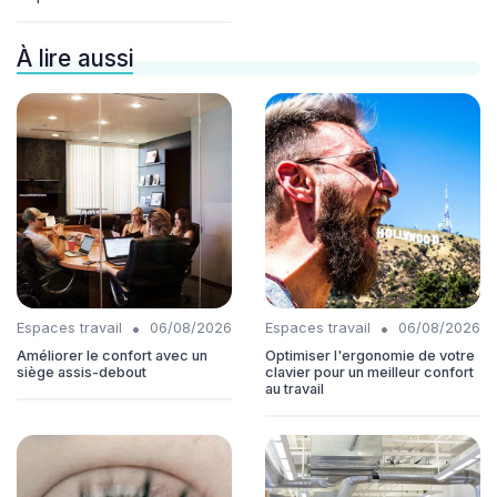
À lire aussi
•
•
Espaces travail
06/08/2026
Espaces travail
06/08/2026
Améliorer le confort avec un
Optimiser l'ergonomie de votre
siège assis-debout
clavier pour un meilleur confort
au travail