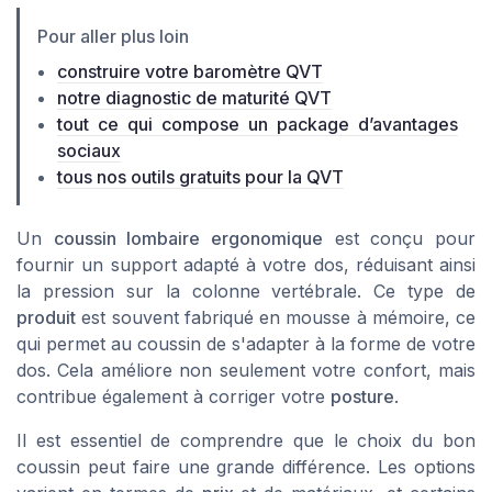
Pour aller plus loin
construire votre baromètre QVT
notre diagnostic de maturité QVT
tout ce qui compose un package d’avantages
sociaux
tous nos outils gratuits pour la QVT
Un
coussin lombaire ergonomique
est conçu pour
fournir un support adapté à votre dos, réduisant ainsi
la pression sur la colonne vertébrale. Ce type de
produit
est souvent fabriqué en
mousse à mémoire
, ce
qui permet au coussin de s'adapter à la forme de votre
dos. Cela améliore non seulement votre confort, mais
contribue également à corriger votre
posture
.
Il est essentiel de comprendre que le choix du bon
coussin peut faire une grande différence. Les options