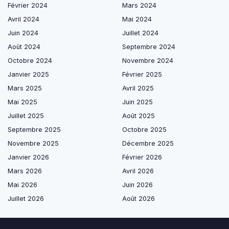
Février 2024
Mars 2024
Avril 2024
Mai 2024
Juin 2024
Juillet 2024
Août 2024
Septembre 2024
Octobre 2024
Novembre 2024
Janvier 2025
Février 2025
Mars 2025
Avril 2025
Mai 2025
Juin 2025
Juillet 2025
Août 2025
Septembre 2025
Octobre 2025
Novembre 2025
Décembre 2025
Janvier 2026
Février 2026
Mars 2026
Avril 2026
Mai 2026
Juin 2026
Juillet 2026
Août 2026