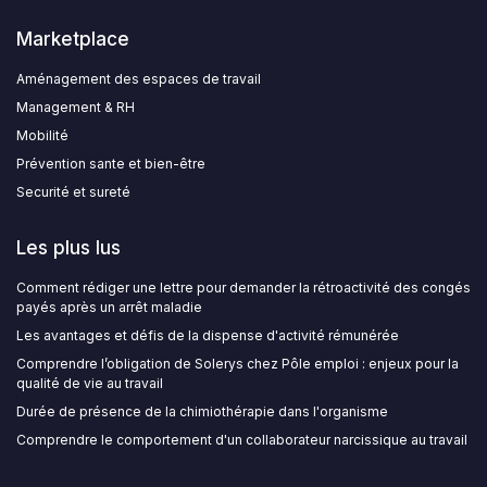
Marketplace
Aménagement des espaces de travail
Management & RH
Mobilité
Prévention sante et bien-être
Securité et sureté
Les plus lus
Comment rédiger une lettre pour demander la rétroactivité des congés
payés après un arrêt maladie
Les avantages et défis de la dispense d'activité rémunérée
Comprendre l’obligation de Solerys chez Pôle emploi : enjeux pour la
qualité de vie au travail
Durée de présence de la chimiothérapie dans l'organisme
Comprendre le comportement d'un collaborateur narcissique au travail