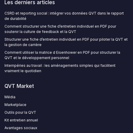
Les derniers articles
CSRD et reporting social : intégrer vos données QVT dans le rapport
de durabilité
Comment structurer une fiche d’entretien individuel en PDF pour
soutenir la culture de feedback et la QVT
Structurer une fiche d’entretien individuel en PDF pour piloter la QVT et
la gestion de carrière
Comment utiliser la matrice d Eisenhower en PDF pour structurer la
QVT et le développement personnel
Intempéries au travail : les aménagements simples qui facilitent
vraiment le quotidien
QVT Market
Média
Marketplace
Outils pour la QVT
Kit entretien annuel
Avantages sociaux