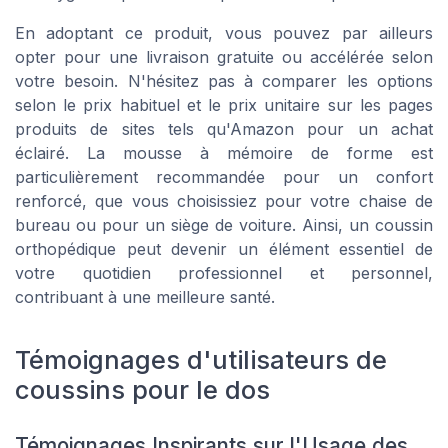
En adoptant ce produit, vous pouvez par ailleurs
opter pour une livraison gratuite ou accélérée selon
votre besoin. N'hésitez pas à comparer les options
selon le prix habituel et le prix unitaire sur les pages
produits de sites tels qu'Amazon pour un achat
éclairé. La mousse à mémoire de forme est
particulièrement recommandée pour un confort
renforcé, que vous choisissiez pour votre chaise de
bureau ou pour un siège de voiture. Ainsi, un coussin
orthopédique peut devenir un élément essentiel de
votre quotidien professionnel et personnel,
contribuant à une meilleure santé.
Témoignages d'utilisateurs de
coussins pour le dos
Témoignages Inspirants sur l'Usage des