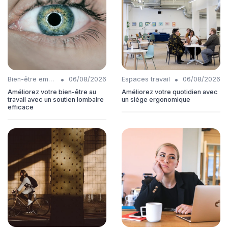
•
•
Bien-être employés
06/08/2026
Espaces travail
06/08/2026
Améliorez votre bien-être au
Améliorez votre quotidien avec
travail avec un soutien lombaire
un siège ergonomique
efficace