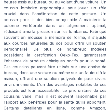
heures assis au bureau ou au volant d'une voiture. Un
coussin lombaire ergonomique peut jouer un rôle
crucial dans l'amélioration de cette posture. Un
coussin pour le dos bien conçu aide à maintenir la
colonne vertébrale dans un alignement optimal,
réduisant ainsi la pression sur les lombaires. Fabriqué
souvent en mousse à mémoire de forme, il s'ajuste
aux courbes naturelles du dos pour offrir un soutien
personnalisé. De plus, de nombreux modèles
possèdent la certification Oeko-Tex, garantissant
l'absence de produits chimiques nocifs pour la santé.
Ces coussins peuvent être utilisés sur une chaise de
bureau, dans une voiture ou même sur un fauteuil à la
maison, offrant une solution polyvalente pour divers
environnements. L'un des avantages notables de ces
produits est leur accessibilité. Le prix unitaire de ces
coussins varie, mais il est souvent raisonnable par
rapport aux bénéfices pour la santé qu'ils apportent.
Certains détaillants en ligne, comme Amazon,