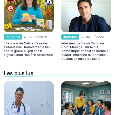
•
•
Interview
Interview
28/04/2026
16/03/2026
Interview de Céline Cazé de
Interview de David Ranic de
Coloretavie : Réinventer le lien
Domi Ménage : Burn-out
social grâce au jeu et à la
domestique et charge mentale :
signalisation routière détournée
quand l’entretien du domicile
devient un enjeu de santé
Les plus lus