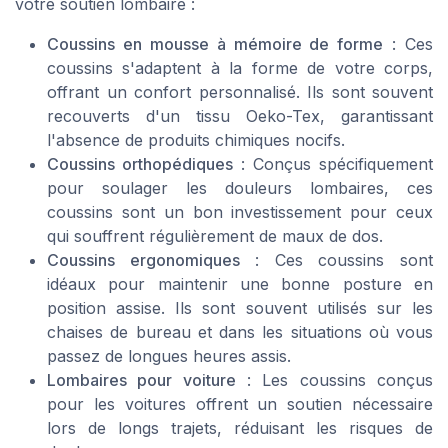
votre
soutien lombaire
:
Coussins en mousse à mémoire de forme
: Ces
coussins s'adaptent à la forme de votre corps,
offrant un confort personnalisé. Ils sont souvent
recouverts d'un tissu
Oeko-Tex
, garantissant
l'absence de produits chimiques nocifs.
Coussins orthopédiques
: Conçus spécifiquement
pour soulager les douleurs lombaires, ces
coussins sont un bon investissement pour ceux
qui souffrent régulièrement de maux de dos.
Coussins ergonomiques
: Ces coussins sont
idéaux pour maintenir une bonne posture en
position assise. Ils sont souvent utilisés sur les
chaises de bureau
et dans les situations où vous
passez de longues heures assis.
Lombaires pour voiture
: Les coussins conçus
pour les voitures offrent un soutien nécessaire
lors de longs trajets, réduisant les risques de