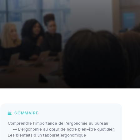
SOMMAIRE
Comprendre l'importance de l'ergonomie au bureau
— L'ergonomie au cœur de notre bien-être quotidien
Les bienfaits d'un tabouret ergonomique