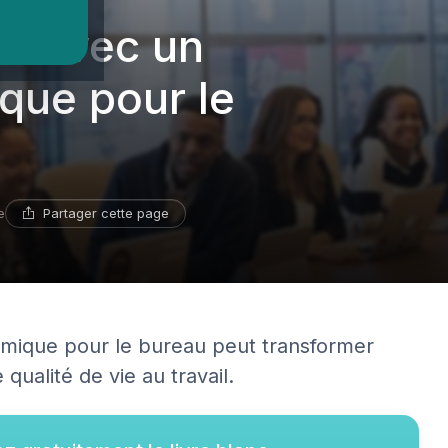
rt avec un
que pour le
Partager cette page
e
ique pour le bureau peut transformer
qualité de vie au travail.