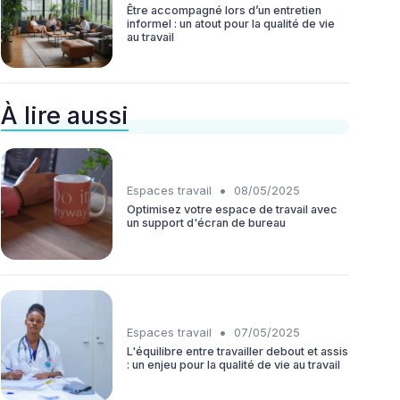
Être accompagné lors d’un entretien
informel : un atout pour la qualité de vie
au travail
À lire aussi
•
Espaces travail
08/05/2025
Optimisez votre espace de travail avec
un support d'écran de bureau
•
Espaces travail
07/05/2025
L'équilibre entre travailler debout et assis
: un enjeu pour la qualité de vie au travail