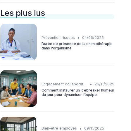
Les plus lus
•
Prévention risques
04/06/2025
Durée de présence de la chimiothérapie
dans l'organisme
•
Engagement collaborateurs
26/11/2025
Comment instaurer un icebreaker humeur
du jour pour dynamiser l’équipe
•
Bien-être employés
09/11/2025