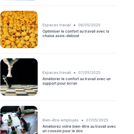
•
Espaces travail
06/05/2025
Optimiser le confort au travail avec la
chaise assis-debout
•
Espaces travail
07/05/2025
Améliorer le confort au travail avec un
support pour écran
•
Bien-être employés
07/05/2025
Améliorez votre bien-être au travail avec
un coussin pour le dos