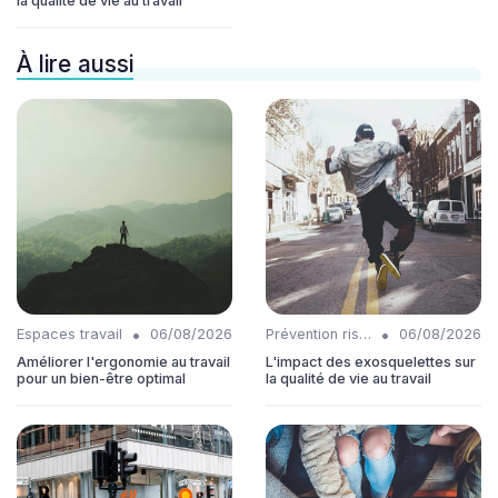
la qualité de vie au travail
À lire aussi
•
•
Espaces travail
06/08/2026
Prévention risques
06/08/2026
Améliorer l'ergonomie au travail
L'impact des exosquelettes sur
pour un bien-être optimal
la qualité de vie au travail