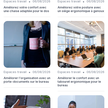
•
•
Espaces travail
06/08/2026
Espaces travail
06/08/2026
Améliorez votre confort avec
Améliorez votre posture avec
une chaise adaptée pour le dos
un siège ergonomique à genoux
•
•
Espaces travail
06/08/2026
Espaces travail
06/08/2026
Améliorer l'organisation avec un
Améliorer le confort avec un
porte-documents sur le bureau
tabouret ergonomique pour le
bureau