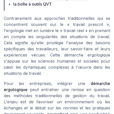
la boîte à outils QVT
Contrairement aux approches traditionnelles qui se
concentrent souvent sur le « travail prescrit »,
l'ergologie met en lumière le « travail réel » en prenant
en compte les singularités des situations de travail.
Cela signifie qu'elle privilégie l'analyse des besoins
spécifiques des travailleurs, leur savoir-faire et leurs
expériences vécues. Cette démarche ergologique
s'appuie sur les sciences humaines et sociales pour
saisir les dynamiques complexes à l'œuvre dans les
situations de travail.
Pour les entreprises, intégrer une
démarche
ergologique
peut entraîner une remise en question
des méthodes traditionnelles de gestion du travail.
L'enjeu est de favoriser un environnement où les
échanges et le débat sur les normes et les pratiques