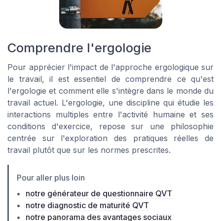
Comprendre l'ergologie
Pour apprécier l'impact de l'approche ergologique sur
le travail, il est essentiel de comprendre ce qu'est
l'ergologie et comment elle s'intègre dans le monde du
travail actuel. L'ergologie, une discipline qui étudie les
interactions multiples entre l'activité humaine et ses
conditions d'exercice, repose sur une philosophie
centrée sur l'exploration des pratiques réelles de
travail plutôt que sur les normes prescrites.
Pour aller plus loin
notre générateur de questionnaire QVT
notre diagnostic de maturité QVT
notre panorama des avantages sociaux