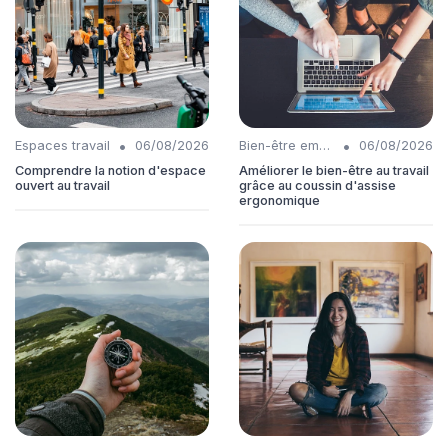
•
•
Espaces travail
06/08/2026
Bien-être employés
06/08/2026
Comprendre la notion d'espace
Améliorer le bien-être au travail
ouvert au travail
grâce au coussin d'assise
ergonomique