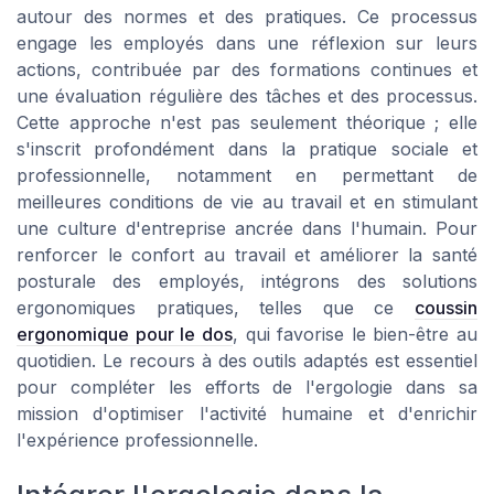
autour des normes et des pratiques. Ce processus
engage les employés dans une réflexion sur leurs
actions, contribuée par des formations continues et
une évaluation régulière des tâches et des processus.
Cette approche n'est pas seulement théorique ; elle
s'inscrit profondément dans la pratique sociale et
professionnelle, notamment en permettant de
meilleures conditions de vie au travail et en stimulant
une culture d'entreprise ancrée dans l'humain. Pour
renforcer le confort au travail et améliorer la santé
posturale des employés, intégrons des solutions
ergonomiques pratiques, telles que ce
coussin
ergonomique pour le dos
, qui favorise le bien-être au
quotidien. Le recours à des outils adaptés est essentiel
pour compléter les efforts de l'ergologie dans sa
mission d'optimiser l'activité humaine et d'enrichir
l'expérience professionnelle.