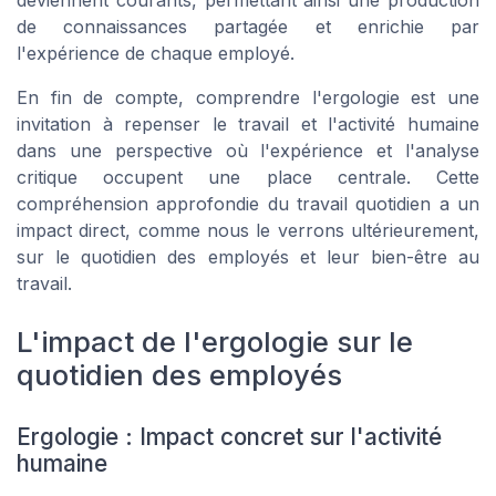
deviennent courants, permettant ainsi une production
de connaissances partagée et enrichie par
l'expérience de chaque employé.
En fin de compte, comprendre l'ergologie est une
invitation à repenser le travail et l'activité humaine
dans une perspective où l'expérience et l'analyse
critique occupent une place centrale. Cette
compréhension approfondie du travail quotidien a un
impact direct, comme nous le verrons ultérieurement,
sur le quotidien des employés et leur bien-être au
travail.
L'impact de l'ergologie sur le
quotidien des employés
Ergologie : Impact concret sur l'activité
humaine