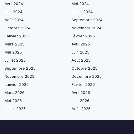
Avril 2024
Mai 2024
Juin 2024
Juillet 2024
Août 2024
Septembre 2024
Octobre 2024
Novembre 2024
Janvier 2025
Février 2025
Mars 2025
Avril 2025
Mai 2025
Juin 2025
Juillet 2025
Août 2025
Septembre 2025
Octobre 2025
Novembre 2025
Décembre 2025
Janvier 2026
Février 2026
Mars 2026
Avril 2026
Mai 2026
Juin 2026
Juillet 2026
Août 2026