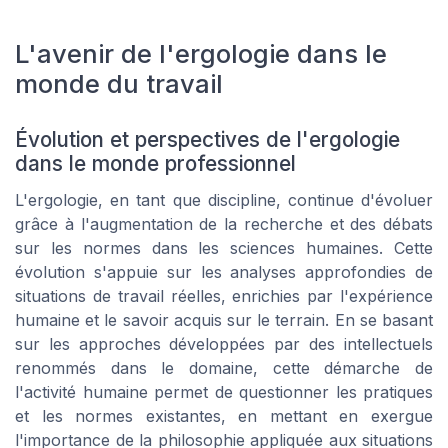
L'avenir de l'ergologie dans le
monde du travail
Évolution et perspectives de l'ergologie
dans le monde professionnel
L'ergologie, en tant que discipline, continue d'évoluer
grâce à l'augmentation de la recherche et des débats
sur les normes dans les sciences humaines. Cette
évolution s'appuie sur les analyses approfondies de
situations de travail réelles, enrichies par l'expérience
humaine et le savoir acquis sur le terrain. En se basant
sur les approches développées par des intellectuels
renommés dans le domaine, cette démarche de
l'activité humaine permet de questionner les pratiques
et les normes existantes, en mettant en exergue
l'importance de la philosophie appliquée aux situations