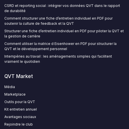
CSRD et reporting social : intégrer vos données QVT dans le rapport
de durabilité
Comment structurer une fiche d’entretien individuel en PDF pour
soutenir la culture de feedback et la QVT
Structurer une fiche d’entretien individuel en PDF pour piloter la QVT et
la gestion de carrière
Comment utiliser la matrice d Eisenhower en PDF pour structurer la
QVT et le développement personnel
Intempéries au travail : les aménagements simples qui facilitent
vraiment le quotidien
QVT Market
Média
Marketplace
Outils pour la QVT
Kit entretien annuel
Avantages sociaux
Rejoindre le club