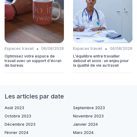
•
•
Espaces travail
06/08/2026
Espaces travail
06/08/2026
Optimisez votre espace de
L'équilibre entre travailler
travail avec un support d'écran
debout et assis : un enjeu pour
de bureau
la qualité de vie au travail
Les articles par date
Août 2023
Septembre 2023
Octobre 2023
Novembre 2023
Décembre 2023
Janvier 2024
Février 2024
Mars 2024