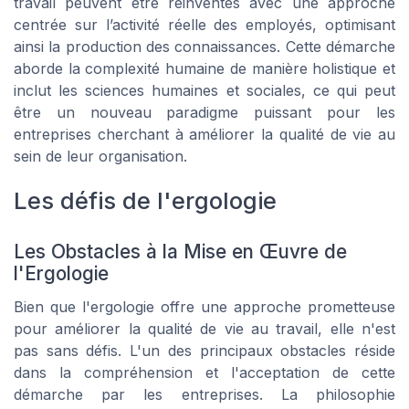
travail peuvent être réinventés avec une approche
centrée sur l’activité réelle des employés, optimisant
ainsi la production des connaissances. Cette démarche
aborde la complexité humaine de manière holistique et
inclut les sciences humaines et sociales, ce qui peut
être un nouveau paradigme puissant pour les
entreprises cherchant à améliorer la qualité de vie au
sein de leur organisation.
Les défis de l'ergologie
Les Obstacles à la Mise en Œuvre de
l'Ergologie
Bien que l'ergologie offre une approche prometteuse
pour améliorer la qualité de vie au travail, elle n'est
pas sans défis. L'un des principaux obstacles réside
dans la compréhension et l'acceptation de cette
démarche par les entreprises. La philosophie