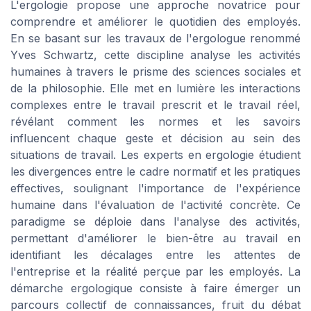
L'ergologie propose une approche novatrice pour
comprendre et améliorer le quotidien des employés.
En se basant sur les travaux de l'ergologue renommé
Yves Schwartz, cette discipline analyse les activités
humaines à travers le prisme des sciences sociales et
de la philosophie. Elle met en lumière les interactions
complexes entre le travail prescrit et le travail réel,
révélant comment les normes et les savoirs
influencent chaque geste et décision au sein des
situations de travail. Les experts en ergologie étudient
les divergences entre le cadre normatif et les pratiques
effectives, soulignant l'importance de l'expérience
humaine dans l'évaluation de l'activité concrète. Ce
paradigme se déploie dans l'analyse des activités,
permettant d'améliorer le bien-être au travail en
identifiant les décalages entre les attentes de
l'entreprise et la réalité perçue par les employés. La
démarche ergologique consiste à faire émerger un
parcours collectif de connaissances, fruit du débat