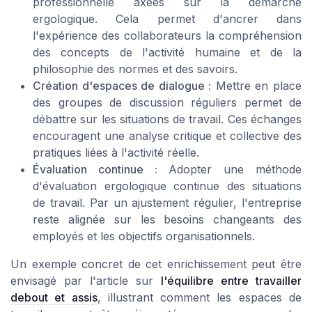
professionnelle axées sur la démarche
ergologique. Cela permet d'ancrer dans
l'expérience des collaborateurs la compréhension
des concepts de l'activité humaine et de la
philosophie des normes et des savoirs.
Création d'espaces de dialogue :
Mettre en place
des groupes de discussion réguliers permet de
débattre sur les situations de travail. Ces échanges
encouragent une analyse critique et collective des
pratiques liées à l'activité réelle.
Évaluation continue :
Adopter une méthode
d'évaluation ergologique continue des situations
de travail. Par un ajustement régulier, l'entreprise
reste alignée sur les besoins changeants des
employés et les objectifs organisationnels.
Un exemple concret de cet enrichissement peut être
envisagé par l'article sur
l'équilibre entre travailler
debout et assis
, illustrant comment les espaces de