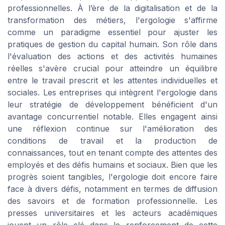
professionnelles. À l’ère de la digitalisation et de la
transformation des métiers, l'ergologie s'affirme
comme un paradigme essentiel pour ajuster les
pratiques de gestion du capital humain. Son rôle dans
l'évaluation des actions et des activités humaines
réelles s'avère crucial pour atteindre un équilibre
entre le travail prescrit et les attentes individuelles et
sociales. Les entreprises qui intègrent l'ergologie dans
leur stratégie de développement bénéficient d'un
avantage concurrentiel notable. Elles engagent ainsi
une réflexion continue sur l'amélioration des
conditions de travail et la production de
connaissances, tout en tenant compte des attentes des
employés et des défis humains et sociaux. Bien que les
progrès soient tangibles, l'ergologie doit encore faire
face à divers défis, notamment en termes de diffusion
des savoirs et de formation professionnelle. Les
presses universitaires et les acteurs académiques