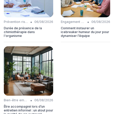
•
•
Prévention risques
06/08/2026
Engagement collaborateurs
06/08/2026
Durée de présence de la
Comment instaurer un
chimiothérapie dans
icebreaker humeur du jour pour
l'organisme
dynamiser l’équipe
•
Bien-être employés
06/08/2026
Être accompagné lors d’un
entretien informel : un atout pour