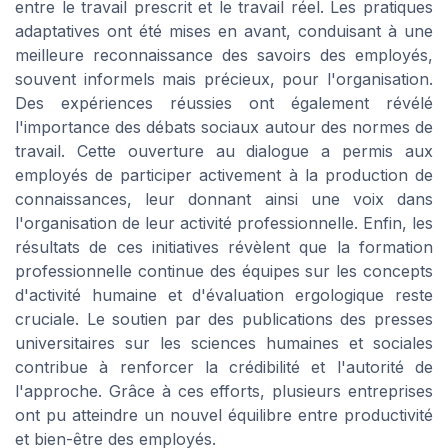
entre le travail prescrit et le travail réel. Les pratiques
adaptatives ont été mises en avant, conduisant à une
meilleure reconnaissance des savoirs des employés,
souvent informels mais précieux, pour l'organisation.
Des expériences réussies ont également révélé
l'importance des débats sociaux autour des normes de
travail. Cette ouverture au dialogue a permis aux
employés de participer activement à la production de
connaissances, leur donnant ainsi une voix dans
l'organisation de leur activité professionnelle. Enfin, les
résultats de ces initiatives révèlent que la formation
professionnelle continue des équipes sur les concepts
d'activité humaine et d'évaluation ergologique reste
cruciale. Le soutien par des publications des presses
universitaires sur les sciences humaines et sociales
contribue à renforcer la crédibilité et l'autorité de
l'approche. Grâce à ces efforts, plusieurs entreprises
ont pu atteindre un nouvel équilibre entre productivité
et bien-être des employés.