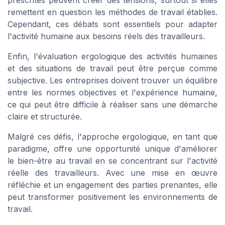
prescrites peuvent créer des tensions, surtout si elles
remettent en question les méthodes de travail établies.
Cependant, ces débats sont essentiels pour adapter
l'activité humaine aux besoins réels des travailleurs.
Enfin, l'évaluation ergologique des activités humaines
et des situations de travail peut être perçue comme
subjective. Les entreprises doivent trouver un équilibre
entre les normes objectives et l'expérience humaine,
ce qui peut être difficile à réaliser sans une démarche
claire et structurée.
Malgré ces défis, l'approche ergologique, en tant que
paradigme, offre une opportunité unique d'améliorer
le bien-être au travail en se concentrant sur l'activité
réelle des travailleurs. Avec une mise en œuvre
réfléchie et un engagement des parties prenantes, elle
peut transformer positivement les environnements de
travail.