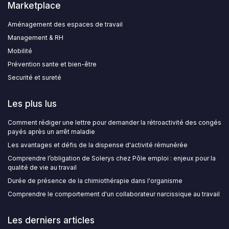
Marketplace
Aménagement des espaces de travail
Management & RH
Mobilité
Prévention sante et bien-être
Securité et sureté
Les plus lus
Comment rédiger une lettre pour demander la rétroactivité des congés
payés après un arrêt maladie
Les avantages et défis de la dispense d'activité rémunérée
Comprendre l’obligation de Solerys chez Pôle emploi : enjeux pour la
qualité de vie au travail
Durée de présence de la chimiothérapie dans l'organisme
Comprendre le comportement d'un collaborateur narcissique au travail
Les derniers articles