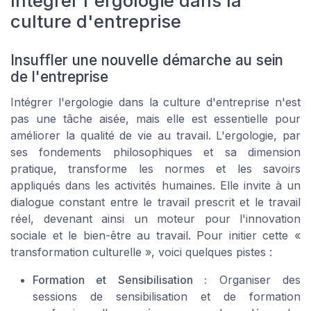
Intégrer l'ergologie dans la
culture d'entreprise
Insuffler une nouvelle démarche au sein
de l'entreprise
Intégrer l'ergologie dans la culture d'entreprise n'est
pas une tâche aisée, mais elle est essentielle pour
améliorer la qualité de vie au travail. L'ergologie, par
ses fondements philosophiques et sa dimension
pratique, transforme les normes et les savoirs
appliqués dans les activités humaines. Elle invite à un
dialogue constant entre le travail prescrit et le travail
réel, devenant ainsi un moteur pour l'innovation
sociale et le bien-être au travail. Pour initier cette «
transformation culturelle », voici quelques pistes :
Formation et Sensibilisation :
Organiser des
sessions de sensibilisation et de formation