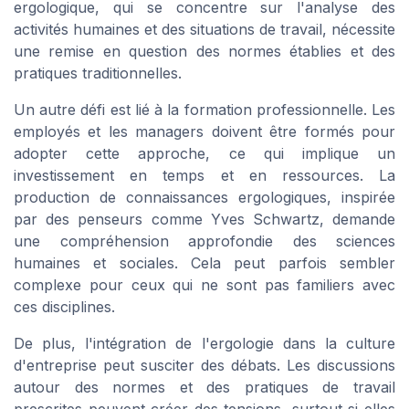
ergologique, qui se concentre sur l'analyse des
activités humaines et des situations de travail, nécessite
une remise en question des normes établies et des
pratiques traditionnelles.
Un autre défi est lié à la formation professionnelle. Les
employés et les managers doivent être formés pour
adopter cette approche, ce qui implique un
investissement en temps et en ressources. La
production de connaissances ergologiques, inspirée
par des penseurs comme Yves Schwartz, demande
une compréhension approfondie des sciences
humaines et sociales. Cela peut parfois sembler
complexe pour ceux qui ne sont pas familiers avec
ces disciplines.
De plus, l'intégration de l'ergologie dans la culture
d'entreprise peut susciter des débats. Les discussions
autour des normes et des pratiques de travail