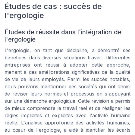
Études de cas : succès de
l'ergologie
Études de réussite dans l'intégration de
l'ergologie
L'ergologie, en tant que discipline, a démontré ses
bénéfices dans diverses situations travail. Différentes
entreprises ont réussi à adopter cette approche,
menant à des améliorations significatives de la qualité
de vie de leurs employés. Parmi les succès notables,
nous pouvons mentionner des sociétés qui ont choisi
de réviser leurs normes et processus en s'appuyant
sur une démarche ergologique. Cette révision a permis
de mieux comprendre le travail réel et de réaligner les
règles implicites et explicites avec l'activité humaine
réelle. L'analyse approfondie des activités humaines,
au cœur de l'ergologie, a aidé à identifier les écarts