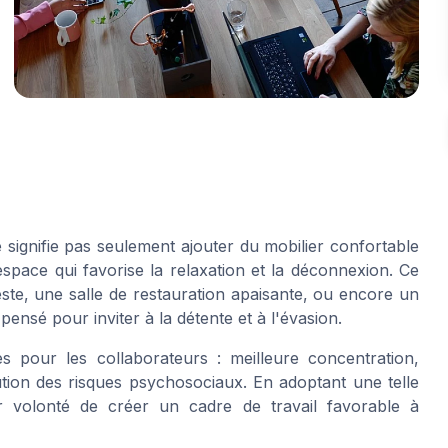
 signifie pas seulement ajouter du mobilier confortable
espace qui favorise la relaxation et la déconnexion. Ce
te, une salle de restauration apaisante, ou encore un
pensé pour inviter à la détente et à l'évasion.
s pour les collaborateurs : meilleure concentration,
tion des risques psychosociaux. En adoptant une telle
r volonté de créer un cadre de travail favorable à