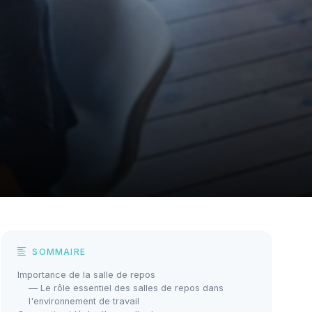
SOMMAIRE
Importance de la salle de repos
— Le rôle essentiel des salles de repos dans
l'environnement de travail