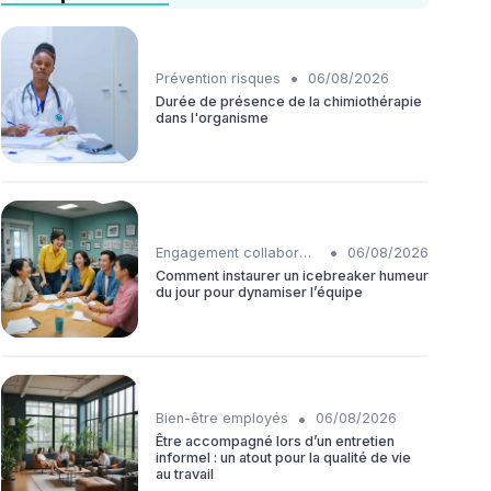
•
Prévention risques
06/08/2026
Durée de présence de la chimiothérapie
dans l'organisme
•
Engagement collaborateurs
06/08/2026
Comment instaurer un icebreaker humeur
du jour pour dynamiser l’équipe
•
Bien-être employés
06/08/2026
Être accompagné lors d’un entretien
informel : un atout pour la qualité de vie
au travail