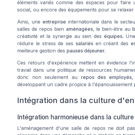
éléments variés comme des espaces pour faire
social, ou encore des équipements pour se relaxer
Ainsi, une
entreprise
internationale dans le secteu
salles de repos bien
aménagées
, le bien-être au
b
créativité et la synergie au sein des
équipes
. Une
réduire le stress de ses
salariés
en créant des
e
meilleure gestion des
pauses déjeuner
.
Ces retours d'expérience mettent en évidence l'i
travail dans une politique de ressources humaines
donc non seulement au
repos des employés
,
développant un cadre propice à l'épanouissement 
Intégration dans la culture d'en
Intégration harmonieuse dans la culture
L'aménagement d'une salle de repos ne doit pas se