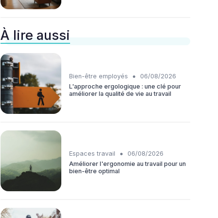
À lire aussi
•
Bien-être employés
06/08/2026
L'approche ergologique : une clé pour
améliorer la qualité de vie au travail
•
Espaces travail
06/08/2026
Améliorer l'ergonomie au travail pour un
bien-être optimal