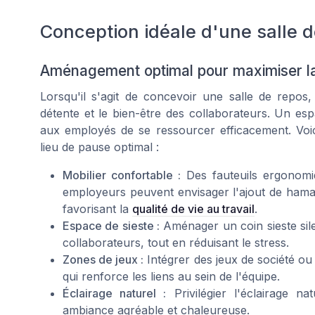
Conception idéale d'une salle 
Aménagement optimal pour maximiser l
Lorsqu'il s'agit de concevoir une salle de repos
détente et le bien-être des collaborateurs. Un espa
aux employés de se ressourcer efficacement. Voi
lieu de pause optimal :
Mobilier confortable :
Des fauteuils ergonomiq
employeurs peuvent envisager l'ajout de ham
favorisant la
qualité de vie au travail
.
Espace de sieste :
Aménager un coin sieste sil
collaborateurs, tout en réduisant le stress.
Zones de jeux :
Intégrer des jeux de société o
qui renforce les liens au sein de l'équipe.
Éclairage naturel :
Privilégier l'éclairage n
ambiance agréable et chaleureuse.