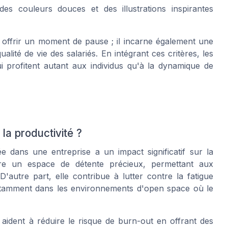
es couleurs douces et des illustrations inspirantes
 offrir un moment de pause ; il incarne également une
ualité de vie des salariés. En intégrant ces critères, les
i profitent autant aux individus qu'à la dynamique de
la productivité ?
e dans une entreprise a un impact significatif sur la
ffre un espace de détente précieux, permettant aux
'autre part, elle contribue à lutter contre la fatigue
notamment dans les environnements d'open space où le
ident à réduire le risque de burn-out en offrant des