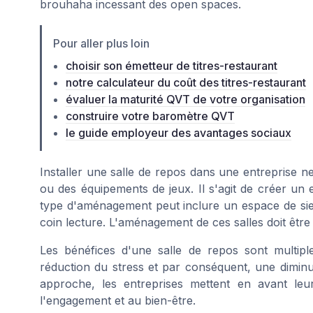
brouhaha incessant des open spaces.
Pour aller plus loin
choisir son émetteur de titres-restaurant
notre calculateur du coût des titres-restaurant
évaluer la maturité QVT de votre organisation
construire votre baromètre QVT
le guide employeur des avantages sociaux
Installer une salle de repos dans une entreprise ne
ou des équipements de jeux. Il s'agit de créer un 
type d'aménagement peut inclure un espace de sies
coin lecture. L'aménagement de ces salles doit être 
Les bénéfices d'une salle de repos sont multiple
réduction du stress et par conséquent, une diminu
approche, les entreprises mettent en avant leu
l'engagement et au bien-être.