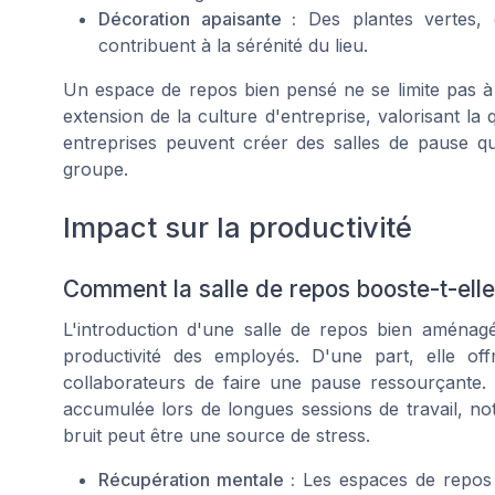
Décoration apaisante :
Des plantes vertes, d
contribuent à la sérénité du lieu.
Un espace de repos bien pensé ne se limite pas à
extension de la culture d'entreprise, valorisant la q
entreprises peuvent créer des salles de pause qu
groupe.
Impact sur la productivité
Comment la salle de repos booste-t-elle 
L'introduction d'une salle de repos bien aménagé
productivité des employés. D'une part, elle o
collaborateurs de faire une pause ressourçante. D
accumulée lors de longues sessions de travail, 
bruit peut être une source de stress.
Récupération mentale :
Les espaces de repos a