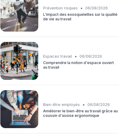
•
Prévention risques
06/08/2026
L'impact des exosquelettes sur la qualité
de vie au travail
•
Espaces travail
06/08/2026
Comprendre la notion d'espace ouvert
au travail
•
Bien-être employés
06/08/2026
Améliorer le bien-être au travail grâce au
coussin d'assise ergonomique