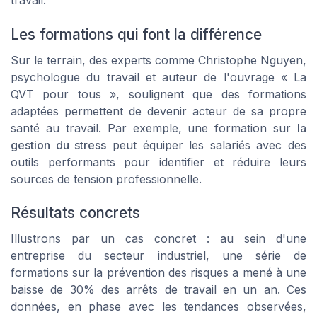
travail.
Les formations qui font la différence
Sur le terrain, des experts comme Christophe Nguyen,
psychologue du travail et auteur de l'ouvrage « La
QVT pour tous », soulignent que des formations
adaptées permettent de devenir acteur de sa propre
santé au travail. Par exemple, une formation sur
la
gestion du stress
peut équiper les salariés avec des
outils performants pour identifier et réduire leurs
sources de tension professionnelle.
Résultats concrets
Illustrons par un cas concret : au sein d'une
entreprise du secteur industriel, une série de
formations sur la prévention des risques a mené à une
baisse de 30% des arrêts de travail en un an. Ces
données, en phase avec les tendances observées,