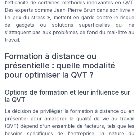
l'efficacité de certaines méthodes innovantes en QVT.
Des experts comme Jean-Pierre Brun dans son livre «
Le prix du stress », mettent en garde contre le risque
de gadgets ou solutions superficielles qui ne
s'attaquent pas aux problèmes de fond du mal-être au
travail.
Formation à distance ou
présentielle : quelle modalité
pour optimiser la QVT ?
Options de formation et leur influence sur
la QVT
La décision de privilégier la formation à distance ou en
présentiel pour améliorer la qualité de vie au travail
(QVT) dépend d'un ensemble de facteurs, tels que les
besoins spécifiques de l'entreprise, la nature du