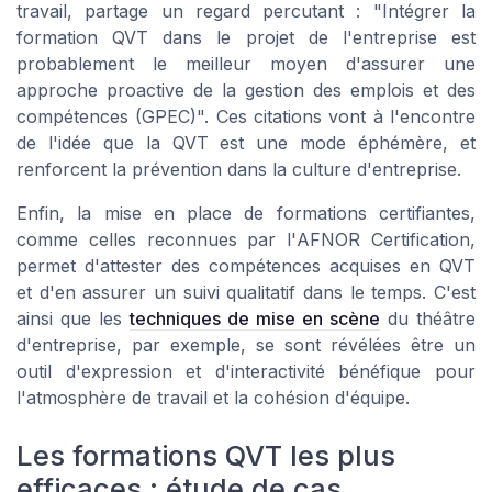
travail, partage un regard percutant : "Intégrer la
formation QVT dans le projet de l'entreprise est
probablement le meilleur moyen d'assurer une
approche proactive de la gestion des emplois et des
compétences (GPEC)". Ces citations vont à l'encontre
de l'idée que la QVT est une mode éphémère, et
renforcent la prévention dans la culture d'entreprise.
Enfin, la mise en place de formations certifiantes,
comme celles reconnues par l'
AFNOR Certification
,
permet d'attester des compétences acquises en QVT
et d'en assurer un suivi qualitatif dans le temps. C'est
ainsi que les
techniques de mise en scène
du théâtre
d'entreprise, par exemple, se sont révélées être un
outil d'expression et d'interactivité bénéfique pour
l'atmosphère de travail et la cohésion d'équipe.
Les formations QVT les plus
efficaces : étude de cas