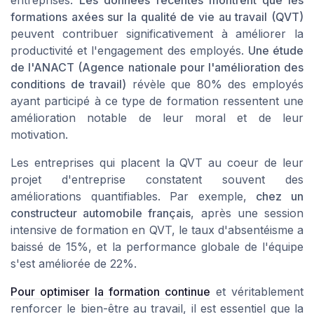
entreprises.
Les données récentes montrent que les
formations axées sur la qualité de vie au travail (QVT)
peuvent contribuer significativement à améliorer la
productivité et l'engagement des employés.
Une étude
de l'ANACT (Agence nationale pour l'amélioration des
conditions de travail)
révèle que 80% des employés
ayant participé à ce type de formation ressentent une
amélioration notable de leur moral et de leur
motivation.
Les entreprises qui placent la QVT au coeur de leur
projet d'entreprise constatent souvent des
améliorations quantifiables. Par exemple,
chez un
constructeur automobile français
, après une session
intensive de formation en QVT, le taux d'absentéisme a
baissé de 15%, et la performance globale de l'équipe
s'est améliorée de 22%.
Pour optimiser la formation continue
et véritablement
renforcer le bien-être au travail, il est essentiel que la