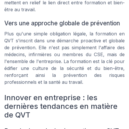
mettent en relief le lien direct entre formation et bien-
être au travail.
Vers une approche globale de prévention
Plus qu'une simple obligation légale, la formation en
QVT s'inscrit dans une démarche proactive et globale
de prévention. Elle n'est pas simplement l'affaire des
médecins, infirmières ou membres du CSE, mais de
l'ensemble de l'entreprise. La formation est la clé pour
édifier une culture de la sécurité et du bien-être,
renforçant ainsi la prévention des risques
professionnels et la santé au travail.
Innover en entreprise : les
dernières tendances en matière
de QVT