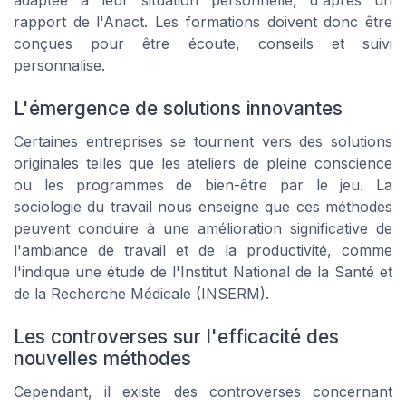
rapport de l'Anact. Les formations doivent donc être
conçues pour être écoute, conseils et suivi
personnalise.
L'émergence de solutions innovantes
Certaines entreprises se tournent vers des solutions
originales telles que les ateliers de pleine conscience
ou les programmes de bien-être par le jeu. La
sociologie du travail nous enseigne que ces méthodes
peuvent conduire à une amélioration significative de
l'ambiance de travail et de la productivité, comme
l'indique une étude de l'Institut National de la Santé et
de la Recherche Médicale (INSERM).
Les controverses sur l'efficacité des
nouvelles méthodes
Cependant, il existe des controverses concernant