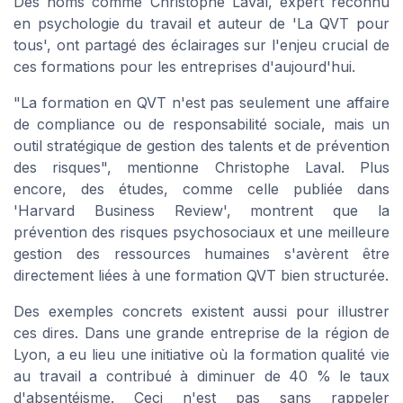
Des noms comme Christophe Laval, expert reconnu
en psychologie du travail et auteur de 'La QVT pour
tous', ont partagé des éclairages sur l'enjeu crucial de
ces formations pour les entreprises d'aujourd'hui.
"La formation en QVT n'est pas seulement une affaire
de compliance ou de responsabilité sociale, mais un
outil stratégique de gestion des talents et de prévention
des risques", mentionne Christophe Laval. Plus
encore, des études, comme celle publiée dans
'Harvard Business Review', montrent que la
prévention des risques psychosociaux et une meilleure
gestion des ressources humaines s'avèrent être
directement liées à une formation QVT bien structurée.
Des exemples concrets existent aussi pour illustrer
ces dires. Dans une grande entreprise de la région de
Lyon, a eu lieu une initiative où la formation qualité vie
au travail a contribué à diminuer de 40 % le taux
d'absentéisme. Ceci n'est pas sans rappeler