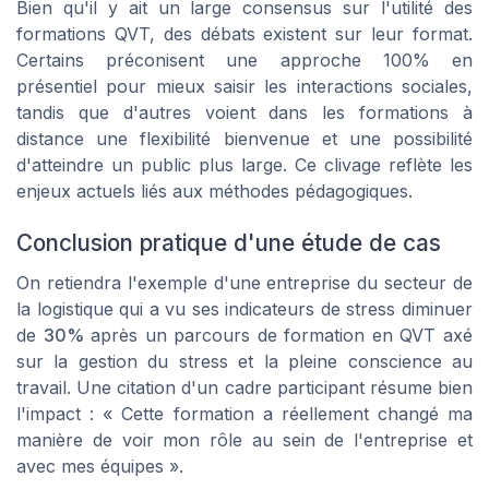
Bien qu'il y ait un large consensus sur l'utilité des
formations QVT, des débats existent sur leur format.
Certains préconisent une approche 100% en
présentiel pour mieux saisir les interactions sociales,
tandis que d'autres voient dans les formations à
distance une flexibilité bienvenue et une possibilité
d'atteindre un public plus large. Ce clivage reflète les
enjeux actuels liés aux méthodes pédagogiques.
Conclusion pratique d'une étude de cas
On retiendra l'exemple d'une entreprise du secteur de
la logistique qui a vu ses indicateurs de stress diminuer
de
30%
après un parcours de formation en QVT axé
sur la gestion du stress et la pleine conscience au
travail. Une citation d'un cadre participant résume bien
l'impact : « Cette formation a réellement changé ma
manière de voir mon rôle au sein de l'entreprise et
avec mes équipes ».