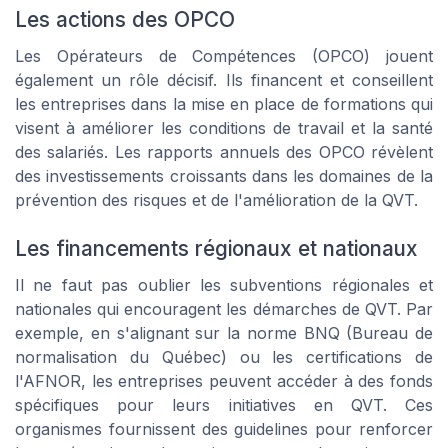
Les actions des OPCO
Les Opérateurs de Compétences (OPCO) jouent
également un rôle décisif. Ils financent et conseillent
les entreprises dans la mise en place de formations qui
visent à améliorer les conditions de travail et la santé
des salariés. Les rapports annuels des OPCO révèlent
des investissements croissants dans les domaines de la
prévention des risques et de l'amélioration de la QVT.
Les financements régionaux et nationaux
Il ne faut pas oublier les subventions régionales et
nationales qui encouragent les démarches de QVT. Par
exemple, en s'alignant sur la norme BNQ (Bureau de
normalisation du Québec) ou les certifications de
l'AFNOR, les entreprises peuvent accéder à des fonds
spécifiques pour leurs initiatives en QVT. Ces
organismes fournissent des guidelines pour renforcer