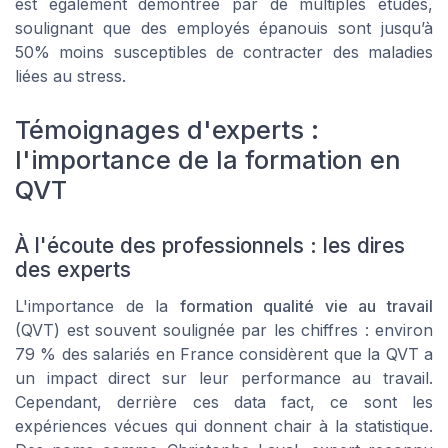
est également démontrée par de multiples études,
soulignant que des employés épanouis sont jusqu’à
50% moins susceptibles de contracter des maladies
liées au stress.
Témoignages d'experts :
l'importance de la formation en
QVT
À l'écoute des professionnels : les dires
des experts
L'importance de la
formation qualité vie au travail
(QVT) est souvent soulignée par les chiffres : environ
79 % des salariés en France considèrent que la QVT a
un impact direct sur leur performance au travail.
Cependant, derrière ces data fact, ce sont les
expériences vécues qui donnent chair à la statistique.