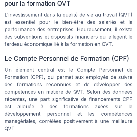
pour la formation QVT
L'investissement dans la qualité de vie au travail (QVT)
est essentiel pour le bien-être des salariés et la
performance des entreprises. Heureusement, il existe
des subventions et dispositifs financiers qui allègent le
fardeau économique lié à la formation en QVT.
Le Compte Personnel de Formation (CPF)
Un élément central est le Compte Personnel de
Formation (CPF), qui permet aux employés de suivre
des formations reconnues et de développer des
compétences en matière de QVT. Selon des données
récentes, une part significative de financements CPF
est allouée à des formations axées sur le
développement personnel et les compétences
managériales, corrélées positivement à une meilleure
QVT.