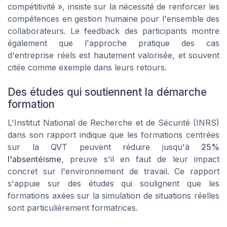
compétitivité », insiste sur la nécessité de renforcer les
compétences en gestion humaine pour l'ensemble des
collaborateurs. Le feedback des participants montre
également que l'approche pratique des cas
d'entreprise réels est hautement valorisée, et souvent
citée comme exemple dans leurs retours.
Des études qui soutiennent la démarche
formation
L'Institut National de Recherche et de Sécurité (INRS)
dans son rapport indique que les formations centrées
sur la QVT peuvent réduire jusqu'à
25%
l'absentéisme
, preuve s'il en faut de leur impact
concret sur l'environnement de travail. Ce rapport
s'appuie sur des études qui soulignent que les
formations axées sur la simulation de situations réelles
sont particulièrement formatrices.