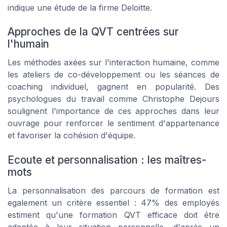
indique une étude de la firme Deloitte.
Approches de la QVT centrées sur
l'humain
Les méthodes axées sur l'interaction humaine, comme
les ateliers de co-développement ou les séances de
coaching individuel, gagnent en popularité. Des
psychologues du travail comme Christophe Dejours
soulignent l'importance de ces approches dans leur
ouvrage pour renforcer le sentiment d'appartenance
et favoriser la cohésion d'équipe.
Ecoute et personnalisation : les maîtres-
mots
La personnalisation des parcours de formation est
egalement un critère essentiel : 47% des employés
estiment qu'une formation QVT efficace doit être
adaptée à leur situation personnelle, d'après un