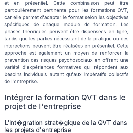
et en présentiel. Cette combinaison peut être
particulièrement pertinente pour les formations QVT,
car elle permet d'adapter le format selon les objectives
spécifiques de chaque module de formation. Les
phases théoriques peuvent être dispensées en ligne,
tandis que les parties nécessitant de la pratique ou des
interactions peuvent être réalisées en présentiel. Cette
approche est également un moyen de renforcer la
prévention des risques psychosociaux en offrant une
variété d'expériences formatives qui répondent aux
besoins individuels autant qu'aux impératifs collectifs
de l'entreprise.
Intégrer la formation QVT dans le
projet de l'entreprise
L'int�gration strat�gique de la QVT dans
les projets d'entreprise