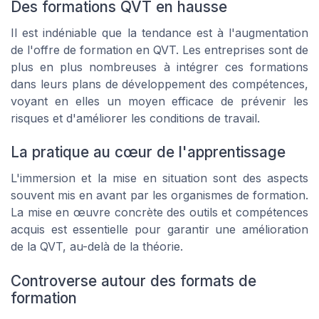
Des formations QVT en hausse
Il est indéniable que la tendance est à l'augmentation
de l'offre de formation en QVT. Les entreprises sont de
plus en plus nombreuses à intégrer ces formations
dans leurs plans de développement des compétences,
voyant en elles un moyen efficace de prévenir les
risques et d'améliorer les conditions de travail.
La pratique au cœur de l'apprentissage
L'immersion et la mise en situation sont des aspects
souvent mis en avant par les organismes de formation.
La
mise en œuvre
concrète des outils et compétences
acquis est essentielle pour garantir une amélioration
de la QVT, au-delà de la théorie.
Controverse autour des formats de
formation