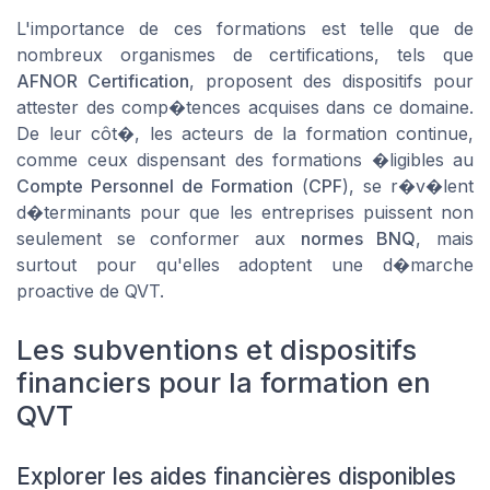
L'importance de ces formations est telle que de
nombreux organismes de certifications, tels que
AFNOR Certification
, proposent des dispositifs pour
attester des comp�tences acquises dans ce domaine.
De leur côt�, les acteurs de la formation continue,
comme ceux dispensant des formations �ligibles au
Compte Personnel de Formation
(
CPF
), se r�v�lent
d�terminants pour que les entreprises puissent non
seulement se conformer aux
normes BNQ
, mais
surtout pour qu'elles adoptent une d�marche
proactive de QVT.
Les subventions et dispositifs
financiers pour la formation en
QVT
Explorer les aides financières disponibles