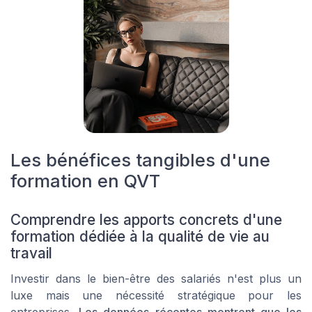
Les bénéfices tangibles d'une
formation en QVT
Comprendre les apports concrets d'une
formation dédiée à la qualité de vie au
travail
Investir dans le bien-être des salariés n'est plus un
luxe mais une nécessité stratégique pour les