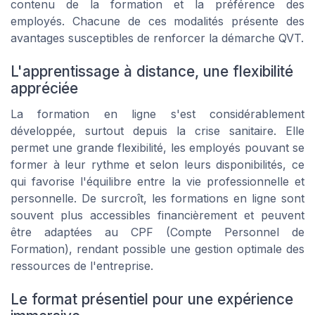
contenu de la formation et la préférence des
employés. Chacune de ces modalités présente des
avantages susceptibles de renforcer la démarche QVT.
L'apprentissage à distance, une flexibilité
appréciée
La formation en ligne s'est considérablement
développée, surtout depuis la crise sanitaire. Elle
permet une grande flexibilité, les employés pouvant se
former à leur rythme et selon leurs disponibilités, ce
qui favorise l'équilibre entre la vie professionnelle et
personnelle. De surcroît, les formations en ligne sont
souvent plus accessibles financièrement et peuvent
être adaptées au CPF (Compte Personnel de
Formation), rendant possible une gestion optimale des
ressources de l'entreprise.
Le format présentiel pour une expérience