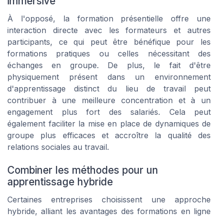
immersive
À l'opposé, la formation présentielle offre une
interaction directe avec les formateurs et autres
participants, ce qui peut être bénéfique pour les
formations pratiques ou celles nécessitant des
échanges en groupe. De plus, le fait d'être
physiquement présent dans un environnement
d'apprentissage distinct du lieu de travail peut
contribuer à une meilleure concentration et à un
engagement plus fort des salariés. Cela peut
également faciliter la mise en place de dynamiques de
groupe plus efficaces et accroître la qualité des
relations sociales au travail.
Combiner les méthodes pour un
apprentissage hybride
Certaines entreprises choisissent une approche
hybride, alliant les avantages des formations en ligne