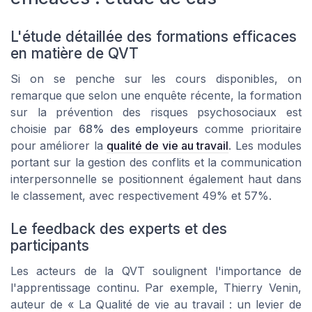
L'étude détaillée des formations efficaces
en matière de QVT
Si on se penche sur les cours disponibles, on
remarque que selon une enquête récente, la formation
sur la prévention des risques psychosociaux est
choisie par
68% des employeurs
comme prioritaire
pour améliorer la
qualité de vie au travail
. Les modules
portant sur la gestion des conflits et la communication
interpersonnelle se positionnent également haut dans
le classement, avec respectivement 49% et 57%.
Le feedback des experts et des
participants
Les acteurs de la QVT soulignent l'importance de
l'apprentissage continu. Par exemple, Thierry Venin,
auteur de « La Qualité de vie au travail : un levier de