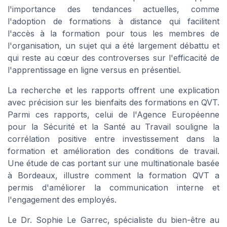
l'importance des tendances actuelles, comme
l'adoption de formations à distance qui facilitent
l'accès à la formation pour tous les membres de
l'organisation, un sujet qui a été largement débattu et
qui reste au cœur des controverses sur l'efficacité de
l'apprentissage en ligne versus en présentiel.
La recherche et les rapports offrent une explication
avec précision sur les bienfaits des formations en QVT.
Parmi ces rapports, celui de l'Agence Européenne
pour la Sécurité et la Santé au Travail souligne la
corrélation positive entre investissement dans la
formation et amélioration des conditions de travail.
Une étude de cas portant sur une multinationale basée
à Bordeaux, illustre comment la formation QVT a
permis d'améliorer la communication interne et
l'engagement des employés.
Le Dr. Sophie Le Garrec, spécialiste du bien-être au