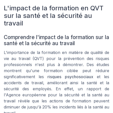
L'impact de la formation en QVT
sur la santé et la sécurité au
travail
Comprendre l'impact de la formation sur la
santé et la sécurité au travail
L'importance de la formation en matière de qualité de
vie au travail (QVT) pour la prévention des risques
professionnels n'est plus à démontrer. Des études
montrent qu'une formation ciblée peut réduire
significativement les
risques psychosociaux
et les
accidents de travail, améliorant ainsi la santé et la
sécurité des employés. En effet, un rapport de
l'Agence européenne pour la sécurité et la santé au
travail révèle que les actions de formation peuvent
diminuer de jusqu'à 20% les incidents liés à la santé au