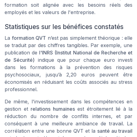
formation soit alignée avec les besoins réels des
employés et les valeurs de l'entreprise.
Statistiques sur les bénéfices constatés
La
formation QVT
n’est pas simplement théorique : elle
se traduit par des chiffres tangibles. Par exemple, une
publication de
l'INRS (Institut National de Recherche et
de Sécurité)
indique que pour chaque euro investi
dans les formations à la prévention des risques
psychosociaux, jusqu’à 2,20 euros peuvent être
économisés en réduisant les coûts associés au stress
professionnel.
De même, l'investissement dans les compétences en
gestion et
relations humaines
est étroitement lié à la
réduction du nombre de conflits internes, et par
conséquent à une meilleure ambiance de travail. La
corrélation entre une bonne QVT et la
santé au travail