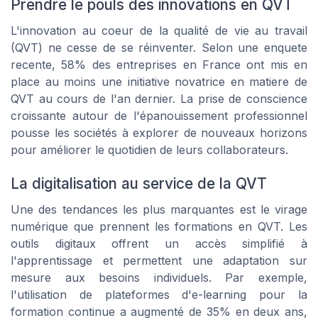
Prendre le pouls des innovations en QVT
L'innovation au coeur de la qualité de vie au travail
(QVT) ne cesse de se réinventer. Selon une enquete
recente, 58% des entreprises en France ont mis en
place au moins une initiative novatrice en matiere de
QVT au cours de l'an dernier. La prise de conscience
croissante autour de l'épanouissement professionnel
pousse les sociétés à explorer de nouveaux horizons
pour améliorer le quotidien de leurs collaborateurs.
La digitalisation au service de la QVT
Une des tendances les plus marquantes est le virage
numérique que prennent les formations en QVT. Les
outils digitaux offrent un accès simplifié à
l'apprentissage et permettent une adaptation sur
mesure aux besoins individuels. Par exemple,
l'utilisation de plateformes d'e-learning pour la
formation continue a augmenté de 35% en deux ans,