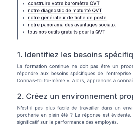
construire votre baromètre QVT
notre diagnostic de maturité QVT
notre générateur de fiche de poste
notre panorama des avantages sociaux
tous nos outils gratuits pour la QVT
1. Identifiez les besoins spécifi
La formation continue ne doit pas être un proc
répondre aux besoins spécifiques de l'entreprise
Connais-toi toi-même ». Alors, apprenons à connaî
2. Créez un environnement prop
N’est-il pas plus facile de travailler dans un e
porcherie en plein été ? La réponse est évidente
significatif sur la performance des employés.