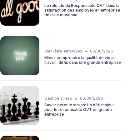
Le rôle clé du Responsable QVT dans la
satisfaction des employés en entreprise
de taille moyenne
•
Bien-être employés
06/08/2026
Mieux comprendre la qualité de vie au
travail : défis dans une grande entreprise
•
Gestion stress
06/08/2026
Savoir gérer le stress: Un défi majeur
pour le responsable QVT en grande
entreprise