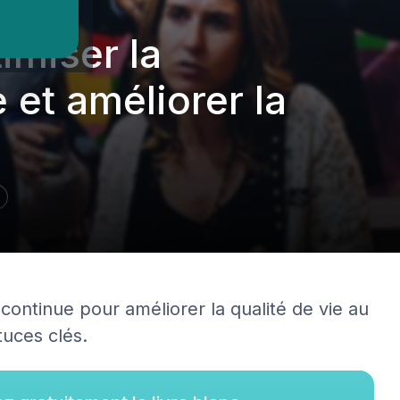
imiser la
 et améliorer la
ontinue pour améliorer la qualité de vie au
tuces clés.