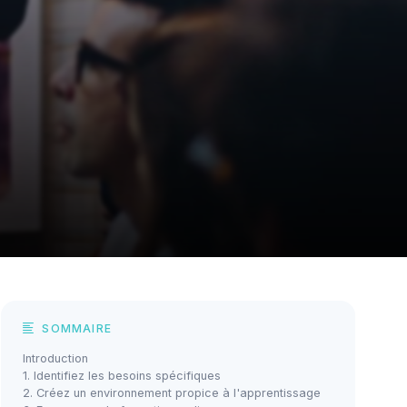
SOMMAIRE
Introduction
1. Identifiez les besoins spécifiques
2. Créez un environnement propice à l'apprentissage