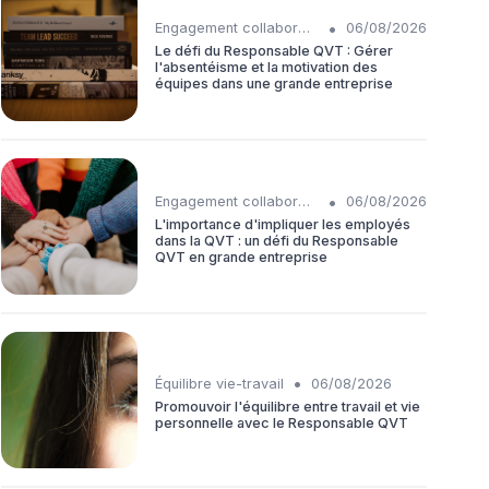
•
Engagement collaborateurs
06/08/2026
Le défi du Responsable QVT : Gérer
l'absentéisme et la motivation des
équipes dans une grande entreprise
•
Engagement collaborateurs
06/08/2026
L'importance d'impliquer les employés
dans la QVT : un défi du Responsable
QVT en grande entreprise
•
Équilibre vie-travail
06/08/2026
Promouvoir l'équilibre entre travail et vie
personnelle avec le Responsable QVT