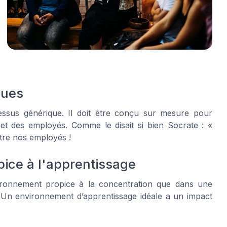
ques
essus générique. Il doit être conçu sur mesure pour
 et des employés. Comme le disait si bien Socrate : «
tre nos employés !
ice à l'apprentissage
nvironnement propice à la concentration que dans une
. Un environnement d’apprentissage idéale a un impact