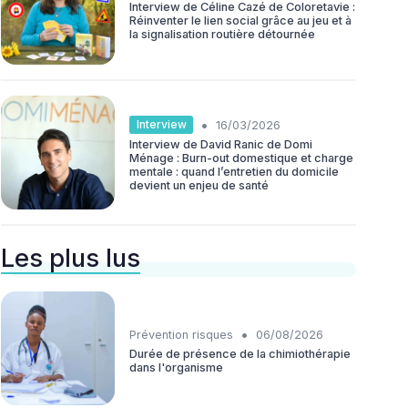
Interview de Céline Cazé de Coloretavie :
Réinventer le lien social grâce au jeu et à
la signalisation routière détournée
•
Interview
16/03/2026
Interview de David Ranic de Domi
Ménage : Burn-out domestique et charge
mentale : quand l’entretien du domicile
devient un enjeu de santé
Les plus lus
•
Prévention risques
06/08/2026
Durée de présence de la chimiothérapie
dans l'organisme