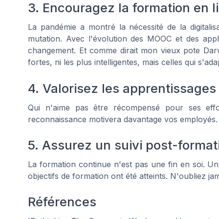
3. Encouragez la formation en l
La pandémie a montré la nécessité de la digitali
mutation. Avec l'évolution des MOOC et des appli
changement. Et comme dirait mon vieux pote Darwi
fortes, ni les plus intelligentes, mais celles qui s'
4. Valorisez les apprentissages
Qui n'aime pas être récompensé pour ses eff
reconnaissance motivera davantage vos employés. Al
5. Assurez un suivi post-format
La formation continue n'est pas une fin en soi. Un 
objectifs de formation ont été atteints. N'oubliez ja
Références