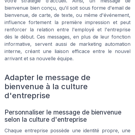
votre stratégie d'accueil. Ainsi, un
message de
bienvenue
bien conçu, qu'il soit sous forme d'
email de
bienvenue
, de carte, de texte, ou même d'événement,
influence fortement la première impression et peut
renforcer la relation entre l'employé et l'entreprise
dès le début. Ces messages, en plus de leur fonction
informative, servent aussi de
marketing automation
interne, créant une liaison efficace entre le nouvel
arrivant et sa nouvelle équipe.
Adapter le message de
bienvenue à la culture
d'entreprise
Personnaliser le message de bienvenue
selon la culture d'entreprise
Chaque entreprise possède une identité propre, une