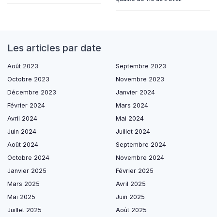
Les articles par date
Août 2023
Septembre 2023
Octobre 2023
Novembre 2023
Décembre 2023
Janvier 2024
Février 2024
Mars 2024
Avril 2024
Mai 2024
Juin 2024
Juillet 2024
Août 2024
Septembre 2024
Octobre 2024
Novembre 2024
Janvier 2025
Février 2025
Mars 2025
Avril 2025
Mai 2025
Juin 2025
Juillet 2025
Août 2025