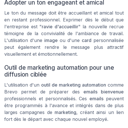
Adopter un ton engageant et amical
Le ton du message doit être accueillant et amical tout
en restant professionnel. Exprimer dès le début que
l'entreprise est "
ravie d'accueillir
" la nouvelle recrue
témoigne de la convivialité de l'ambiance de travail.
L'utilisation d'une
image
ou d'une
card
personnalisée
peut également rendre le message plus attractif
visuellement et émotionnellement.
Outil de marketing automation pour une
diffusion ciblée
L'utilisation d'un
outil de marketing automation
comme
Brevo
permet de préparer des
emails bienvenue
professionnels et personnalisés. Ces
emails
peuvent
être programmés à l'avance et intégrés dans de plus
larges campagnes de
marketing
, créant ainsi un lien
fort dès le départ avec chaque nouvel employé.