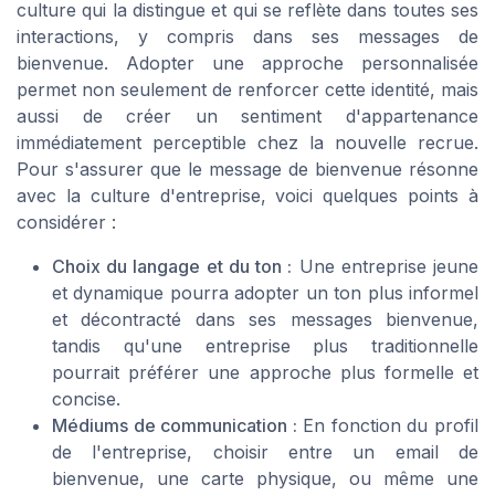
culture qui la distingue et qui se reflète dans toutes ses
interactions, y compris dans ses messages de
bienvenue. Adopter une approche personnalisée
permet non seulement de renforcer cette identité, mais
aussi de créer un sentiment d'appartenance
immédiatement perceptible chez la nouvelle recrue.
Pour s'assurer que le message de bienvenue résonne
avec la culture d'entreprise, voici quelques points à
considérer :
Choix du langage et du ton :
Une entreprise jeune
et dynamique pourra adopter un ton plus informel
et décontracté dans ses messages bienvenue,
tandis qu'une entreprise plus traditionnelle
pourrait préférer une approche plus formelle et
concise.
Médiums de communication :
En fonction du profil
de l'entreprise, choisir entre un email de
bienvenue, une carte physique, ou même une