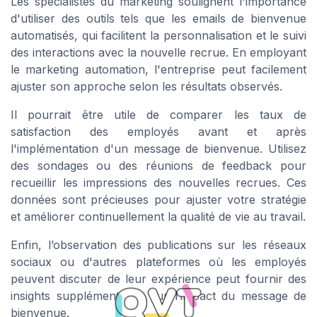
Les spécialistes du marketing soulignent l'importance
d'utiliser des outils tels que les emails de bienvenue
automatisés, qui facilitent la personnalisation et le suivi
des interactions avec la nouvelle recrue. En employant
le marketing automation, l'entreprise peut facilement
ajuster son approche selon les résultats observés.
Il pourrait être utile de comparer les taux de
satisfaction des employés avant et après
l'implémentation d'un message de bienvenue. Utilisez
des sondages ou des réunions de feedback pour
recueillir les impressions des nouvelles recrues. Ces
données sont précieuses pour ajuster votre stratégie
et améliorer continuellement la qualité de vie au travail.
Enfin, l’observation des publications sur les réseaux
sociaux ou d'autres plateformes où les employés
peuvent discuter de leur expérience peut fournir des
insights supplémentaires sur l’impact du message de
bienvenue.