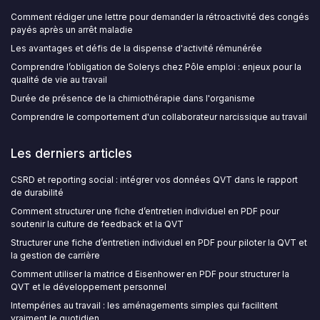
Comment rédiger une lettre pour demander la rétroactivité des congés
payés après un arrêt maladie
Les avantages et défis de la dispense d'activité rémunérée
Comprendre l’obligation de Solerys chez Pôle emploi : enjeux pour la
qualité de vie au travail
Durée de présence de la chimiothérapie dans l'organisme
Comprendre le comportement d'un collaborateur narcissique au travail
Les derniers articles
CSRD et reporting social : intégrer vos données QVT dans le rapport
de durabilité
Comment structurer une fiche d’entretien individuel en PDF pour
soutenir la culture de feedback et la QVT
Structurer une fiche d’entretien individuel en PDF pour piloter la QVT et
la gestion de carrière
Comment utiliser la matrice d Eisenhower en PDF pour structurer la
QVT et le développement personnel
Intempéries au travail : les aménagements simples qui facilitent
vraiment le quotidien