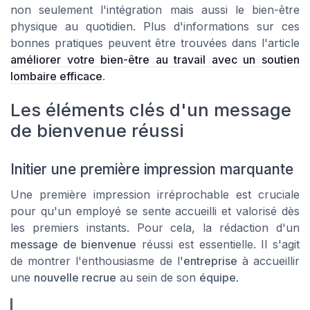
non seulement l'intégration mais aussi le bien-être
physique au quotidien. Plus d'informations sur ces
bonnes pratiques peuvent être trouvées dans l'article
améliorer votre bien-être au travail avec un soutien
lombaire efficace
.
Les éléments clés d'un message
de bienvenue réussi
Initier une première impression marquante
Une première impression irréprochable est cruciale
pour qu'un employé se sente accueilli et valorisé dès
les premiers instants. Pour cela, la rédaction d'un
message de bienvenue
réussi est essentielle. Il s'agit
de montrer l'enthousiasme de l'
entreprise
à accueillir
une
nouvelle recrue
au sein de son
équipe
.