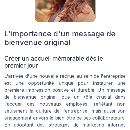
L'importance d'un message de
bienvenue original
Créer un accueil mémorable dès le
premier jour
L'arrivée d'une nouvelle recrue au sein de l'entreprise
est une opportunité unique pour instaurer une
première impression positive et durable. Un message
de bienvenue original joue un rôle crucial dans
l'accueil des nouveaux employés, reflétant non
seulement la culture de l'entreprise, mais aussi son
engagement envers le bien-être de ses collaborateurs.
En adoptant des stratégies de marketing internes