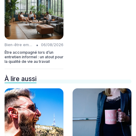
•
Bien-être employés
06/08/2026
Être accompagné lors d’un
entretien informel : un atout pour
la qualité de vie au travail
À lire aussi