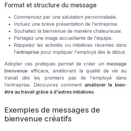
Format et structure du message
Commencez par une salutation personnalisée.
Incluez une brève présentation de l'entreprise.
Souhaitez la bienvenue de manière chaleureuse.
Partagez une
image
accueillante de l'équipe.
Rappelez les activités ou initiatives récentes dans
l'
entreprise
pour impliquer l'employé dès le début.
Adopter ces pratiques permet de créer un
message
bienvenue
efficace, améliorant la qualité de vie au
travail dès les premiers pas de l'employé dans
l'entreprise. Découvrez comment
améliorer le bien-
être au travail grâce à d'autres initiatives
.
Exemples de messages de
bienvenue créatifs