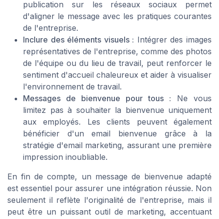
publication sur les réseaux sociaux permet
d'aligner le message avec les pratiques courantes
de l'entreprise.
Inclure des éléments visuels :
Intégrer des images
représentatives de l'entreprise, comme des photos
de l'équipe ou du lieu de travail, peut renforcer le
sentiment d'accueil chaleureux et aider à visualiser
l'environnement de travail.
Messages de bienvenue pour tous :
Ne vous
limitez pas à souhaiter la bienvenue uniquement
aux employés. Les clients peuvent également
bénéficier d'un email bienvenue grâce à la
stratégie d'email marketing, assurant une première
impression inoubliable.
En fin de compte, un message de bienvenue adapté
est essentiel pour assurer une intégration réussie. Non
seulement il reflète l'originalité de l'entreprise, mais il
peut être un puissant outil de marketing, accentuant