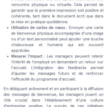
rencontre physique ou virtuelle. Cela permet de
garantir que la première impression soit positive et
cohérente, tant dans le document écrit que dans
la mise en pratique quotidienne.
Utilisation de cartes de vœux :
Envoyer une carte
de bienvenue physique accompagnée d'une image
ou d'un text personnalisé peut ajouter une touche
chaleureuse et humaine qui est souvent
appréciée.
Mesurer l'impact :
Les managers peuvent retenir
l'intérêt de l'employé en demandant un retour sur
l'accueil. L'intégration des feedbacks permet
d'ajuster les messages futurs et de renforcer
l'efficacité du programme d'accueil.
En déléguant activement et en participant à la diffusion
des messages de bienvenue, les managers jouent un
rôle crucial dans l'établissement d'une culture
d'entreprise positive. Le succès de ces initiatives