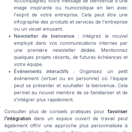
Accompagnez votre
message de bienvenue
d'une
image inspirante ou humoristique en lien avec
l'esprit de votre entreprise. Cela peut être une
infographie des
produits et services
de l'entreprise
ou un visuel amusant.
Newsletter de bienvenue :
Intégrez le
nouvel
employé
dans vos communications internes par
une première newsletter dédiée. Mentionnez
quelques projets récents, de futures échéances et
votre équipe.
Événements interactifs :
Organisez un petit
événement (virtuel ou en personne) où l'équipe
peut se présenter et souhaiter la bienvenue. Cela
permet au nouvel membre de se familiariser et de
s'intégrer plus rapidement.
Consulter plus de conseils pratiques pour
favoriser
l'intégration
dans un espace ouvert de travail peut
également offrir une approche plus personnalisée à