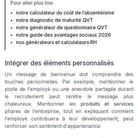
Pour aller plus loin
notre calculateur du coût de l’absentéisme
notre diagnostic de maturité QVT
notre générateur de questionnaire QVT
notre guide des avantages sociaux 2026
nos générateurs et calculateurs RH
Intégrer des éléments personnalisés
Un message de bienvenue doit comprendre des
touches personnelles. Par exemple, mentionner le
poste de l'employé ou une anecdote partagée durant
le recrutement peut rendre le message plus
chaleureux. Mentionner les
produits et services
phares de l'entreprise, tout en expliquant comment
l'employé contribuera à leur développement, peut
renforcer son sentiment d'appartenance.