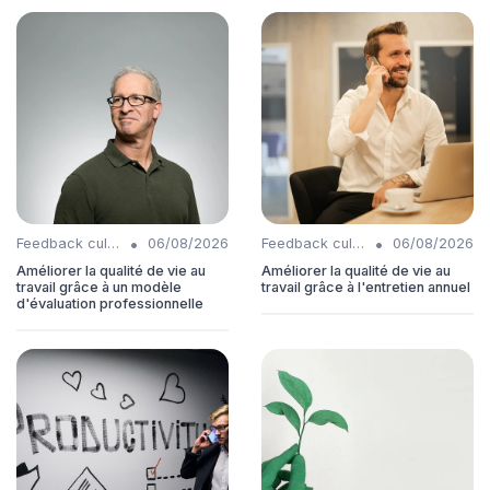
•
•
Feedback culture
06/08/2026
Feedback culture
06/08/2026
Améliorer la qualité de vie au
Améliorer la qualité de vie au
travail grâce à un modèle
travail grâce à l'entretien annuel
d'évaluation professionnelle