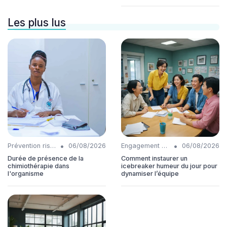
Les plus lus
•
•
Prévention risques
06/08/2026
Engagement collaborateurs
06/08/2026
Durée de présence de la
Comment instaurer un
chimiothérapie dans
icebreaker humeur du jour pour
l'organisme
dynamiser l’équipe