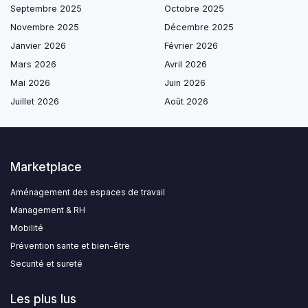
Septembre 2025
Octobre 2025
Novembre 2025
Décembre 2025
Janvier 2026
Février 2026
Mars 2026
Avril 2026
Mai 2026
Juin 2026
Juillet 2026
Août 2026
Marketplace
Aménagement des espaces de travail
Management & RH
Mobilité
Prévention sante et bien-être
Securité et sureté
Les plus lus