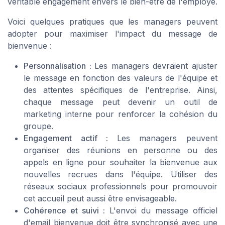
véritable engagement envers le bien-être de l'employé.
Voici quelques pratiques que les managers peuvent
adopter pour maximiser l'impact du message de
bienvenue :
Personnalisation :
Les managers devraient ajuster
le message en fonction des valeurs de l'équipe et
des attentes spécifiques de l'entreprise. Ainsi,
chaque message peut devenir un outil de
marketing interne pour renforcer la cohésion du
groupe.
Engagement actif :
Les managers peuvent
organiser des réunions en personne ou des
appels en ligne pour souhaiter la bienvenue aux
nouvelles recrues dans l'équipe. Utiliser des
réseaux sociaux professionnels pour promouvoir
cet accueil peut aussi être envisageable.
Cohérence et suivi :
L'envoi du message officiel
d'email bienvenue doit être synchronisé avec une