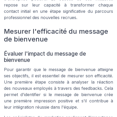
repose sur leur capacité à transformer chaque
contact initial en une étape significative du parcours
professionnel des nouvelles recrues.
Mesurer l'efficacité du message
de bienvenue
Évaluer l'impact du message de
bienvenue
Pour garantir que le message de bienvenue atteigne
ses objectifs, il est essentiel de mesurer son efficacité.
Une première étape consiste à analyser la réaction
des nouveaux employés à travers des feedbacks. Cela
permet d'identifier si le message de bienvenue crée
une première impression positive et s'il contribue à
leur intégration réussie dans l'équipe.