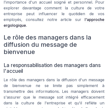
l'importance d'un accueil soigné et personnel. Pour
explorer davantage comment la culture de votre
entreprise peut influencer le quotidien de vos
employés, consultez notre article sur
l'approche
ergologique
.
Le rôle des managers dans la
diffusion du message de
bienvenue
La responsabilisation des managers dans
l'accueil
Le rôle des managers dans la diffusion d'un message
de bienvenue ne se limite pas simplement à
transmettre des informations. Les managers doivent
s'assurer que le message soit intégré efficacement
dans la culture de l'entreprise et qu'il reflète un