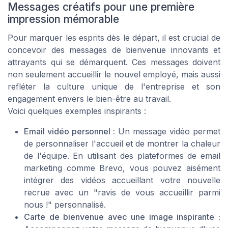
Messages créatifs pour une première
impression mémorable
Pour marquer les esprits dès le départ, il est crucial de
concevoir des messages de bienvenue innovants et
attrayants qui se démarquent. Ces messages doivent
non seulement accueillir le nouvel employé, mais aussi
refléter la culture unique de l'entreprise et son
engagement envers le bien-être au travail.
Voici quelques exemples inspirants :
Email vidéo personnel :
Un message vidéo permet
de personnaliser l'accueil et de montrer la chaleur
de l'équipe. En utilisant des plateformes de
email
marketing
comme Brevo, vous pouvez aisément
intégrer des vidéos accueillant votre
nouvelle
recrue
avec un "ravis de vous accueillir parmi
nous !" personnalisé.
Carte de bienvenue avec une image inspirante :