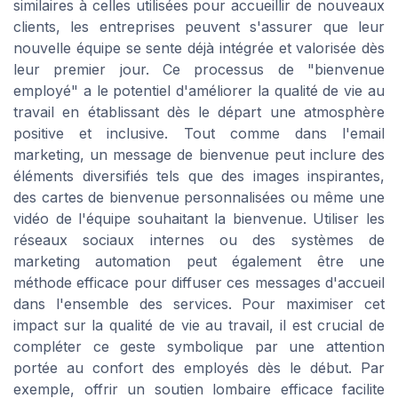
similaires à celles utilisées pour accueillir de nouveaux
clients, les entreprises peuvent s'assurer que leur
nouvelle équipe se sente déjà intégrée et valorisée dès
leur premier jour. Ce processus de "bienvenue
employé" a le potentiel d'améliorer la qualité de vie au
travail en établissant dès le départ une atmosphère
positive et inclusive. Tout comme dans l'email
marketing, un message de bienvenue peut inclure des
éléments diversifiés tels que des images inspirantes,
des cartes de bienvenue personnalisées ou même une
vidéo de l'équipe souhaitant la bienvenue. Utiliser les
réseaux sociaux internes ou des systèmes de
marketing automation peut également être une
méthode efficace pour diffuser ces messages d'accueil
dans l'ensemble des services. Pour maximiser cet
impact sur la qualité de vie au travail, il est crucial de
compléter ce geste symbolique par une attention
portée au confort des employés dès le début. Par
exemple, offrir un soutien lombaire efficace facilite