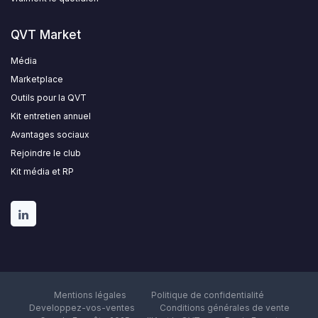
QVT Market
Média
Marketplace
Outils pour la QVT
Kit entretien annuel
Avantages sociaux
Rejoindre le club
Kit média et RP
Mentions légales
Politique de confidentialité
Developpez-vos-ventes
Conditions générales de vente