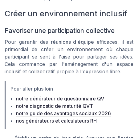
Créer un environnement inclusif
Favoriser une participation collective
Pour garantir des
réunions d'équipe
efficaces, il est
primordial de créer un environnement où chaque
participant
se sent à l'aise pour partager ses idées.
Cela commence par l'aménagement d'un espace
inclusif et collaboratif propice à l'expression libre.
Pour aller plus loin
notre générateur de questionnaire QVT
notre diagnostic de maturité QVT
notre guide des avantages sociaux 2026
nos générateurs et calculateurs RH