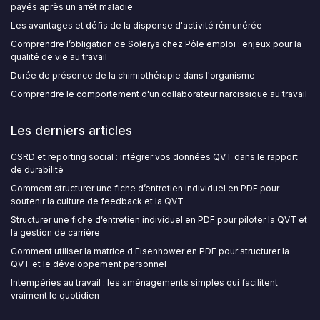
payés après un arrêt maladie
Les avantages et défis de la dispense d'activité rémunérée
Comprendre l’obligation de Solerys chez Pôle emploi : enjeux pour la
qualité de vie au travail
Durée de présence de la chimiothérapie dans l'organisme
Comprendre le comportement d'un collaborateur narcissique au travail
Les derniers articles
CSRD et reporting social : intégrer vos données QVT dans le rapport
de durabilité
Comment structurer une fiche d’entretien individuel en PDF pour
soutenir la culture de feedback et la QVT
Structurer une fiche d’entretien individuel en PDF pour piloter la QVT et
la gestion de carrière
Comment utiliser la matrice d Eisenhower en PDF pour structurer la
QVT et le développement personnel
Intempéries au travail : les aménagements simples qui facilitent
vraiment le quotidien