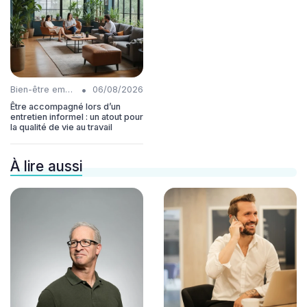
•
Bien-être employés
06/08/2026
Être accompagné lors d’un
entretien informel : un atout pour
la qualité de vie au travail
À lire aussi