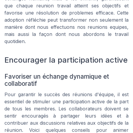
que chaque reunion travail atteint ses objectifs et
favorise une résolution de problemes efficace. Cette
adoption réfléchie peut transformer non seulement la
manière dont nous effectuons nos reunions equipes,
mais aussi la façon dont nous abordons le travail
quotidien.
Encourager la participation active
Favoriser un échange dynamique et
collaboratif
Pour garantir le succès des réunions d'équipe, il est
essentiel de stimuler une participation active de la part
de tous les membres. Les collaborateurs doivent se
sentir encouragés à partager leurs idées et à
contribuer aux discussions relatives aux objectifs de la
réunion. Voici quelques conseils pour animer