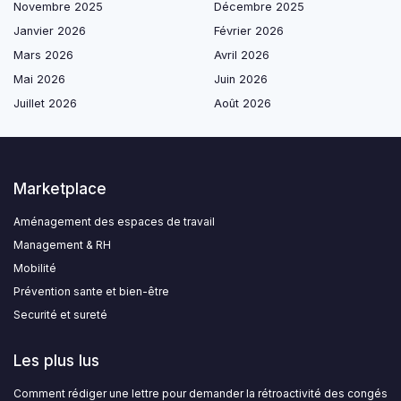
Novembre 2025
Décembre 2025
Janvier 2026
Février 2026
Mars 2026
Avril 2026
Mai 2026
Juin 2026
Juillet 2026
Août 2026
Marketplace
Aménagement des espaces de travail
Management & RH
Mobilité
Prévention sante et bien-être
Securité et sureté
Les plus lus
Comment rédiger une lettre pour demander la rétroactivité des congés