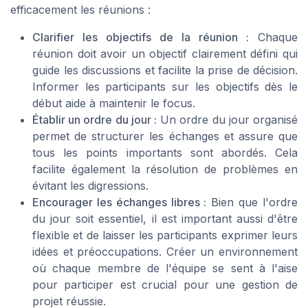
efficacement les réunions :
Clarifier les objectifs de la réunion :
Chaque
réunion doit avoir un objectif clairement défini qui
guide les discussions et facilite la prise de décision.
Informer les participants sur les objectifs dès le
début aide à maintenir le focus.
Établir un ordre du jour :
Un ordre du jour organisé
permet de structurer les échanges et assure que
tous les points importants sont abordés. Cela
facilite également la résolution de problèmes en
évitant les digressions.
Encourager les échanges libres :
Bien que l'ordre
du jour soit essentiel, il est important aussi d'être
flexible et de laisser les participants exprimer leurs
idées et préoccupations. Créer un environnement
où chaque membre de l'équipe se sent à l'aise
pour participer est crucial pour une gestion de
projet réussie.