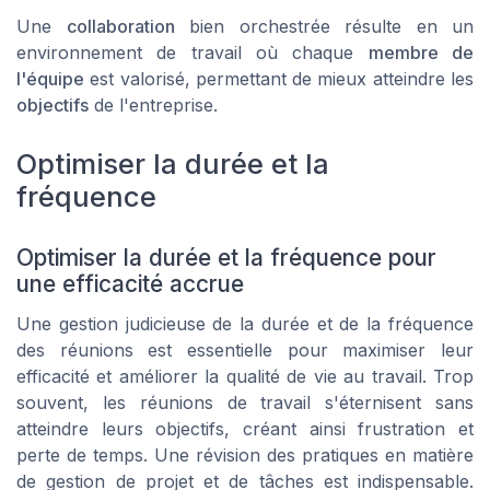
Une
collaboration
bien orchestrée résulte en un
environnement de travail où chaque
membre de
l'équipe
est valorisé, permettant de mieux atteindre les
objectifs
de l'entreprise.
Optimiser la durée et la
fréquence
Optimiser la durée et la fréquence pour
une efficacité accrue
Une gestion judicieuse de la durée et de la fréquence
des réunions est essentielle pour maximiser leur
efficacité et améliorer la qualité de vie au travail. Trop
souvent, les réunions de travail s'éternisent sans
atteindre leurs objectifs, créant ainsi frustration et
perte de temps. Une révision des pratiques en matière
de gestion de projet et de tâches est indispensable.