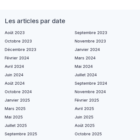
Les articles par date
Août 2023
Septembre 2023
Octobre 2023
Novembre 2023
Décembre 2023
Janvier 2024
Février 2024
Mars 2024
Avril 2024
Mai 2024
Juin 2024
Juillet 2024
Août 2024
Septembre 2024
Octobre 2024
Novembre 2024
Janvier 2025
Février 2025
Mars 2025
Avril 2025
Mai 2025
Juin 2025
Juillet 2025
Août 2025
Septembre 2025
Octobre 2025