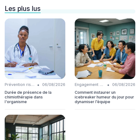
Les plus lus
•
•
Prévention risques
06/08/2026
Engagement collaborateurs
06/08/2026
Durée de présence de la
Comment instaurer un
chimiothérapie dans
icebreaker humeur du jour pour
l'organisme
dynamiser l’équipe