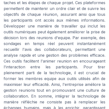
taches et les étapes de chaque projet. Ces plateformes
permettent de maintenir un ordre clair et de suivre les
objectifs de chaque réunion, assurant ainsi que tous
les participants ont accès aux mêmes informations.
Développer une manière de travailler qui inclut les
outils numériques peut également améliorer la prise de
décision lors des reunions d'equipe. Par exemple, des
sondages en temps réel peuvent instantanément
recueillir l'avis des collaborateurs, permettant une
analyse rapide et une gestion des problèmes efficace.
Ces outils facilitent l'animer reunion en encourageant
l'interaction entre les participants. Pour tirer
pleinement parti de la technologie, il est crucial de
former les membres equipe aux outils utilisés afin de
maximiser leur efficacité. Ainsi, l'entreprise améliore la
gestion reunions tout en promouvant une culture de
collaboration. En somme, intégrer la technologie de
manière réfléchie ne consiste pas à remplacer les
échanges humains, mais à les enrichir, garantissant