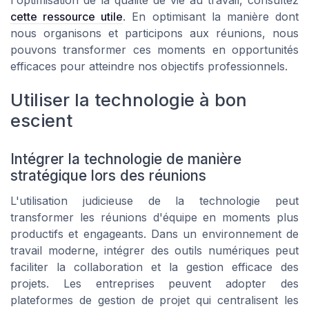
cette ressource utile
. En optimisant la manière dont
nous organisons et participons aux réunions, nous
pouvons transformer ces moments en opportunités
efficaces pour atteindre nos objectifs professionnels.
Utiliser la technologie à bon
escient
Intégrer la technologie de manière
stratégique lors des réunions
L'utilisation judicieuse de la technologie peut
transformer les réunions d'équipe en moments plus
productifs et engageants. Dans un environnement de
travail moderne, intégrer des outils numériques peut
faciliter la collaboration et la gestion efficace des
projets. Les entreprises peuvent adopter des
plateformes de gestion de projet qui centralisent les