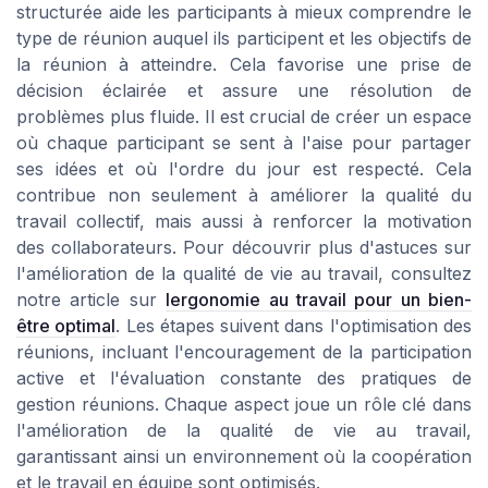
structurée aide les participants à mieux comprendre le
type de réunion auquel ils participent et les objectifs de
la réunion à atteindre. Cela favorise une prise de
décision éclairée et assure une résolution de
problèmes plus fluide. Il est crucial de créer un espace
où chaque participant se sent à l'aise pour partager
ses idées et où l'ordre du jour est respecté. Cela
contribue non seulement à améliorer la qualité du
travail collectif, mais aussi à renforcer la motivation
des collaborateurs. Pour découvrir plus d'astuces sur
l'amélioration de la qualité de vie au travail, consultez
notre article sur
lergonomie au travail pour un bien-
être optimal
. Les étapes suivent dans l'optimisation des
réunions, incluant l'encouragement de la participation
active et l'évaluation constante des pratiques de
gestion réunions. Chaque aspect joue un rôle clé dans
l'amélioration de la qualité de vie au travail,
garantissant ainsi un environnement où la coopération
et le travail en équipe sont optimisés.