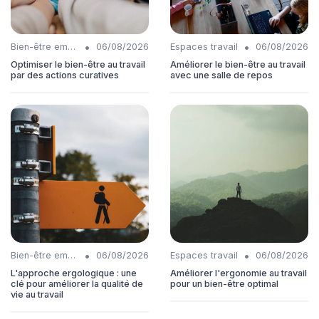
•
•
Bien-être employés
06/08/2026
Espaces travail
06/08/2026
Optimiser le bien-être au travail
Améliorer le bien-être au travail
par des actions curatives
avec une salle de repos
•
•
Bien-être employés
06/08/2026
Espaces travail
06/08/2026
L'approche ergologique : une
Améliorer l'ergonomie au travail
clé pour améliorer la qualité de
pour un bien-être optimal
vie au travail