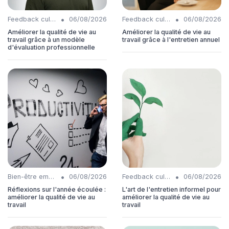
•
•
Feedback culture
06/08/2026
Feedback culture
06/08/2026
Améliorer la qualité de vie au
Améliorer la qualité de vie au
travail grâce à un modèle
travail grâce à l'entretien annuel
d'évaluation professionnelle
•
•
Bien-être employés
06/08/2026
Feedback culture
06/08/2026
Réflexions sur l'année écoulée :
L'art de l'entretien informel pour
améliorer la qualité de vie au
améliorer la qualité de vie au
travail
travail