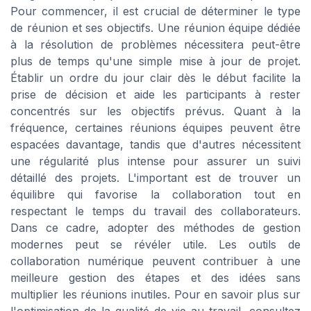
Pour commencer, il est crucial de déterminer le type
de réunion et ses objectifs. Une réunion équipe dédiée
à la résolution de problèmes nécessitera peut-être
plus de temps qu'une simple mise à jour de projet.
Établir un ordre du jour clair dès le début facilite la
prise de décision et aide les participants à rester
concentrés sur les objectifs prévus. Quant à la
fréquence, certaines réunions équipes peuvent être
espacées davantage, tandis que d'autres nécessitent
une régularité plus intense pour assurer un suivi
détaillé des projets. L'important est de trouver un
équilibre qui favorise la collaboration tout en
respectant le temps du travail des collaborateurs.
Dans ce cadre, adopter des méthodes de gestion
modernes peut se révéler utile. Les outils de
collaboration numérique peuvent contribuer à une
meilleure gestion des étapes et des idées sans
multiplier les réunions inutiles. Pour en savoir plus sur
l'optimisation de la qualité de vie au travail, consultez