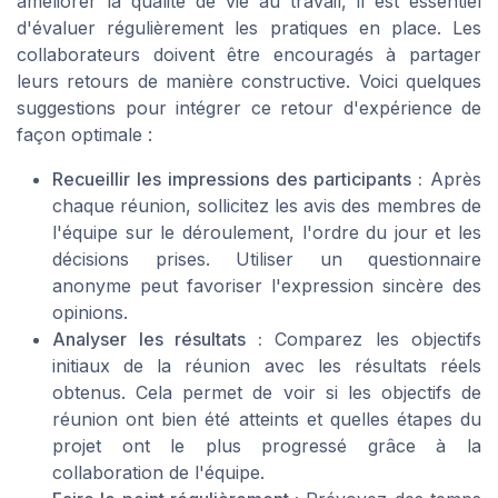
améliorer la qualité de vie au travail, il est essentiel
d'évaluer régulièrement les pratiques en place. Les
collaborateurs doivent être encouragés à partager
leurs retours de manière constructive. Voici quelques
suggestions pour intégrer ce retour d'expérience de
façon optimale :
Recueillir les impressions des participants :
Après
chaque réunion, sollicitez les avis des membres de
l'équipe sur le déroulement, l'ordre du jour et les
décisions prises. Utiliser un questionnaire
anonyme peut favoriser l'expression sincère des
opinions.
Analyser les résultats :
Comparez les objectifs
initiaux de la réunion avec les résultats réels
obtenus. Cela permet de voir si les objectifs de
réunion ont bien été atteints et quelles étapes du
projet ont le plus progressé grâce à la
collaboration de l'équipe.