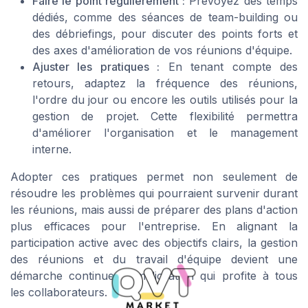
Faire le point régulièrement :
Prévoyez des temps
dédiés, comme des séances de team-building ou
des débriefings, pour discuter des points forts et
des axes d'amélioration de vos réunions d'équipe.
Ajuster les pratiques :
En tenant compte des
retours, adaptez la fréquence des réunions,
l'ordre du jour ou encore les outils utilisés pour la
gestion de projet. Cette flexibilité permettra
d'améliorer l'organisation et le management
interne.
Adopter ces pratiques permet non seulement de
résoudre les problèmes qui pourraient survenir durant
les réunions, mais aussi de préparer des plans d'action
plus efficaces pour l'entreprise. En alignant la
participation active avec des objectifs clairs, la gestion
des réunions et du travail d'équipe devient une
démarche continue d'amélioration qui profite à tous
les collaborateurs.