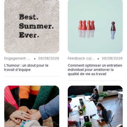
•
•
Engagement collaborateurs
06/08/2026
Feedback culture
06/08/2026
L'humour : un atout pour le
Comment optimiser un entretien
travail d'équipe
individuel pour améliorer la
qualité de vie au travail