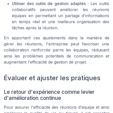
Utiliser des outils de gestion adaptés :
Les outils
collaboratifs peuvent améliorer les réunions
équipes en permettant un partage d'informations
en temps réel et une meilleure organisation des
tâches après la réunion.
En apportant ces ajustements dans la manière de
gérer les réunions, l'entreprise peut favoriser une
collaboration renforcée parmi les équipes, réduisant
ainsi les problèmes potentiels de communication et
augmentant l'efficacité de gestion de projet.
Évaluer et ajuster les pratiques
Le retour d'expérience comme levier
d'amélioration continue
Pour assurer l'efficacité des réunions d'équipe et ainsi