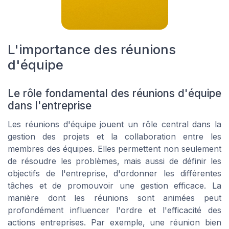
L'importance des réunions
d'équipe
Le rôle fondamental des réunions d'équipe
dans l'entreprise
Les réunions d'équipe jouent un rôle central dans la
gestion des projets et la collaboration entre les
membres des équipes. Elles permettent non seulement
de résoudre les problèmes, mais aussi de définir les
objectifs de l'entreprise, d'ordonner les différentes
tâches et de promouvoir une gestion efficace. La
manière dont les réunions sont animées peut
profondément influencer l'ordre et l'efficacité des
actions entreprises. Par exemple, une réunion bien