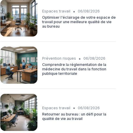
•
Espaces travail
06/08/2026
Optimiser l'éclairage de votre espace de
travail pour une meilleure qualité de vie
au bureau
•
Prévention risques
06/08/2026
Comprendre la réglementation de la
médecine du travail dans la fonction
publique territoriale
•
Espaces travail
06/08/2026
Retourner au bureau : un défi pour la
qualité de vie au travail