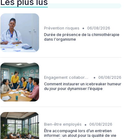
Les plus lus
•
Prévention risques
06/08/2026
Durée de présence de la chimiothérapie
dans l'organisme
•
Engagement collaborateurs
06/08/2026
Comment instaurer un icebreaker humeur
du jour pour dynamiser l’équipe
•
Bien-être employés
06/08/2026
Être accompagné lors d’un entretien
informel : un atout pour la qualité de vie