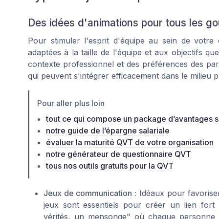
Des idées d'animations pour tous les go
Pour stimuler l'esprit d'équipe au sein de votre e
adaptées à la taille de l'équipe et aux objectifs qu
contexte professionnel et des préférences des part
qui peuvent s'intégrer efficacement dans le milieu p
Pour aller plus loin
tout ce qui compose un package d’avantages 
notre guide de l’épargne salariale
évaluer la maturité QVT de votre organisation
notre générateur de questionnaire QVT
tous nos outils gratuits pour la QVT
Jeux de communication :
Idéaux pour favorise
jeux sont essentiels pour créer un lien for
vérités, un mensonge" où chaque personne p