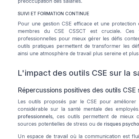
préoccupation des salariés.
SUIVI ET FORMATION CONTINUE
Pour une gestion CSE efficace et une protection op
membres du CSE CSSCT est cruciale. Ces fo
professionnelles pour mieux gérer les défis contemp
outils pratiques permettent de transformer les déf
ainsi une atmosphère de travail plus sereine et plus
L'impact des outils CSE sur la
Répercussions positives des outils CSE 
Les outils proposés par le CSE pour améliorer l
considérable sur la santé mentale des employés
professionnels
, ces outils permettent de mieux
sources potentielles de stress ou de
risques psych
Un espace de travail où la communication est flui