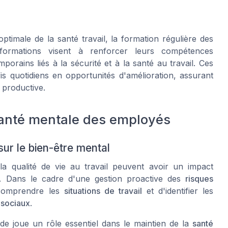
timale de la santé travail, la formation régulière des
rmations visent à renforcer leurs compétences
orains liés à la sécurité et à la santé au travail. Ces
is quotidiens en opportunités d'amélioration, assurant
 productive.
 santé mentale des employés
sur le bien-être mental
a qualité de vie au travail peuvent avoir un impact
. Dans le cadre d'une gestion proactive des
risques
 comprendre les
situations de travail
et d'identifier les
osociaux
.
de joue un rôle essentiel dans le maintien de la
santé