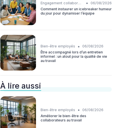
•
Engagement collaborateurs
06/08/2026
Comment instaurer un icebreaker humeur
du jour pour dynamiser l’équipe
•
Bien-être employés
06/08/2026
Être accompagné lors d’un entretien
informel : un atout pour la qualité de vie
au travail
À lire aussi
•
Bien-être employés
06/08/2026
Améliorer le bien-être des
collaborateurs au travail