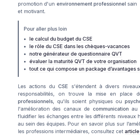
promotion d'un
environnement professionnel
sain
et motivant.
Pour aller plus loin
le calcul du budget du CSE
le rôle du CSE dans les chèques-vacances
notre générateur de questionnaire QVT
évaluer la maturité QVT de votre organisation
tout ce qui compose un package d’avantages 
Les actions du
CSE
s'étendent à divers niveau
responsabilités, on trouve la mise en place de
professionnels
, qu'ils soient physiques ou
psych
l'amélioration des canaux de
communication
au s
fluidifier les échanges entre les différents niveau
au sein des équipes. Pour en savoir plus sur l’amél
les professions intermédiaires, consultez cet
article