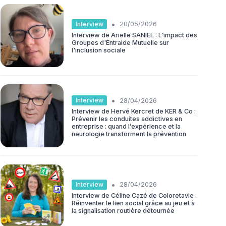
•
Interview
20/05/2026
Interview de Arielle SANIEL : L'impact des
Groupes d'Entraide Mutuelle sur
l'inclusion sociale
•
Interview
28/04/2026
Interview de Hervé Kercret de KER & Co :
Prévenir les conduites addictives en
entreprise : quand l’expérience et la
neurologie transforment la prévention
•
Interview
28/04/2026
Interview de Céline Cazé de Coloretavie :
Réinventer le lien social grâce au jeu et à
la signalisation routière détournée