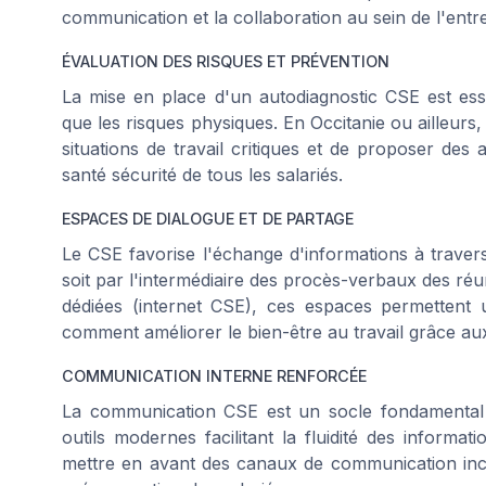
communication et la collaboration au sein de l'entre
ÉVALUATION DES RISQUES ET PRÉVENTION
La mise en place d'un autodiagnostic CSE est essen
que les risques physiques. En Occitanie ou ailleur
situations de travail critiques et de proposer des a
santé sécurité de tous les salariés.
ESPACES DE DIALOGUE ET DE PARTAGE
Le CSE favorise l'échange d'informations à travers
soit par l'intermédiaire des procès-verbaux des réu
dédiées (internet CSE), ces espaces permettent 
comment améliorer le bien-être au travail grâce 
COMMUNICATION INTERNE RENFORCÉE
La communication CSE est un socle fondamental 
outils modernes facilitant la fluidité des informati
mettre en avant des canaux de communication incl