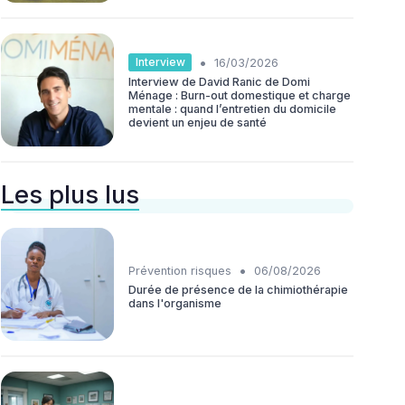
•
Interview
16/03/2026
Interview de David Ranic de Domi
Ménage : Burn-out domestique et charge
mentale : quand l’entretien du domicile
devient un enjeu de santé
Les plus lus
•
Prévention risques
06/08/2026
Durée de présence de la chimiothérapie
dans l'organisme