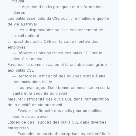
travail
— Intégration d'outils pratiques et d'informations
claires
Les outils essentiels du CSE pour une meilleure qualité
de vie au travail
— Les indispensables pour un environnement de
travail optimal
L'impact des outils CSE sur la santé mentale des
employés
— Répercussions positives des outils CSE sur le
bien-être mental
Favoriser la communication et la collaboration grâce
aux outils CSE
— Renforcer l’efficacité des équipes grâce à une
communication fluide
— Les avantages d'une bonne communication sur la
santé et la sécurité au travail
Mesurer l'efficacité des outils CSE dans l'amélioration
de la qualité de vie au travail
— Évaluer l'efficacité des outils pour un meilleur
bien-être au travail
Études de cas : succès des outils CSE dans diverses
entreprises
— Exemples concrets d'entreprises ayant bénéficié