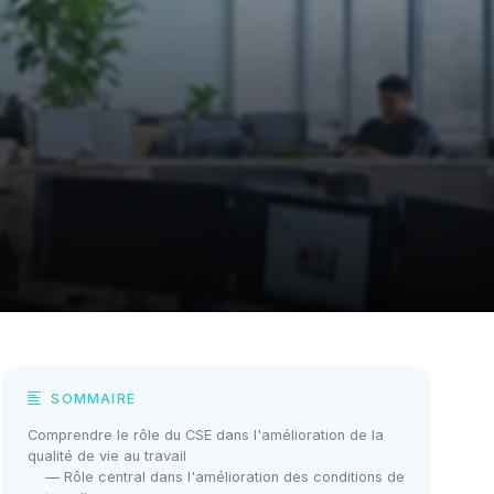
SOMMAIRE
Comprendre le rôle du CSE dans l'amélioration de la
qualité de vie au travail
— Rôle central dans l'amélioration des conditions de