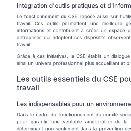
Intégration d'outils pratiques et d'inform
Le
fonctionnement du CSE
repose aussi sur l'utili
travail. Ces outils permettent une meilleure 
informations
et contribuent à créer un
espace
pr
entreprises qui adoptent ces dispositifs observent
travail.
Grâce à ces initiatives, le
CSE
établit un dialogue
ainsi un univers professionnel plus accueillant et pl
Les outils essentiels du CSE pou
travail
Les indispensables pour un environnemen
Dans le cadre du fonctionnement du comité social
pour garantir une véritable amélioration de la 
déterminant non seulement dans la prévention des