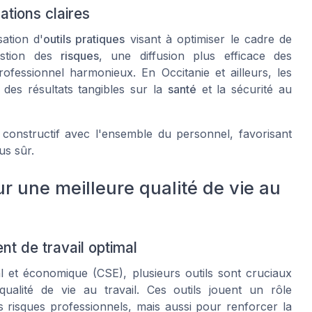
ations claires
sation d'
outils pratiques
visant à optimiser le cadre de
gestion des
risques
, une diffusion plus efficace des
ofessionnel harmonieux. En Occitanie et ailleurs, les
 des résultats tangibles sur la
santé
et la sécurité au
 constructif avec l'ensemble du personnel, favorisant
us sûr.
r une meilleure qualité de vie au
t de travail optimal
 et économique (CSE), plusieurs outils sont cruciaux
qualité de vie au travail. Ces outils jouent un rôle
 risques professionnels, mais aussi pour renforcer la