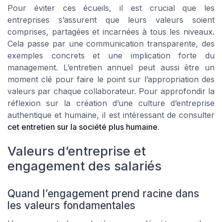
Pour éviter ces écueils, il est crucial que les
entreprises s’assurent que leurs valeurs soient
comprises, partagées et incarnées à tous les niveaux.
Cela passe par une communication transparente, des
exemples concrets et une implication forte du
management. L’entretien annuel peut aussi être un
moment clé pour faire le point sur l’appropriation des
valeurs par chaque collaborateur. Pour approfondir la
réflexion sur la création d’une culture d’entreprise
authentique et humaine, il est intéressant de consulter
cet entretien sur la société plus humaine
.
Valeurs d’entreprise et
engagement des salariés
Quand l’engagement prend racine dans
les valeurs fondamentales