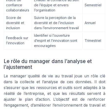
confiance
de l’équipe et envers
Semestriel
collaborateurs
l’organisation
Score de
Suivre la perception de la
diversité et
diversité et de l’inclusion
Annuel
inclusion
dans l’environnement travail
Identifier si l’ouverture
Feedback sur
d’esprit et l’innovation sont
Trimestriel
l’innovation
encouragées
Le rôle du manager dans l’analyse et
l’ajustement
Le manager qualité de vie au travail joue un rôle clé
dans la collecte et l’analyse de ces données. Il doit
s’assurer que les ressources et outils sont adaptés à la
réalité de l’entreprise, et que les résultats servent à
ajuster le plan d’action. L’objectif est de renforcer
l’engagement, d’améliorer l’environnement de travail et