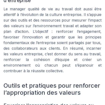
d’entreprise
Le manager qualité de vie au travail doit aussi être
attentif à l’évolution de la culture entreprise. Il s’appuie
sur des outils et des ressources pour mesurer l’impact
des valeurs sur l’environnement travail et adapter son
plan d’action. L’objectif : renforcer l’engagement,
favoriser l’innovation et garantir que les principes
fondamentaux de l’entreprise soient partagés par tous,
des collaborateurs aux clients. En résumé, incarner
les valeurs entreprise, c’est donner du sens au travail,
renforcer la cohésion d’équipe et créer un
environnement où chacun peut s’épanouir et
contribuer à la réussite collective.
Outils et pratiques pour renforcer
l’appropriation des valeurs