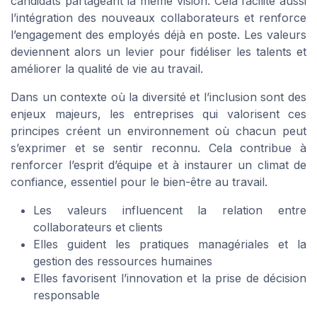
candidats partageant la même vision. Cela facilite aussi
l’intégration des nouveaux collaborateurs et renforce
l’engagement des employés déjà en poste. Les valeurs
deviennent alors un levier pour fidéliser les talents et
améliorer la qualité de vie au travail.
Dans un contexte où la diversité et l’inclusion sont des
enjeux majeurs, les entreprises qui valorisent ces
principes créent un environnement où chacun peut
s’exprimer et se sentir reconnu. Cela contribue à
renforcer l’esprit d’équipe et à instaurer un climat de
confiance, essentiel pour le bien-être au travail.
Les valeurs influencent la relation entre
collaborateurs et clients
Elles guident les pratiques managériales et la
gestion des ressources humaines
Elles favorisent l’innovation et la prise de décision
responsable