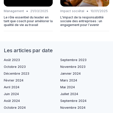
•
•
Management
21/03/2025
Impact sociétal
10/01/2025
Le rôle essentiel du leader en
L'impact de la responsabilité
tant que coach pour améliorer la
sociale des entreprises : un
qualité de vie au travail
engagement pour l'avenir
Les articles par date
Août 2023
Septembre 2023
Octobre 2023
Novembre 2023
Décembre 2023
Janvier 2024
Février 2024
Mars 2024
Avril 2024
Mai 2024
Juin 2024
Juillet 2024
Août 2024
Septembre 2024
Octobre 2024
Novembre 2024