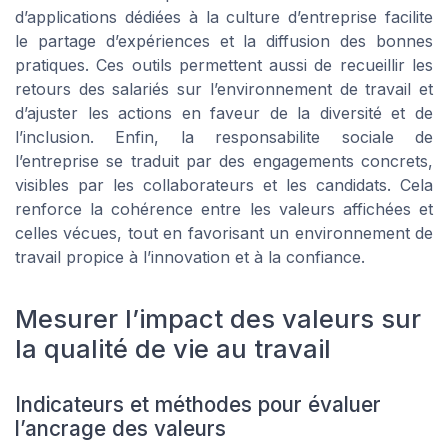
d’applications dédiées à la culture d’entreprise facilite
le partage d’expériences et la diffusion des bonnes
pratiques. Ces outils permettent aussi de recueillir les
retours des salariés sur l’environnement de travail et
d’ajuster les actions en faveur de la diversité et de
l’inclusion. Enfin, la responsabilite sociale de
l’entreprise se traduit par des engagements concrets,
visibles par les collaborateurs et les candidats. Cela
renforce la cohérence entre les valeurs affichées et
celles vécues, tout en favorisant un environnement de
travail propice à l’innovation et à la confiance.
Mesurer l’impact des valeurs sur
la qualité de vie au travail
Indicateurs et méthodes pour évaluer
l’ancrage des valeurs