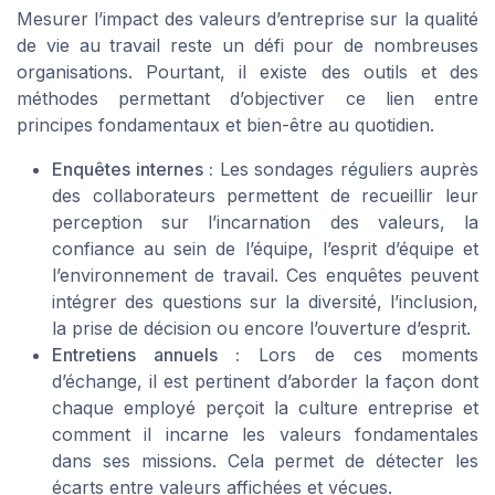
Mesurer l’impact des valeurs d’entreprise sur la qualité
de vie au travail reste un défi pour de nombreuses
organisations. Pourtant, il existe des outils et des
méthodes permettant d’objectiver ce lien entre
principes fondamentaux et bien-être au quotidien.
Enquêtes internes :
Les sondages réguliers auprès
des collaborateurs permettent de recueillir leur
perception sur l’incarnation des valeurs, la
confiance au sein de l’équipe, l’esprit d’équipe et
l’environnement de travail. Ces enquêtes peuvent
intégrer des questions sur la diversité, l’inclusion,
la prise de décision ou encore l’ouverture d’esprit.
Entretiens annuels :
Lors de ces moments
d’échange, il est pertinent d’aborder la façon dont
chaque employé perçoit la culture entreprise et
comment il incarne les valeurs fondamentales
dans ses missions. Cela permet de détecter les
écarts entre valeurs affichées et vécues.