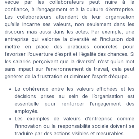
vécue par les collaborateurs peut nuire à la
confiance, à l’engagement et à la culture d’entreprise.
Les collaborateurs attendent de leur organisation
qu’elle incarne ses valeurs, non seulement dans les
discours mais aussi dans les actes. Par exemple, une
entreprise qui valorise la diversité et l’inclusion doit
mettre en place des pratiques concrètes pour
favoriser l’ouverture d’esprit et l’égalité des chances. Si
les salariés perçoivent que la diversité n’est qu’un mot
sans impact sur l’environnement de travail, cela peut
générer de la frustration et diminuer l’esprit d’équipe.
La cohérence entre les valeurs affichées et les
décisions prises au sein de l’organisation est
essentielle pour renforcer l’engagement des
employés.
Les exemples de valeurs d’entreprise comme
l’innovation ou la responsabilité sociale doivent se
traduire par des actions visibles et mesurables.