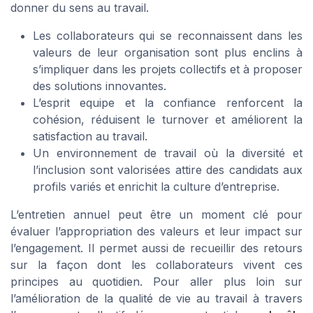
donner du sens au travail.
Les collaborateurs qui se reconnaissent dans les
valeurs de leur organisation sont plus enclins à
s’impliquer dans les projets collectifs et à proposer
des solutions innovantes.
L’esprit equipe et la confiance renforcent la
cohésion, réduisent le turnover et améliorent la
satisfaction au travail.
Un environnement de travail où la diversité et
l’inclusion sont valorisées attire des candidats aux
profils variés et enrichit la culture d’entreprise.
L’entretien annuel peut être un moment clé pour
évaluer l’appropriation des valeurs et leur impact sur
l’engagement. Il permet aussi de recueillir des retours
sur la façon dont les collaborateurs vivent ces
principes au quotidien. Pour aller plus loin sur
l’amélioration de la qualité de vie au travail à travers