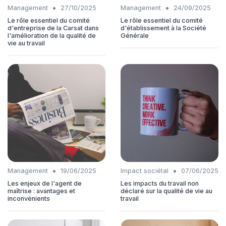
•
•
Management
27/10/2025
Management
24/09/2025
Le rôle essentiel du comité
Le rôle essentiel du comité
d'entreprise de la Carsat dans
d'établissement à la Société
l'amélioration de la qualité de
Générale
vie au travail
•
•
Management
19/06/2025
Impact sociétal
07/06/2025
Les enjeux de l'agent de
Les impacts du travail non
maîtrise : avantages et
déclaré sur la qualité de vie au
inconvénients
travail