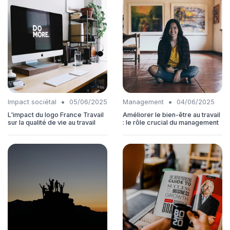
•
•
Impact sociétal
05/06/2025
Management
04/06/2025
L'impact du logo France Travail
Améliorer le bien-être au travail
sur la qualité de vie au travail
: le rôle crucial du management