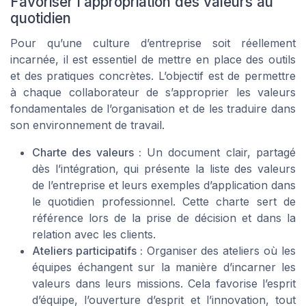
Favoriser l’appropriation des valeurs au
quotidien
Pour qu’une culture d’entreprise soit réellement
incarnée, il est essentiel de mettre en place des outils
et des pratiques concrètes. L’objectif est de permettre
à chaque collaborateur de s’approprier les valeurs
fondamentales de l’organisation et de les traduire dans
son environnement de travail.
Charte des valeurs :
Un document clair, partagé
dès l’intégration, qui présente la liste des valeurs
de l’entreprise et leurs exemples d’application dans
le quotidien professionnel. Cette charte sert de
référence lors de la prise de décision et dans la
relation avec les clients.
Ateliers participatifs :
Organiser des ateliers où les
équipes échangent sur la manière d’incarner les
valeurs dans leurs missions. Cela favorise l’esprit
d’équipe, l’ouverture d’esprit et l’innovation, tout