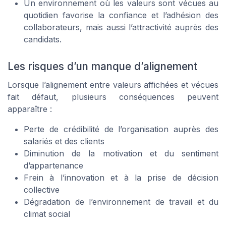
Un environnement où les valeurs sont vécues au
quotidien favorise la confiance et l’adhésion des
collaborateurs, mais aussi l’attractivité auprès des
candidats.
Les risques d’un manque d’alignement
Lorsque l’alignement entre valeurs affichées et vécues
fait défaut, plusieurs conséquences peuvent
apparaître :
Perte de crédibilité de l’organisation auprès des
salariés et des clients
Diminution de la motivation et du sentiment
d’appartenance
Frein à l’innovation et à la prise de décision
collective
Dégradation de l’environnement de travail et du
climat social