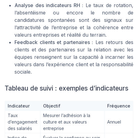
Analyse des indicateurs RH :
Le taux de rotation,
l’absentéisme ou encore le nombre de
candidatures spontanées sont des signaux sur
l’attractivité de l’entreprise et la cohérence entre
valeurs entreprises et réalité du terrain.
Feedback clients et partenaires :
Les retours des
clients et des partenaires sur la relation avec les
équipes renseignent sur la capacité à incarner les
valeurs dans l’expérience client et la responsabilité
sociale.
Tableau de suivi : exemples d’indicateurs
Indicateur
Objectif
Fréquence
Taux
Mesurer l’adhésion à la
d’engagement
culture et aux valeurs
Annuel
des salariés
entreprise
Indice de
Évaluer la confiance au sein