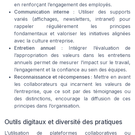
en renforçant l’engagement des employés.
Communication interne :
Utiliser des supports
variés (affichages, newsletters, intranet) pour
rappeler régulièrement les principes
fondamentaux et valoriser les initiatives alignées
avec la culture entreprise.
Entretien annuel :
Intégrer l’évaluation de
l’appropriation des valeurs dans les entretiens
annuels permet de mesurer l’impact sur le travail,
l’engagement et la confiance au sein des équipes.
Reconnaissance et récompenses :
Mettre en avant
les collaborateurs qui incarnent les valeurs de
l’entreprise, que ce soit par des témoignages ou
des distinctions, encourage la diffusion de ces
principes dans l’organisation.
Outils digitaux et diversité des pratiques
L’utilisation de plateformes collaboratives ou