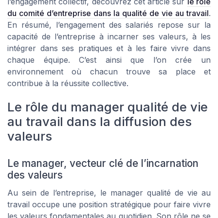
l’engagement collectif, découvrez cet article sur
le rôle
du comité d’entreprise dans la qualité de vie au travail
.
En résumé, l’engagement des salariés repose sur la
capacité de l’entreprise à incarner ses valeurs, à les
intégrer dans ses pratiques et à les faire vivre dans
chaque équipe. C’est ainsi que l’on crée un
environnement où chacun trouve sa place et
contribue à la réussite collective.
Le rôle du manager qualité de vie
au travail dans la diffusion des
valeurs
Le manager, vecteur clé de l’incarnation
des valeurs
Au sein de l’entreprise, le manager qualité de vie au
travail occupe une position stratégique pour faire vivre
les valeurs fondamentales au quotidien. Son rôle ne se