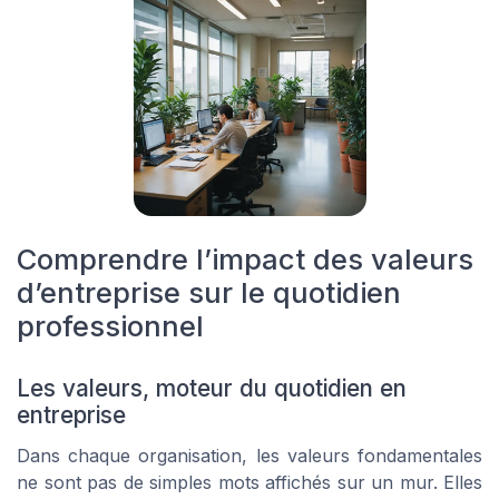
Comprendre l’impact des valeurs
d’entreprise sur le quotidien
professionnel
Les valeurs, moteur du quotidien en
entreprise
Dans chaque organisation, les valeurs fondamentales
ne sont pas de simples mots affichés sur un mur. Elles