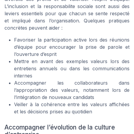
L’inclusion et la responsabilite sociale sont aussi des
leviers essentiels pour que chacun se sente respecté
et impliqué dans l’organisation. Quelques pratiques
concrètes peuvent aider :
Favoriser la participation active lors des réunions
d’équipe pour encourager la prise de parole et
l’ouverture d’esprit
Mettre en avant des exemples valeurs lors des
entretiens annuels ou dans les communications
internes
Accompagner les collaborateurs dans
l’appropriation des valeurs, notamment lors de
l’intégration de nouveaux candidats
Veiller à la cohérence entre les valeurs affichées
et les décisions prises au quotidien
Accompagner l’évolution de la culture