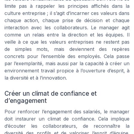
limite pas à rappeler les principes affichés dans la
culture entreprise ; il s’agit d’incarner ces valeurs dans
chaque action, chaque prise de décision et chaque
interaction avec les collaborateurs. Le manager agit
comme un relais entre la direction et les équipes. Il
veille à ce que les valeurs entreprises ne restent pas
de simples mots, mais deviennent des repères
concrets pour l’ensemble des employés. Cela passe
par l’exemplarité, mais aussi par la capacité à créer un
environnement travail propice à l’ouverture d’esprit, à
la diversité et à l’innovation.
Créer un climat de confiance et
d’engagement
Pour renforcer l’engagement des salariés, le manager
doit instaurer un climat de confiance. Cela implique
d’écouter les collaborateurs, de reconnaître la
diversité des profils et de valoriser l’esprit d’équipe.