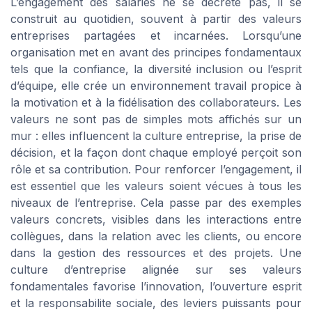
L’engagement des salariés ne se décrète pas, il se
construit au quotidien, souvent à partir des valeurs
entreprises partagées et incarnées. Lorsqu’une
organisation met en avant des principes fondamentaux
tels que la confiance, la diversité inclusion ou l’esprit
d’équipe, elle crée un environnement travail propice à
la motivation et à la fidélisation des collaborateurs. Les
valeurs ne sont pas de simples mots affichés sur un
mur : elles influencent la culture entreprise, la prise de
décision, et la façon dont chaque employé perçoit son
rôle et sa contribution. Pour renforcer l’engagement, il
est essentiel que les valeurs soient vécues à tous les
niveaux de l’entreprise. Cela passe par des exemples
valeurs concrets, visibles dans les interactions entre
collègues, dans la relation avec les clients, ou encore
dans la gestion des ressources et des projets. Une
culture d’entreprise alignée sur ses valeurs
fondamentales favorise l’innovation, l’ouverture esprit
et la responsabilite sociale, des leviers puissants pour