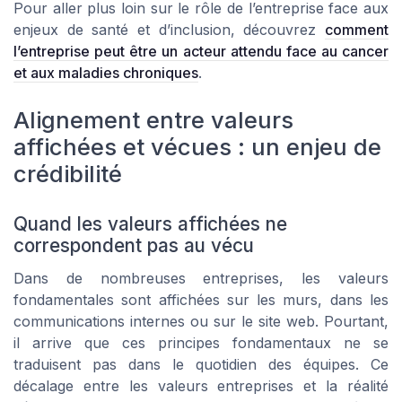
Pour aller plus loin sur le rôle de l’entreprise face aux
enjeux de santé et d’inclusion, découvrez
comment
l’entreprise peut être un acteur attendu face au cancer
et aux maladies chroniques
.
Alignement entre valeurs
affichées et vécues : un enjeu de
crédibilité
Quand les valeurs affichées ne
correspondent pas au vécu
Dans de nombreuses entreprises, les valeurs
fondamentales sont affichées sur les murs, dans les
communications internes ou sur le site web. Pourtant,
il arrive que ces principes fondamentaux ne se
traduisent pas dans le quotidien des équipes. Ce
décalage entre les valeurs entreprises et la réalité