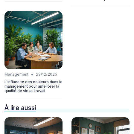
•
Management
29/12/2025
L’influence des couleurs dans le
management pour améliorer la
qualité de vie au travail
À lire aussi