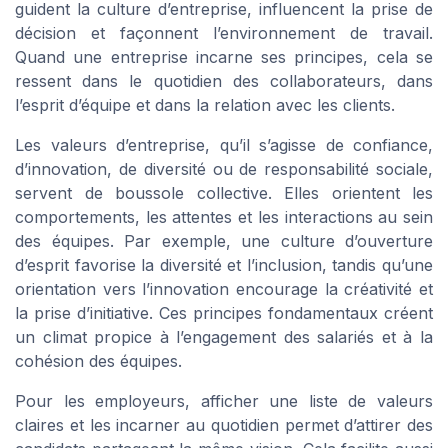
guident la culture d’entreprise, influencent la prise de
décision et façonnent l’environnement de travail.
Quand une entreprise incarne ses principes, cela se
ressent dans le quotidien des collaborateurs, dans
l’esprit d’équipe et dans la relation avec les clients.
Les valeurs d’entreprise, qu’il s’agisse de confiance,
d’innovation, de diversité ou de responsabilité sociale,
servent de boussole collective. Elles orientent les
comportements, les attentes et les interactions au sein
des équipes. Par exemple, une culture d’ouverture
d’esprit favorise la diversité et l’inclusion, tandis qu’une
orientation vers l’innovation encourage la créativité et
la prise d’initiative. Ces principes fondamentaux créent
un climat propice à l’engagement des salariés et à la
cohésion des équipes.
Pour les employeurs, afficher une liste de valeurs
claires et les incarner au quotidien permet d’attirer des