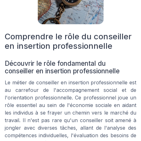
Comprendre le rôle du conseiller
en insertion professionnelle
Découvrir le rôle fondamental du
conseiller en insertion professionnelle
Le métier de conseiller en insertion professionnelle est
au carrefour de l'accompagnement social et de
l'orientation professionnelle. Ce professionnel joue un
rôle essentiel au sein de l'économie sociale en aidant
les individus à se frayer un chemin vers le marché du
travail. Il n'est pas rare qu'un conseiller soit amené à
jongler avec diverses tâches, allant de l'analyse des
compétences individuelles, l'évaluation des besoins de