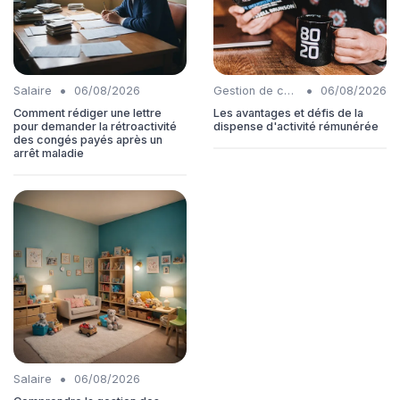
•
•
Salaire
06/08/2026
Gestion de carrière
06/08/2026
Comment rédiger une lettre
Les avantages et défis de la
pour demander la rétroactivité
dispense d'activité rémunérée
des congés payés après un
arrêt maladie
•
Salaire
06/08/2026