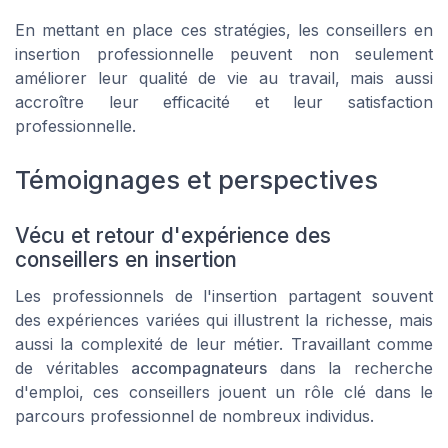
En mettant en place ces stratégies, les conseillers en
insertion professionnelle peuvent non seulement
améliorer leur qualité de vie au travail, mais aussi
accroître leur efficacité et leur satisfaction
professionnelle.
Témoignages et perspectives
Vécu et retour d'expérience des
conseillers en insertion
Les professionnels de l'insertion partagent souvent
des expériences variées qui illustrent la richesse, mais
aussi la complexité de leur métier. Travaillant comme
de véritables
accompagnateurs
dans la recherche
d'emploi, ces conseillers jouent un rôle clé dans le
parcours professionnel de nombreux individus.