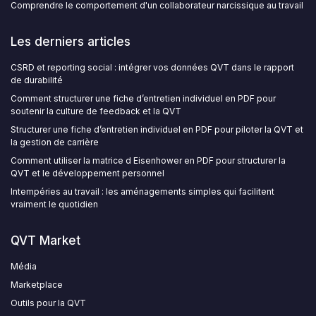
Comprendre le comportement d'un collaborateur narcissique au travail
Les derniers articles
CSRD et reporting social : intégrer vos données QVT dans le rapport
de durabilité
Comment structurer une fiche d’entretien individuel en PDF pour
soutenir la culture de feedback et la QVT
Structurer une fiche d’entretien individuel en PDF pour piloter la QVT et
la gestion de carrière
Comment utiliser la matrice d Eisenhower en PDF pour structurer la
QVT et le développement personnel
Intempéries au travail : les aménagements simples qui facilitent
vraiment le quotidien
QVT Market
Média
Marketplace
Outils pour la QVT