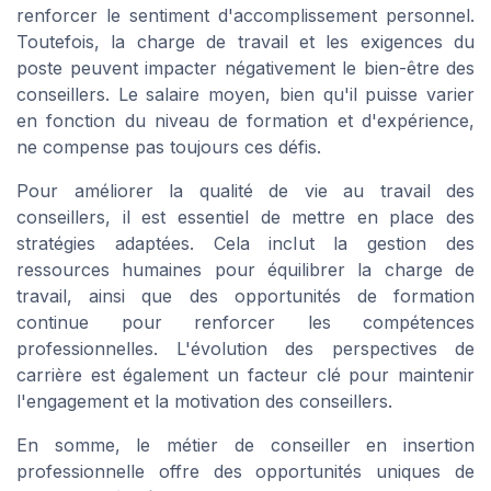
renforcer le sentiment d'accomplissement personnel.
Toutefois, la charge de travail et les exigences du
poste peuvent impacter négativement le bien-être des
conseillers. Le salaire moyen, bien qu'il puisse varier
en fonction du niveau de formation et d'expérience,
ne compense pas toujours ces défis.
Pour améliorer la qualité de vie au travail des
conseillers, il est essentiel de mettre en place des
stratégies adaptées. Cela inclut la gestion des
ressources humaines pour équilibrer la charge de
travail, ainsi que des opportunités de formation
continue pour renforcer les compétences
professionnelles. L'évolution des perspectives de
carrière est également un facteur clé pour maintenir
l'engagement et la motivation des conseillers.
En somme, le métier de conseiller en insertion
professionnelle offre des opportunités uniques de