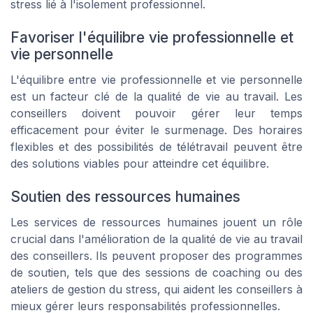
stress lié à l'isolement professionnel.
Favoriser l'équilibre vie professionnelle et
vie personnelle
L'équilibre entre vie professionnelle et vie personnelle
est un facteur clé de la qualité de vie au travail. Les
conseillers doivent pouvoir gérer leur temps
efficacement pour éviter le surmenage. Des horaires
flexibles et des possibilités de télétravail peuvent être
des solutions viables pour atteindre cet équilibre.
Soutien des ressources humaines
Les services de ressources humaines jouent un rôle
crucial dans l'amélioration de la qualité de vie au travail
des conseillers. Ils peuvent proposer des programmes
de soutien, tels que des sessions de coaching ou des
ateliers de gestion du stress, qui aident les conseillers à
mieux gérer leurs responsabilités professionnelles.