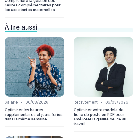
Comprendre la gestion des
heures complémentaires pour
les assistantes maternelles
À lire aussi
•
•
Salaire
06/08/2026
Recrutement
06/08/2026
Optimiser les heures
Optimiser votre modèle de
supplémentaires et jours fériés
fiche de poste en PDF pour
dans la même semaine
améliorer la qualité de vie au
travail