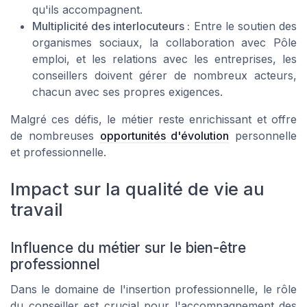
qu'ils accompagnent.
Multiplicité des interlocuteurs :
Entre le soutien des
organismes sociaux, la collaboration avec Pôle
emploi, et les relations avec les entreprises, les
conseillers doivent gérer de nombreux acteurs,
chacun avec ses propres exigences.
Malgré ces défis, le métier reste enrichissant et offre
de nombreuses
opportunités d'évolution
personnelle
et professionnelle.
Impact sur la qualité de vie au
travail
Influence du métier sur le bien-être
professionnel
Dans le domaine de l'insertion professionnelle, le rôle
du conseiller est crucial pour l'accompagnement des