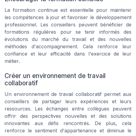
La formation continue est essentielle pour maintenir
les compétences à jour et favoriser le développement
professionnel. Les conseillers peuvent bénéficier de
formations régulières pour se tenir informés des
évolutions du marché du travail et des nouvelles
méthodes d'accompagnement. Cela renforce leur
confiance et leur efficacité dans l'exercice de leur
métier.
Créer un environnement de travail
collaboratif
Un environnement de travail collaboratif permet aux
conseillers de partager leurs expériences et leurs
ressources. Les échanges entre collègues peuvent
offrir des perspectives nouvelles et des solutions
innovantes aux défis rencontrés. De plus, cela
renforce le sentiment d'appartenance et diminue le