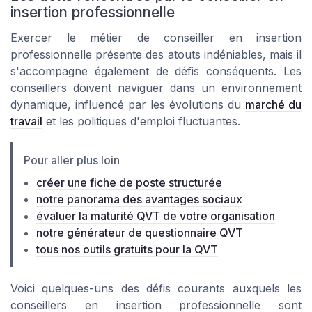
insertion professionnelle
Exercer le métier de conseiller en insertion
professionnelle présente des atouts indéniables, mais il
s'accompagne également de défis conséquents. Les
conseillers doivent naviguer dans un environnement
dynamique, influencé par les évolutions du
marché du
travail
et les politiques d'emploi fluctuantes.
Pour aller plus loin
créer une fiche de poste structurée
notre panorama des avantages sociaux
évaluer la maturité QVT de votre organisation
notre générateur de questionnaire QVT
tous nos outils gratuits pour la QVT
Voici quelques-uns des défis courants auxquels les
conseillers en insertion professionnelle sont