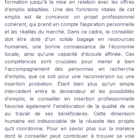
formation jusqu'à la mise en relation avec les offres
d'emploi adaptées. Une des fonctions vitales de cet
emploi est de concevoir un projet professionnel
cohérent, qui prend en compte l’aspiration personnelle
et les réalités du marché. Dans ce cadre, le conseiller
doit être doté d'un solide bagage en ressources
humaines, une bonne connaissance de l'économie
locale, ainsi qu'une capacité d'écoute affinée. Ces
compétences sont cruciales pour mener à bien
l'accompagnement des personnes en recherche
d'emploi, que ce soit pour une reconversion ou une
insertion probation. Étant bien plus qu'un simple
intercédent entre le demandeur et les possibilités
d'emploi, le conseiller en insertion professionnelle
favorise également l'amélioration de la qualité de vie
au travail de ses bénéficiaires. Cette dimension
humaine est indissociable de la réussite des projets
qu’il coordonne. Pour en savoir plus sur la manière
dont le conseiller peut contribuer à trouver sa voie