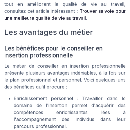
tout en améliorant la qualité de vie au travail,
consultez cet article intéressant :
Trouver sa voie pour
une meilleure qualité de vie au travail
.
Les avantages du métier
Les bénéfices pour le conseiller en
insertion professionnelle
Le métier de conseiller en insertion professionnelle
présente plusieurs avantages indéniables, à la fois sur
le plan professionnel et personnel. Voici quelques-uns
des bénéfices qu'il procure :
Enrichissement personnel :
Travailler dans le
domaine de l'insertion permet d'acquérir des
compétences enrichissantes liées à
l'accompagnement des individus dans leur
parcours professionnel.