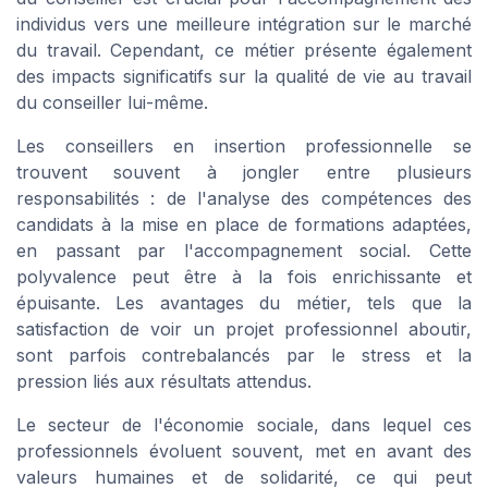
individus vers une meilleure intégration sur le marché
du travail. Cependant, ce métier présente également
des impacts significatifs sur la qualité de vie au travail
du conseiller lui-même.
Les conseillers en insertion professionnelle se
trouvent souvent à jongler entre plusieurs
responsabilités : de l'analyse des compétences des
candidats à la mise en place de formations adaptées,
en passant par l'accompagnement social. Cette
polyvalence peut être à la fois enrichissante et
épuisante. Les avantages du métier, tels que la
satisfaction de voir un projet professionnel aboutir,
sont parfois contrebalancés par le stress et la
pression liés aux résultats attendus.
Le secteur de l'économie sociale, dans lequel ces
professionnels évoluent souvent, met en avant des
valeurs humaines et de solidarité, ce qui peut