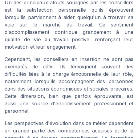
Un des principaux atouts soulignés par les conseillers
est la satisfaction personnelle qu'ils éprouvent
lorsqu'ils parviennent à aider quelqu'un à trouver sa
voie sur le marché du travail. Ce sentiment
d'accomplissement contribue grandement à une
qualité de vie au travail
positive, renforçant leur
motivation et leur engagement.
Cependant, les conseillers en insertion ne sont pas
exemptés de défis. Ils témoignent souvent des
difficultés liées à la charge émotionnelle de leur rôle,
notamment lorsqu'ils accompagnent des personnes
dans des situations économiques et sociales précaires.
Cette dimension, bien que parfois éprouvante, est
aussi une source d'enrichissement professionnel et
personnel.
Les perspectives d'évolution dans ce métier dépendent
en grande partie des compétences acquises et de la
capacité à se former continuellement. La formation