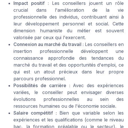
Impact positif :
Les conseillers jouent un rôle
crucial dans l'amélioration de la vie
professionnelle des individus, contribuant ainsi à
leur développement personnel et social. Cette
dimension humaniste du métier est souvent
valorisée par ceux qui l'exercent.
Connexion au marché du travail :
Les conseillers en
insertion professionnelle développent une
connaissance approfondie des tendances du
marché du travail et des opportunités d'emploi, ce
qui est un atout précieux dans leur propre
parcours professionnel.
Possibilités de carrière :
Avec des expériences
variées, le conseiller peut envisager diverses
évolutions professionnelles au sein des
ressources humaines ou de l'économie sociale.
Salaire compétitif :
Bien que variable selon les
expériences et les qualifications (comme le niveau
bac, la formation préalable ou le secteur), le