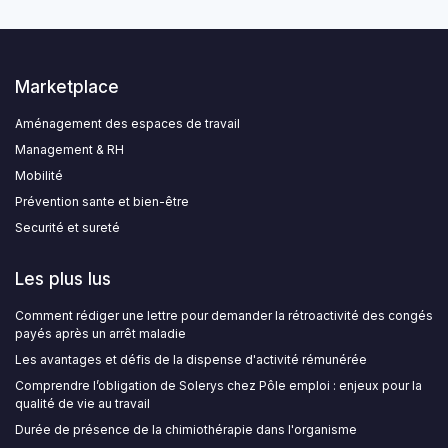
Marketplace
Aménagement des espaces de travail
Management & RH
Mobilité
Prévention sante et bien-être
Securité et sureté
Les plus lus
Comment rédiger une lettre pour demander la rétroactivité des congés
payés après un arrêt maladie
Les avantages et défis de la dispense d'activité rémunérée
Comprendre l’obligation de Solerys chez Pôle emploi : enjeux pour la
qualité de vie au travail
Durée de présence de la chimiothérapie dans l'organisme