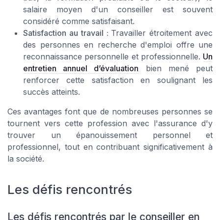
salaire moyen d'un conseiller est souvent
considéré comme satisfaisant.
Satisfaction au travail :
Travailler étroitement avec
des personnes en recherche d'emploi offre une
reconnaissance personnelle et professionnelle.
Un
entretien annuel d’évaluation
bien mené peut
renforcer cette satisfaction en soulignant les
succès atteints.
Ces avantages font que de nombreuses personnes se
tournent vers cette profession avec l'assurance d'y
trouver un épanouissement personnel et
professionnel, tout en contribuant significativement à
la société.
Les défis rencontrés
Les défis rencontrés par le conseiller en