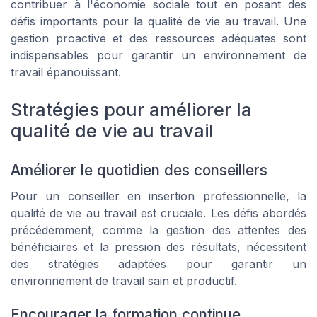
contribuer à l'économie sociale tout en posant des
défis importants pour la qualité de vie au travail. Une
gestion proactive et des ressources adéquates sont
indispensables pour garantir un environnement de
travail épanouissant.
Stratégies pour améliorer la
qualité de vie au travail
Améliorer le quotidien des conseillers
Pour un conseiller en insertion professionnelle, la
qualité de vie au travail est cruciale. Les défis abordés
précédemment, comme la gestion des attentes des
bénéficiaires et la pression des résultats, nécessitent
des stratégies adaptées pour garantir un
environnement de travail sain et productif.
Encourager la formation continue