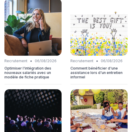
•
•
Recrutement
06/08/2026
Recrutement
06/08/2026
Optimiser l'intégration des
Comment bénéficier d'une
nouveaux salariés avec un
assistance lors d'un entretien
modèle de fiche pratique
informel