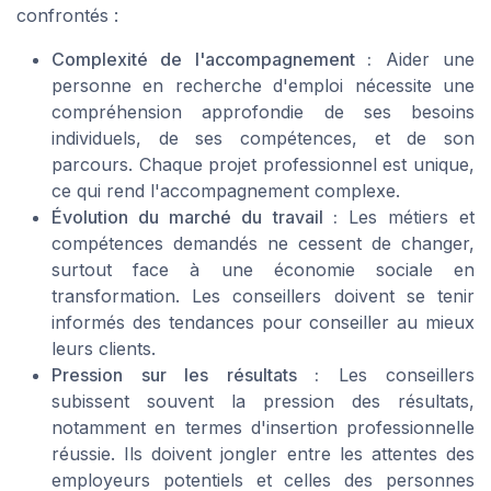
confrontés :
Complexité de l'accompagnement :
Aider une
personne en recherche d'emploi nécessite une
compréhension approfondie de ses besoins
individuels, de ses compétences, et de son
parcours. Chaque projet professionnel est unique,
ce qui rend l'accompagnement complexe.
Évolution du marché du travail :
Les métiers et
compétences demandés ne cessent de changer,
surtout face à une économie sociale en
transformation. Les conseillers doivent se tenir
informés des tendances pour conseiller au mieux
leurs clients.
Pression sur les résultats :
Les conseillers
subissent souvent la pression des résultats,
notamment en termes d'insertion professionnelle
réussie. Ils doivent jongler entre les attentes des
employeurs potentiels et celles des personnes