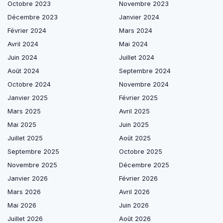
Octobre 2023
Novembre 2023
Décembre 2023
Janvier 2024
Février 2024
Mars 2024
Avril 2024
Mai 2024
Juin 2024
Juillet 2024
Août 2024
Septembre 2024
Octobre 2024
Novembre 2024
Janvier 2025
Février 2025
Mars 2025
Avril 2025
Mai 2025
Juin 2025
Juillet 2025
Août 2025
Septembre 2025
Octobre 2025
Novembre 2025
Décembre 2025
Janvier 2026
Février 2026
Mars 2026
Avril 2026
Mai 2026
Juin 2026
Juillet 2026
Août 2026