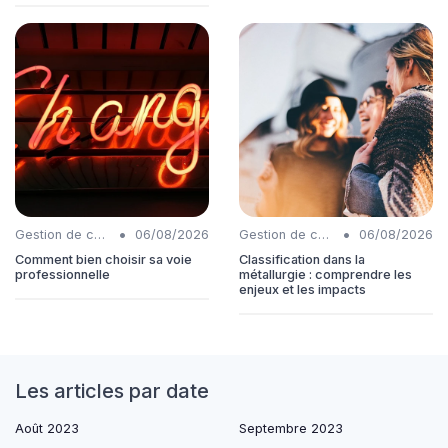
•
•
Gestion de carrière
06/08/2026
Gestion de carrière
06/08/2026
Comment bien choisir sa voie
Classification dans la
professionnelle
métallurgie : comprendre les
enjeux et les impacts
Les articles par date
Août 2023
Septembre 2023