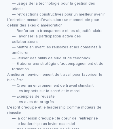
— usage de la technologie pour la gestion des
talents
— rétroactions constructives pour un meilleur avenir
L'entretien annuel d'évaluation : un moment clé pour
définir des axes d'amélioration
— Renforcer la transparence et les objectifs clairs
— Favoriser la participation active des
collaborateurs
— Mettre en avant les réussites et les domaines à
améliorer
— Utiliser des outils de suivi et de feedback
— Elaborer une stratégie d'accompagnement et de
formation
Améliorer l'environnement de travail pour favoriser le
bien-être
— Créer un environnement de travail stimulant
— Les impacts sur la santé et le moral
— Exemples de réussite
— Les axes de progrès
L'esprit d'équipe et le leadership comme moteurs de
réussite
— la cohésion d'équipe : le cœur de l'entreprise
— le leadership : un levier essentiel