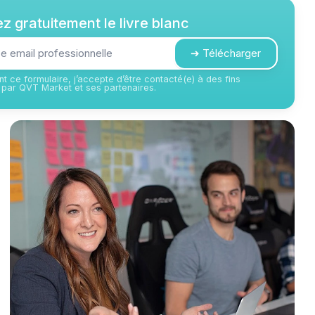
z gratuitement le livre blanc
➔ Télécharger
t ce formulaire, j’accepte d’être contacté(e) à des fins
par QVT Market et ses partenaires.