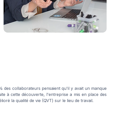
 des collaborateurs pensaient qu'il y avait un manque
ite à cette découverte, l'entreprise a mis en place des
oré la qualité de vie (QVT) sur le lieu de travail.