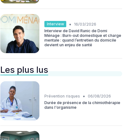
•
Interview
16/03/2026
Interview de David Ranic de Domi
Ménage : Burn-out domestique et charge
mentale : quand l’entretien du domicile
devient un enjeu de santé
Les plus lus
•
Prévention risques
06/08/2026
Durée de présence de la chimiothérapie
dans l'organisme