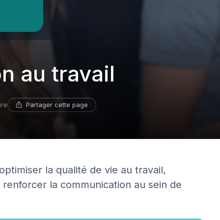
n au travail
Partager cette page
ure
timiser la qualité de vie au travail,
renforcer la communication au sein de