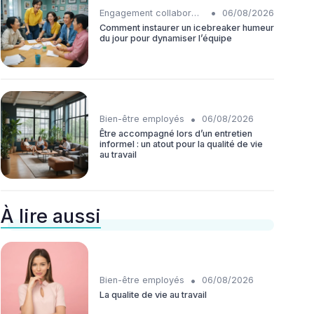
•
Engagement collaborateurs
06/08/2026
Comment instaurer un icebreaker humeur
du jour pour dynamiser l’équipe
•
Bien-être employés
06/08/2026
Être accompagné lors d’un entretien
informel : un atout pour la qualité de vie
au travail
À lire aussi
•
Bien-être employés
06/08/2026
La qualite de vie au travail