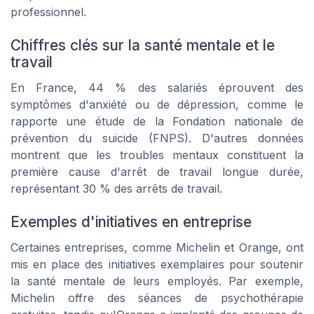
professionnel.
Chiffres clés sur la santé mentale et le
travail
En France, 44 % des salariés éprouvent des
symptômes d'anxiété ou de dépression, comme le
rapporte une étude de la Fondation nationale de
prévention du suicide (FNPS). D'autres données
montrent que les troubles mentaux constituent la
première cause d'arrêt de travail longue durée,
représentant 30 % des arrêts de travail.
Exemples d'initiatives en entreprise
Certaines entreprises, comme Michelin et Orange, ont
mis en place des initiatives exemplaires pour soutenir
la santé mentale de leurs employés. Par exemple,
Michelin offre des séances de psychothérapie