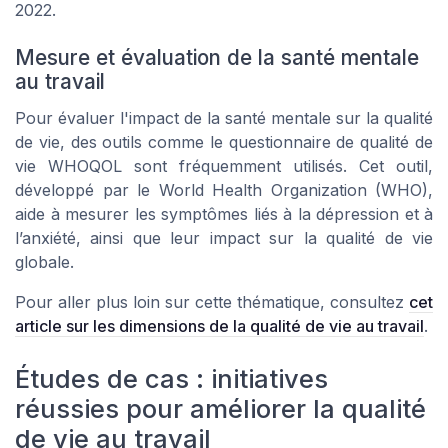
2022.
Mesure et évaluation de la santé mentale
au travail
Pour évaluer l'impact de la santé mentale sur la qualité
de vie, des outils comme le questionnaire de qualité de
vie WHOQOL sont fréquemment utilisés. Cet outil,
développé par le World Health Organization (WHO),
aide à mesurer les symptômes liés à la dépression et à
l’anxiété, ainsi que leur impact sur la qualité de vie
globale.
Pour aller plus loin sur cette thématique, consultez
cet
article sur les dimensions de la qualité de vie au travail
.
Études de cas : initiatives
réussies pour améliorer la qualité
de vie au travail