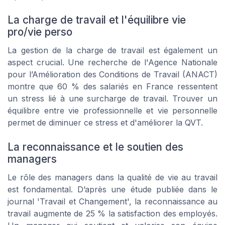
La charge de travail et l'équilibre vie
pro/vie perso
La gestion de la charge de travail est également un
aspect crucial. Une recherche de l'Agence Nationale
pour l’Amélioration des Conditions de Travail (ANACT)
montre que 60 % des salariés en France ressentent
un stress lié à une surcharge de travail. Trouver un
équilibre entre vie professionnelle et vie personnelle
permet de diminuer ce stress et d'améliorer la QVT.
La reconnaissance et le soutien des
managers
Le rôle des managers dans la qualité de vie au travail
est fondamental. D’après une étude publiée dans le
journal 'Travail et Changement', la reconnaissance au
travail augmente de 25 % la satisfaction des employés.