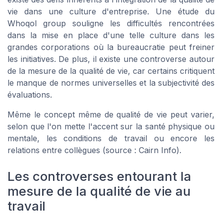
vie dans une culture d'entreprise. Une étude du
Whoqol group souligne les difficultés rencontrées
dans la mise en place d'une telle culture dans les
grandes corporations où la bureaucratie peut freiner
les initiatives. De plus, il existe une controverse autour
de la mesure de la qualité de vie, car certains critiquent
le manque de normes universelles et la subjectivité des
évaluations.
Même le concept même de
qualité de vie
peut varier,
selon que l'on mette l'accent sur la santé physique ou
mentale, les conditions de travail ou encore les
relations entre collègues (source : Cairn Info).
Les controverses entourant la
mesure de la qualité de vie au
travail