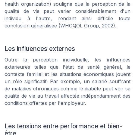
health organization) souligne que la perception de la
qualité de vie peut varier considérablement d'un
individu à l'autre, rendant ainsi difficile toute
conclusion généralisée (WHOQOL Group, 2002).
Les influences externes
Outre la perception individuelle, les influences
extérieures telles que l'état de santé général, le
contexte familial et les situations économiques jouent
un rôle significatif. Par exemple, un salarié souffrant
de maladies chroniques comme le diabète peut voir sa
qualité de vie au travail affectée indépendamment des
conditions offertes par l'employeur.
Les tensions entre performance et bien-
être