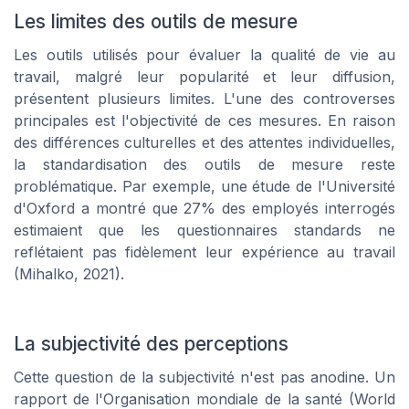
Les limites des outils de mesure
Les outils utilisés pour évaluer la qualité de vie au
travail, malgré leur popularité et leur diffusion,
présentent plusieurs limites. L'une des controverses
principales est l'objectivité de ces mesures. En raison
des différences culturelles et des attentes individuelles,
la standardisation des outils de mesure reste
problématique. Par exemple, une étude de l'Université
d'Oxford a montré que 27% des employés interrogés
estimaient que les questionnaires standards ne
reflétaient pas fidèlement leur expérience au travail
(Mihalko, 2021).
La subjectivité des perceptions
Cette question de la subjectivité n'est pas anodine. Un
rapport de l'Organisation mondiale de la santé (World