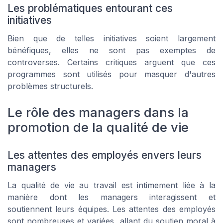
Les problématiques entourant ces
initiatives
Bien que de telles initiatives soient largement
bénéfiques, elles ne sont pas exemptes de
controverses. Certains critiques arguent que ces
programmes sont utilisés pour masquer d'autres
problèmes structurels.
Le rôle des managers dans la
promotion de la qualité de vie
Les attentes des employés envers leurs
managers
La qualité de vie au travail est intimement liée à la
manière dont les managers interagissent et
soutiennent leurs équipes. Les attentes des employés
sont nombreuses et variées, allant du soutien moral à