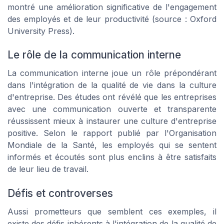
montré une amélioration significative de l'engagement
des employés et de leur productivité (source : Oxford
University Press).
Le rôle de la communication interne
La communication interne joue un rôle prépondérant
dans l'intégration de la qualité de vie dans la culture
d'entreprise. Des études ont révélé que les entreprises
avec une communication ouverte et transparente
réussissent mieux à instaurer une culture d'entreprise
positive. Selon le rapport publié par l'Organisation
Mondiale de la Santé, les employés qui se sentent
informés et écoutés sont plus enclins à être satisfaits
de leur lieu de travail.
Défis et controverses
Aussi prometteurs que semblent ces exemples, il
existe des défis inhérents à l'intégration de la qualité de