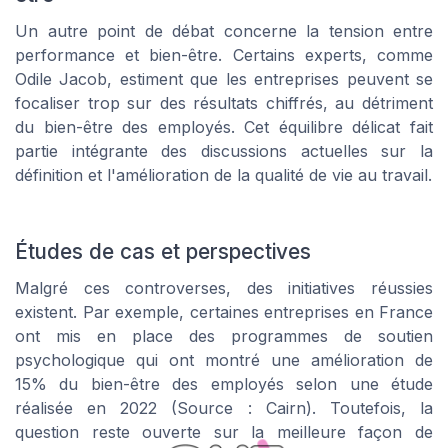
Un autre point de débat concerne la tension entre
performance et bien-être. Certains experts, comme
Odile Jacob, estiment que les entreprises peuvent se
focaliser trop sur des résultats chiffrés, au détriment
du bien-être des employés. Cet équilibre délicat fait
partie intégrante des discussions actuelles sur la
définition et l'amélioration de la qualité de vie au travail.
Études de cas et perspectives
Malgré ces controverses, des initiatives réussies
existent. Par exemple, certaines entreprises en France
ont mis en place des programmes de soutien
psychologique qui ont montré une amélioration de
15% du bien-être des employés selon une étude
réalisée en 2022 (Source : Cairn). Toutefois, la
question reste ouverte sur la meilleure façon de