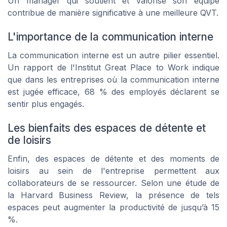
Un manager qui soutient et valorise son équipe
contribue de manière significative à une meilleure QVT.
L'importance de la communication interne
La communication interne est un autre pilier essentiel.
Un rapport de l'Institut Great Place to Work indique
que dans les entreprises où la communication interne
est jugée efficace, 68 % des employés déclarent se
sentir plus engagés.
Les bienfaits des espaces de détente et
de loisirs
Enfin, des espaces de détente et des moments de
loisirs au sein de l'entreprise permettent aux
collaborateurs de se ressourcer. Selon une étude de
la Harvard Business Review, la présence de tels
espaces peut augmenter la productivité de jusqu’à 15
%.