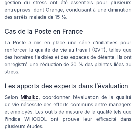
gestion du stress
ont été essentiels pour plusieurs
entreprises, dont
Orange
, conduisant à une diminution
des arrêts maladie de 15 %.
Cas de la Poste en France
La Poste a mis en place une série d'initiatives pour
renforcer la
qualité de vie au travail
(QVT), telles que
des horaires flexibles et des espaces de détente. Ils ont
enregistré une réduction de 30 % des plaintes liées au
stress.
Les apports des experts dans l’évaluation
Selon
Mihalko
, coordonner l’évaluation de la
qualité
de vie
nécessite des efforts communs entre managers
et employés. Les outils de
mesure de la qualité
tels que
l'indice WHOQOL ont prouvé leur efficacité dans
plusieurs études.