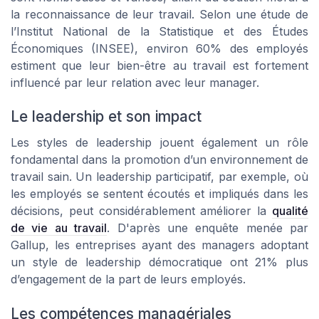
la reconnaissance de leur travail. Selon une étude de
l’Institut National de la Statistique et des Études
Économiques (INSEE), environ 60% des employés
estiment que leur bien-être au travail est fortement
influencé par leur relation avec leur manager.
Le leadership et son impact
Les styles de leadership jouent également un rôle
fondamental dans la promotion d’un environnement de
travail sain. Un leadership participatif, par exemple, où
les employés se sentent écoutés et impliqués dans les
décisions, peut considérablement améliorer la
qualité
de vie au travail
. D'après une enquête menée par
Gallup, les entreprises ayant des managers adoptant
un style de leadership démocratique ont 21% plus
d’engagement de la part de leurs employés.
Les compétences managériales