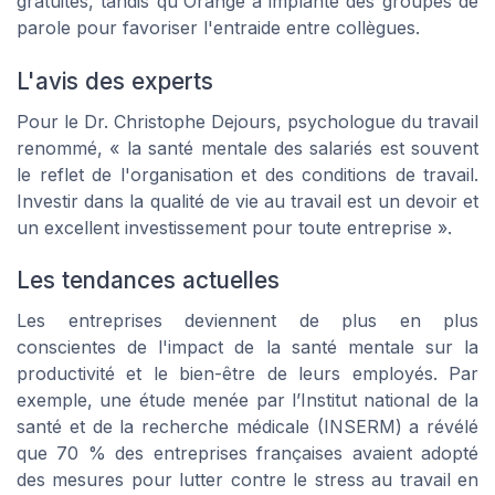
gratuites, tandis qu'Orange a implanté des groupes de
parole pour favoriser l'entraide entre collègues.
L'avis des experts
Pour le Dr. Christophe Dejours, psychologue du travail
renommé, «
la santé mentale des salariés est souvent
le reflet de l'organisation et des conditions de travail.
Investir dans la qualité de vie au travail est un devoir et
un excellent investissement pour toute entreprise ».
Les tendances actuelles
Les entreprises deviennent de plus en plus
conscientes de l'impact de la santé mentale sur la
productivité et le bien-être de leurs employés. Par
exemple, une étude menée par l’Institut national de la
santé et de la recherche médicale (INSERM) a révélé
que 70 % des entreprises françaises avaient adopté
des mesures pour lutter contre le stress au travail en