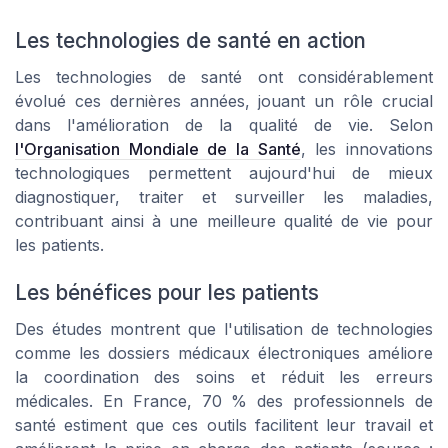
Les technologies de santé en action
Les technologies de santé ont considérablement
évolué ces dernières années, jouant un rôle crucial
dans l'amélioration de la qualité de vie. Selon
l'Organisation Mondiale de la Santé
, les innovations
technologiques permettent aujourd'hui de mieux
diagnostiquer, traiter et surveiller les maladies,
contribuant ainsi à une meilleure qualité de vie pour
les patients.
Les bénéfices pour les patients
Des études montrent que l'utilisation de technologies
comme les dossiers médicaux électroniques améliore
la coordination des soins et réduit les erreurs
médicales. En France, 70 % des professionnels de
santé estiment que ces outils facilitent leur travail et