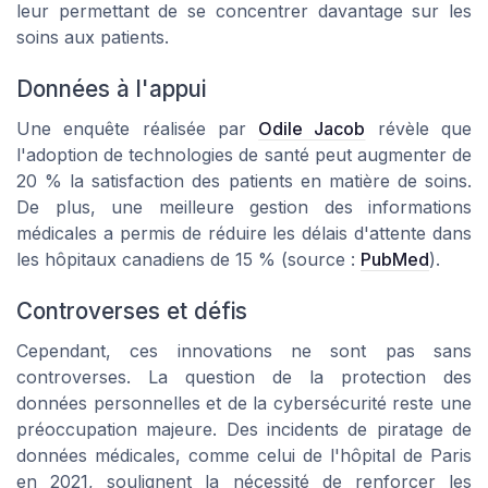
leur permettant de se concentrer davantage sur les
soins aux patients.
Données à l'appui
Une enquête réalisée par
Odile Jacob
révèle que
l'adoption de technologies de santé peut augmenter de
20 % la satisfaction des patients en matière de soins.
De plus, une meilleure gestion des informations
médicales a permis de réduire les délais d'attente dans
les hôpitaux canadiens de 15 % (source :
PubMed
).
Controverses et défis
Cependant, ces innovations ne sont pas sans
controverses. La question de la protection des
données personnelles et de la cybersécurité reste une
préoccupation majeure. Des incidents de piratage de
données médicales, comme celui de l'hôpital de Paris
en 2021, soulignent la nécessité de renforcer les