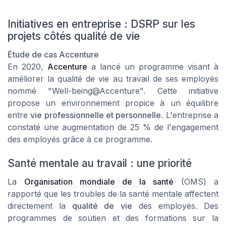
Initiatives en entreprise : DSRP sur les
projets côtés qualité de vie
Étude de cas Accenture
En 2020,
Accenture
a lancé un programme visant à
améliorer la
qualité de vie au travail
de ses employés
nommé
"Well-being@Accenture".
Cette initiative
propose un environnement propice à un équilibre
entre
vie professionnelle et personnelle
. L'entreprise a
constaté une augmentation de 25 % de l'engagement
des employés grâce à ce programme.
Santé mentale au travail : une priorité
La
Organisation mondiale de la santé
(OMS) a
rapporté que les troubles de la
santé mentale
affectent
directement la
qualité de vie
des employés. Des
programmes de soutien et des formations sur la