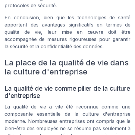
protocoles de sécurité.
En conclusion, bien que les technologies de santé
apportent des avantages significatifs en termes de
qualité de vie, leur mise en œuvre doit être
accompagnée de mesures rigoureuses pour garantir
la sécurité et la confidentialité des données.
La place de la qualité de vie dans
la culture d'entreprise
La qualité de vie comme pilier de la culture
d'entreprise
La qualité de vie a vite été reconnue comme une
composante essentielle de la culture d'entreprise
moderne. Nombreuses entreprises ont compris que le
bien-être des employés ne se résume pas seulement à