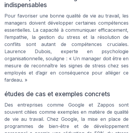
indispensables
Pour favoriser une bonne qualité de vie au travail, les
managers doivent développer certaines compétences
essentielles. La capacité à communiquer efficacement,
l’empathie, la gestion du stress et la résolution de
conflits sont autant de compétences cruciales.
Laurence Dubois, experte en psychologie
organisationnelle, souligne : « Un manager doit être en
mesure de reconnaître les signes de stress chez ses
employés et d’agir en conséquence pour alléger ce
fardeau. »
études de cas et exemples concrets
Des entreprises comme Google et Zappos sont
souvent citées comme exemples en matière de qualité
de vie au travail. Chez Google, la mise en place de
programmes de bien-être et de développement