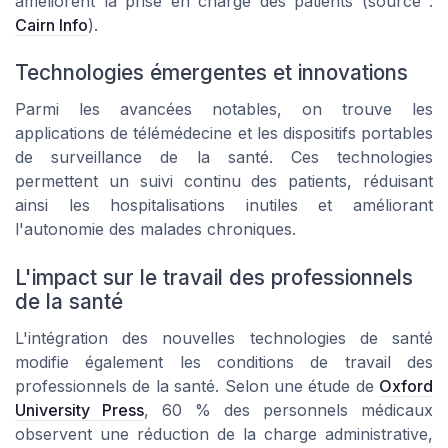
améliorent la prise en charge des patients (source :
Cairn Info
).
Technologies émergentes et innovations
Parmi les avancées notables, on trouve les
applications de télémédecine et les dispositifs portables
de surveillance de la santé. Ces technologies
permettent un suivi continu des patients, réduisant
ainsi les hospitalisations inutiles et améliorant
l'autonomie des malades chroniques.
L'impact sur le travail des professionnels
de la santé
L'intégration des nouvelles technologies de santé
modifie également les conditions de travail des
professionnels de la santé. Selon une étude de
Oxford
University Press
, 60 % des personnels médicaux
observent une réduction de la charge administrative,