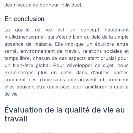
des niveaux de bonheur individuel.
En conclusion
La qualité de vie est un concept hautement
multidimensionnel, qui s’étend bien au-delà de la simple
absence de maladie. Elle implique un équilibre entre
santé, environnement de travail, relations sociales et
temps libre, chacun de ces aspects étant crucial pour
un bien-être global. Pour développer ce sujet, nous
examinerons plus en détail dans d'autres parties
comment ces dimensions interagissent et comment
elles peuvent être optimisées pour améliorer la qualité
de vie.
Évaluation de la qualité de vie au
travail