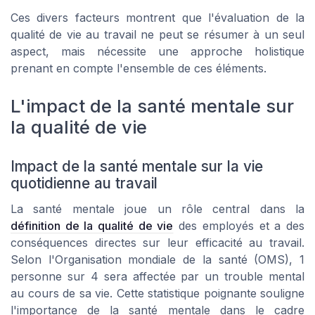
Ces divers facteurs montrent que l'évaluation de la
qualité de vie au travail ne peut se résumer à un seul
aspect, mais nécessite une approche holistique
prenant en compte l'ensemble de ces éléments.
L'impact de la santé mentale sur
la qualité de vie
Impact de la santé mentale sur la vie
quotidienne au travail
La santé mentale joue un rôle central dans la
définition de la qualité de vie
des employés et a des
conséquences directes sur leur efficacité au travail.
Selon l'Organisation mondiale de la santé (OMS), 1
personne sur 4 sera affectée par un trouble mental
au cours de sa vie. Cette statistique poignante souligne
l'importance de la santé mentale dans le cadre