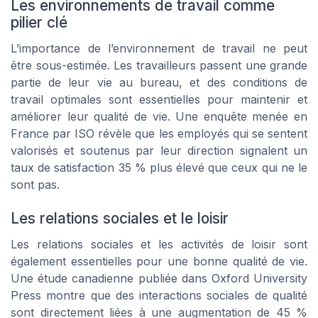
Les environnements de travail comme
pilier clé
L’importance de l’environnement de travail ne peut
être sous-estimée. Les travailleurs passent une grande
partie de leur vie au bureau, et des conditions de
travail optimales sont essentielles pour maintenir et
améliorer leur qualité de vie. Une enquête menée en
France par
ISO
révèle que les employés qui se sentent
valorisés et soutenus par leur direction signalent un
taux de satisfaction 35 % plus élevé que ceux qui ne le
sont pas.
Les relations sociales et le loisir
Les relations sociales et les activités de loisir sont
également essentielles pour une bonne qualité de vie.
Une étude canadienne publiée dans
Oxford University
Press
montre que des interactions sociales de qualité
sont directement liées à une augmentation de 45 %