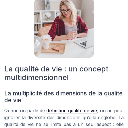
La qualité de vie : un concept
multidimensionnel
La multiplicité des dimensions de la qualité
de vie
Quand on parle de
définition qualité de vie
, on ne peut
ignorer la diversité des dimensions qu’elle englobe. La
qualité de vie ne se limite pas à un seul aspect : elle