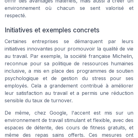
offrir des avantages matériels, mais aussi à créer un
environnement où chacun se sent valorisé et
respecté.
Initiatives et exemples concrets
Certaines entreprises se démarquent par leurs
initiatives innovantes pour promouvoir la qualité de vie
au travail. Par exemple, la société française Michelin,
reconnue pour sa politique de ressources humaines
inclusive, a mis en place des programmes de soutien
psychologique et de gestion du stress pour ses
employés. Cela a grandement contribué à améliorer
leur satisfaction au travail et a permis une réduction
sensible du taux de turnover.
De même, chez Google, l'accent est mis sur un
environnement de travail stimulant et flexible, avec des
espaces de détente, des cours de fitness gratuits, et
même des repas sains offerts. Ces mesures ont