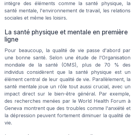
intègre des éléments comme la santé physique, la
santé mentale, l'environnement de travail, les relations
sociales et même les loisirs.
La santé physique et mentale en première
ligne
Pour beaucoup, la qualité de vie passe d'abord par
une bonne santé. Selon une étude de l'Organisation
mondiale de la santé (OMS), plus de 70 % des
individus considèrent que la santé physique est un
élément central de leur qualité de vie. Parallèlement, la
santé mentale joue un rôle tout aussi crucial, avec un
impact direct sur le bien-être général. Par exemple,
des recherches menées par le
World Health Forum
à
Geneva montrent que des troubles comme l'anxiété et
la dépression peuvent fortement diminuer la qualité de
vie.