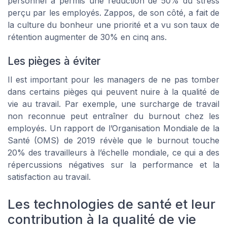
personnel a permis une réduction de 50% du stress
perçu par les employés. Zappos, de son côté, a fait de
la culture du bonheur une priorité et a vu son taux de
rétention augmenter de 30% en cinq ans.
Les pièges à éviter
Il est important pour les managers de ne pas tomber
dans certains pièges qui peuvent nuire à la qualité de
vie au travail. Par exemple, une surcharge de travail
non reconnue peut entraîner du burnout chez les
employés. Un rapport de l’Organisation Mondiale de la
Santé (OMS) de 2019 révèle que le burnout touche
20% des travailleurs à l’échelle mondiale, ce qui a des
répercussions négatives sur la performance et la
satisfaction au travail.
Les technologies de santé et leur
contribution à la qualité de vie