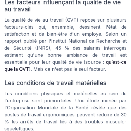
Les facteurs influençant la qualité de vie
au travail
La qualité de vie au travail (QVT) repose sur plusieurs
facteurs-clés qui, ensemble, dessinent l'état de
satisfaction et de bien-être d'un employé. Selon un
rapport publié par l'Institut National de Recherche et
de Sécurité (INRS), 45 % des salariés interrogés
estiment qu'une bonne ambiance de travail est
essentielle pour leur qualité de vie (source :
qu’est-ce
que la QVT
). Mais ce n'est pas le seul facteur.
Les conditions de travail matérielles
Les conditions physiques et matérielles au sein de
l'entreprise sont primordiales. Une étude menée par
l'Organisation Mondiale de la Santé révèle que des
postes de travail ergonomiques peuvent réduire de 30
% les arrêts de travail liés à des troubles musculo-
squelettiques.