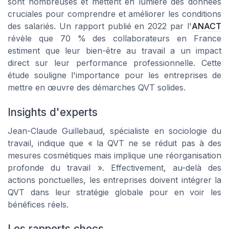
sont nombreuses et mettent en lumière des données
cruciales pour comprendre et améliorer les conditions
des salariés. Un rapport publié en 2022 par l'
ANACT
révèle que 70 % des collaborateurs en France
estiment que leur bien-être au travail a un impact
direct sur leur performance professionnelle. Cette
étude souligne l'importance pour les entreprises de
mettre en œuvre des démarches QVT solides.
Insights d'experts
Jean-Claude Guillebaud, spécialiste en sociologie du
travail, indique que « la QVT ne se réduit pas à des
mesures cosmétiques mais implique une réorganisation
profonde du travail ». Effectivement, au-delà des
actions ponctuelles, les entreprises doivent intégrer la
QVT dans leur stratégie globale pour en voir les
bénéfices réels.
Les rapports chocs