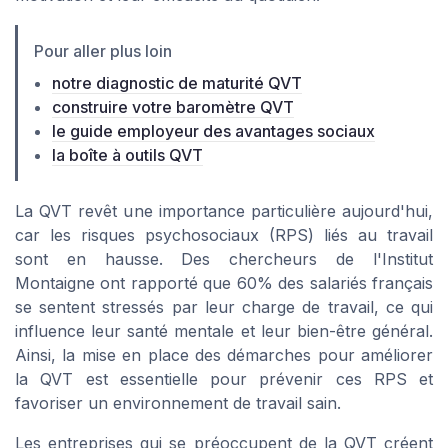
Pour aller plus loin
notre diagnostic de maturité QVT
construire votre baromètre QVT
le guide employeur des avantages sociaux
la boîte à outils QVT
La QVT revêt une importance particulière aujourd'hui,
car les risques psychosociaux (RPS) liés au travail
sont en hausse. Des chercheurs de l'Institut
Montaigne ont rapporté que 60% des salariés français
se sentent stressés par leur charge de travail, ce qui
influence leur santé mentale et leur bien-être général.
Ainsi, la mise en place des démarches pour améliorer
la QVT est essentielle pour prévenir ces RPS et
favoriser un environnement de travail sain.
Les entreprises qui se préoccupent de la QVT créent