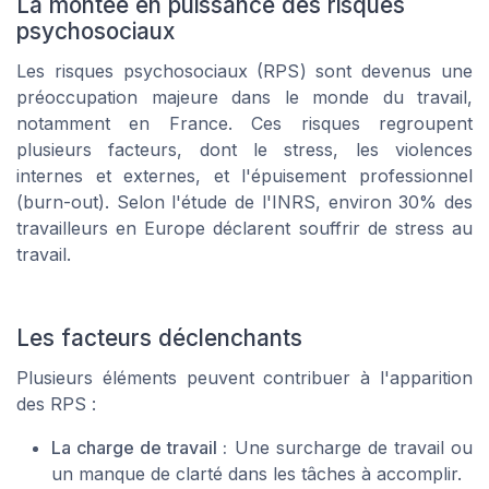
La montée en puissance des risques
psychosociaux
Les risques psychosociaux (RPS) sont devenus une
préoccupation majeure dans le monde du travail,
notamment en France. Ces risques regroupent
plusieurs facteurs, dont le stress, les violences
internes et externes, et l'épuisement professionnel
(burn-out). Selon l'étude de l'INRS, environ 30% des
travailleurs en Europe déclarent souffrir de stress au
travail.
Les facteurs déclenchants
Plusieurs éléments peuvent contribuer à l'apparition
des RPS :
La charge de travail :
Une surcharge de travail ou
un manque de clarté dans les tâches à accomplir.