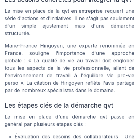
La mise en place de la
qvt en entreprise
requiert une
série d'actions et d'initiatives. Il ne s'agit pas seulement
d'un simple ajustement mais d'une démarche
structurée.
Marie-France Hirigoyen, une experte renommée en
France, souligne l'importance d'une approche
globale : « La qualité de vie au travail doit englober
tous les aspects de la vie professionnelle, allant de
l'environnement de travail à l'équilibre vie pro-vie
perso ». La citation de Hirigoyen reflète l'avis partagé
par de nombreux spécialistes dans le domaine.
Les étapes clés de la démarche qvt
La
mise en place d'une démarche qvt
passe en
général par plusieurs étapes clés :
Évaluation des besoins des
collaborateurs
: Une