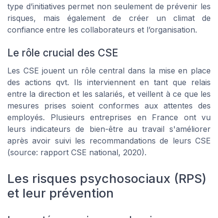
type d’initiatives permet non seulement de prévenir les
risques, mais également de créer un climat de
confiance entre les collaborateurs et l’organisation.
Le rôle crucial des CSE
Les CSE jouent un rôle central dans la mise en place
des actions qvt. Ils interviennent en tant que relais
entre la direction et les salariés, et veillent à ce que les
mesures prises soient conformes aux attentes des
employés. Plusieurs entreprises en France ont vu
leurs indicateurs de bien-être au travail s'améliorer
après avoir suivi les recommandations de leurs CSE
(source: rapport CSE national, 2020).
Les risques psychosociaux (RPS)
et leur prévention