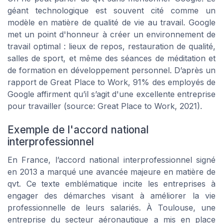
géant technologique est souvent cité comme un
modèle en matière de qualité de vie au travail. Google
met un point d'honneur à créer un environnement de
travail optimal : lieux de repos, restauration de qualité,
salles de sport, et même des séances de méditation et
de formation en développement personnel. D’après un
rapport de Great Place to Work, 91% des employés de
Google affirment qu’il s’agit d'une excellente entreprise
pour travailler (source: Great Place to Work, 2021).
Exemple de l'accord national
interprofessionnel
En France, l’accord national interprofessionnel signé
en 2013 a marqué une avancée majeure en matière de
qvt. Ce texte emblématique incite les entreprises à
engager des démarches visant à améliorer la vie
professionnelle de leurs salariés. À Toulouse, une
entreprise du secteur aéronautique a mis en place