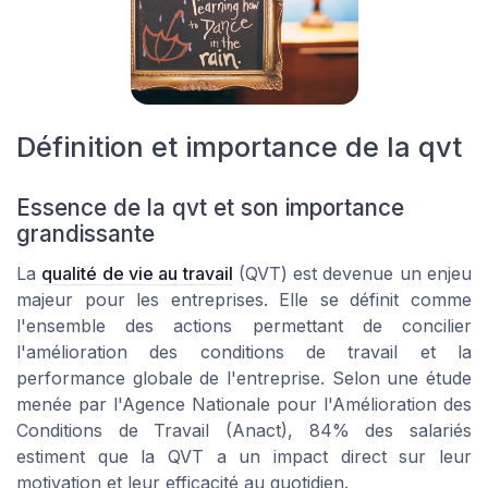
Définition et importance de la qvt
Essence de la qvt et son importance
grandissante
La
qualité de vie au travail
(QVT) est devenue un enjeu
majeur pour les entreprises. Elle se définit comme
l'ensemble des actions permettant de concilier
l'amélioration des conditions de travail et la
performance globale de l'entreprise. Selon une étude
menée par l'Agence Nationale pour l'Amélioration des
Conditions de Travail (Anact), 84% des salariés
estiment que la QVT a un impact direct sur leur
motivation et leur efficacité au quotidien.