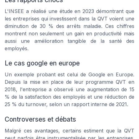
L'INSEE a réalisé une étude en 2023 démontrant que
les entreprises qui investissent dans la QVT voient une
diminution de 30 % des arrêts maladie. Ces chiffres
montrent non seulement un gain en productivité mais
aussi une amélioration tangible de la santé des
employés.
Le cas google en europe
Un exemple probant est celui de Google en Europe.
Depuis la mise en place de leur programme QVT en
2018, l'entreprise a observé une augmentation de 15
% de la satisfaction des employés et une réduction de
25 % du turnover, selon un rapport interne de 2021.
Controverses et débats
Malgré ces avantages, certains estiment que la QVT
peut parfois être instrumentalisée par les entreprises.