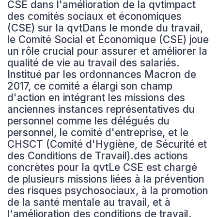
CSE dans l'amélioration de la qvtimpact
des comités sociaux et économiques
(CSE) sur la qvtDans le monde du travail,
le Comité Social et Économique (CSE) joue
un rôle crucial pour assurer et améliorer la
qualité de vie au travail des salariés.
Institué par les ordonnances Macron de
2017, ce comité a élargi son champ
d'action en intégrant les missions des
anciennes instances représentatives du
personnel comme les délégués du
personnel, le comité d'entreprise, et le
CHSCT (Comité d'Hygiène, de Sécurité et
des Conditions de Travail).des actions
concrètes pour la qvtLe CSE est chargé
de plusieurs missions liées à la prévention
des risques psychosociaux, à la promotion
de la santé mentale au travail, et à
l'amélioration des conditions de travail.