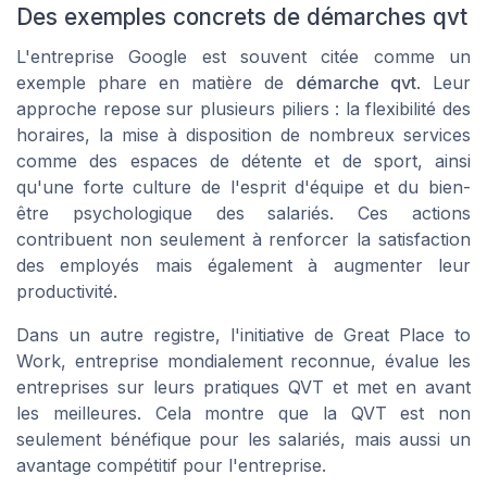
Des exemples concrets de démarches qvt
L'entreprise
Google
est souvent citée comme un
exemple phare en matière de
démarche qvt
. Leur
approche repose sur plusieurs piliers : la flexibilité des
horaires, la mise à disposition de nombreux services
comme des espaces de détente et de sport, ainsi
qu'une forte culture de l'esprit d'équipe et du bien-
être psychologique des salariés. Ces actions
contribuent non seulement à renforcer la satisfaction
des employés mais également à augmenter leur
productivité.
Dans un autre registre, l'initiative de
Great Place to
Work
, entreprise mondialement reconnue, évalue les
entreprises sur leurs pratiques QVT et met en avant
les meilleures. Cela montre que la QVT est non
seulement bénéfique pour les salariés, mais aussi un
avantage compétitif pour l'entreprise.