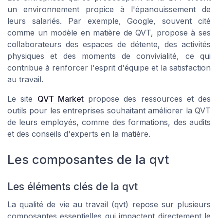
un environnement propice à l'épanouissement de
leurs salariés. Par exemple, Google, souvent cité
comme un modèle en matière de QVT, propose à ses
collaborateurs des espaces de détente, des activités
physiques et des moments de convivialité, ce qui
contribue à renforcer l'esprit d'équipe et la satisfaction
au travail.
Le site
QVT Market
propose des ressources et des
outils pour les entreprises souhaitant améliorer la QVT
de leurs employés, comme des formations, des audits
et des conseils d'experts en la matière.
Les composantes de la qvt
Les éléments clés de la qvt
La qualité de vie au travail (qvt) repose sur plusieurs
composantes essentielles qui impactent directement le