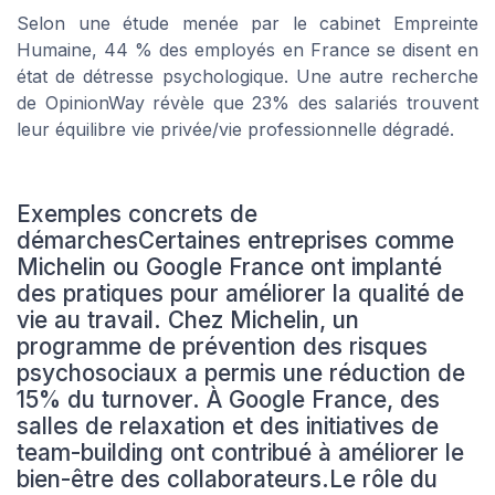
Selon une étude menée par le cabinet Empreinte
Humaine, 44 % des employés en France se disent en
état de détresse psychologique. Une autre recherche
de OpinionWay révèle que 23% des salariés trouvent
leur équilibre vie privée/vie professionnelle dégradé.
Exemples concrets de
démarchesCertaines entreprises comme
Michelin ou Google France ont implanté
des pratiques pour améliorer la qualité de
vie au travail. Chez Michelin, un
programme de prévention des risques
psychosociaux a permis une réduction de
15% du turnover. À Google France, des
salles de relaxation et des initiatives de
team-building ont contribué à améliorer le
bien-être des collaborateurs.Le rôle du