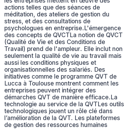
les entreprises mettent en œuvre des
actions telles que des séances de
méditation, des ateliers de gestion du
stress, et des consultations de
psychologues en entreprise.L'émergence
des concepts de QVCTLa notion de QVCT
(Qualité de Vie et des Conditions de
Travail) prend de l'ampleur. Elle inclut non
seulement la qualité de vie au travail mais
aussi les conditions physiques et
organisationnelles des salariés. Des
initiatives comme le programme QVT de
Lucca à Toulouse montrent comment les
entreprises peuvent intégrer des
démarches QVT de manière efficace.La
technologie au service de la QVTLes outils
technologiques jouent un rôle clé dans
l’amélioration de la QVT. Les plateformes
de gestion des ressources humaines