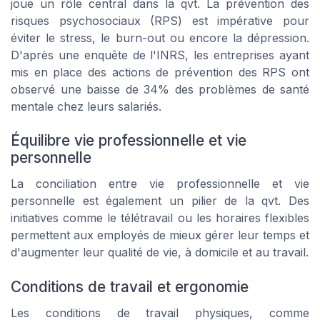
joue un rôle central dans la qvt. La prévention des
risques psychosociaux (RPS) est impérative pour
éviter le stress, le burn-out ou encore la dépression.
D'après une enquête de l'INRS, les entreprises ayant
mis en place des actions de prévention des RPS ont
observé une baisse de 34% des problèmes de santé
mentale chez leurs salariés.
Équilibre vie professionnelle et vie
personnelle
La conciliation entre vie professionnelle et vie
personnelle est également un pilier de la qvt. Des
initiatives comme le télétravail ou les horaires flexibles
permettent aux employés de mieux gérer leur temps et
d'augmenter leur qualité de vie, à domicile et au travail.
Conditions de travail et ergonomie
Les conditions de travail physiques, comme