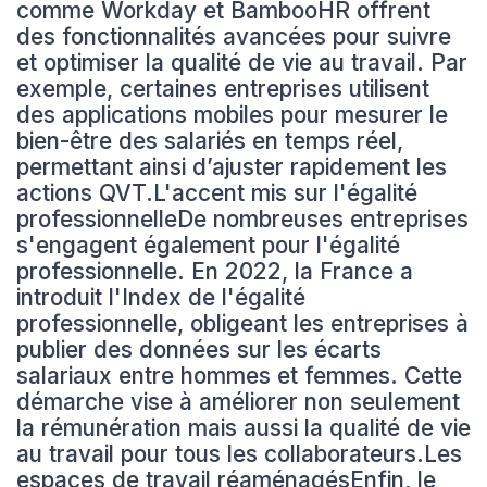
comme Workday et BambooHR offrent
des fonctionnalités avancées pour suivre
et optimiser la qualité de vie au travail. Par
exemple, certaines entreprises utilisent
des applications mobiles pour mesurer le
bien-être des salariés en temps réel,
permettant ainsi d’ajuster rapidement les
actions QVT.L'accent mis sur l'égalité
professionnelleDe nombreuses entreprises
s'engagent également pour l'égalité
professionnelle. En 2022, la France a
introduit l'Index de l'égalité
professionnelle, obligeant les entreprises à
publier des données sur les écarts
salariaux entre hommes et femmes. Cette
démarche vise à améliorer non seulement
la rémunération mais aussi la qualité de vie
au travail pour tous les collaborateurs.Les
espaces de travail réaménagésEnfin, le