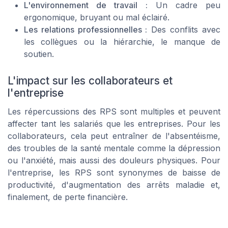
L'environnement de travail :
Un cadre peu
ergonomique, bruyant ou mal éclairé.
Les relations professionnelles :
Des conflits avec
les collègues ou la hiérarchie, le manque de
soutien.
L'impact sur les collaborateurs et
l'entreprise
Les répercussions des RPS sont multiples et peuvent
affecter tant les salariés que les entreprises. Pour les
collaborateurs, cela peut entraîner de l'absentéisme,
des troubles de la santé mentale comme la dépression
ou l'anxiété, mais aussi des douleurs physiques. Pour
l'entreprise, les RPS sont synonymes de baisse de
productivité, d'augmentation des arrêts maladie et,
finalement, de perte financière.