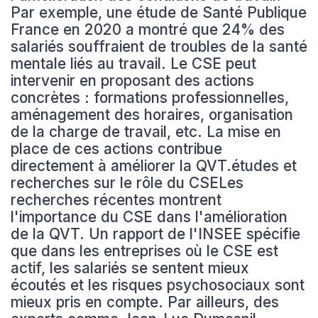
Par exemple, une étude de Santé Publique
France en 2020 a montré que 24% des
salariés souffraient de troubles de la santé
mentale liés au travail. Le CSE peut
intervenir en proposant des actions
concrètes : formations professionnelles,
aménagement des horaires, organisation
de la charge de travail, etc. La mise en
place de ces actions contribue
directement à améliorer la QVT.études et
recherches sur le rôle du CSELes
recherches récentes montrent
l'importance du CSE dans l'amélioration
de la QVT. Un rapport de l'INSEE spécifie
que dans les entreprises où le CSE est
actif, les salariés se sentent mieux
écoutés et les risques psychosociaux sont
mieux pris en compte. Par ailleurs, des