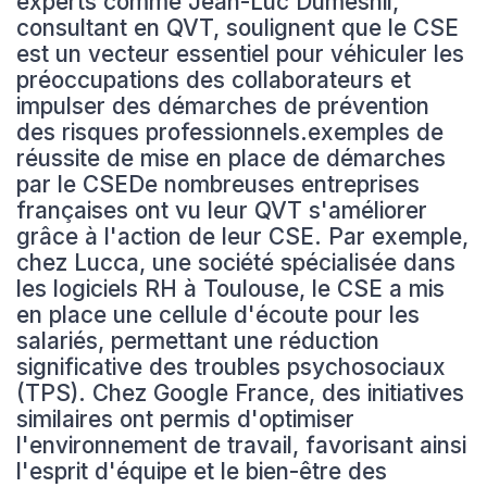
experts comme Jean-Luc Dumesnil,
consultant en QVT, soulignent que le CSE
est un vecteur essentiel pour véhiculer les
préoccupations des collaborateurs et
impulser des démarches de prévention
des risques professionnels.exemples de
réussite de mise en place de démarches
par le CSEDe nombreuses entreprises
françaises ont vu leur QVT s'améliorer
grâce à l'action de leur CSE. Par exemple,
chez Lucca, une société spécialisée dans
les logiciels RH à Toulouse, le CSE a mis
en place une cellule d'écoute pour les
salariés, permettant une réduction
significative des troubles psychosociaux
(TPS). Chez Google France, des initiatives
similaires ont permis d'optimiser
l'environnement de travail, favorisant ainsi
l'esprit d'équipe et le bien-être des