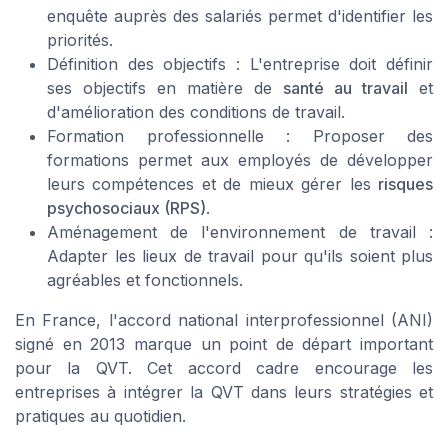
enquête auprès des salariés permet d'identifier les
priorités.
Définition des objectifs : L'entreprise doit définir
ses objectifs en matière de
santé au travail
et
d'amélioration des conditions de travail.
Formation professionnelle : Proposer des
formations permet aux employés de développer
leurs compétences et de mieux gérer les
risques
psychosociaux (RPS)
.
Aménagement de l'environnement de travail :
Adapter les lieux de travail pour qu'ils soient plus
agréables et fonctionnels.
En France, l'accord national interprofessionnel (ANI)
signé en 2013 marque un point de départ important
pour la QVT. Cet accord cadre encourage les
entreprises à intégrer la QVT dans leurs stratégies et
pratiques au quotidien.