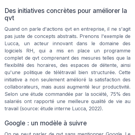
Des initiatives concrètes pour améliorer la
qvt
Quand on parle d'actions qvt en entreprise, il ne s'agit
pas juste de concepts abstraits. Prenons l'exemple de
Lucca, un acteur innovant dans le domaine des
logiciels RH, qui a mis en place un programme
complet de qvt comprenant des mesures telles que la
flexibilité des horaires, des espaces de détente, ainsi
qu'une politique de télétravail bien structurée. Cette
initiative a non seulement amélioré la satisfaction des
collaborateurs, mais aussi augmenté leur productivité.
Selon une étude commandée par la société, 75% des
salariés ont rapporté une meilleure qualité de vie au
travail (source: étude interne Lucca, 2022).
Google : un modèle à suivre
On ne peut parler de qvt sans mentionner Google. Le