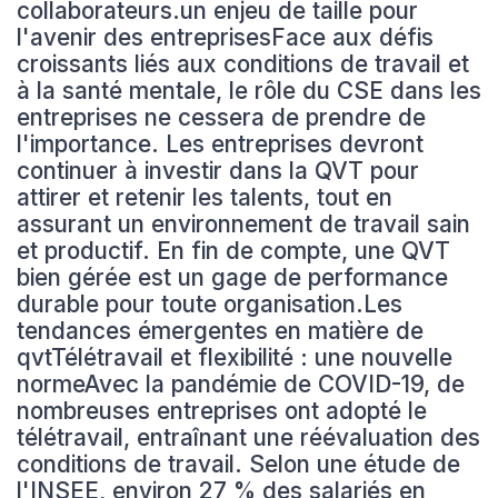
collaborateurs.un enjeu de taille pour
l'avenir des entreprisesFace aux défis
croissants liés aux conditions de travail et
à la santé mentale, le rôle du CSE dans les
entreprises ne cessera de prendre de
l'importance. Les entreprises devront
continuer à investir dans la QVT pour
attirer et retenir les talents, tout en
assurant un environnement de travail sain
et productif. En fin de compte, une QVT
bien gérée est un gage de performance
durable pour toute organisation.Les
tendances émergentes en matière de
qvtTélétravail et flexibilité : une nouvelle
normeAvec la pandémie de COVID-19, de
nombreuses entreprises ont adopté le
télétravail, entraînant une réévaluation des
conditions de travail. Selon une étude de
l'INSEE, environ 27 % des salariés en