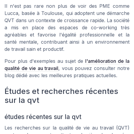
Il n'est pas rare non plus de voir des PME comme
Lucca
, basée à Toulouse, qui adoptent une démarche
QVT dans un contexte de croissance rapide. La société
a mis en place des espaces de co-working très
agréables et favorise l'égalité professionnelle et la
santé mentale, contribuant ainsi à un environnement
de travail sain et productif.
Pour plus d'exemples au sujet de
l'amélioration de la
qualité de vie au travail
, vous pouvez consulter notre
blog dédié avec les meilleures pratiques actuelles.
Études et recherches récentes
sur la qvt
études récentes sur la qvt
Les recherches sur la qualité de vie au travail (QVT)