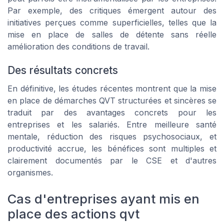
Par exemple, des critiques émergent autour des
initiatives perçues comme superficielles, telles que la
mise en place de salles de détente sans réelle
amélioration des conditions de travail.
Des résultats concrets
En définitive, les études récentes montrent que la mise
en place de démarches QVT structurées et sincères se
traduit par des avantages concrets pour les
entreprises et les salariés. Entre meilleure santé
mentale, réduction des risques psychosociaux, et
productivité accrue, les bénéfices sont multiples et
clairement documentés par le CSE et d'autres
organismes.
Cas d'entreprises ayant mis en
place des actions qvt