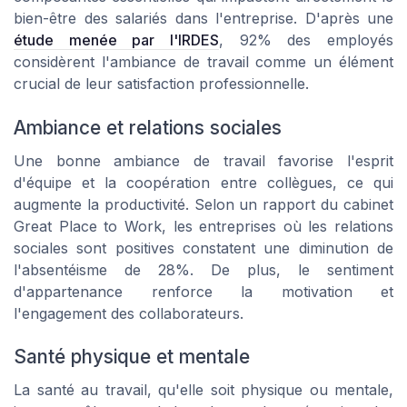
bien-être des salariés dans l'entreprise. D'après une
étude menée par l'IRDES
, 92% des employés
considèrent l'ambiance de travail comme un élément
crucial de leur satisfaction professionnelle.
Ambiance et relations sociales
Une bonne ambiance de travail favorise l'esprit
d'équipe et la coopération entre collègues, ce qui
augmente la productivité. Selon un rapport du cabinet
Great Place to Work, les entreprises où les relations
sociales sont positives constatent une diminution de
l'absentéisme de 28%. De plus, le sentiment
d'appartenance renforce la motivation et
l'engagement des collaborateurs.
Santé physique et mentale
La santé au travail, qu'elle soit physique ou mentale,