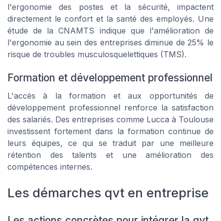
l'ergonomie des postes et la sécurité, impactent
directement le confort et la santé des employés. Une
étude de la CNAMTS indique que l'amélioration de
l'ergonomie au sein des entreprises diminue de 25% le
risque de troubles musculosquelettiques (TMS).
Formation et développement professionnel
L'accès à la formation et aux opportunités de
développement professionnel renforce la satisfaction
des salariés. Des entreprises comme Lucca à Toulouse
investissent fortement dans la formation continue de
leurs équipes, ce qui se traduit par une meilleure
rétention des talents et une amélioration des
compétences internes.
Les démarches qvt en entreprise
Les actions concrètes pour intégrer la qvt