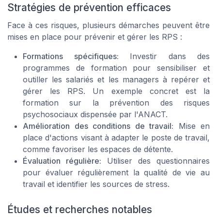
Stratégies de prévention efficaces
Face à ces risques, plusieurs démarches peuvent être
mises en place pour prévenir et gérer les RPS :
Formations spécifiques:
Investir dans des
programmes de formation pour sensibiliser et
outiller les salariés et les managers à repérer et
gérer les RPS. Un exemple concret est la
formation sur la prévention des risques
psychosociaux dispensée par l'ANACT.
Amélioration des conditions de travail:
Mise en
place d'actions visant à adapter le poste de travail,
comme favoriser les espaces de détente.
Évaluation régulière:
Utiliser des questionnaires
pour évaluer régulièrement la qualité de vie au
travail et identifier les sources de stress.
Études et recherches notables