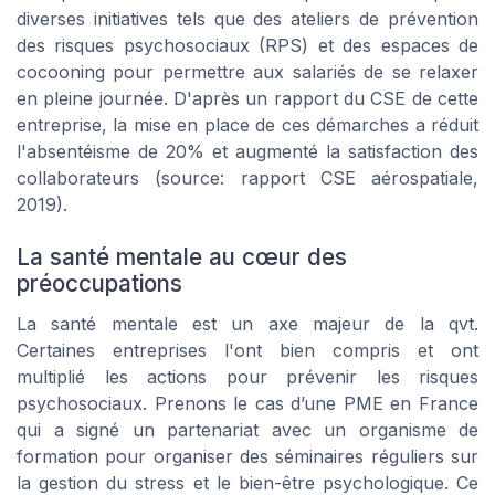
diverses initiatives tels que des ateliers de prévention
des risques psychosociaux (RPS) et des espaces de
cocooning pour permettre aux salariés de se relaxer
en pleine journée. D'après un rapport du CSE de cette
entreprise, la mise en place de ces démarches a réduit
l'absentéisme de 20% et augmenté la satisfaction des
collaborateurs (source: rapport CSE aérospatiale,
2019).
La santé mentale au cœur des
préoccupations
La santé mentale est un axe majeur de la qvt.
Certaines entreprises l'ont bien compris et ont
multiplié les actions pour prévenir les risques
psychosociaux. Prenons le cas d’une PME en France
qui a signé un partenariat avec un organisme de
formation pour organiser des séminaires réguliers sur
la gestion du stress et le bien-être psychologique. Ce