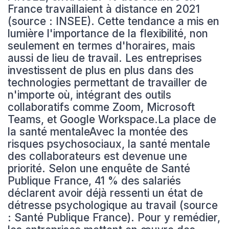
France travaillaient à distance en 2021
(source : INSEE). Cette tendance a mis en
lumière l'importance de la flexibilité, non
seulement en termes d'horaires, mais
aussi de lieu de travail. Les entreprises
investissent de plus en plus dans des
technologies permettant de travailler de
n'importe où, intégrant des outils
collaboratifs comme Zoom, Microsoft
Teams, et Google Workspace.La place de
la santé mentaleAvec la montée des
risques psychosociaux, la santé mentale
des collaborateurs est devenue une
priorité. Selon une enquête de Santé
Publique France, 41 % des salariés
déclarent avoir déjà ressenti un état de
détresse psychologique au travail (source
: Santé Publique France). Pour y remédier,