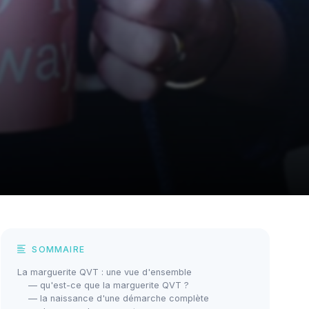
SOMMAIRE
La marguerite QVT : une vue d'ensemble
— qu'est-ce que la marguerite QVT ?
— la naissance d'une démarche complète