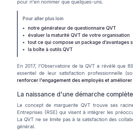
pour n'en nommer que quelques-uns.
Pour aller plus loin
notre générateur de questionnaire QVT
évaluer la maturité QVT de votre organisation
tout ce qui compose un package d’avantages 
la boîte à outils QVT
En 2017, l'Observatoire de la QVT a révélé que 
essentiel de leur
satisfaction professionnelle
(so
renforcer l'engagement des employés et améliorer
La naissance d'une démarche complète
Le concept de marguerite QVT trouve ses racines 
Entreprises (RSE) qui visent à intégrer les préoc
La QVT ne se limite pas à la satisfaction des colla
général.