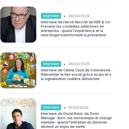
•
Interview
28/04/2026
Interview de Hervé Kercret de KER & Co :
Prévenir les conduites addictives en
entreprise : quand l’expérience et la
neurologie transforment la prévention
•
Interview
28/04/2026
Interview de Céline Cazé de Coloretavie :
Réinventer le lien social grâce au jeu et à
la signalisation routière détournée
•
Interview
16/03/2026
Interview de David Ranic de Domi
Ménage : Burn-out domestique et charge
mentale : quand l’entretien du domicile
devient un enjeu de santé