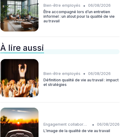
•
Bien-être employés
06/08/2026
Être accompagné lors d’un entretien
informel : un atout pour la qualité de vie
au travail
À lire aussi
•
Bien-être employés
06/08/2026
Définition qualité de vie au travail : impact
et stratégies
•
Engagement collaborateurs
06/08/2026
L'image de la qualité de vie au travail