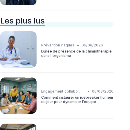
Les plus lus
•
Prévention risques
06/08/2026
Durée de présence de la chimiothérapie
dans l'organisme
•
Engagement collaborateurs
06/08/2026
Comment instaurer un icebreaker humeur
du jour pour dynamiser l’équipe