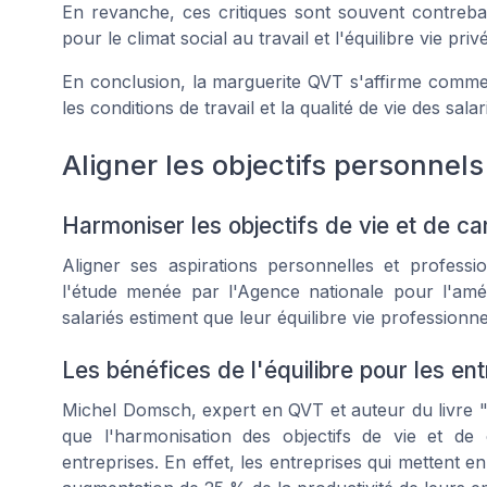
En revanche, ces critiques sont souvent contrebal
pour le climat social au travail et l'équilibre vie pri
En conclusion, la marguerite QVT s'affirme comm
les conditions de travail et la qualité de vie des salar
Aligner les objectifs personnels
Harmoniser les objectifs de vie et de ca
Aligner ses aspirations personnelles et profess
l'étude menée par l'Agence nationale pour l'amél
salariés estiment que leur équilibre vie professionnel
Les bénéfices de l'équilibre pour les ent
Michel Domsch, expert en QVT et auteur du livre "Q
que l'harmonisation des objectifs de vie et de
entreprises. En effet, les entreprises qui mettent en