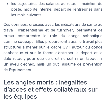
les trajectoires des salaries au retour : maintien du
poste, mobilite interne, depart de l’entreprise dans
les mois suivants.
Ces donnees, croisees avec les indicateurs de sante au
travail, d’absenteisme et de turnover, permettent de
mieux comprendre le role du conge sabbatique
comme soupape. Elles prepareront aussi le travail plus
structurel a mener sur le cadre QVT autour du conge
sabbatique et sur la facon d’anticiper le depart et la
date retour, pour que ce droit ne soit ni un tabou, ni
un aveu d’echec, mais un outil assume de prevention
de l’epuisement.
Les angles morts : inégalités
d’accès et effets collatéraux sur
les équipes