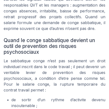
responsables QVT et les managers : augmentation des
conges absences, irritabilite, baisse de performance,
retrait progressif des projets collectifs. Quand un
salarie formule une demande de conge sabbatique, il
exprime souvent ce que d’autres n’osent pas dire.
Quand le conge sabbatique devient un
outil de prevention des risques
psychosociaux
Le sabbatique conge n’est pas seulement un droit
individuel inscrit dans le code travail ; il peut devenir un
veritable levier de prevention des risques
psychosociaux, a condition d’etre pense comme tel.
Pour le salarie conge, la rupture temporaire du
contrat travail permet :
de sortir d’un rythme d’activite devenu
insoutenable ;