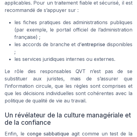
applicables. Pour un traitement fiable et sécurisé, il est
recommandé de s’appuyer sur :
les fiches pratiques des administrations publiques
(par exemple, le portail officiel de l’administration
française) ;
les accords de branche et d’
entreprise
disponibles
;
les services juridiques internes ou externes.
Le rôle des responsables QVT n’est pas de se
substituer aux juristes, mais de s’assurer que
l’information circule, que les règles sont comprises et
que les décisions individuelles sont cohérentes avec la
politique de qualité de vie au travail.
Un révélateur de la culture managériale et
de la confiance
Enfin, le
conge sabbatique
agit comme un test de la