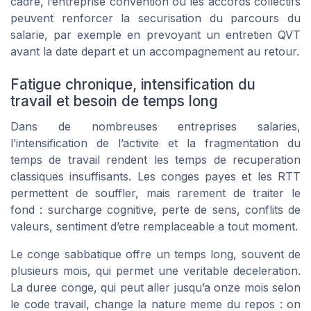
cadre, l’entreprise convention ou les accords collectifs
peuvent renforcer la securisation du parcours du
salarie, par exemple en prevoyant un entretien QVT
avant la date depart et un accompagnement au retour.
Fatigue chronique, intensification du
travail et besoin de temps long
Dans de nombreuses entreprises salaries,
l’intensification de l’activite et la fragmentation du
temps de travail rendent les temps de recuperation
classiques insuffisants. Les conges payes et les RTT
permettent de souffler, mais rarement de traiter le
fond : surcharge cognitive, perte de sens, conflits de
valeurs, sentiment d’etre remplaceable a tout moment.
Le conge sabbatique offre un temps long, souvent de
plusieurs mois, qui permet une veritable deceleration.
La duree conge, qui peut aller jusqu’a onze mois selon
le code travail, change la nature meme du repos : on