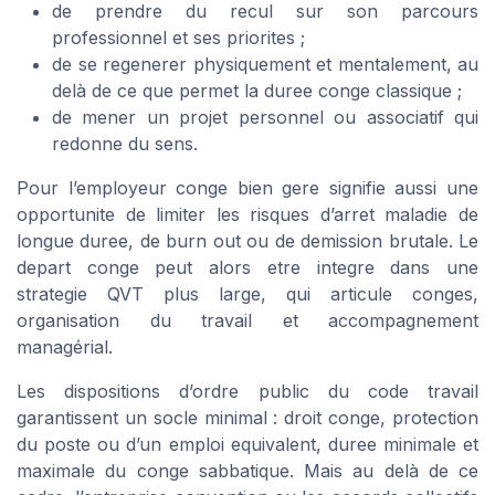
de prendre du recul sur son parcours
professionnel et ses priorites ;
de se regenerer physiquement et mentalement, au
delà de ce que permet la duree conge classique ;
de mener un projet personnel ou associatif qui
redonne du sens.
Pour l’employeur conge bien gere signifie aussi une
opportunite de limiter les risques d’arret maladie de
longue duree, de burn out ou de demission brutale. Le
depart conge peut alors etre integre dans une
strategie QVT plus large, qui articule conges,
organisation du travail et accompagnement
managérial.
Les dispositions d’ordre public du code travail
garantissent un socle minimal : droit conge, protection
du poste ou d’un emploi equivalent, duree minimale et
maximale du conge sabbatique. Mais au delà de ce