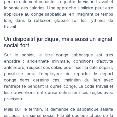
peut directement impacter la qualite de vie au travail et
la sante des salaries. Une approche similaire peut etre
appliquee au conge sabbatique, en integrant ce temps
long dans la reflexion globale sur les rythmes de
travail.
Un dispositif juridique, mais aussi un signal
social fort
Sur le papier, le titre conge sabbatique est tres
encadre : anciennete minimale, conditions d’activite
anterieure, respect des delais pour fixer la date depart,
possibilite pour l’employeur de reporter le depart
conge dans certains cas, maintien du lien avec
l’entreprise pendant la duree conge. Le code travail et
les conventions entreprise definissent ces regles avec
precision.
Mais sur le terrain, la demande de sabbatique salarie
est aussi un signal social. Elle dit quelque chose de la