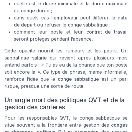
quelle est la
duree minimale
et la
duree maximale
du
conge duree
;
dans quels cas l’
employeur
peut differer la
date
de depart
ou refuser le
conge sabbatique
;
comment leur poste et leur
contrat de travail
seront proteges pendant l’absence.
Cette opacite nourrit les rumeurs et les peurs. Un
sabbatique salarie
qui revient apres plusieurs mois
entend parfois : « Tu as eu de la chance que ton poste
soit encore la ». Ce type de phrase, meme informelle,
renforce l’idee que le
conge sabbatique
est un pari
risque, presque une sortie de route.
Un angle mort des politiques QVT et de la
gestion des carrieres
Pour les responsables QVT, le conge sabbatique se
situe souvent a la frontiere entre gestion des
conges