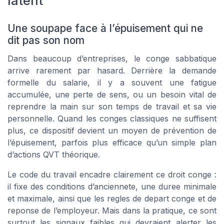
latent
Une soupape face à l’épuisement qui ne
dit pas son nom
Dans beaucoup d’entreprises, le conge sabbatique
arrive rarement par hasard. Derrière la demande
formelle du salarie, il y a souvent une fatigue
accumulée, une perte de sens, ou un besoin vital de
reprendre la main sur son temps de travail et sa vie
personnelle. Quand les conges classiques ne suffisent
plus, ce dispositif devient un moyen de prévention de
l’épuisement, parfois plus efficace qu’un simple plan
d’actions QVT théorique.
Le code du travail encadre clairement ce droit conge :
il fixe des conditions d’anciennete, une duree minimale
et maximale, ainsi que les regles de depart conge et de
reponse de l’employeur. Mais dans la pratique, ce sont
surtout les signaux faibles qui devraient alerter les