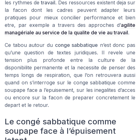
les rythmes de
travail
. Des ressources existent deja sur
la facon dont les cadres peuvent adapter leurs
pratiques pour mieux concilier performance et bien
etre, par exemple a travers des approches d’
agilite
managériale au service de la qualite de vie au travail
.
Ce tabou autour du
conge sabbatique
n’est donc pas
qu’une question de textes juridiques. Il revele une
tension plus profonde entre la culture de la
disponibilite permanente et la necessite de penser des
temps longs de respiration, que l’on retrouvera aussi
quand on s’interroge sur le conge sabbatique comme
soupape face a l’epuisement, sur les inegalites d’acces
ou encore sur la facon de preparer concretement le
depart et le retour.
Le congé sabbatique comme
soupape face à l’épuisement