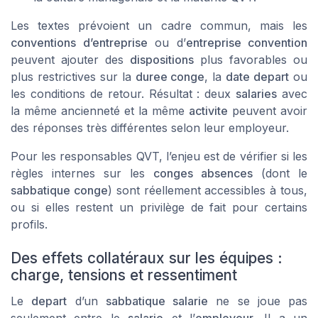
Les textes prévoient un cadre commun, mais les
conventions d’entreprise
ou d’
entreprise convention
peuvent ajouter des
dispositions
plus favorables ou
plus restrictives sur la
duree conge
, la
date depart
ou
les conditions de retour. Résultat : deux
salaries
avec
la même ancienneté et la même
activite
peuvent avoir
des réponses très différentes selon leur employeur.
Pour les responsables QVT, l’enjeu est de vérifier si les
règles internes sur les
conges absences
(dont le
sabbatique conge
) sont réellement accessibles à tous,
ou si elles restent un privilège de fait pour certains
profils.
Des effets collatéraux sur les équipes :
charge, tensions et ressentiment
Le
depart
d’un
sabbatique salarie
ne se joue pas