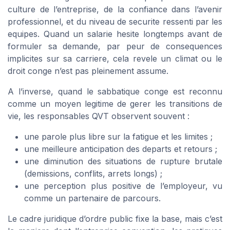
culture de l’entreprise, de la confiance dans l’avenir
professionnel, et du niveau de securite ressenti par les
equipes. Quand un salarie hesite longtemps avant de
formuler sa demande, par peur de consequences
implicites sur sa carriere, cela revele un climat ou le
droit conge n’est pas pleinement assume.
A l’inverse, quand le sabbatique conge est reconnu
comme un moyen legitime de gerer les transitions de
vie, les responsables QVT observent souvent :
une parole plus libre sur la fatigue et les limites ;
une meilleure anticipation des departs et retours ;
une diminution des situations de rupture brutale
(demissions, conflits, arrets longs) ;
une perception plus positive de l’employeur, vu
comme un partenaire de parcours.
Le cadre juridique d’ordre public fixe la base, mais c’est