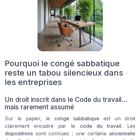
Pourquoi le congé sabbatique
reste un tabou silencieux dans
les entreprises
Un droit inscrit dans le Code du travail…
mais rarement assumé
Sur le papier, le
conge sabbatique
est un droit
clairement encadré par le
code du travail
. Les
dispositions
sont connues : une certaine
anciennete