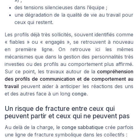
») ;
des tensions silencieuses dans l’équipe ;
une dégradation de la qualité de vie au travail pour
ceux qui restent.
Les profils déjà très sollicités, souvent identifiés comme
« fiables » ou « engagés », se retrouvent à nouveau
en première ligne. On retrouve ici les mêmes
mécanismes que dans la gestion des personnalités très
investies ou des profils au comportement plus affirmé.
Sur ce point, les travaux autour de la
compréhension
des profils de communication et de comportement au
travail
peuvent aider à anticiper les réactions des uns
et des autres face à un long
conge
.
Un risque de fracture entre ceux qui
peuvent partir et ceux qui ne peuvent pas
Au delà de la charge, le
conge sabbatique
crée parfois
une ligne de fracture symbolique dans les collectifs :