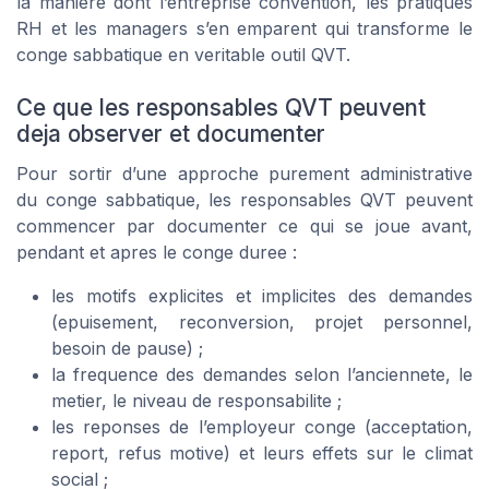
la maniere dont l’entreprise convention, les pratiques
RH et les managers s’en emparent qui transforme le
conge sabbatique en veritable outil QVT.
Ce que les responsables QVT peuvent
deja observer et documenter
Pour sortir d’une approche purement administrative
du conge sabbatique, les responsables QVT peuvent
commencer par documenter ce qui se joue avant,
pendant et apres le conge duree :
les motifs explicites et implicites des demandes
(epuisement, reconversion, projet personnel,
besoin de pause) ;
la frequence des demandes selon l’anciennete, le
metier, le niveau de responsabilite ;
les reponses de l’employeur conge (acceptation,
report, refus motive) et leurs effets sur le climat
social ;