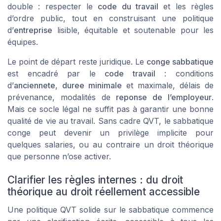
double : respecter le
code du travail
et les règles
d’ordre public, tout en construisant une politique
d’
entreprise
lisible, équitable et soutenable pour les
équipes.
Le point de départ reste juridique. Le
conge sabbatique
est encadré par le
code travail
: conditions
d’
anciennete
,
duree minimale
et maximale, délais de
prévenance, modalités de
reponse de l’employeur
.
Mais ce socle légal ne suffit pas à garantir une bonne
qualité de vie au travail. Sans cadre QVT, le sabbatique
conge peut devenir un privilège implicite pour
quelques salaries, ou au contraire un droit théorique
que personne n’ose activer.
Clarifier les règles internes : du droit
théorique au droit réellement accessible
Une politique QVT solide sur le sabbatique commence