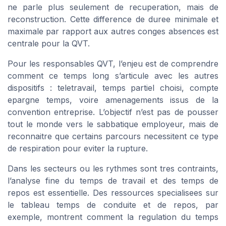
ne parle plus seulement de recuperation, mais de
reconstruction. Cette difference de duree minimale et
maximale par rapport aux autres conges absences est
centrale pour la QVT.
Pour les responsables QVT, l’enjeu est de comprendre
comment ce temps long s’articule avec les autres
dispositifs : teletravail, temps partiel choisi, compte
epargne temps, voire amenagements issus de la
convention entreprise. L’objectif n’est pas de pousser
tout le monde vers le sabbatique employeur, mais de
reconnaitre que certains parcours necessitent ce type
de respiration pour eviter la rupture.
Dans les secteurs ou les rythmes sont tres contraints,
l’analyse fine du temps de travail et des temps de
repos est essentielle. Des ressources specialisees sur
le tableau temps de conduite et de repos, par
exemple, montrent comment la regulation du temps