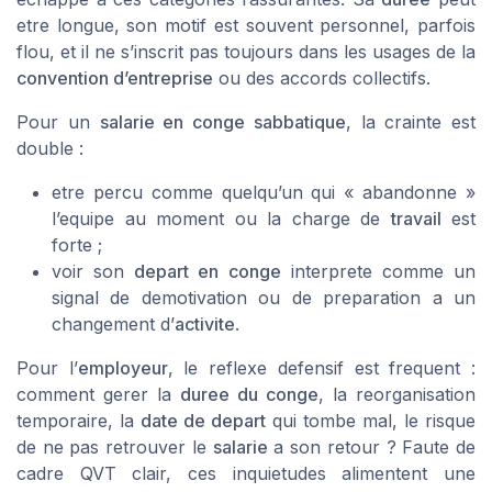
etre longue, son motif est souvent personnel, parfois
flou, et il ne s’inscrit pas toujours dans les usages de la
convention d’entreprise
ou des accords collectifs.
Pour un
salarie en conge sabbatique
, la crainte est
double :
etre percu comme quelqu’un qui « abandonne »
l’equipe au moment ou la charge de
travail
est
forte ;
voir son
depart en conge
interprete comme un
signal de demotivation ou de preparation a un
changement d’
activite
.
Pour l’
employeur
, le reflexe defensif est frequent :
comment gerer la
duree du conge
, la reorganisation
temporaire, la
date de depart
qui tombe mal, le risque
de ne pas retrouver le
salarie
a son retour ? Faute de
cadre QVT clair, ces inquietudes alimentent une