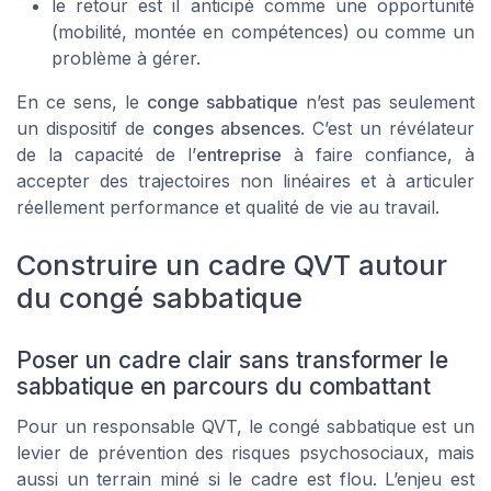
le retour est il anticipé comme une opportunité
(mobilité, montée en compétences) ou comme un
problème à gérer.
En ce sens, le
conge sabbatique
n’est pas seulement
un dispositif de
conges absences
. C’est un révélateur
de la capacité de l’
entreprise
à faire confiance, à
accepter des trajectoires non linéaires et à articuler
réellement performance et qualité de vie au travail.
Construire un cadre QVT autour
du congé sabbatique
Poser un cadre clair sans transformer le
sabbatique en parcours du combattant
Pour un responsable QVT, le congé sabbatique est un
levier de prévention des risques psychosociaux, mais
aussi un terrain miné si le cadre est flou. L’enjeu est