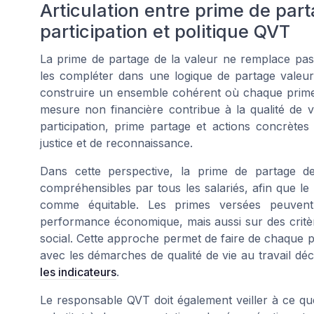
Articulation entre prime de par
participation et politique QVT
La prime de partage de la valeur ne remplace pas le
les compléter dans une logique de partage valeur 
construire un ensemble cohérent où chaque prime
mesure non financière contribue à la qualité de v
participation, prime partage et actions concrètes 
justice et de reconnaissance.
Dans cette perspective, la prime de partage de 
compréhensibles par tous les salariés, afin que le
comme équitable. Les primes versées peuvent
performance économique, mais aussi sur des critèr
social. Cette approche permet de faire de chaque 
avec les démarches de qualité de vie au travail déc
les indicateurs
.
Le responsable QVT doit également veiller à ce qu