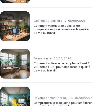
•
Gestion de carrière
06/08/2026
Comment valoriser le dossier de
compétences pour améliorer la qualité
de vie au travail
•
Formation
06/08/2026
Comment utiliser un exemple de livret 2
VAE rempli PDF pour améliorer la qualité
de vie au travail
•
Développement personnel
06/08/2026
Comprendre le disc jaune pour améliorer