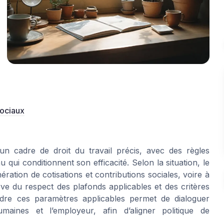
sociaux
un cadre de droit du travail précis, avec des règles
 qui conditionnent son efficacité. Selon la situation, le
ration de cotisations et contributions sociales, voire à
ve du respect des plafonds applicables et des critères
endre ces paramètres applicables permet de dialoguer
maines et l’employeur, afin d’aligner politique de