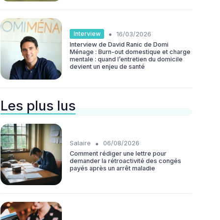
•
Interview
16/03/2026
Interview de David Ranic de Domi
Ménage : Burn-out domestique et charge
mentale : quand l’entretien du domicile
devient un enjeu de santé
Les plus lus
•
Salaire
06/08/2026
Comment rédiger une lettre pour
demander la rétroactivité des congés
payés après un arrêt maladie