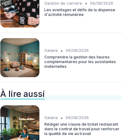
•
Gestion de carrière
06/08/2026
Les avantages et défis de la dispense
d'activité rémunérée
•
Salaire
06/08/2026
Comprendre la gestion des heures
complémentaires pour les assistantes
maternelles
À lire aussi
•
Salaire
06/08/2026
Rédiger une clause de ticket restaurant
dans le contrat de travail pour renforcer
la qualité de vie au travail