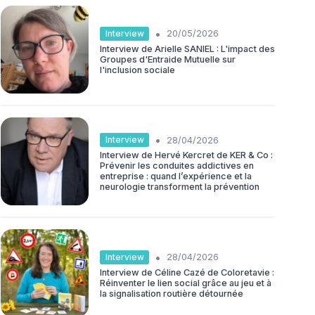
•
Interview
20/05/2026
Interview de Arielle SANIEL : L'impact des
Groupes d'Entraide Mutuelle sur
l'inclusion sociale
•
Interview
28/04/2026
Interview de Hervé Kercret de KER & Co :
Prévenir les conduites addictives en
entreprise : quand l’expérience et la
neurologie transforment la prévention
•
Interview
28/04/2026
Interview de Céline Cazé de Coloretavie :
Réinventer le lien social grâce au jeu et à
la signalisation routière détournée