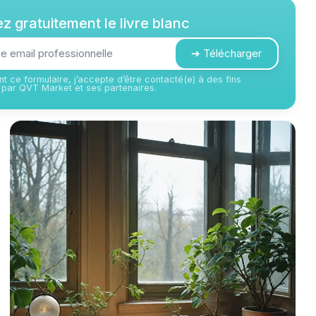
z gratuitement le livre blanc
➔ Télécharger
t ce formulaire, j’accepte d’être contacté(e) à des fins
par QVT Market et ses partenaires.