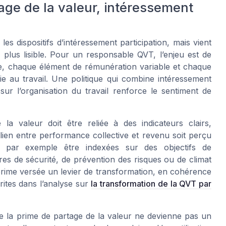
tage de la valeur, intéressement
s dispositifs d’intéressement participation, mais vient
plus lisible. Pour un responsable QVT, l’enjeu est de
, chaque élément de rémunération variable et chaque
ie au travail. Une politique qui combine intéressement
sur l’organisation du travail renforce le sentiment de
la valeur doit être reliée à des indicateurs clairs,
 lien entre performance collective et revenu soit perçu
 par exemple être indexées sur des objectifs de
es de sécurité, de prévention des risques ou de climat
prime versée un levier de transformation, en cohérence
rites dans l’analyse sur
la transformation de la QVT par
e la prime de partage de la valeur ne devienne pas un