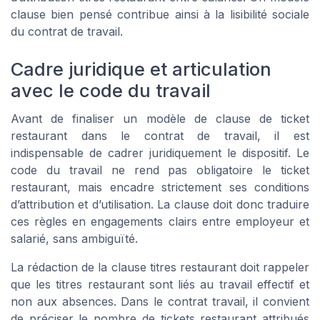
clause bien pensé contribue ainsi à la lisibilité sociale
du contrat de travail.
Cadre juridique et articulation
avec le code du travail
Avant de finaliser un modèle de clause de ticket
restaurant dans le contrat de travail, il est
indispensable de cadrer juridiquement le dispositif. Le
code du travail ne rend pas obligatoire le ticket
restaurant, mais encadre strictement ses conditions
d’attribution et d’utilisation. La clause doit donc traduire
ces règles en engagements clairs entre employeur et
salarié, sans ambiguïté.
La rédaction de la clause titres restaurant doit rappeler
que les titres restaurant sont liés au travail effectif et
non aux absences. Dans le contrat travail, il convient
de préciser le nombre de tickets restaurant attribués