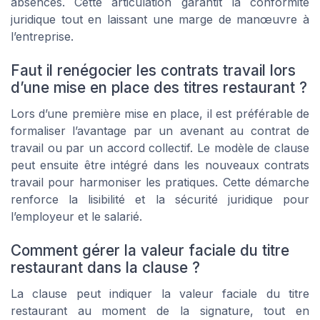
absences. Cette articulation garantit la conformité
juridique tout en laissant une marge de manœuvre à
l’entreprise.
Faut il renégocier les contrats travail lors
d’une mise en place des titres restaurant ?
Lors d’une première mise en place, il est préférable de
formaliser l’avantage par un avenant au contrat de
travail ou par un accord collectif. Le modèle de clause
peut ensuite être intégré dans les nouveaux contrats
travail pour harmoniser les pratiques. Cette démarche
renforce la lisibilité et la sécurité juridique pour
l’employeur et le salarié.
Comment gérer la valeur faciale du titre
restaurant dans la clause ?
La clause peut indiquer la valeur faciale du titre
restaurant au moment de la signature, tout en