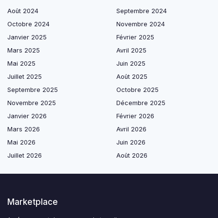
Août 2024
Septembre 2024
Octobre 2024
Novembre 2024
Janvier 2025
Février 2025
Mars 2025
Avril 2025
Mai 2025
Juin 2025
Juillet 2025
Août 2025
Septembre 2025
Octobre 2025
Novembre 2025
Décembre 2025
Janvier 2026
Février 2026
Mars 2026
Avril 2026
Mai 2026
Juin 2026
Juillet 2026
Août 2026
Marketplace