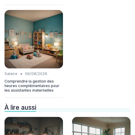
•
Salaire
06/08/2026
Comprendre la gestion des
heures complémentaires pour
les assistantes maternelles
À lire aussi