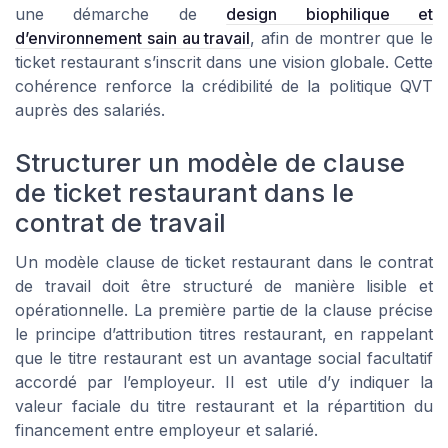
une démarche de
design biophilique et
d’environnement sain au travail
, afin de montrer que le
ticket restaurant s’inscrit dans une vision globale. Cette
cohérence renforce la crédibilité de la politique QVT
auprès des salariés.
Structurer un modèle de clause
de ticket restaurant dans le
contrat de travail
Un modèle clause de ticket restaurant dans le contrat
de travail doit être structuré de manière lisible et
opérationnelle. La première partie de la clause précise
le principe d’attribution titres restaurant, en rappelant
que le titre restaurant est un avantage social facultatif
accordé par l’employeur. Il est utile d’y indiquer la
valeur faciale du titre restaurant et la répartition du
financement entre employeur et salarié.