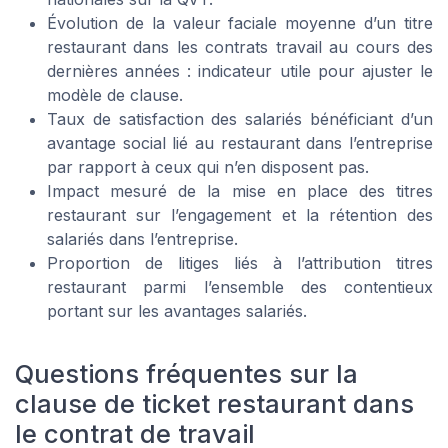
Évolution de la valeur faciale moyenne d’un titre
restaurant dans les contrats travail au cours des
dernières années : indicateur utile pour ajuster le
modèle de clause.
Taux de satisfaction des salariés bénéficiant d’un
avantage social lié au restaurant dans l’entreprise
par rapport à ceux qui n’en disposent pas.
Impact mesuré de la mise en place des titres
restaurant sur l’engagement et la rétention des
salariés dans l’entreprise.
Proportion de litiges liés à l’attribution titres
restaurant parmi l’ensemble des contentieux
portant sur les avantages salariés.
Questions fréquentes sur la
clause de ticket restaurant dans
le contrat de travail