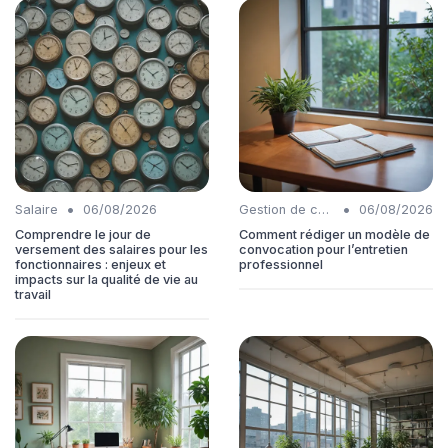
•
•
Salaire
06/08/2026
Gestion de carrière
06/08/2026
Comprendre le jour de
Comment rédiger un modèle de
versement des salaires pour les
convocation pour l’entretien
fonctionnaires : enjeux et
professionnel
impacts sur la qualité de vie au
travail