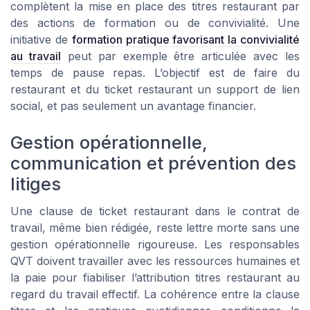
complètent la mise en place des titres restaurant par
des actions de formation ou de convivialité. Une
initiative de
formation pratique favorisant la convivialité
au travail
peut par exemple être articulée avec les
temps de pause repas. L’objectif est de faire du
restaurant et du ticket restaurant un support de lien
social, et pas seulement un avantage financier.
Gestion opérationnelle,
communication et prévention des
litiges
Une clause de ticket restaurant dans le contrat de
travail, même bien rédigée, reste lettre morte sans une
gestion opérationnelle rigoureuse. Les responsables
QVT doivent travailler avec les ressources humaines et
la paie pour fiabiliser l’attribution titres restaurant au
regard du travail effectif. La cohérence entre la clause