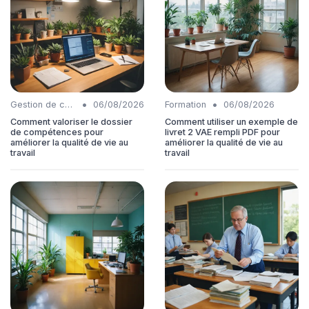
•
•
Gestion de carrière
06/08/2026
Formation
06/08/2026
Comment valoriser le dossier
Comment utiliser un exemple de
de compétences pour
livret 2 VAE rempli PDF pour
améliorer la qualité de vie au
améliorer la qualité de vie au
travail
travail