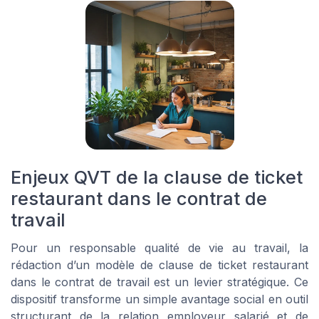
Enjeux QVT de la clause de ticket
restaurant dans le contrat de
travail
Pour un responsable qualité de vie au travail, la
rédaction d’un modèle de clause de ticket restaurant
dans le contrat de travail est un levier stratégique. Ce
dispositif transforme un simple avantage social en outil
structurant de la relation employeur salarié et de