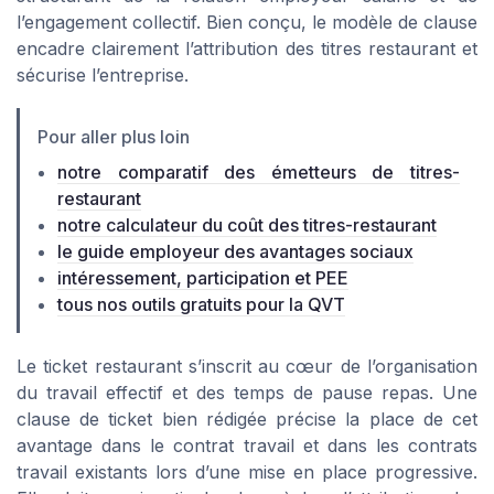
l’engagement collectif. Bien conçu, le modèle de clause
encadre clairement l’attribution des titres restaurant et
sécurise l’entreprise.
Pour aller plus loin
notre comparatif des émetteurs de titres-
restaurant
notre calculateur du coût des titres-restaurant
le guide employeur des avantages sociaux
intéressement, participation et PEE
tous nos outils gratuits pour la QVT
Le ticket restaurant s’inscrit au cœur de l’organisation
du travail effectif et des temps de pause repas. Une
clause de ticket bien rédigée précise la place de cet
avantage dans le contrat travail et dans les contrats
travail existants lors d’une mise en place progressive.