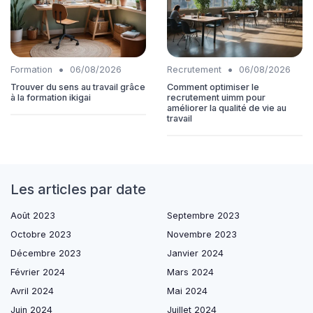
•
•
Formation
06/08/2026
Recrutement
06/08/2026
Trouver du sens au travail grâce
Comment optimiser le
à la formation ikigai
recrutement uimm pour
améliorer la qualité de vie au
travail
Les articles par date
Août 2023
Septembre 2023
Octobre 2023
Novembre 2023
Décembre 2023
Janvier 2024
Février 2024
Mars 2024
Avril 2024
Mai 2024
Juin 2024
Juillet 2024