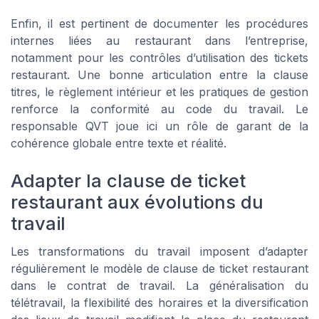
Enfin, il est pertinent de documenter les procédures
internes liées au restaurant dans l’entreprise,
notamment pour les contrôles d’utilisation des tickets
restaurant. Une bonne articulation entre la clause
titres, le règlement intérieur et les pratiques de gestion
renforce la conformité au code du travail. Le
responsable QVT joue ici un rôle de garant de la
cohérence globale entre texte et réalité.
Adapter la clause de ticket
restaurant aux évolutions du
travail
Les transformations du travail imposent d’adapter
régulièrement le modèle de clause de ticket restaurant
dans le contrat de travail. La généralisation du
télétravail, la flexibilité des horaires et la diversification