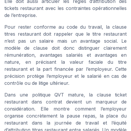
Elle doit aussi articuler les règles d’attribution des
tickets restaurant avec les contraintes opérationnelles
de l’entreprise.
Pour rester conforme au code du travail, la clause
titres restaurant doit rappeler que le titre restaurant
n’est pas un salaire mais un avantage social. Le
modèle de clause doit donc distinguer clairement
rémunération, avantages salariés et avantages en
nature, en précisant la valeur faciale du titre
restaurant et la part financée par l’employeur. Cette
précision protège l’employeur et le salarié en cas de
contrôle ou de litige ultérieur.
Dans une politique QVT mature, la clause ticket
restaurant dans contrat devient un marqueur de
considération. Elle montre comment l’employeur
organise concrètement la pause repas, la place du
restaurant dans la journée de travail et l’équité
d’attribution titres restaurant entre salariés. Un modèle