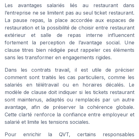
Les avantages salariés liés au restaurant dans
l’entreprise ne se limitent pas au seul ticket restaurant.
La pause repas, la place accordée aux espaces de
restauration et la possibilité de choisir entre restaurant
extérieur et salle de repas interne influencent
fortement la perception de l’avantage social. Une
clause titres bien rédigée peut rappeler ces éléments
sans les transformer en engagements rigides.
Dans les contrats travail, il est utile de préciser
comment sont traités les cas particuliers, comme les
salariés en télétravail ou en horaires décalés. Le
modèle de clause doit indiquer si les tickets restaurant
sont maintenus, adaptés ou remplacés par un autre
avantage, afin de préserver la cohérence globale.
Cette clarté renforce la confiance entre employeur et
salarié et limite les tensions sociales.
Pour enrichir la QVT, certains responsables