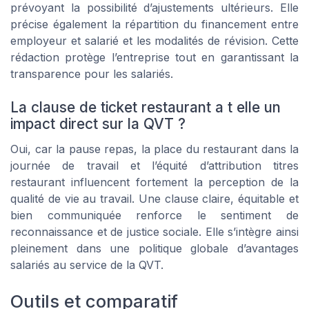
prévoyant la possibilité d’ajustements ultérieurs. Elle
précise également la répartition du financement entre
employeur et salarié et les modalités de révision. Cette
rédaction protège l’entreprise tout en garantissant la
transparence pour les salariés.
La clause de ticket restaurant a t elle un
impact direct sur la QVT ?
Oui, car la pause repas, la place du restaurant dans la
journée de travail et l’équité d’attribution titres
restaurant influencent fortement la perception de la
qualité de vie au travail. Une clause claire, équitable et
bien communiquée renforce le sentiment de
reconnaissance et de justice sociale. Elle s’intègre ainsi
pleinement dans une politique globale d’avantages
salariés au service de la QVT.
Outils et comparatif