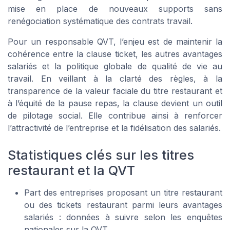
mise en place de nouveaux supports sans
renégociation systématique des contrats travail.
Pour un responsable QVT, l’enjeu est de maintenir la
cohérence entre la clause ticket, les autres avantages
salariés et la politique globale de qualité de vie au
travail. En veillant à la clarté des règles, à la
transparence de la valeur faciale du titre restaurant et
à l’équité de la pause repas, la clause devient un outil
de pilotage social. Elle contribue ainsi à renforcer
l’attractivité de l’entreprise et la fidélisation des salariés.
Statistiques clés sur les titres
restaurant et la QVT
Part des entreprises proposant un titre restaurant
ou des tickets restaurant parmi leurs avantages
salariés : données à suivre selon les enquêtes
nationales sur la QVT.