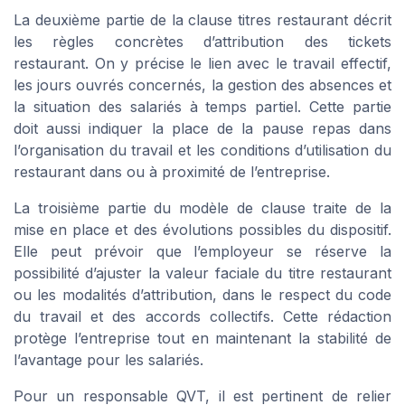
La deuxième partie de la clause titres restaurant décrit
les règles concrètes d’attribution des tickets
restaurant. On y précise le lien avec le travail effectif,
les jours ouvrés concernés, la gestion des absences et
la situation des salariés à temps partiel. Cette partie
doit aussi indiquer la place de la pause repas dans
l’organisation du travail et les conditions d’utilisation du
restaurant dans ou à proximité de l’entreprise.
La troisième partie du modèle de clause traite de la
mise en place et des évolutions possibles du dispositif.
Elle peut prévoir que l’employeur se réserve la
possibilité d’ajuster la valeur faciale du titre restaurant
ou les modalités d’attribution, dans le respect du code
du travail et des accords collectifs. Cette rédaction
protège l’entreprise tout en maintenant la stabilité de
l’avantage pour les salariés.
Pour un responsable QVT, il est pertinent de relier