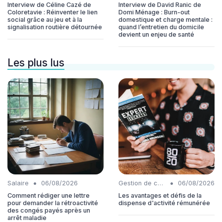
Interview de Céline Cazé de
Interview de David Ranic de
Coloretavie : Réinventer le lien
Domi Ménage : Burn-out
social grâce au jeu et à la
domestique et charge mentale :
signalisation routière détournée
quand l’entretien du domicile
devient un enjeu de santé
Les plus lus
•
•
Salaire
06/08/2026
Gestion de carrière
06/08/2026
Comment rédiger une lettre
Les avantages et défis de la
pour demander la rétroactivité
dispense d'activité rémunérée
des congés payés après un
arrêt maladie