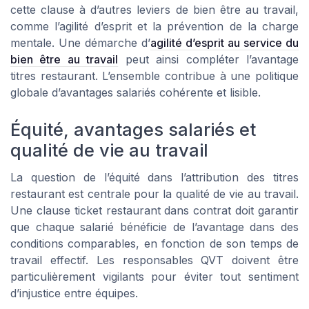
cette clause à d’autres leviers de bien être au travail,
comme l’agilité d’esprit et la prévention de la charge
mentale. Une démarche d’
agilité d’esprit au service du
bien être au travail
peut ainsi compléter l’avantage
titres restaurant. L’ensemble contribue à une politique
globale d’avantages salariés cohérente et lisible.
Équité, avantages salariés et
qualité de vie au travail
La question de l’équité dans l’attribution des titres
restaurant est centrale pour la qualité de vie au travail.
Une clause ticket restaurant dans contrat doit garantir
que chaque salarié bénéficie de l’avantage dans des
conditions comparables, en fonction de son temps de
travail effectif. Les responsables QVT doivent être
particulièrement vigilants pour éviter tout sentiment
d’injustice entre équipes.