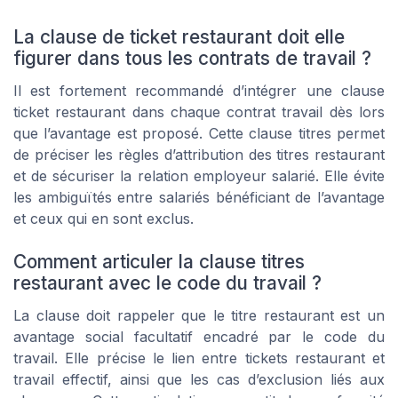
La clause de ticket restaurant doit elle
figurer dans tous les contrats de travail ?
Il est fortement recommandé d’intégrer une clause
ticket restaurant dans chaque contrat travail dès lors
que l’avantage est proposé. Cette clause titres permet
de préciser les règles d’attribution des titres restaurant
et de sécuriser la relation employeur salarié. Elle évite
les ambiguïtés entre salariés bénéficiant de l’avantage
et ceux qui en sont exclus.
Comment articuler la clause titres
restaurant avec le code du travail ?
La clause doit rappeler que le titre restaurant est un
avantage social facultatif encadré par le code du
travail. Elle précise le lien entre tickets restaurant et
travail effectif, ainsi que les cas d’exclusion liés aux