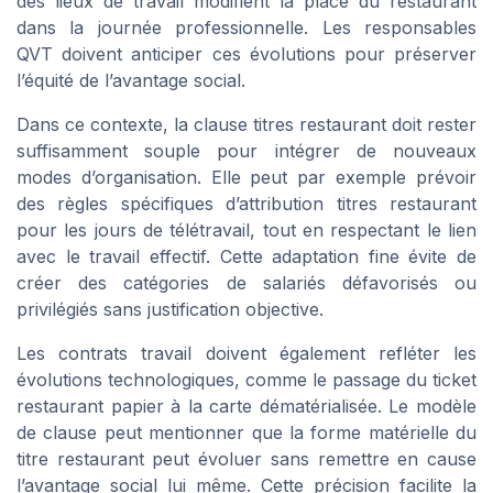
des lieux de travail modifient la place du restaurant
dans la journée professionnelle. Les responsables
QVT doivent anticiper ces évolutions pour préserver
l’équité de l’avantage social.
Dans ce contexte, la clause titres restaurant doit rester
suffisamment souple pour intégrer de nouveaux
modes d’organisation. Elle peut par exemple prévoir
des règles spécifiques d’attribution titres restaurant
pour les jours de télétravail, tout en respectant le lien
avec le travail effectif. Cette adaptation fine évite de
créer des catégories de salariés défavorisés ou
privilégiés sans justification objective.
Les contrats travail doivent également refléter les
évolutions technologiques, comme le passage du ticket
restaurant papier à la carte dématérialisée. Le modèle
de clause peut mentionner que la forme matérielle du
titre restaurant peut évoluer sans remettre en cause
l’avantage social lui même. Cette précision facilite la