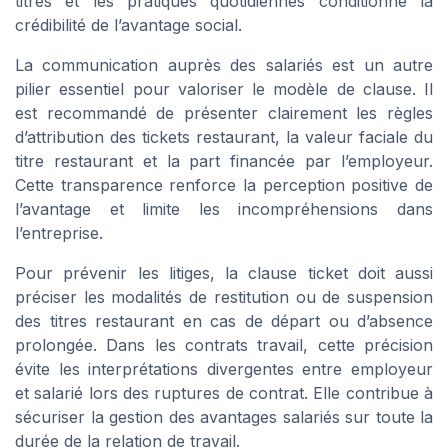
titres et les pratiques quotidiennes conditionne la
crédibilité de l’avantage social.
La communication auprès des salariés est un autre
pilier essentiel pour valoriser le modèle de clause. Il
est recommandé de présenter clairement les règles
d’attribution des tickets restaurant, la valeur faciale du
titre restaurant et la part financée par l’employeur.
Cette transparence renforce la perception positive de
l’avantage et limite les incompréhensions dans
l’entreprise.
Pour prévenir les litiges, la clause ticket doit aussi
préciser les modalités de restitution ou de suspension
des titres restaurant en cas de départ ou d’absence
prolongée. Dans les contrats travail, cette précision
évite les interprétations divergentes entre employeur
et salarié lors des ruptures de contrat. Elle contribue à
sécuriser la gestion des avantages salariés sur toute la
durée de la relation de travail.