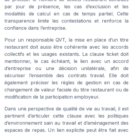
par jour de présence, les cas d’exclusion et les
modalités de calcul en cas de temps partiel. Cette
transparence limite les contestations et renforce la
confiance dans l’entreprise.
Pour un responsable QVT, la mise en place d’un titre
restaurant doit aussi être cohérente avec les accords
collectifs et les usages existants. La clause ticket doit
mentionner, le cas échéant, le lien avec un accord
d’entreprise ou une décision unilatérale, afin de
sécuriser l’ensemble des contrats travail. Elle doit
également préciser les règles de gestion en cas de
changement de valeur faciale du titre restaurant ou de
modification de la participation employeur.
Dans une perspective de qualité de vie au travail, il est
pertinent d’articuler cette clause avec les politiques
d’environnement sain au travail et d’aménagement des
espaces de repas. Un lien explicite peut être fait avec