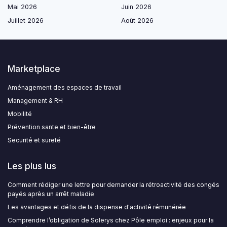
Mai 2026
Juin 2026
Juillet 2026
Août 2026
Marketplace
Aménagement des espaces de travail
Management & RH
Mobilité
Prévention sante et bien-être
Securité et sureté
Les plus lus
Comment rédiger une lettre pour demander la rétroactivité des congés
payés après un arrêt maladie
Les avantages et défis de la dispense d'activité rémunérée
Comprendre l’obligation de Solerys chez Pôle emploi : enjeux pour la