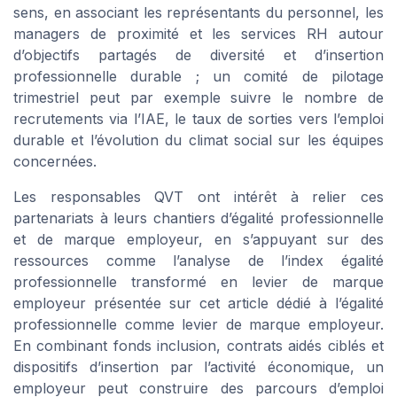
sens, en associant les représentants du personnel, les
managers de proximité et les services RH autour
d’objectifs partagés de diversité et d’insertion
professionnelle durable ; un comité de pilotage
trimestriel peut par exemple suivre le nombre de
recrutements via l’IAE, le taux de sorties vers l’emploi
durable et l’évolution du climat social sur les équipes
concernées.
Les responsables QVT ont intérêt à relier ces
partenariats à leurs chantiers d’égalité professionnelle
et de marque employeur, en s’appuyant sur des
ressources comme l’analyse de l’index égalité
professionnelle transformé en levier de marque
employeur présentée sur cet article dédié à l’égalité
professionnelle comme levier de marque employeur.
En combinant fonds inclusion, contrats aidés ciblés et
dispositifs d’insertion par l’activité économique, un
employeur peut construire des parcours d’emploi