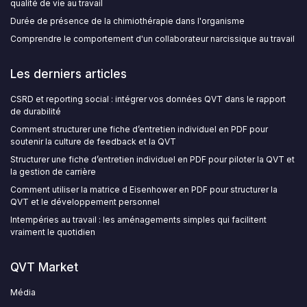
qualité de vie au travail
Durée de présence de la chimiothérapie dans l'organisme
Comprendre le comportement d'un collaborateur narcissique au travail
Les derniers articles
CSRD et reporting social : intégrer vos données QVT dans le rapport
de durabilité
Comment structurer une fiche d’entretien individuel en PDF pour
soutenir la culture de feedback et la QVT
Structurer une fiche d’entretien individuel en PDF pour piloter la QVT et
la gestion de carrière
Comment utiliser la matrice d Eisenhower en PDF pour structurer la
QVT et le développement personnel
Intempéries au travail : les aménagements simples qui facilitent
vraiment le quotidien
QVT Market
Média