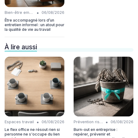
•
Bien-être employés
06/08/2026
Être accompagné lors d’un
entretien informel : un atout pour
la qualité de vie au travail
À lire aussi
•
•
Espaces travail
06/08/2026
Prévention risques
06/08/2026
Le flex office ne résout rien si
Burn-out en entreprise :
personne ne s'occupe du lien
repérer, prévenir et