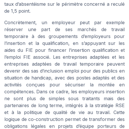
taux d’absentéisme sur le périmètre concerné a reculé
de 1,5 point.
Concrètement, un employeur peut par exemple
réserver une part de ses marchés de travail
temporaire à des groupements d’employeurs pour
l’insertion et la qualification, en s’appuyant sur les
aides du FIE pour financer l’insertion qualification et
l’emploi FIE associé. Les entreprises adaptées et les
entreprises adaptées de travail temporaire peuvent
devenir des sas d’inclusion emploi pour des publics en
situation de handicap, avec des postes adaptés et des
activités conçues pour sécuriser la montée en
compétences. Dans ce cadre, les employeurs insertion
ne sont plus de simples sous traitants mais des
partenaires de long terme, intégrés à la stratégie RSE
et à la politique de qualité de vie au travail. Cette
logique de co-construction permet de transformer des
obligations légales en projets d’équipe porteurs de