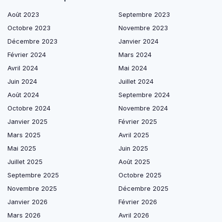
Août 2023
Septembre 2023
Octobre 2023
Novembre 2023
Décembre 2023
Janvier 2024
Février 2024
Mars 2024
Avril 2024
Mai 2024
Juin 2024
Juillet 2024
Août 2024
Septembre 2024
Octobre 2024
Novembre 2024
Janvier 2025
Février 2025
Mars 2025
Avril 2025
Mai 2025
Juin 2025
Juillet 2025
Août 2025
Septembre 2025
Octobre 2025
Novembre 2025
Décembre 2025
Janvier 2026
Février 2026
Mars 2026
Avril 2026