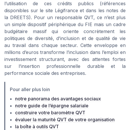
l’utilisation de ces crédits publics (références
disponibles sur le site Légifrance et dans les notes de
la DREETS). Pour un responsable QVT, ce n’est plus
un simple dispositif périphérique du FIE mais un cadre
budgétaire massif qui oriente concrètement les
politiques de diversité, d’inclusion et de qualité de vie
au travail dans chaque secteur. Cette enveloppe en
millions d’euros transforme l’inclusion dans l’emploi en
investissement structurant, avec des attentes fortes
sur l’insertion professionnelle durable et la
performance sociale des entreprises.
Pour aller plus loin
notre panorama des avantages sociaux
notre guide de l’épargne salariale
construire votre baromètre QVT
évaluer la maturité QVT de votre organisation
la boîte à outils QVT