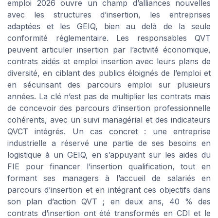
emploi 2026 ouvre un champ d’alliances nouvelles
avec les structures d’insertion, les entreprises
adaptées et les GEIQ, bien au delà de la seule
conformité réglementaire. Les responsables QVT
peuvent articuler insertion par l’activité économique,
contrats aidés et emploi insertion avec leurs plans de
diversité, en ciblant des publics éloignés de l’emploi et
en sécurisant des parcours emploi sur plusieurs
années. La clé n’est pas de multiplier les contrats mais
de concevoir des parcours d’insertion professionnelle
cohérents, avec un suivi managérial et des indicateurs
QVCT intégrés. Un cas concret : une entreprise
industrielle a réservé une partie de ses besoins en
logistique à un GEIQ, en s’appuyant sur les aides du
FIE pour financer l’insertion qualification, tout en
formant ses managers à l’accueil de salariés en
parcours d’insertion et en intégrant ces objectifs dans
son plan d’action QVT ; en deux ans, 40 % des
contrats d’insertion ont été transformés en CDI et le