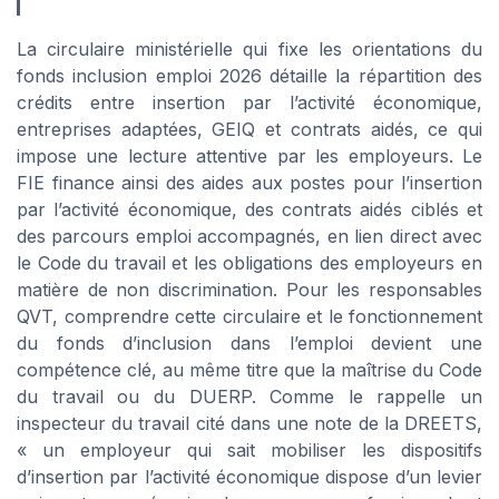
La circulaire ministérielle qui fixe les orientations du
fonds inclusion emploi 2026 détaille la répartition des
crédits entre insertion par l’activité économique,
entreprises adaptées, GEIQ et contrats aidés, ce qui
impose une lecture attentive par les employeurs. Le
FIE finance ainsi des aides aux postes pour l’insertion
par l’activité économique, des contrats aidés ciblés et
des parcours emploi accompagnés, en lien direct avec
le Code du travail et les obligations des employeurs en
matière de non discrimination. Pour les responsables
QVT, comprendre cette circulaire et le fonctionnement
du fonds d’inclusion dans l’emploi devient une
compétence clé, au même titre que la maîtrise du Code
du travail ou du DUERP. Comme le rappelle un
inspecteur du travail cité dans une note de la DREETS,
« un employeur qui sait mobiliser les dispositifs
d’insertion par l’activité économique dispose d’un levier