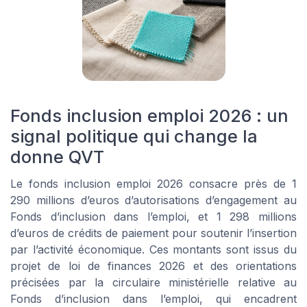
Fonds inclusion emploi 2026 : un
signal politique qui change la
donne QVT
Le fonds inclusion emploi 2026 consacre près de 1
290 millions d’euros d’autorisations d’engagement au
Fonds d’inclusion dans l’emploi, et 1 298 millions
d’euros de crédits de paiement pour soutenir l’insertion
par l’activité économique. Ces montants sont issus du
projet de loi de finances 2026 et des orientations
précisées par la circulaire ministérielle relative au
Fonds d’inclusion dans l’emploi, qui encadrent