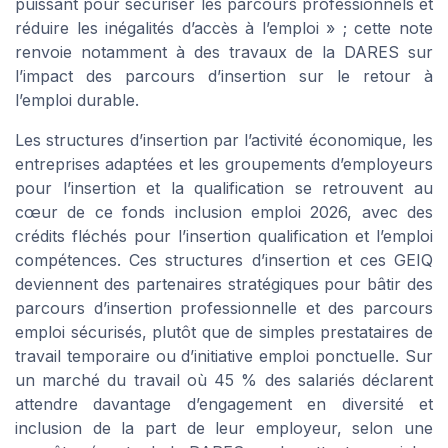
puissant pour sécuriser les parcours professionnels et
réduire les inégalités d’accès à l’emploi » ; cette note
renvoie notamment à des travaux de la DARES sur
l’impact des parcours d’insertion sur le retour à
l’emploi durable.
Les structures d’insertion par l’activité économique, les
entreprises adaptées et les groupements d’employeurs
pour l’insertion et la qualification se retrouvent au
cœur de ce fonds inclusion emploi 2026, avec des
crédits fléchés pour l’insertion qualification et l’emploi
compétences. Ces structures d’insertion et ces GEIQ
deviennent des partenaires stratégiques pour bâtir des
parcours d’insertion professionnelle et des parcours
emploi sécurisés, plutôt que de simples prestataires de
travail temporaire ou d’initiative emploi ponctuelle. Sur
un marché du travail où 45 % des salariés déclarent
attendre davantage d’engagement en diversité et
inclusion de la part de leur employeur, selon une