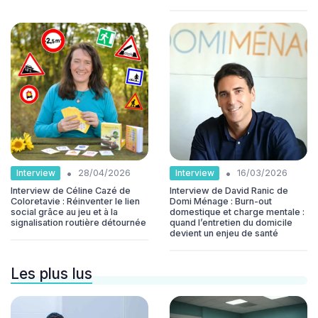
•
•
Interview
Interview
28/04/2026
16/03/2026
Interview de Céline Cazé de
Interview de David Ranic de
Coloretavie : Réinventer le lien
Domi Ménage : Burn-out
social grâce au jeu et à la
domestique et charge mentale :
signalisation routière détournée
quand l’entretien du domicile
devient un enjeu de santé
Les plus lus