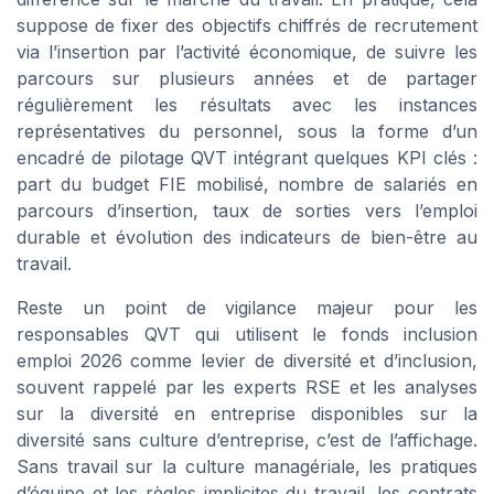
suppose de fixer des objectifs chiffrés de recrutement
via l’insertion par l’activité économique, de suivre les
parcours sur plusieurs années et de partager
régulièrement les résultats avec les instances
représentatives du personnel, sous la forme d’un
encadré de pilotage QVT intégrant quelques KPI clés :
part du budget FIE mobilisé, nombre de salariés en
parcours d’insertion, taux de sorties vers l’emploi
durable et évolution des indicateurs de bien-être au
travail.
Reste un point de vigilance majeur pour les
responsables QVT qui utilisent le fonds inclusion
emploi 2026 comme levier de diversité et d’inclusion,
souvent rappelé par les experts RSE et les analyses
sur la diversité en entreprise disponibles sur la
diversité sans culture d’entreprise, c’est de l’affichage.
Sans travail sur la culture managériale, les pratiques
d’équipe et les règles implicites du travail, les contrats