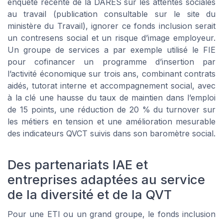
enquête récente de la DARES sur les attentes sociales
au travail (publication consultable sur le site du
ministère du Travail), ignorer ce fonds inclusion serait
un contresens social et un risque d’image employeur.
Un groupe de services a par exemple utilisé le FIE
pour cofinancer un programme d’insertion par
l’activité économique sur trois ans, combinant contrats
aidés, tutorat interne et accompagnement social, avec
à la clé une hausse du taux de maintien dans l’emploi
de 15 points, une réduction de 20 % du turnover sur
les métiers en tension et une amélioration mesurable
des indicateurs QVCT suivis dans son baromètre social.
Des partenariats IAE et
entreprises adaptées au service
de la diversité et de la QVT
Pour une ETI ou un grand groupe, le fonds inclusion