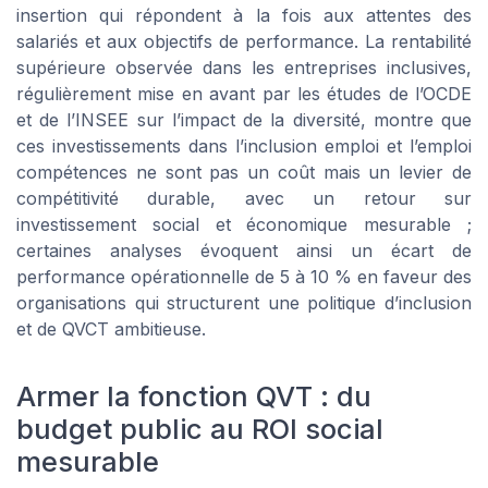
insertion qui répondent à la fois aux attentes des
salariés et aux objectifs de performance. La rentabilité
supérieure observée dans les entreprises inclusives,
régulièrement mise en avant par les études de l’OCDE
et de l’INSEE sur l’impact de la diversité, montre que
ces investissements dans l’inclusion emploi et l’emploi
compétences ne sont pas un coût mais un levier de
compétitivité durable, avec un retour sur
investissement social et économique mesurable ;
certaines analyses évoquent ainsi un écart de
performance opérationnelle de 5 à 10 % en faveur des
organisations qui structurent une politique d’inclusion
et de QVCT ambitieuse.
Armer la fonction QVT : du
budget public au ROI social
mesurable