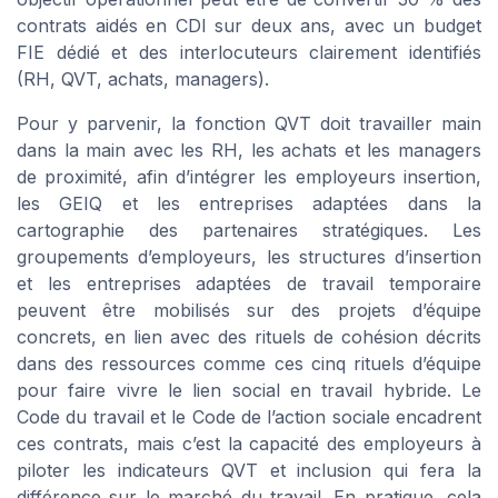
contrats aidés en CDI sur deux ans, avec un budget
FIE dédié et des interlocuteurs clairement identifiés
(RH, QVT, achats, managers).
Pour y parvenir, la fonction QVT doit travailler main
dans la main avec les RH, les achats et les managers
de proximité, afin d’intégrer les employeurs insertion,
les GEIQ et les entreprises adaptées dans la
cartographie des partenaires stratégiques. Les
groupements d’employeurs, les structures d’insertion
et les entreprises adaptées de travail temporaire
peuvent être mobilisés sur des projets d’équipe
concrets, en lien avec des rituels de cohésion décrits
dans des ressources comme ces cinq rituels d’équipe
pour faire vivre le lien social en travail hybride. Le
Code du travail et le Code de l’action sociale encadrent
ces contrats, mais c’est la capacité des employeurs à
piloter les indicateurs QVT et inclusion qui fera la
différence sur le marché du travail. En pratique, cela