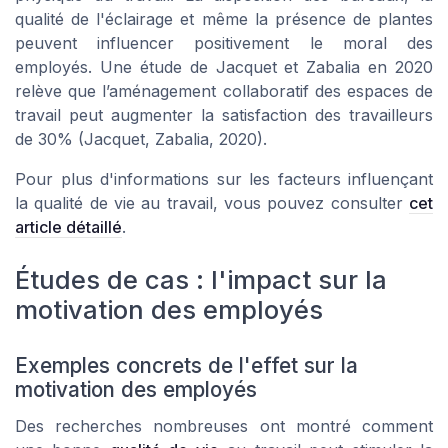
qualité de l'éclairage et même la présence de plantes
peuvent influencer positivement le moral des
employés. Une étude de Jacquet et Zabalia en 2020
relève que l’aménagement collaboratif des espaces de
travail peut augmenter la satisfaction des travailleurs
de 30% (Jacquet, Zabalia, 2020).
Pour plus d'informations sur les facteurs influençant
la qualité de vie au travail, vous pouvez consulter
cet
article détaillé
.
Études de cas : l'impact sur la
motivation des employés
Exemples concrets de l'effet sur la
motivation des employés
Des recherches nombreuses ont montré comment