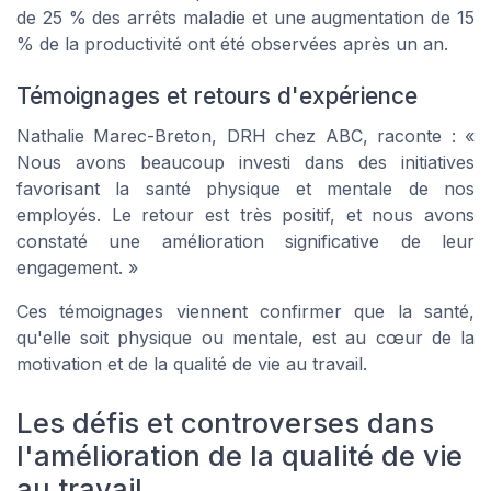
de 25 % des arrêts maladie et une augmentation de 15
% de la productivité ont été observées après un an.
Témoignages et retours d'expérience
Nathalie Marec-Breton, DRH chez ABC, raconte : «
Nous avons beaucoup investi dans des initiatives
favorisant la santé physique et mentale de nos
employés. Le retour est très positif, et nous avons
constaté une amélioration significative de leur
engagement. »
Ces témoignages viennent confirmer que la santé,
qu'elle soit physique ou mentale, est au cœur de la
motivation et de la qualité de vie au travail.
Les défis et controverses dans
l'amélioration de la qualité de vie
au travail