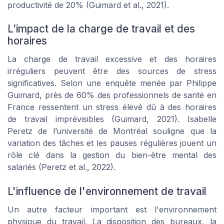
productivité de 20% (Guimard et al., 2021).
L’impact de la charge de travail et des
horaires
La charge de travail excessive et des horaires
irréguliers peuvent être des sources de stress
significatives. Selon une enquête menée par Philippe
Guimard, près de 60% des professionnels de santé en
France ressentent un stress élevé dû à des horaires
de travail imprévisibles (Guimard, 2021). Isabelle
Peretz de l’université de Montréal souligne que la
variation des tâches et les pauses régulières jouent un
rôle clé dans la gestion du bien-être mental des
salariés (Peretz et al., 2022).
L'influence de l'environnement de travail
Un autre facteur important est l'environnement
physique du travail. La disposition des bureaux, la