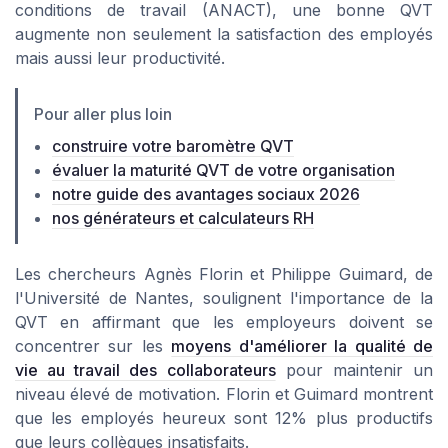
conditions de travail
(ANACT), une bonne QVT
augmente non seulement la satisfaction des employés
mais aussi leur productivité.
Pour aller plus loin
construire votre baromètre QVT
évaluer la maturité QVT de votre organisation
notre guide des avantages sociaux 2026
nos générateurs et calculateurs RH
Les chercheurs
Agnès Florin
et
Philippe Guimard
, de
l'
Université de Nantes
, soulignent l'importance de la
QVT en affirmant que les employeurs doivent se
concentrer sur les
moyens d'améliorer la qualité de
vie au travail des collaborateurs
pour maintenir un
niveau élevé de motivation. Florin et Guimard montrent
que les employés heureux sont 12% plus productifs
que leurs collègues insatisfaits.