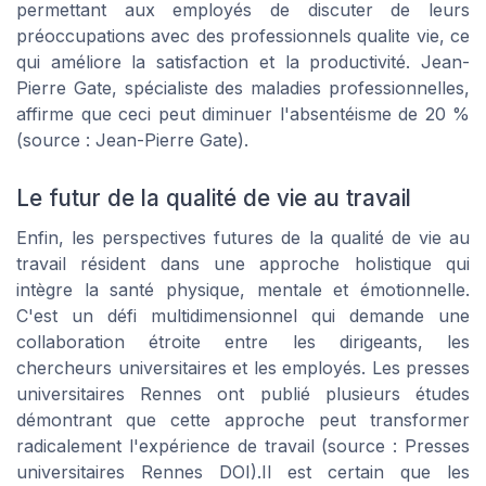
permettant aux employés de discuter de leurs
préoccupations avec des professionnels qualite vie, ce
qui améliore la satisfaction et la productivité. Jean-
Pierre Gate, spécialiste des maladies professionnelles,
affirme que ceci peut diminuer l'absentéisme de 20 %
(source : Jean-Pierre Gate).
Le futur de la qualité de vie au travail
Enfin, les perspectives futures de la qualité de vie au
travail résident dans une approche holistique qui
intègre la santé physique, mentale et émotionnelle.
C'est un défi multidimensionnel qui demande une
collaboration étroite entre les dirigeants, les
chercheurs universitaires et les employés. Les presses
universitaires Rennes ont publié plusieurs études
démontrant que cette approche peut transformer
radicalement l'expérience de travail (source : Presses
universitaires Rennes DOI).Il est certain que les