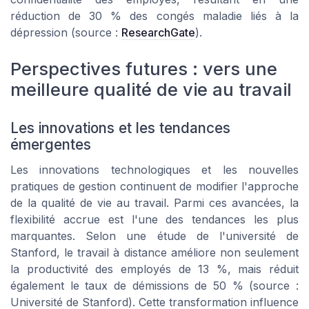
réduction de 30 % des congés maladie liés à la
dépression (source :
ResearchGate
).
Perspectives futures : vers une
meilleure qualité de vie au travail
Les innovations et les tendances
émergentes
Les innovations technologiques et les nouvelles
pratiques de gestion continuent de modifier l'approche
de la qualité de vie au travail. Parmi ces avancées, la
flexibilité accrue est l'une des tendances les plus
marquantes. Selon une étude de l'université de
Stanford, le travail à distance améliore non seulement
la productivité des employés de 13 %, mais réduit
également le taux de démissions de 50 % (source :
Université de Stanford). Cette transformation influence