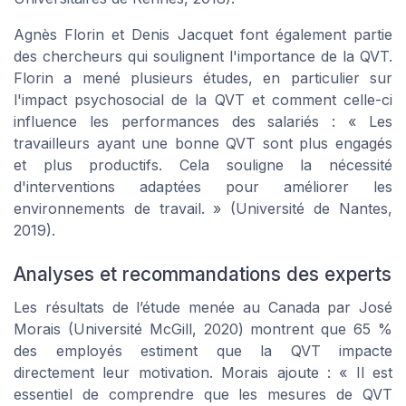
Agnès Florin et Denis Jacquet font également partie
des chercheurs qui soulignent l'importance de la QVT.
Florin a mené plusieurs études, en particulier sur
l'impact psychosocial de la QVT et comment celle-ci
influence les performances des salariés :
« Les
travailleurs ayant une bonne QVT sont plus engagés
et plus productifs. Cela souligne la nécessité
d'interventions adaptées pour améliorer les
environnements de travail. »
(Université de Nantes,
2019).
Analyses et recommandations des experts
Les résultats de l’étude menée au Canada par José
Morais (Université McGill, 2020) montrent que 65 %
des employés estiment que la QVT impacte
directement leur motivation. Morais ajoute :
« Il est
essentiel de comprendre que les mesures de QVT