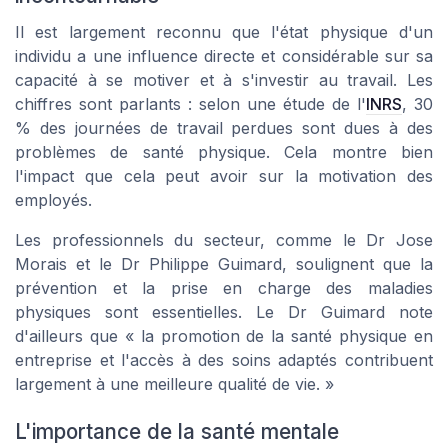
Il est largement reconnu que l'état physique d'un
individu a une influence directe et considérable sur sa
capacité à se motiver et à s'investir au travail. Les
chiffres sont parlants : selon une étude de l'
INRS
, 30
% des journées de travail perdues sont dues à des
problèmes de santé physique. Cela montre bien
l'impact que cela peut avoir sur la motivation des
employés.
Les professionnels du secteur, comme le Dr Jose
Morais et le Dr Philippe Guimard, soulignent que la
prévention et la prise en charge des maladies
physiques sont essentielles. Le Dr Guimard note
d'ailleurs que « la promotion de la santé physique en
entreprise et l'accès à des soins adaptés contribuent
largement à une meilleure qualité de vie. »
L'importance de la santé mentale