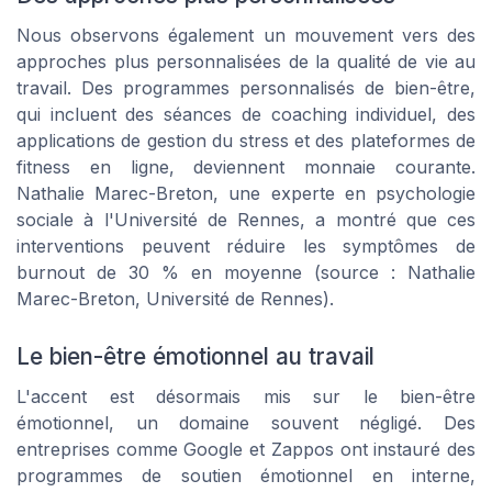
Nous observons également un mouvement vers des
approches plus personnalisées de la qualité de vie au
travail. Des programmes personnalisés de bien-être,
qui incluent des séances de coaching individuel, des
applications de gestion du stress et des plateformes de
fitness en ligne, deviennent monnaie courante.
Nathalie Marec-Breton, une experte en psychologie
sociale à l'Université de Rennes, a montré que ces
interventions peuvent réduire les symptômes de
burnout de 30 % en moyenne (source : Nathalie
Marec-Breton, Université de Rennes).
Le bien-être émotionnel au travail
L'accent est désormais mis sur le bien-être
émotionnel, un domaine souvent négligé. Des
entreprises comme Google et Zappos ont instauré des
programmes de soutien émotionnel en interne,