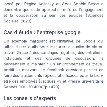
lancé par
Regine Kolinsky
et
Anne-Sophie Besse
a
démontré que cette approche renforce l'engagement
et la coopération au sein des équipes (Sciences
Sociales, 2020).
Cas d'étude : l'entreprise google
Un exemple marquant est l'initiative de
Google
qui
utilise divers outils pour mesurer la qualité de vie au
travail. Grâce à des sondages réguliers, des entretiens
individuels et des groupes de discussion, ils
parviennent à maintenir un environnement de travail
positif et motivant. Le feedback constant permet de
faire des ajustements rapides et efficaces pour le bien-
être des employés (Jacques Py et
Presse universitaire
Rennes
DOI : 10.4000/pu.470).
Les conseils d'experts