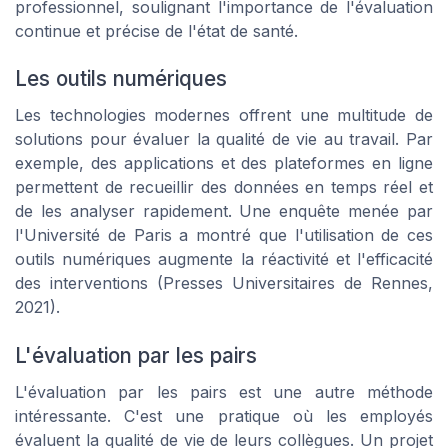
professionnel, soulignant l'importance de l'évaluation
continue et précise de l'état de
santé
.
Les outils numériques
Les technologies modernes offrent une multitude de
solutions pour évaluer la qualité de vie au travail. Par
exemple, des applications et des plateformes en ligne
permettent de recueillir des données en temps réel et
de les analyser rapidement. Une enquête menée par
l'
Université de Paris
a montré que l'utilisation de ces
outils numériques augmente la réactivité et l'efficacité
des interventions (Presses Universitaires de
Rennes
,
2021).
L'évaluation par les pairs
L'
évaluation par les pairs
est une autre méthode
intéressante. C'est une pratique où les employés
évaluent la qualité de vie de leurs collègues. Un projet