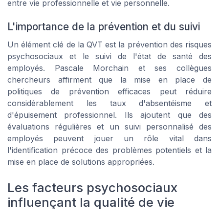
entre vie professionnelle et vie personnelle.
L'importance de la prévention et du suivi
Un élément clé de la QVT est la prévention des risques
psychosociaux et le suivi de l'état de santé des
employés.
Pascale Morchain
et ses collègues
chercheurs affirment que la mise en place de
politiques de prévention efficaces peut réduire
considérablement les taux d'absentéisme et
d'épuisement professionnel. Ils ajoutent que des
évaluations régulières et un suivi personnalisé des
employés peuvent jouer un rôle vital dans
l'identification précoce des problèmes potentiels et la
mise en place de solutions appropriées.
Les facteurs psychosociaux
influençant la qualité de vie