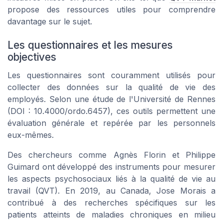
propose des ressources utiles pour comprendre
davantage sur le sujet.
Les questionnaires et les mesures
objectives
Les
questionnaires
sont couramment utilisés pour
collecter des données sur la
qualité de vie
des
employés. Selon une étude de l'
Université de Rennes
(DOI : 10.4000/ordo.6457), ces outils permettent une
évaluation générale et repérée par les personnels
eux-mêmes.
Des chercheurs comme
Agnès Florin
et
Philippe
Guimard
ont développé des instruments pour mesurer
les aspects psychosociaux liés à la qualité de vie au
travail (QVT). En 2019, au Canada,
Jose Morais
a
contribué à des recherches spécifiques sur les
patients
atteints de maladies chroniques en milieu