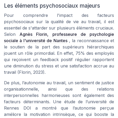
Les éléments psychosociaux majeurs
Pour comprendre l'impact des facteurs
psychosociaux sur la qualité de vie au travail, il est
essentiel de s'attarder sur plusieurs éléments cruciaux.
Selon
Agnès Florin, professeure de psychologie
sociale à l'université de Nantes
, la reconnaissance et
le soutien de la part des supérieurs hiérarchiques
jouent un rôle primordial. En effet, 75% des employés
qui reçoivent un feedback positif régulier rapportent
une diminution du stress et une satisfaction accrue au
travail (Florin, 2023).
De plus, l’autonomie au travail, un sentiment de justice
organisationnelle, ainsi que des relations
interpersonnelles harmonieuses sont également des
facteurs déterminants. Une étude de l’université de
Rennes DOI a montré que l’autonomie perçue
améliore la motivation intrinsèque, ce qui booste la