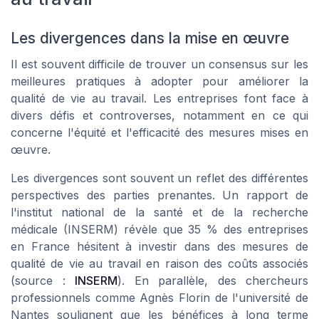
Les divergences dans la mise en œuvre
Il est souvent difficile de trouver un consensus sur les
meilleures pratiques à adopter pour améliorer la
qualité de vie au travail. Les entreprises font face à
divers défis et controverses, notamment en ce qui
concerne l'équité et l'efficacité des mesures mises en
œuvre.
Les divergences sont souvent un reflet des différentes
perspectives des parties prenantes. Un rapport de
l'institut national de la santé et de la recherche
médicale (INSERM) révèle que 35 % des entreprises
en France hésitent à investir dans des mesures de
qualité de vie au travail en raison des coûts associés
(source :
INSERM
). En parallèle, des chercheurs
professionnels comme Agnès Florin de l'université de
Nantes soulignent que les bénéfices à long terme