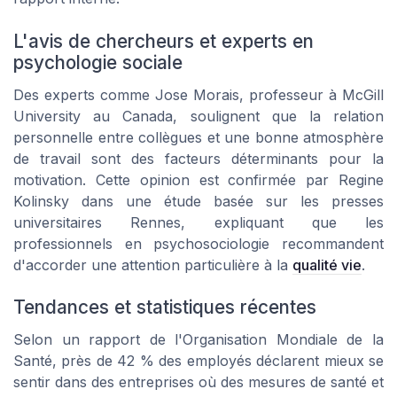
L'avis de chercheurs et experts en
psychologie sociale
Des experts comme Jose Morais, professeur à McGill
University au Canada, soulignent que la relation
personnelle entre collègues et une bonne atmosphère
de travail sont des facteurs déterminants pour la
motivation. Cette opinion est confirmée par Regine
Kolinsky dans une étude basée sur les
presses
universitaires Rennes
, expliquant que les
professionnels
en psychosociologie recommandent
d'accorder une attention particulière à la
qualité vie
.
Tendances et statistiques récentes
Selon un rapport de l'Organisation Mondiale de la
Santé, près de 42 % des employés déclarent mieux se
sentir dans des entreprises où des mesures de
santé
et