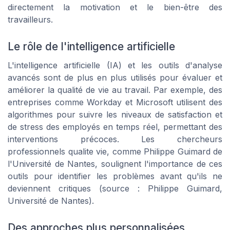
directement la motivation et le bien-être des
travailleurs.
Le rôle de l'intelligence artificielle
L'intelligence artificielle (IA) et les outils d'analyse
avancés sont de plus en plus utilisés pour évaluer et
améliorer la qualité de vie au travail. Par exemple, des
entreprises comme Workday et Microsoft utilisent des
algorithmes pour suivre les niveaux de satisfaction et
de stress des employés en temps réel, permettant des
interventions précoces. Les chercheurs
professionnels qualite vie, comme Philippe Guimard de
l'Université de Nantes, soulignent l'importance de ces
outils pour identifier les problèmes avant qu'ils ne
deviennent critiques (source : Philippe Guimard,
Université de Nantes).
Des approches plus personnalisées