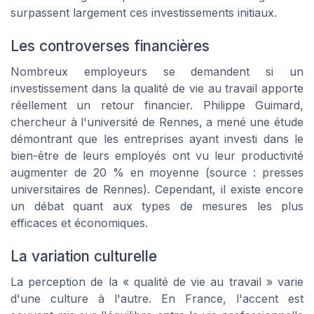
surpassent largement ces investissements initiaux.
Les controverses financières
Nombreux employeurs se demandent si un
investissement dans la qualité de vie au travail apporte
réellement un retour financier. Philippe Guimard,
chercheur à l'université de Rennes, a mené une étude
démontrant que les entreprises ayant investi dans le
bien-être de leurs employés ont vu leur productivité
augmenter de 20 % en moyenne (source : presses
universitaires de Rennes). Cependant, il existe encore
un débat quant aux types de mesures les plus
efficaces et économiques.
La variation culturelle
La perception de la « qualité de vie au travail » varie
d'une culture à l'autre. En France, l'accent est