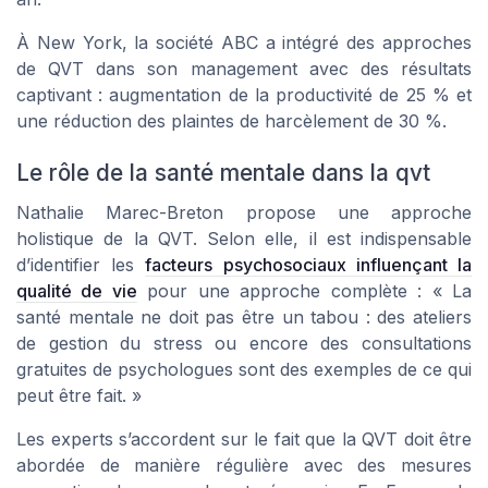
À New York, la société
ABC
a intégré des approches
de QVT dans son management avec des résultats
captivant : augmentation de la productivité de 25 % et
une réduction des plaintes de harcèlement de 30 %.
Le rôle de la santé mentale dans la qvt
Nathalie Marec-Breton propose une approche
holistique de la QVT. Selon elle, il est indispensable
d’identifier les
facteurs psychosociaux influençant la
qualité de vie
pour une approche complète :
« La
santé mentale ne doit pas être un tabou : des ateliers
de gestion du stress ou encore des consultations
gratuites de psychologues sont des exemples de ce qui
peut être fait. »
Les experts s’accordent sur le fait que la QVT doit être
abordée de manière régulière avec des mesures