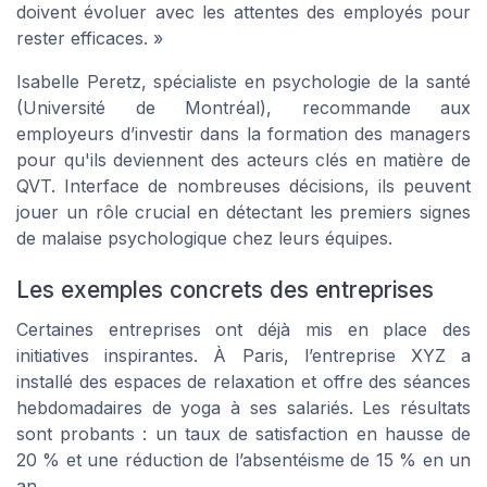
doivent évoluer avec les attentes des employés pour
rester efficaces. »
Isabelle Peretz, spécialiste en psychologie de la santé
(Université de Montréal), recommande aux
employeurs d’investir dans la formation des managers
pour qu'ils deviennent des acteurs clés en matière de
QVT. Interface de nombreuses décisions, ils peuvent
jouer un rôle crucial en détectant les premiers signes
de malaise psychologique chez leurs équipes.
Les exemples concrets des entreprises
Certaines entreprises ont déjà mis en place des
initiatives inspirantes. À Paris, l’entreprise
XYZ
a
installé des espaces de relaxation et offre des séances
hebdomadaires de yoga à ses salariés. Les résultats
sont probants : un taux de satisfaction en hausse de
20 % et une réduction de l’absentéisme de 15 % en un
an.