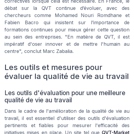
correctives lorsque cela est nécessaire. En France, le
débat sur la QVT continue d’évoluer, avec des
chercheurs comme Mohamed Nouri Romdhane et
Fabien Bacro qui insistent sur l’importance de
formations continues pour mieux gérer cette question
au sein des entreprises. "En matière de QVT, il est
impératif d'oser innover et de mettre l'humain au
centre", conclut Marc Zabalia.
Les outils et mesures pour
évaluer la qualité de vie au travail
Les outils d'évaluation pour une meilleure
qualité de vie au travail
Dans le cadre de l'amélioration de la
qualité de vie
au
travail, il est essentiel d'utiliser des outils d'évaluation
pertinents et fiables pour mesurer l'efficacité des
initiatives mises en place. Un site tel que
QVT-Market