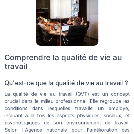
Comprendre la qualité de vie au
travail
Qu'est-ce que la qualité de vie au travail ?
La
qualité de vie
au travail (QVT) est un concept
crucial dans le milieu professionnel. Elle regroupe les
conditions dans lesquelles travaille un employé,
incluant à la fois les aspects physiques, sociaux, et
psychologiques de son environnement de travail.
Selon l'
Agence nationale pour l'amélioration des