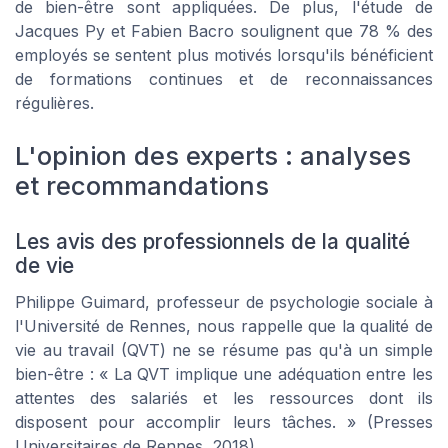
de bien-être sont appliquées. De plus, l'étude de
Jacques Py et Fabien Bacro soulignent que 78 % des
employés se sentent plus motivés lorsqu'ils bénéficient
de formations continues et de reconnaissances
régulières.
L'opinion des experts : analyses
et recommandations
Les avis des professionnels de la qualité
de vie
Philippe Guimard, professeur de psychologie sociale à
l'Université de Rennes, nous rappelle que la qualité de
vie au travail (QVT) ne se résume pas qu'à un simple
bien-être :
« La QVT implique une adéquation entre les
attentes des salariés et les ressources dont ils
disposent pour accomplir leurs tâches. »
(Presses
Universitaires de Rennes, 2018).