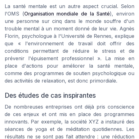
La santé mentale est un autre aspect crucial. Selon
l'OMS (
Organisation mondiale de la Santé
), environ
une personne sur cinq dans le monde souffre d'un
trouble mental à un moment donné de leur vie. Agnès
Florin, psychologue à l'Université de Rennes, explique
que « l'environnement de travail doit offrir des
conditions permettant de réduire le stress et de
prévenir l'épuisement professionnel ». La mise en
place d'actions pour améliorer la santé mentale,
comme des programmes de soutien psychologique ou
des activités de relaxation, est donc primordiale.
Des études de cas inspirantes
De nombreuses entreprises ont déjà pris conscience
de ces enjeux et ont mis en place des programmes
innovants. Par exemple, la société XYZ a instauré des
séances de yoga et de méditation quotidiennes. Les
résultats ne se sont pas fait attendre : une réduction