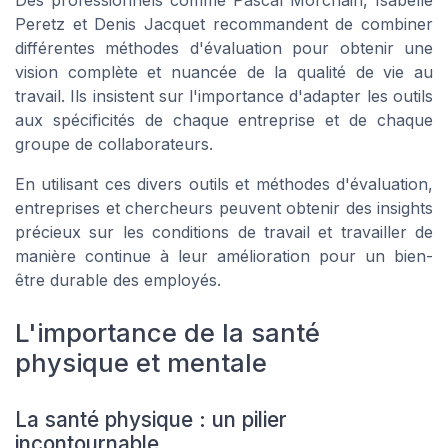
Des professionnels comme
Pascal Morchain
,
Isabelle
Peretz
et
Denis Jacquet
recommandent de combiner
différentes méthodes d'évaluation pour obtenir une
vision complète et nuancée de la qualité de vie au
travail. Ils insistent sur l'importance d'adapter les outils
aux spécificités de chaque entreprise et de chaque
groupe de collaborateurs.
En utilisant ces divers outils et méthodes d'évaluation,
entreprises et chercheurs peuvent obtenir des insights
précieux sur les conditions de travail et travailler de
manière continue à leur amélioration pour un bien-
être durable des employés.
L'importance de la santé
physique et mentale
La santé physique : un pilier
incontournable