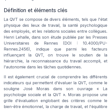
Définition et éléments clés
La QVT se compose de divers éléments, tels que l'état
physique des lieux de travail, la santé psychologique
des employés, et les relations sociales entre collègues.
Henri Lehalle
, dans son étude publiée par les
Presses
Universitaires de Rennes (DOI : 10.4000/PU-
Rennes.2456)
, indique que parmi les facteurs
influençant la QVT, on trouve le soutien de la
hiérarchie, la reconnaissance du travail accompli, et
l'autonomie dans les tâches quotidiennes.
Il est également crucial de comprendre les différents
indicateurs qui permettent d'évaluer la QVT, comme le
souligne
José Morais
dans son ouvrage «
La
psychologie sociale et la QVT
». Morais propose une
grille d'évaluation englobant des critères comme le
bien-être émotionnel, la charge de travail, et l'équilibre