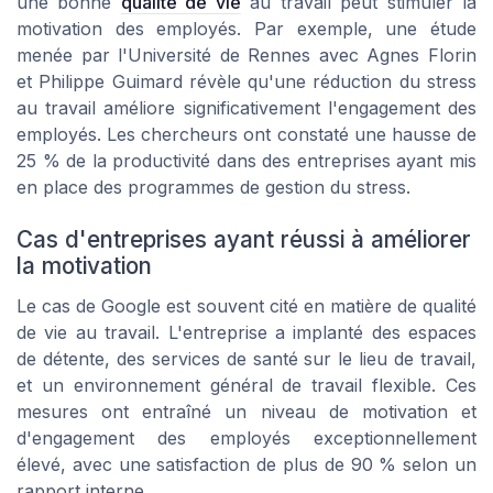
une bonne
qualité de vie
au travail peut stimuler la
motivation des employés. Par exemple, une étude
menée par l'Université de Rennes avec Agnes Florin
et Philippe Guimard révèle qu'une réduction du stress
au travail améliore significativement l'engagement des
employés. Les chercheurs ont constaté une hausse de
25 % de la productivité dans des entreprises ayant mis
en place des programmes de gestion du stress.
Cas d'entreprises ayant réussi à améliorer
la motivation
Le cas de Google est souvent cité en matière de
qualité
de vie
au travail. L'entreprise a implanté des espaces
de détente, des services de santé sur le lieu de travail,
et un environnement général de travail flexible. Ces
mesures ont entraîné un niveau de motivation et
d'engagement des employés exceptionnellement
élevé, avec une satisfaction de plus de 90 % selon un
rapport interne.