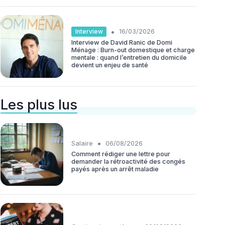
•
Interview
16/03/2026
Interview de David Ranic de Domi
Ménage : Burn-out domestique et charge
mentale : quand l’entretien du domicile
devient un enjeu de santé
Les plus lus
•
Salaire
06/08/2026
Comment rédiger une lettre pour
demander la rétroactivité des congés
payés après un arrêt maladie