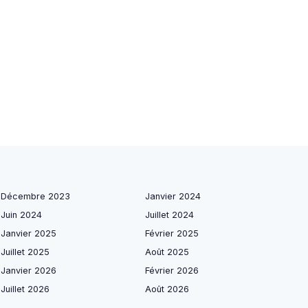
Décembre 2023
Janvier 2024
Juin 2024
Juillet 2024
Janvier 2025
Février 2025
Juillet 2025
Août 2025
Janvier 2026
Février 2026
Juillet 2026
Août 2026