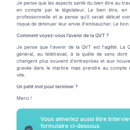
Je pense que les aspects santé du bien être au trava
en compte par le législateur. Le bien être, en
professionnelle et je pense qu'il serait délicat v
risque de diminuer leur envie d'embaucher. Le bon s
Comment voyez-vous l’avenir de la QVT ?
Je pense que l'avenir de la QVT est l'agilité. La
général, au télétravail, à la quête de sens don
changent plus souvent d'entreprises et aux nouve
gravée dans le marbre mais prendre au compte 
vite.
Un petit mot pour terminer ?
Merci !
Vous aimeriez aussi être intervi
formulaire ci-dessous