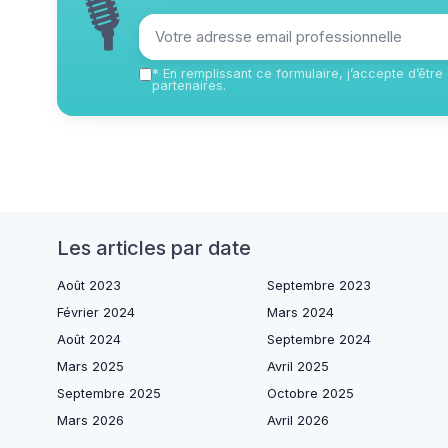
🎙
*
En remplissant ce formulaire, j’accepte d’êtr
partenaires.
Les articles par date
Août 2023
Septembre 2023
Février 2024
Mars 2024
Août 2024
Septembre 2024
Mars 2025
Avril 2025
Septembre 2025
Octobre 2025
Mars 2026
Avril 2026