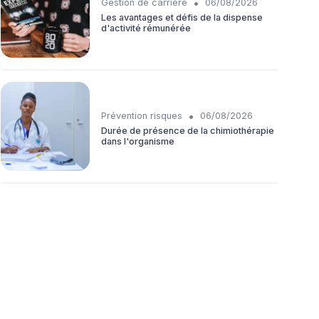
•
Gestion de carrière
06/08/2026
Les avantages et défis de la dispense
d'activité rémunérée
•
Prévention risques
06/08/2026
Durée de présence de la chimiothérapie
dans l'organisme