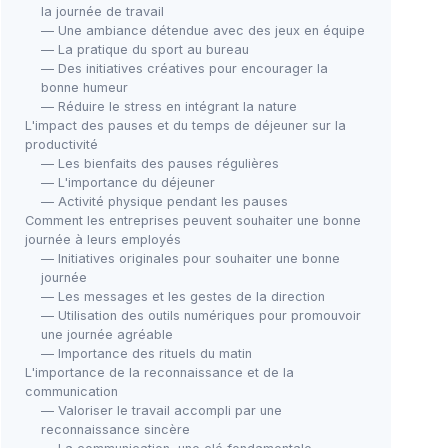
la journée de travail
— Une ambiance détendue avec des jeux en équipe
— La pratique du sport au bureau
— Des initiatives créatives pour encourager la
bonne humeur
— Réduire le stress en intégrant la nature
L'impact des pauses et du temps de déjeuner sur la
productivité
— Les bienfaits des pauses régulières
— L'importance du déjeuner
— Activité physique pendant les pauses
Comment les entreprises peuvent souhaiter une bonne
journée à leurs employés
— Initiatives originales pour souhaiter une bonne
journée
— Les messages et les gestes de la direction
— Utilisation des outils numériques pour promouvoir
une journée agréable
— Importance des rituels du matin
L'importance de la reconnaissance et de la
communication
— Valoriser le travail accompli par une
reconnaissance sincère