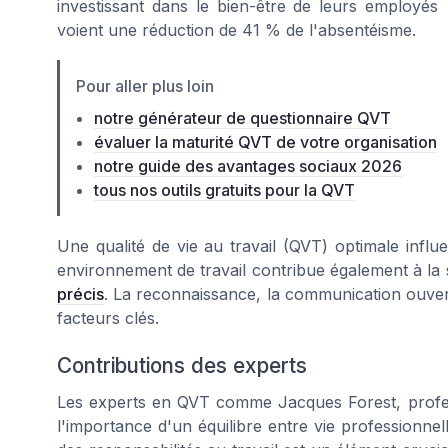
investissant dans le bien-être de leurs employés
voient une réduction de 41 % de l'absentéisme.
Pour aller plus loin
notre générateur de questionnaire QVT
évaluer la maturité QVT de votre organisation
notre guide des avantages sociaux 2026
tous nos outils gratuits pour la QVT
Une qualité de vie au travail (QVT) optimale inf
environnement de travail contribue également à la
précis
. La reconnaissance, la communication ouvert
facteurs clés.
Contributions des experts
Les experts en QVT comme Jacques Forest, profes
l'importance d'un équilibre entre vie professionnell