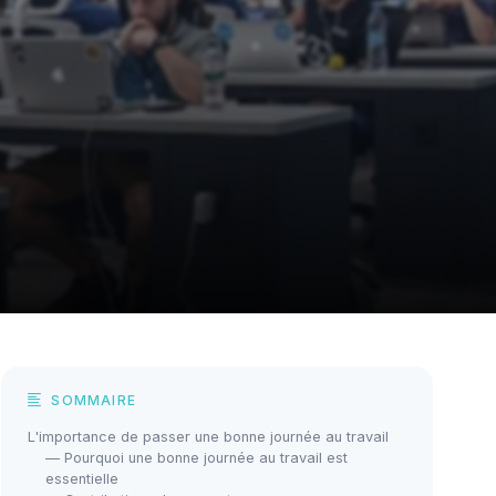
SOMMAIRE
L'importance de passer une bonne journée au travail
— Pourquoi une bonne journée au travail est
essentielle