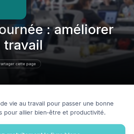
ournée : améliorer
 travail
Partager cette page
de vie au travail pour passer une bonne
 pour allier bien-être et productivité.