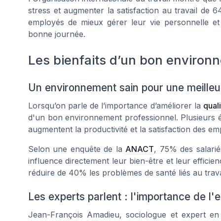
stress et augmenter la satisfaction au travail de 
employés de mieux gérer leur vie personnelle et 
bonne journée.
Les bienfaits d’un bon environn
Un environnement sain pour une meilleur
Lorsqu’on parle de l’importance d’améliorer la
quali
d'un bon environnement professionnel. Plusieurs é
augmentent la productivité et la satisfaction des em
Selon une enquête de la
ANACT
, 75% des salarié
influence directement leur bien-être et leur effici
réduire de 40% les problèmes de santé liés au trava
Les experts parlent : l'importance de l'
Jean-François Amadieu, sociologue et expert en c