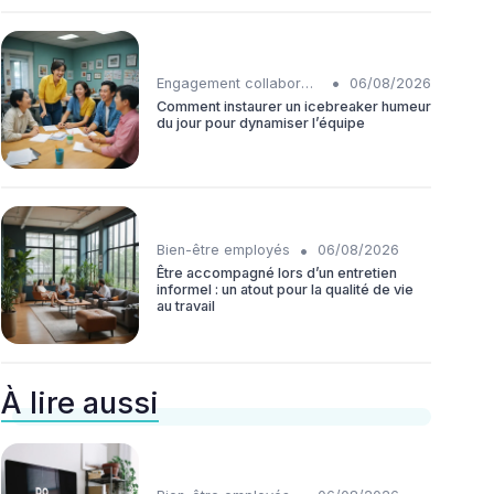
•
Engagement collaborateurs
06/08/2026
Comment instaurer un icebreaker humeur
du jour pour dynamiser l’équipe
•
Bien-être employés
06/08/2026
Être accompagné lors d’un entretien
informel : un atout pour la qualité de vie
au travail
À lire aussi