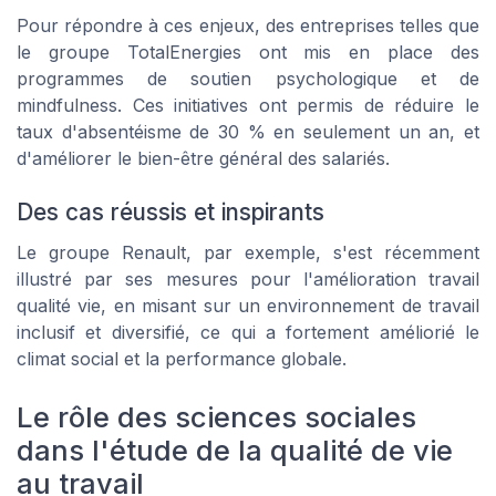
Pour répondre à ces enjeux, des entreprises telles que
le groupe TotalEnergies ont mis en place des
programmes de soutien psychologique et de
mindfulness. Ces initiatives ont permis de réduire le
taux d'absentéisme de 30 % en seulement un an, et
d'améliorer le bien-être général des salariés.
Des cas réussis et inspirants
Le groupe Renault, par exemple, s'est récemment
illustré par ses mesures pour l'amélioration travail
qualité vie, en misant sur un environnement de travail
inclusif et diversifié, ce qui a fortement améliorié le
climat social et la performance globale.
Le rôle des sciences sociales
dans l'étude de la qualité de vie
au travail