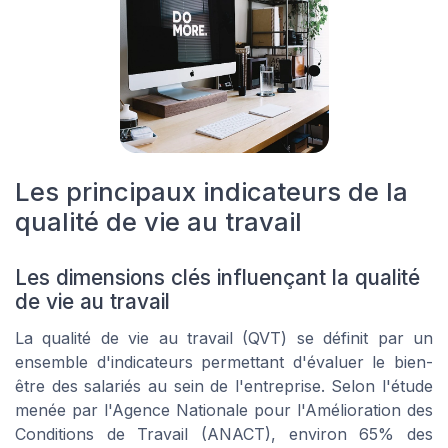
Les principaux indicateurs de la
qualité de vie au travail
Les dimensions clés influençant la qualité
de vie au travail
La qualité de vie au travail (QVT) se définit par un
ensemble d'indicateurs permettant d'évaluer le bien-
être des salariés au sein de l'entreprise. Selon l'étude
menée par l'Agence Nationale pour l'Amélioration des
Conditions de Travail (ANACT), environ 65% des