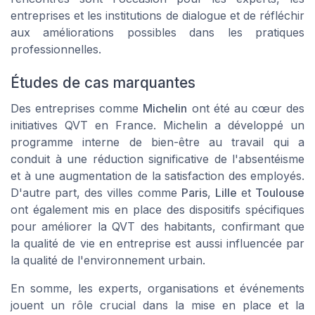
entreprises et les institutions de dialogue et de réfléchir
aux améliorations possibles dans les pratiques
professionnelles.
Études de cas marquantes
Des entreprises comme
Michelin
ont été au cœur des
initiatives QVT en France. Michelin a développé un
programme interne de bien-être au travail qui a
conduit à une réduction significative de l'absentéisme
et à une augmentation de la satisfaction des employés.
D'autre part, des villes comme
Paris
,
Lille
et
Toulouse
ont également mis en place des dispositifs spécifiques
pour améliorer la QVT des habitants, confirmant que
la qualité de vie en entreprise est aussi influencée par
la qualité de l'environnement urbain.
En somme, les experts, organisations et événements
jouent un rôle crucial dans la mise en place et la