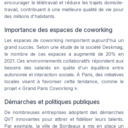
encourager le télétravail et réduire les trajets domicile-
travail, contribuant à une meilleure qualité de vie pour
des millions d'habitants.
Importance des espaces de coworking
Les espaces de coworking remportent aujourd'hui un
grand succès. Selon une étude de la société Deskmag,
le nombre de ces espaces a augmenté de 20% en
2021. Ces environnements collaboratifs répondent aux
besoins des salariés en quête d'un équilibre entre
autonomie et interaction sociale. À Paris, des initiatives
locales visent à favoriser cette tendance, comme le
projet « Grand Paris Coworking ».
Démarches et politiques publiques
De nombreuses entreprises adoptent des démarches
QVT innovantes pour attirer et fidéliser leurs talents.
Par exemple, la ville de Bordeaux a mis en place un