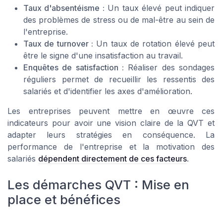
Taux d'absentéisme :
Un taux élevé peut indiquer
des problèmes de stress ou de mal-être au sein de
l'entreprise.
Taux de turnover :
Un taux de rotation élevé peut
être le signe d'une insatisfaction au travail.
Enquêtes de satisfaction :
Réaliser des sondages
réguliers permet de recueillir les ressentis des
salariés et d'identifier les axes d'amélioration.
Les entreprises peuvent mettre en œuvre ces
indicateurs pour avoir une vision claire de la QVT et
adapter leurs stratégies en conséquence. La
performance de l'entreprise et la motivation des
salariés
dépendent directement de ces facteurs
.
Les démarches QVT : Mise en
place et bénéfices