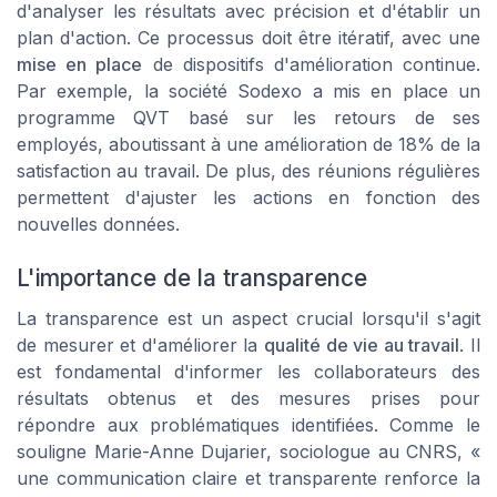
d'analyser les résultats avec précision et d'établir un
plan d'action. Ce processus doit être itératif, avec une
mise en place
de dispositifs d'amélioration continue.
Par exemple, la société
Sodexo
a mis en place un
programme QVT basé sur les retours de ses
employés, aboutissant à une amélioration de 18% de la
satisfaction au travail. De plus, des réunions régulières
permettent d'ajuster les actions en fonction des
nouvelles données.
L'importance de la transparence
La transparence est un aspect crucial lorsqu'il s'agit
de mesurer et d'améliorer la
qualité de vie au travail
. Il
est fondamental d'informer les collaborateurs des
résultats obtenus et des mesures prises pour
répondre aux problématiques identifiées. Comme le
souligne Marie-Anne Dujarier, sociologue au CNRS, «
une communication claire et transparente renforce la