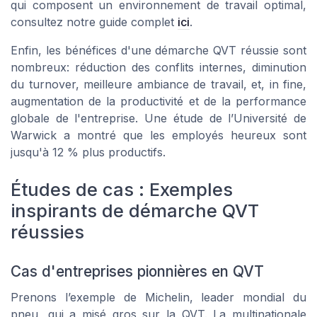
qui composent un environnement de travail optimal,
consultez notre guide complet
ici
.
Enfin, les bénéfices d'une démarche QVT réussie sont
nombreux: réduction des conflits internes, diminution
du turnover, meilleure ambiance de travail, et, in fine,
augmentation de la productivité et de la performance
globale de l'entreprise. Une étude de l’Université de
Warwick a montré que les employés heureux sont
jusqu'à 12 % plus productifs.
Études de cas : Exemples
inspirants de démarche QVT
réussies
Cas d'entreprises pionnières en QVT
Prenons l’exemple de
Michelin
, leader mondial du
pneu, qui a misé gros sur la QVT. La multinationale