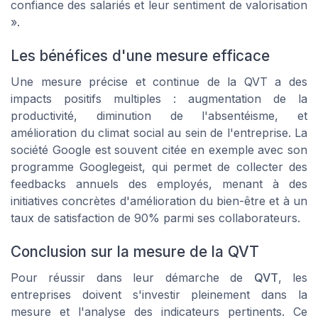
confiance des salariés et leur sentiment de valorisation
».
Les bénéfices d'une mesure efficace
Une mesure précise et continue de la QVT a des
impacts positifs multiples : augmentation de la
productivité, diminution de l'absentéisme, et
amélioration du climat social au sein de l'entreprise. La
société
Google
est souvent citée en exemple avec son
programme
Googlegeist
, qui permet de collecter des
feedbacks annuels des employés, menant à des
initiatives concrètes d'amélioration du bien-être et à un
taux de satisfaction de 90% parmi ses collaborateurs.
Conclusion sur la mesure de la QVT
Pour réussir dans leur démarche de
QVT
, les
entreprises doivent s'investir pleinement dans la
mesure et l'analyse des indicateurs pertinents. Ce