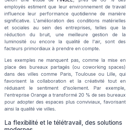
employés estiment que leur environnement de travail
influence leur performance quotidienne de manière
significative. L'amélioration des conditions matérielles
et sociales au sein des entreprises, telles que la
réduction du bruit, une meilleure gestion de la
luminosité ou encore la qualité de l'air, sont des
facteurs primordiaux à prendre en compte.
Les exemples ne manquent pas, comme la mise en
place des bureaux partagés (ou coworking spaces)
dans des villes comme Paris, Toulouse ou Lille, qui
favorisent la collaboration et la créativité tout en
réduisant le sentiment d'isolement. Par exemple,
l'entreprise Orange a transformé 20 % de ses bureaux
pour adopter des espaces plus conviviaux, favorisant
ainsi la qualité vie villes.
La flexibilité et le télétravail, des solutions
modernes