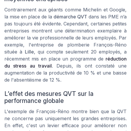
Contrairement aux géants comme
Michelin
et
Google
,
la mise en place de la
démarche QVT
dans les PME n’a
pas toujours été évidente. Cependant, certaines petites
entreprises montrent une détermination exemplaire à
améliorer la vie professionnelle de leurs employés. Par
exemple, l'entreprise de plomberie
François-Réno
située à
Lille
, qui compte seulement 20 employés, a
récemment mis en place un programme de
réduction
du stress au travail
. Depuis, ils ont constaté une
augmentation de la productivité de 10 % et une baisse
de l'absentéisme de 12 %.
L’effet des mesures QVT sur la
performance globale
L'exemple de
François-Réno
montre bien que la QVT
ne concerne pas uniquement les grandes entreprises.
En effet, c'est un levier efficace pour améliorer non