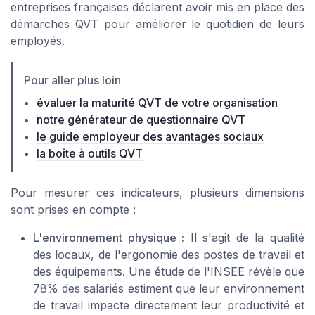
entreprises françaises déclarent avoir mis en place des
démarches QVT pour améliorer le quotidien de leurs
employés.
Pour aller plus loin
évaluer la maturité QVT de votre organisation
notre générateur de questionnaire QVT
le guide employeur des avantages sociaux
la boîte à outils QVT
Pour mesurer ces indicateurs, plusieurs dimensions
sont prises en compte :
L'environnement physique :
Il s'agit de la qualité
des locaux, de l'ergonomie des postes de travail et
des équipements. Une étude de l'INSEE révèle que
78% des salariés estiment que leur environnement
de travail impacte directement leur productivité et