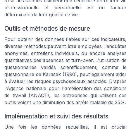
57% des salariés estiment que l'équilibre entre leur vie
professionnelle et personnelle est un facteur
déterminant de leur qualité de vie.
Outils et méthodes de mesure
Pour obtenir des données fiables sur ces indicateurs,
diverses méthodes peuvent être employées : enquêtes
anonymes, entretiens individuels, ou encore analyses
quantitatives des absences et turn-over. L'utilisation de
questionnaires validés scientifiquement, comme le
questionnaire de Karasek (1990), peut également aider
à évaluer les
risques psychosociaux
associés. D'après
l'Agence nationale pour l'amélioration des conditions
de travail (ANACT), les entreprises qui utilisent ces
outils voient une diminution des arrêts maladie de 25%.
Implémentation et suivi des résultats
Une fois les données recueillies, il est crucial