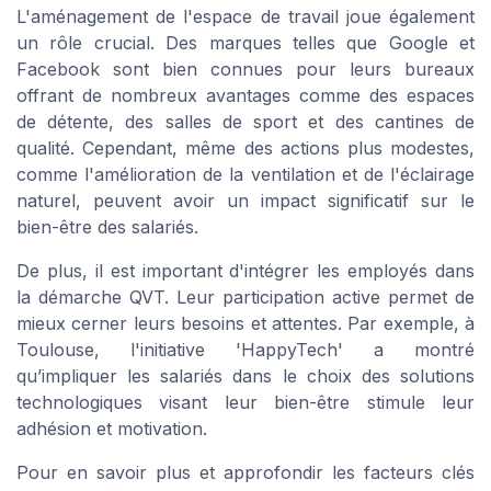
L'aménagement de l'espace de travail joue également
un rôle crucial. Des marques telles que Google et
Facebook sont bien connues pour leurs bureaux
offrant de nombreux avantages comme des espaces
de détente, des salles de sport et des cantines de
qualité. Cependant, même des actions plus modestes,
comme l'amélioration de la ventilation et de l'éclairage
naturel, peuvent avoir un impact significatif sur le
bien-être des salariés.
De plus, il est important d'intégrer les employés dans
la démarche QVT. Leur participation active permet de
mieux cerner leurs besoins et attentes. Par exemple, à
Toulouse, l'initiative 'HappyTech' a montré
qu’impliquer les salariés dans le choix des solutions
technologiques visant leur bien-être stimule leur
adhésion et motivation.
Pour en savoir plus et approfondir les facteurs clés