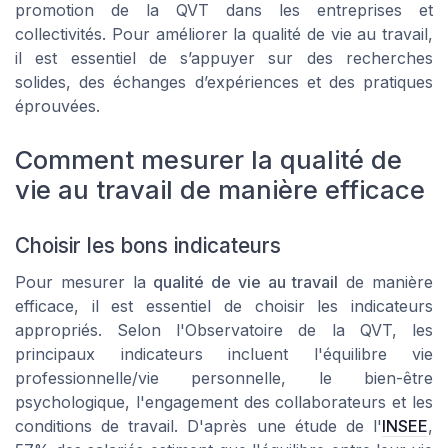
promotion de la QVT dans les entreprises et
collectivités. Pour améliorer la qualité de vie au travail,
il est essentiel de s’appuyer sur des recherches
solides, des échanges d’expériences et des pratiques
éprouvées.
Comment mesurer la qualité de
vie au travail de manière efficace
Choisir les bons indicateurs
Pour mesurer la
qualité de vie au travail
de manière
efficace, il est essentiel de choisir les indicateurs
appropriés. Selon l'Observatoire de la QVT, les
principaux indicateurs incluent l'équilibre vie
professionnelle/vie personnelle, le bien-être
psychologique, l'engagement des collaborateurs et les
conditions de travail. D'après une étude de l'
INSEE
,