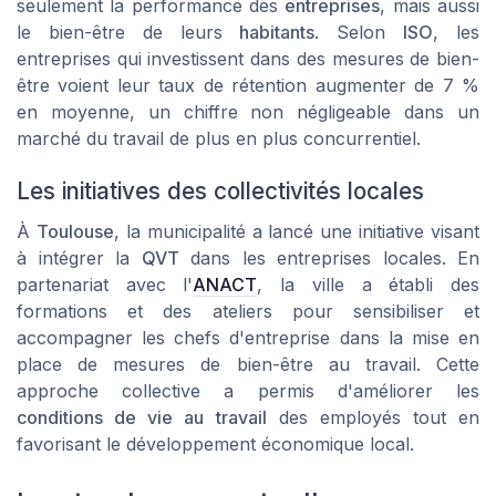
seulement la performance des
entreprises
, mais aussi
le bien-être de leurs
habitants
. Selon
ISO
, les
entreprises qui investissent dans des mesures de bien-
être voient leur taux de rétention augmenter de 7 %
en moyenne, un chiffre non négligeable dans un
marché du travail de plus en plus concurrentiel.
Les initiatives des collectivités locales
À
Toulouse
, la municipalité a lancé une initiative visant
à intégrer la
QVT
dans les entreprises locales. En
partenariat avec l'
ANACT
, la ville a établi des
formations et des ateliers pour sensibiliser et
accompagner les chefs d'entreprise dans la mise en
place de mesures de bien-être au travail. Cette
approche collective a permis d'améliorer les
conditions de vie au travail
des employés tout en
favorisant le développement économique local.