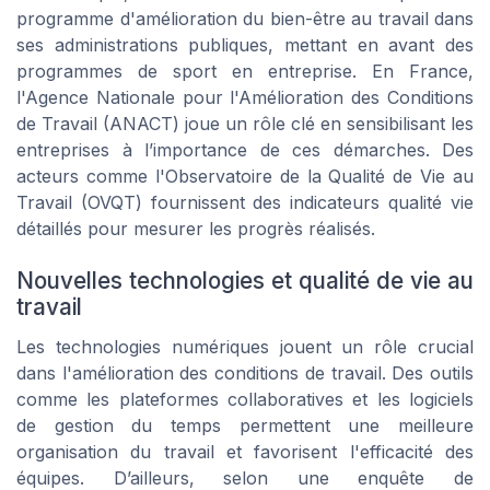
programme d'amélioration du bien-être au travail dans
ses administrations publiques, mettant en avant des
programmes de sport en entreprise. En France,
l'Agence Nationale pour l'Amélioration des Conditions
de Travail (ANACT) joue un rôle clé en sensibilisant les
entreprises à l’importance de ces démarches. Des
acteurs comme l'Observatoire de la Qualité de Vie au
Travail (OVQT) fournissent des indicateurs qualité vie
détaillés pour mesurer les progrès réalisés.
Nouvelles technologies et qualité de vie au
travail
Les technologies numériques jouent un rôle crucial
dans l'amélioration des conditions de travail. Des outils
comme les plateformes collaboratives et les logiciels
de gestion du temps permettent une meilleure
organisation du travail et favorisent l'efficacité des
équipes. D’ailleurs, selon une enquête de