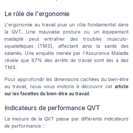
Le rôle de l'ergonomie
L'ergonomie au travail joue un rôle fondamental dans
la QVT. Une mauvaise posture ou un équipement
inadapté peut entraîner des troubles musculo-
squelettiques (TMS), affectant ainsi la santé des
salariés. Une enquête menée par l'Assurance Maladie
révèle que 87% des arrêts de travail sont liés à des
TMS.
Pour approfondir les dimensions cachées du bien-être
au travail, nous vous invitons à découvrir cet
article
sur les facettes du bien-être au travail
.
Indicateurs de performance QVT
La mesure de la QVT passe par différents indicateurs
de performance :