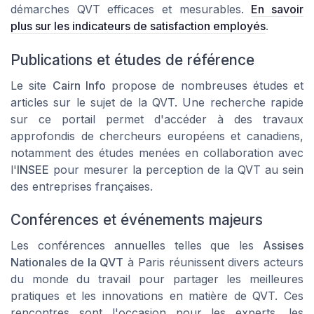
démarches QVT efficaces et mesurables.
En savoir
plus sur les indicateurs de satisfaction employés
.
Publications et études de référence
Le site
Cairn Info
propose de nombreuses études et
articles sur le sujet de la QVT. Une recherche rapide
sur ce portail permet d'accéder à des travaux
approfondis de chercheurs européens et canadiens,
notamment des études menées en collaboration avec
l'
INSEE
pour mesurer la perception de la QVT au sein
des entreprises françaises.
Conférences et événements majeurs
Les conférences annuelles telles que les
Assises
Nationales de la QVT
à Paris réunissent divers acteurs
du monde du travail pour partager les meilleures
pratiques et les innovations en matière de QVT. Ces
rencontres sont l'occasion pour les experts, les