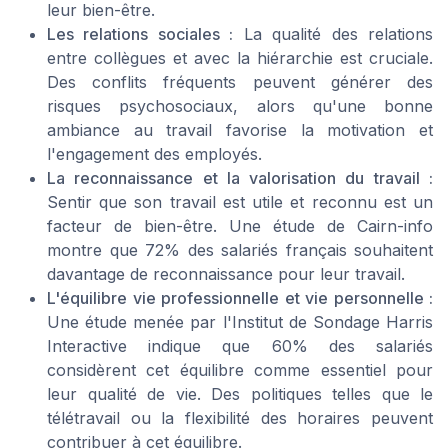
leur bien-être.
Les relations sociales :
La qualité des relations
entre collègues et avec la hiérarchie est cruciale.
Des conflits fréquents peuvent générer des
risques psychosociaux, alors qu'une bonne
ambiance au travail favorise la motivation et
l'engagement des employés.
La reconnaissance et la valorisation du travail :
Sentir que son travail est utile et reconnu est un
facteur de bien-être. Une étude de Cairn-info
montre que 72% des salariés français souhaitent
davantage de reconnaissance pour leur travail.
L'équilibre vie professionnelle et vie personnelle :
Une étude menée par l'Institut de Sondage Harris
Interactive indique que 60% des salariés
considèrent cet équilibre comme essentiel pour
leur qualité de vie. Des politiques telles que le
télétravail ou la flexibilité des horaires peuvent
contribuer à cet équilibre.