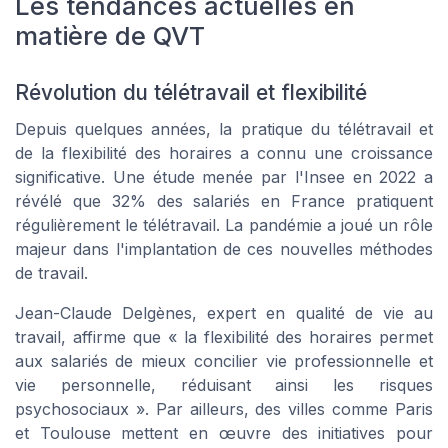
Les tendances actuelles en
matière de QVT
Révolution du télétravail et flexibilité
Depuis quelques années, la pratique du télétravail et
de la flexibilité des horaires a connu une croissance
significative. Une étude menée par l'Insee en 2022 a
révélé que 32% des salariés en France pratiquent
régulièrement le télétravail. La pandémie a joué un rôle
majeur dans l'implantation de ces nouvelles méthodes
de travail.
Jean-Claude Delgènes, expert en qualité de vie au
travail, affirme que « la flexibilité des horaires permet
aux salariés de mieux concilier vie professionnelle et
vie personnelle, réduisant ainsi les risques
psychosociaux ». Par ailleurs, des villes comme Paris
et Toulouse mettent en œuvre des initiatives pour