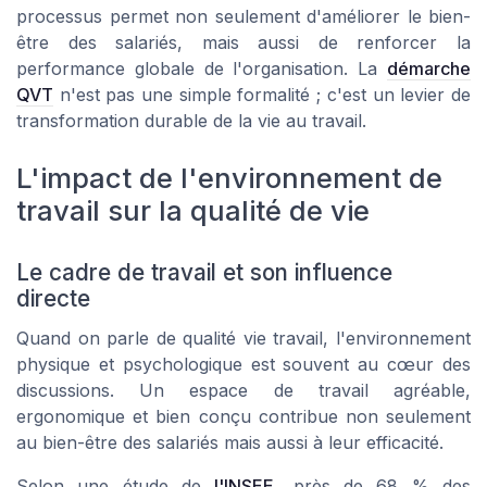
processus permet non seulement d'améliorer le bien-
être des salariés, mais aussi de renforcer la
performance globale de l'organisation. La
démarche
QVT
n'est pas une simple formalité ; c'est un levier de
transformation durable de la vie au travail.
L'impact de l'environnement de
travail sur la qualité de vie
Le cadre de travail et son influence
directe
Quand on parle de qualité vie travail, l'environnement
physique et psychologique est souvent au cœur des
discussions. Un espace de travail agréable,
ergonomique et bien conçu contribue non seulement
au bien-être des salariés mais aussi à leur efficacité.
Selon une étude de
l'INSEE
, près de 68 % des