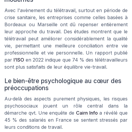
Avec l'avènement du télétravail, surtout en période de
crise sanitaire, les entreprises comme celles basées à
Bordeaux ou Marseille ont dû repenser entièrement
leur approche du travail. Des études montrent que le
télétravail peut améliorer considérablement la qualité
vie, permettant une meilleure conciliation entre vie
professionnelle et vie personnelle. Un rapport publié
par
l'ISO
en 2022 indique que 74 % des télétravailleurs
sont plus satisfaits de leur équilibre vie-travail.
Le bien-être psychologique au cœur des
préoccupations
Au-delà des aspects purement physiques, les risques
psychosociaux jouent un rôle central dans la
démarche qvt. Une enquête de
Cairn Info
a révélé que
45 % des salariés en France se sentent stressés par
leurs conditions de travail.