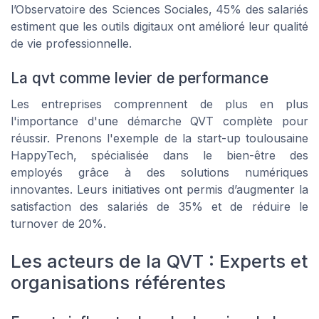
l’Observatoire des Sciences Sociales, 45% des salariés
estiment que les outils digitaux ont amélioré leur qualité
de vie professionnelle.
La qvt comme levier de performance
Les entreprises comprennent de plus en plus
l'importance d'une démarche QVT complète pour
réussir. Prenons l'exemple de la start-up toulousaine
HappyTech, spécialisée dans le bien-être des
employés grâce à des solutions numériques
innovantes. Leurs initiatives ont permis d’augmenter la
satisfaction des salariés de 35% et de réduire le
turnover de 20%.
Les acteurs de la QVT : Experts et
organisations référentes