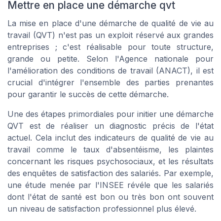
Mettre en place une démarche qvt
La mise en place d'une démarche de qualité de vie au
travail (QVT) n'est pas un exploit réservé aux grandes
entreprises ; c'est réalisable pour toute structure,
grande ou petite. Selon l'Agence nationale pour
l'amélioration des conditions de travail (ANACT), il est
crucial d'intégrer l'ensemble des parties prenantes
pour garantir le succès de cette démarche.
Une des étapes primordiales pour initier une démarche
QVT est de réaliser un diagnostic précis de l'état
actuel. Cela inclut des indicateurs de qualité de vie au
travail comme le taux d'absentéisme, les plaintes
concernant les risques psychosociaux, et les résultats
des enquêtes de satisfaction des salariés. Par exemple,
une étude menée par l'INSEE révéle que les salariés
dont l'état de santé est bon ou très bon ont souvent
un niveau de satisfaction professionnel plus élevé.