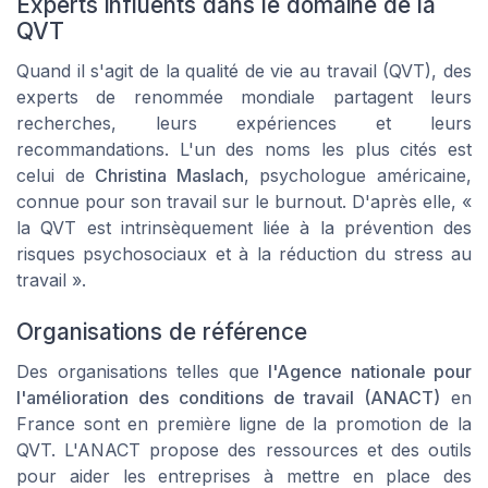
Experts influents dans le domaine de la
QVT
Quand il s'agit de la qualité de vie au travail (QVT), des
experts de renommée mondiale partagent leurs
recherches, leurs expériences et leurs
recommandations. L'un des noms les plus cités est
celui de
Christina Maslach
, psychologue américaine,
connue pour son travail sur le burnout. D'après elle, «
la QVT est intrinsèquement liée à la prévention des
risques psychosociaux et à la réduction du stress au
travail ».
Organisations de référence
Des organisations telles que
l'Agence nationale pour
l'amélioration des conditions de travail (ANACT)
en
France sont en première ligne de la promotion de la
QVT. L'ANACT propose des ressources et des outils
pour aider les entreprises à mettre en place des