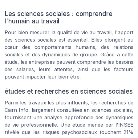
Les sciences sociales : comprendre
l'humain au travail
Pour bien mesurer la
qualité de vie
au travail, l'apport
des sciences sociales est essentiel. Elles plongent au
cœur des comportements humains, des relations
sociales et des dynamiques de groupe. Grâce à cette
étude, les entreprises peuvent comprendre les besoins
des
salaries
, leurs attentes, ainsi que les facteurs
pouvant impacter leur bien-être.
études et recherches en sciences sociales
Parmi les travaux les plus influents, les recherches de
Cairn Info
, largement consultées en sciences sociales,
fournissent une analyse approfondie des dynamiques
de
vie professionnelle
. Une étude menée par l'
INSEE
révèle que les
risques psychosociaux
touchent 21%