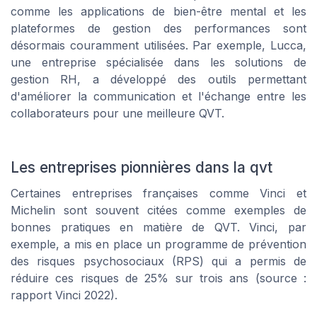
comme les applications de bien-être mental et les
plateformes de gestion des performances sont
désormais couramment utilisées. Par exemple, Lucca,
une entreprise spécialisée dans les solutions de
gestion RH, a développé des outils permettant
d'améliorer la communication et l'échange entre les
collaborateurs pour une meilleure QVT.
Les entreprises pionnières dans la qvt
Certaines entreprises françaises comme Vinci et
Michelin sont souvent citées comme exemples de
bonnes pratiques en matière de QVT. Vinci, par
exemple, a mis en place un programme de prévention
des risques psychosociaux (RPS) qui a permis de
réduire ces risques de 25% sur trois ans (source :
rapport Vinci 2022).