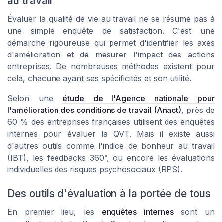
au travail
Évaluer la qualité de vie au travail ne se résume pas à
une simple enquête de satisfaction. C'est une
démarche rigoureuse qui permet d'identifier les axes
d'amélioration et de mesurer l'impact des actions
entreprises. De nombreuses méthodes existent pour
cela, chacune ayant ses spécificités et son utilité.
Selon une
étude de l'Agence nationale pour
l'amélioration des conditions de travail (Anact)
, près de
60 % des entreprises françaises utilisent des enquêtes
internes pour évaluer la QVT. Mais il existe aussi
d'autres outils comme l'indice de bonheur au travail
(IBT), les feedbacks 360°, ou encore les évaluations
individuelles des risques psychosociaux (RPS).
Des outils d'évaluation à la portée de tous
En premier lieu, les
enquêtes internes
sont un