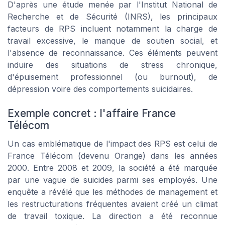
D'après une étude menée par l'Institut National de
Recherche et de Sécurité (INRS), les principaux
facteurs de RPS incluent notamment la charge de
travail excessive, le manque de soutien social, et
l'absence de reconnaissance. Ces éléments peuvent
induire des situations de stress chronique,
d'épuisement professionnel (ou burnout), de
dépression voire des comportements suicidaires.
Exemple concret : l'affaire France
Télécom
Un cas emblématique de l'impact des RPS est celui de
France Télécom (devenu Orange) dans les années
2000. Entre 2008 et 2009, la société a été marquée
par une vague de suicides parmi ses employés. Une
enquête a révélé que les méthodes de management et
les restructurations fréquentes avaient créé un climat
de travail toxique. La direction a été reconnue