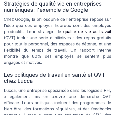
Stratégies de qualité vie en entreprises
numériques: l'exemple de Google
Chez Google, la philosophie de l'entreprise repose sur
l'idée que des employés heureux sont des employés
productifs. Leur stratégie de
qualité de vie au travail
(QVT) inclut une série d'initiatives : des repas gratuits
pour tout le personnel, des espaces de détente, et une
flexibilité du temps de travail. Un rapport interne
montre que 80% des employés se sentent plus
engagés et motivés.
Les politiques de travail en santé et QVT
chez Lucca
Lucca, une entreprise spécialisée dans les logiciels RH,
a également mis en œuvre une démarche QVT
efficace. Leurs politiques incluent des programmes de
bien-être, des formations régulières, et des feedbacks
continus. Lucca a noté une réduction de 25% des