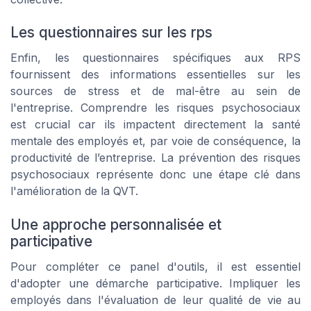
Les questionnaires sur les rps
Enfin, les questionnaires spécifiques aux RPS
fournissent des informations essentielles sur les
sources de stress et de mal-être au sein de
l'entreprise. Comprendre les risques psychosociaux
est crucial car ils impactent directement la santé
mentale des employés et, par voie de conséquence, la
productivité de l’entreprise. La prévention des risques
psychosociaux représente donc une étape clé dans
l'amélioration de la QVT.
Une approche personnalisée et
participative
Pour compléter ce panel d'outils, il est essentiel
d'adopter une démarche participative. Impliquer les
employés dans l'évaluation de leur qualité de vie au