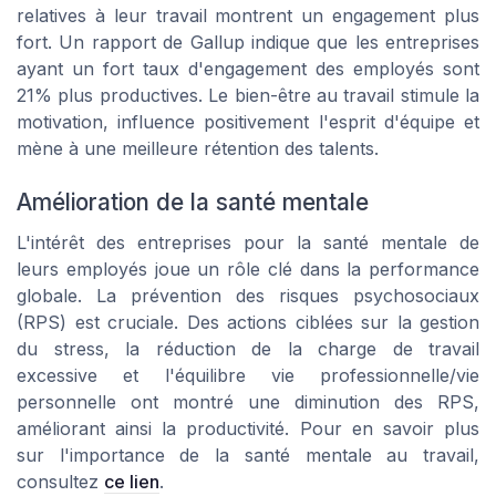
relatives à leur travail montrent un engagement plus
fort. Un rapport de Gallup indique que les entreprises
ayant un fort taux d'engagement des employés sont
21% plus productives. Le bien-être au travail stimule la
motivation, influence positivement l'esprit d'équipe et
mène à une meilleure rétention des talents.
Amélioration de la santé mentale
L'intérêt des entreprises pour la santé mentale de
leurs employés joue un rôle clé dans la performance
globale. La prévention des risques psychosociaux
(RPS) est cruciale. Des actions ciblées sur la gestion
du stress, la réduction de la charge de travail
excessive et l'équilibre vie professionnelle/vie
personnelle ont montré une diminution des RPS,
améliorant ainsi la productivité. Pour en savoir plus
sur l'importance de la santé mentale au travail,
consultez
ce lien
.