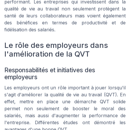
performant. Les entreprises qui investissent dans la
qualité de vie au travail non seulement protègent la
santé de leurs collaborateurs mais voient également
des bénéfices en termes de productivité et de
fidélisation des salariés.
Le rôle des employeurs dans
l'amélioration de la QVT
Responsabilités et initiatives des
employeurs
Les employeurs ont un rôle important à jouer lorsqu'il
s'agit d'améliorer la qualité de vie au travail (QVT). En
effet, mettre en place une démarche QVT solide
permet non seulement de booster le moral des
salariés, mais aussi d'augmenter la performance de
l'entreprise. Différentes études ont démontré les
avantages d'une bonne QVT.