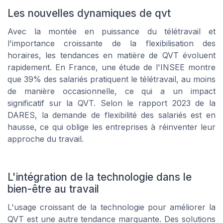
Les nouvelles dynamiques de qvt
Avec la montée en puissance du télétravail et
l'importance croissante de la flexibilisation des
horaires, les tendances en matière de QVT évoluent
rapidement. En France, une étude de l'INSEE montre
que 39% des salariés pratiquent le télétravail, au moins
de manière occasionnelle, ce qui a un impact
significatif sur la QVT. Selon le rapport 2023 de la
DARES, la demande de flexibilité des salariés est en
hausse, ce qui oblige les entreprises à réinventer leur
approche du travail.
L'intégration de la technologie dans le
bien-être au travail
L'usage croissant de la technologie pour améliorer la
QVT est une autre tendance marquante. Des solutions