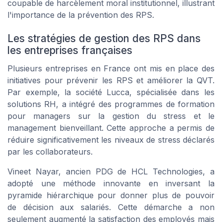
coupable de harcèlement moral institutionnel, illustrant
l'importance de la prévention des RPS.
Les stratégies de gestion des RPS dans
les entreprises françaises
Plusieurs entreprises en France ont mis en place des
initiatives pour prévenir les RPS et améliorer la QVT.
Par exemple, la société Lucca, spécialisée dans les
solutions RH, a intégré des programmes de formation
pour managers sur la gestion du stress et le
management bienveillant. Cette approche a permis de
réduire significativement les niveaux de stress déclarés
par les collaborateurs.
Vineet Nayar, ancien PDG de HCL Technologies, a
adopté une méthode innovante en inversant la
pyramide hiérarchique pour donner plus de pouvoir
de décision aux salariés. Cette démarche a non
seulement augmenté la satisfaction des employés mais