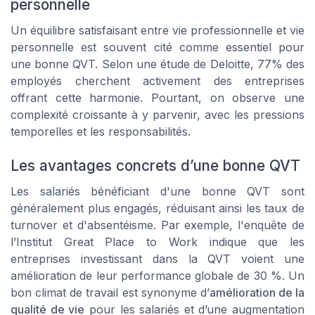
personnelle
Un équilibre satisfaisant entre vie professionnelle et vie
personnelle est souvent cité comme essentiel pour
une bonne QVT. Selon une étude de Deloitte, 77% des
employés cherchent activement des entreprises
offrant cette harmonie. Pourtant, on observe une
complexité croissante à y parvenir, avec les pressions
temporelles et les responsabilités.
Les avantages concrets d’une bonne QVT
Les salariés bénéficiant d'une bonne QVT sont
généralement plus engagés, réduisant ainsi les taux de
turnover et d'absentéisme. Par exemple, l'enquête de
l’Institut Great Place to Work indique que les
entreprises investissant dans la QVT voient une
amélioration de leur performance globale de 30 %. Un
bon climat de travail est synonyme d’
amélioration de la
qualité de vie
pour les salariés et d’une augmentation