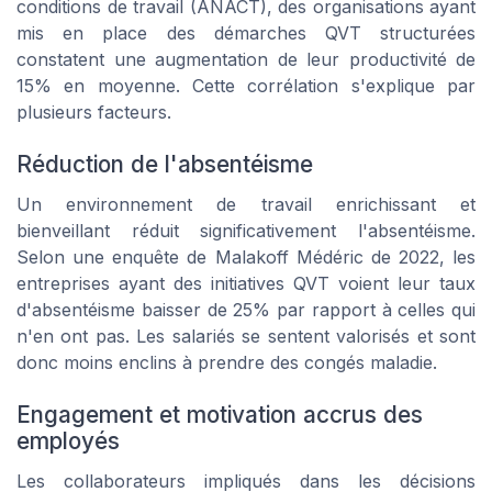
conditions de travail (ANACT), des organisations ayant
mis en place des démarches QVT structurées
constatent une augmentation de leur productivité de
15% en moyenne. Cette corrélation s'explique par
plusieurs facteurs.
Réduction de l'absentéisme
Un environnement de travail enrichissant et
bienveillant réduit significativement l'absentéisme.
Selon une enquête de Malakoff Médéric de 2022, les
entreprises ayant des initiatives QVT voient leur taux
d'absentéisme baisser de 25% par rapport à celles qui
n'en ont pas. Les salariés se sentent valorisés et sont
donc moins enclins à prendre des congés maladie.
Engagement et motivation accrus des
employés
Les collaborateurs impliqués dans les décisions