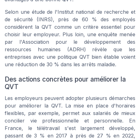
Selon une étude de l'Institut national de recherche et
de sécurité (INRS), près de 60 % des employés
considèrent la QVT comme un critère essentiel pour
choisir leur employeur. Plus loin, une enquête menée
par l'Association pour le développement des
ressources humaines (ADRH) révèle que les
entreprises avec une politique QVT bien établie voient
une réduction de 30 % dans les arrêts maladie.
Des actions concrètes pour améliorer la
QVT
Les employeurs peuvent adopter plusieurs démarches
pour améliorer la QVT. La mise en place d'horaires
flexibles, par exemple, permet aux salariés de mieux
concilier vie professionnelle et personnelle. En
France, le télétravail s'est largement développé,
passant de 3 % en 2017 à près de 27 % en 2022,