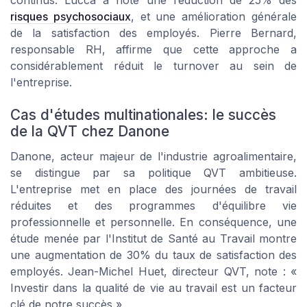
risques psychosociaux
, et une amélioration générale
de la satisfaction des employés. Pierre Bernard,
responsable RH, affirme que cette approche a
considérablement réduit le turnover au sein de
l'entreprise.
Cas d'études multinationales: le succès
de la QVT chez Danone
Danone, acteur majeur de l'industrie agroalimentaire,
se distingue par sa politique QVT ambitieuse.
L'entreprise met en place des journées de travail
réduites et des programmes d'équilibre vie
professionnelle et personnelle. En conséquence, une
étude menée par l'Institut de Santé au Travail montre
une augmentation de 30% du taux de satisfaction des
employés. Jean-Michel Huet, directeur QVT, note : «
Investir dans la qualité de vie au travail est un facteur
clé de notre succès ».