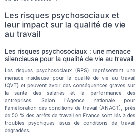
Les risques psychosociaux et
leur impact sur la qualité de vie
au travail
Les risques psychosociaux : une menace
silencieuse pour la qualité de vie au travail
Les risques psychosociaux (RPS) représentent une
menace insidieuse pour la qualité de vie au travail
(QVT) et peuvent avoir des conséquences graves sur
la santé des salariés et la performance des
entreprises. Selon l'Agence nationale pour
l'amélioration des conditions de travail (ANACT), près
de 50 % des arrêts de travail en France sont liés à des
troubles psychiques issus de conditions de travail
dégradées.