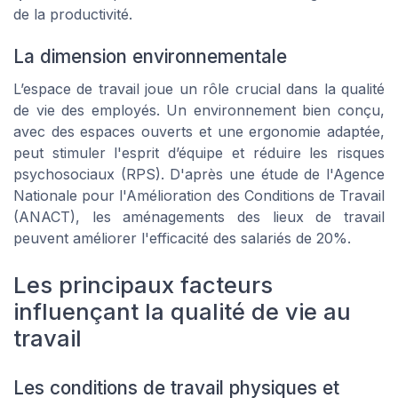
de la productivité.
La dimension environnementale
L’espace de travail joue un rôle crucial dans la qualité
de vie des employés. Un environnement bien conçu,
avec des espaces ouverts et une ergonomie adaptée,
peut stimuler l'esprit d’équipe et réduire les risques
psychosociaux (RPS). D'après une étude de l'Agence
Nationale pour l'Amélioration des Conditions de Travail
(ANACT), les aménagements des lieux de travail
peuvent améliorer l'efficacité des salariés de 20%.
Les principaux facteurs
influençant la qualité de vie au
travail
Les conditions de travail physiques et