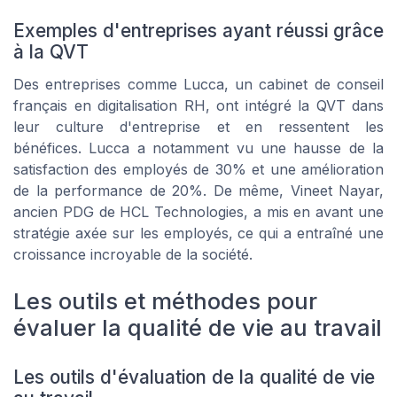
Exemples d'entreprises ayant réussi grâce
à la QVT
Des entreprises comme Lucca, un cabinet de conseil
français en digitalisation RH, ont intégré la QVT dans
leur culture d'entreprise et en ressentent les
bénéfices. Lucca a notamment vu une hausse de la
satisfaction des employés de 30% et une amélioration
de la performance de 20%. De même, Vineet Nayar,
ancien PDG de HCL Technologies, a mis en avant une
stratégie axée sur les employés, ce qui a entraîné une
croissance incroyable de la société.
Les outils et méthodes pour
évaluer la qualité de vie au travail
Les outils d'évaluation de la qualité de vie