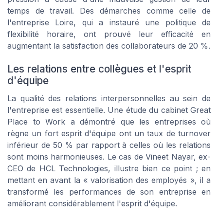
temps de travail. Des démarches comme celle de
l'entreprise Loire, qui a instauré une politique de
flexibilité horaire, ont prouvé leur efficacité en
augmentant la satisfaction des collaborateurs de 20 %.
Les relations entre collègues et l'esprit
d'équipe
La qualité des relations interpersonnelles au sein de
l'entreprise est essentielle. Une étude du cabinet Great
Place to Work a démontré que les entreprises où
règne un fort esprit d'équipe ont un taux de turnover
inférieur de 50 % par rapport à celles où les relations
sont moins harmonieuses. Le cas de Vineet Nayar, ex-
CEO de HCL Technologies, illustre bien ce point ; en
mettant en avant la « valorisation des employés », il a
transformé les performances de son entreprise en
améliorant considérablement l'esprit d'équipe.