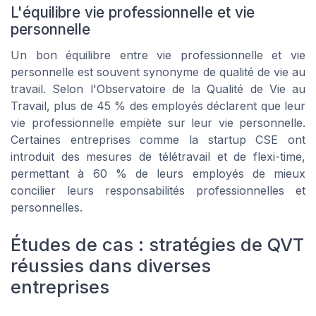
L'équilibre vie professionnelle et vie
personnelle
Un bon équilibre entre vie professionnelle et vie
personnelle est souvent synonyme de qualité de vie au
travail. Selon l'Observatoire de la Qualité de Vie au
Travail, plus de 45 % des employés déclarent que leur
vie professionnelle empiète sur leur vie personnelle.
Certaines entreprises comme la startup CSE ont
introduit des mesures de télétravail et de flexi-time,
permettant à 60 % de leurs employés de mieux
concilier leurs responsabilités professionnelles et
personnelles.
Études de cas : stratégies de QVT
réussies dans diverses
entreprises