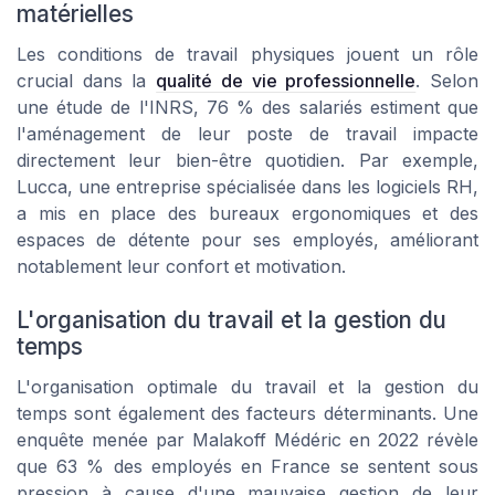
matérielles
Les conditions de travail physiques jouent un rôle
crucial dans la
qualité de vie professionnelle
. Selon
une étude de l'INRS, 76 % des salariés estiment que
l'aménagement de leur poste de travail impacte
directement leur bien-être quotidien. Par exemple,
Lucca, une entreprise spécialisée dans les logiciels RH,
a mis en place des bureaux ergonomiques et des
espaces de détente pour ses employés, améliorant
notablement leur confort et motivation.
L'organisation du travail et la gestion du
temps
L'organisation optimale du travail et la gestion du
temps sont également des facteurs déterminants. Une
enquête menée par Malakoff Médéric en 2022 révèle
que 63 % des employés en France se sentent sous
pression à cause d'une mauvaise gestion de leur