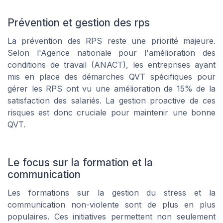
Prévention et gestion des rps
La prévention des RPS reste une priorité majeure.
Selon l'Agence nationale pour l'amélioration des
conditions de travail (ANACT), les entreprises ayant
mis en place des démarches QVT spécifiques pour
gérer les RPS ont vu une amélioration de 15% de la
satisfaction des salariés. La gestion proactive de ces
risques est donc cruciale pour maintenir une bonne
QVT.
Le focus sur la formation et la
communication
Les formations sur la gestion du stress et la
communication non-violente sont de plus en plus
populaires. Ces initiatives permettent non seulement