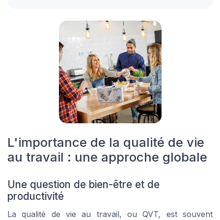
L'importance de la qualité de vie
au travail : une approche globale
Une question de bien-être et de
productivité
La qualité de vie au travail, ou QVT, est souvent