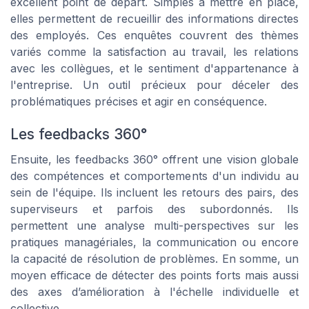
excellent point de départ. Simples à mettre en place,
elles permettent de recueillir des informations directes
des employés. Ces enquêtes couvrent des thèmes
variés comme la satisfaction au travail, les relations
avec les collègues, et le sentiment d'appartenance à
l'entreprise. Un outil précieux pour déceler des
problématiques précises et agir en conséquence.
Les feedbacks 360°
Ensuite, les feedbacks 360° offrent une vision globale
des compétences et comportements d'un individu au
sein de l'équipe. Ils incluent les retours des pairs, des
superviseurs et parfois des subordonnés. Ils
permettent une analyse multi-perspectives sur les
pratiques managériales, la communication ou encore
la capacité de résolution de problèmes. En somme, un
moyen efficace de détecter des points forts mais aussi
des axes d’amélioration à l'échelle individuelle et
collective.