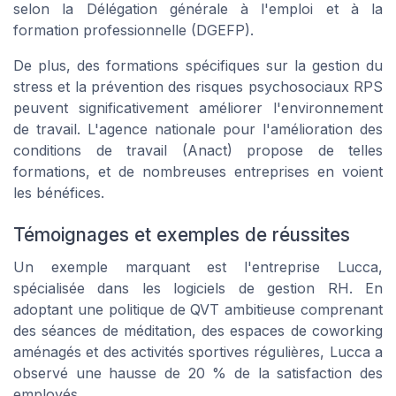
selon la Délégation générale à l'emploi et à la
formation professionnelle (DGEFP).
De plus, des formations spécifiques sur la gestion du
stress et la prévention des risques psychosociaux RPS
peuvent significativement améliorer l'environnement
de travail. L'agence nationale pour l'amélioration des
conditions de travail (Anact) propose de telles
formations, et de nombreuses entreprises en voient
les bénéfices.
Témoignages et exemples de réussites
Un exemple marquant est l'entreprise Lucca,
spécialisée dans les logiciels de gestion RH. En
adoptant une politique de QVT ambitieuse comprenant
des séances de méditation, des espaces de coworking
aménagés et des activités sportives régulières, Lucca a
observé une hausse de 20 % de la satisfaction des
employés.