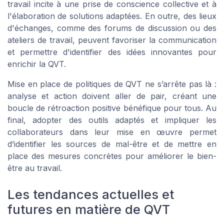
travail incite à une prise de conscience collective et à
l'élaboration de solutions adaptées. En outre, des lieux
d'échanges, comme des forums de discussion ou des
ateliers de travail, peuvent favoriser la communication
et permettre d'identifier des idées innovantes pour
enrichir la QVT.
Mise en place de politiques de QVT ne s’arrête pas là :
analyse et action doivent aller de pair, créant une
boucle de rétroaction positive bénéfique pour tous. Au
final, adopter des outils adaptés et impliquer les
collaborateurs dans leur mise en œuvre permet
d’identifier les sources de mal-être et de mettre en
place des mesures concrètes pour améliorer le bien-
être au travail.
Les tendances actuelles et
futures en matière de QVT