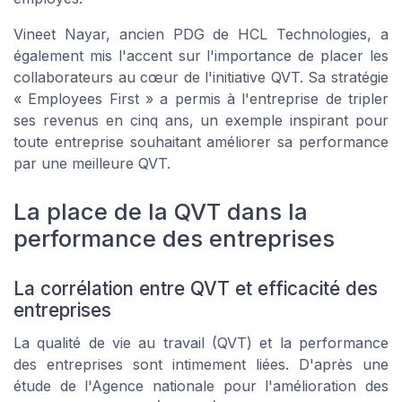
Vineet Nayar, ancien PDG de HCL Technologies, a
également mis l'accent sur l'importance de placer les
collaborateurs au cœur de l'initiative QVT. Sa stratégie
« Employees First » a permis à l'entreprise de tripler
ses revenus en cinq ans, un exemple inspirant pour
toute entreprise souhaitant améliorer sa performance
par une meilleure QVT.
La place de la QVT dans la
performance des entreprises
La corrélation entre QVT et efficacité des
entreprises
La qualité de vie au travail (QVT) et la performance
des entreprises sont intimement liées. D'après une
étude de l'Agence nationale pour l'amélioration des