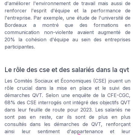
d'améliorer l'environnement de travail mais aussi de
renforcer l'esprit d'équipe et la performance de
l'entreprise. Par exemple, une étude de l'université de
Bordeaux a montré que des formations en
communication non-violente avaient augmenté de
20% la cohésion d'équipe au sein des entreprises
participantes.
Le rôle des cse et des salariés dans la qvt
Les Comités Sociaux et Économiques (CSE) jouent un
rôle crucial dans la mise en place et le suivi des
démarches QVT. Selon une enquête de la CFE-CGC,
68% des CSE interrogés ont intégré des objectifs QVT
dans leur feuille de route pour 2023. Les salariés ne
sont pas en reste, car ils sont de plus en plus
consultés dans les démarches de QVT, renforçant
ainsi leur sentiment d'appartenance et leur