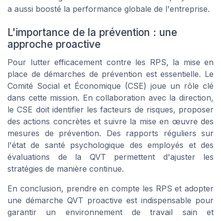
a aussi boosté la performance globale de l'entreprise.
L'importance de la prévention : une
approche proactive
Pour lutter efficacement contre les RPS, la mise en
place de démarches de prévention est essentielle. Le
Comité Social et Économique (CSE) joue un rôle clé
dans cette mission. En collaboration avec la direction,
le CSE doit identifier les facteurs de risques, proposer
des actions concrètes et suivre la mise en œuvre des
mesures de prévention. Des rapports réguliers sur
l'état de santé psychologique des employés et des
évaluations de la QVT permettent d'ajuster les
stratégies de manière continue.
En conclusion, prendre en compte les RPS et adopter
une démarche QVT proactive est indispensable pour
garantir un environnement de travail sain et