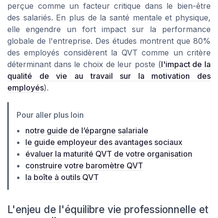
perçue comme un facteur critique dans le bien-être
des salariés. En plus de la santé mentale et physique,
elle engendre un fort impact sur la performance
globale de l'entreprise. Des études montrent que 80%
des employés considèrent la QVT comme un critère
déterminant dans le choix de leur poste (
l'impact de la
qualité de vie au travail sur la motivation des
employés
).
Pour aller plus loin
notre guide de l’épargne salariale
le guide employeur des avantages sociaux
évaluer la maturité QVT de votre organisation
construire votre baromètre QVT
la boîte à outils QVT
L'enjeu de l'équilibre vie professionnelle et