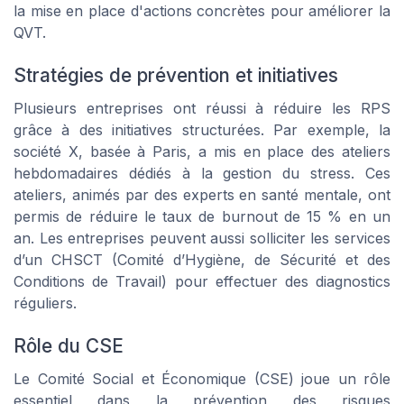
la mise en place d'actions concrètes pour améliorer la
QVT.
Stratégies de prévention et initiatives
Plusieurs entreprises ont réussi à réduire les RPS
grâce à des initiatives structurées. Par exemple, la
société X, basée à Paris, a mis en place des ateliers
hebdomadaires dédiés à la gestion du stress. Ces
ateliers, animés par des experts en santé mentale, ont
permis de réduire le taux de burnout de 15 % en un
an. Les entreprises peuvent aussi solliciter les services
d’un CHSCT (Comité d’Hygiène, de Sécurité et des
Conditions de Travail) pour effectuer des diagnostics
réguliers.
Rôle du CSE
Le Comité Social et Économique (CSE) joue un rôle
essentiel dans la prévention des risques