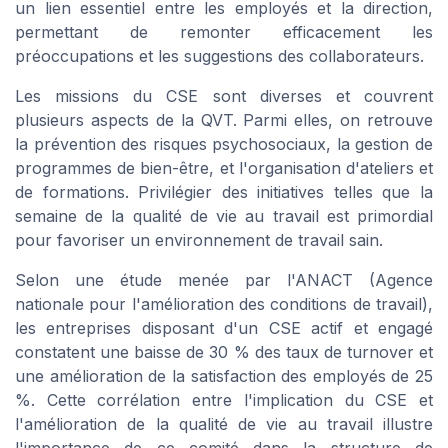
un lien essentiel entre les employés et la direction,
permettant de remonter efficacement les
préoccupations et les suggestions des collaborateurs.
Les missions du CSE sont diverses et couvrent
plusieurs aspects de la QVT. Parmi elles, on retrouve
la prévention des risques psychosociaux, la gestion de
programmes de bien-être, et l'organisation d'ateliers et
de formations. Privilégier des initiatives telles que la
semaine de la qualité de vie au travail est primordial
pour favoriser un environnement de travail sain.
Selon une étude menée par l'ANACT (Agence
nationale pour l'amélioration des conditions de travail),
les entreprises disposant d'un CSE actif et engagé
constatent une baisse de 30 % des taux de turnover et
une amélioration de la satisfaction des employés de 25
%. Cette corrélation entre l'implication du CSE et
l'amélioration de la qualité de vie au travail illustre