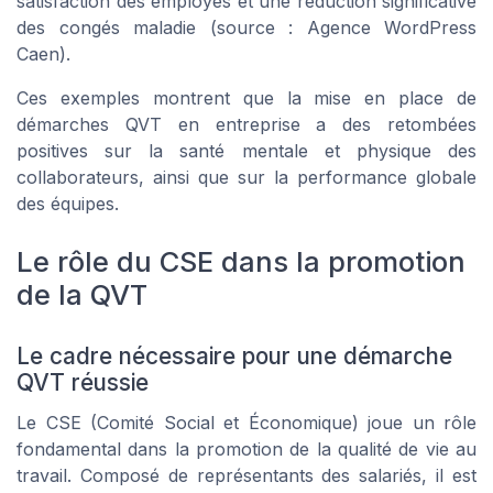
satisfaction des employés et une réduction significative
des congés maladie (source : Agence WordPress
Caen).
Ces exemples montrent que la mise en place de
démarches QVT en entreprise a des retombées
positives sur la santé mentale et physique des
collaborateurs, ainsi que sur la performance globale
des équipes.
Le rôle du CSE dans la promotion
de la QVT
Le cadre nécessaire pour une démarche
QVT réussie
Le CSE (Comité Social et Économique) joue un rôle
fondamental dans la promotion de la qualité de vie au
travail. Composé de représentants des salariés, il est