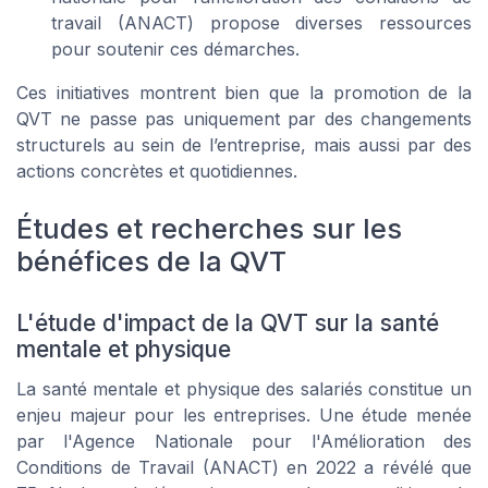
travail (ANACT) propose diverses ressources
pour soutenir ces démarches.
Ces initiatives montrent bien que la promotion de la
QVT ne passe pas uniquement par des changements
structurels au sein de l’entreprise, mais aussi par des
actions concrètes et quotidiennes.
Études et recherches sur les
bénéfices de la QVT
L'étude d'impact de la QVT sur la santé
mentale et physique
La santé mentale et physique des salariés constitue un
enjeu majeur pour les entreprises. Une étude menée
par l'Agence Nationale pour l'Amélioration des
Conditions de Travail (ANACT) en 2022 a révélé que