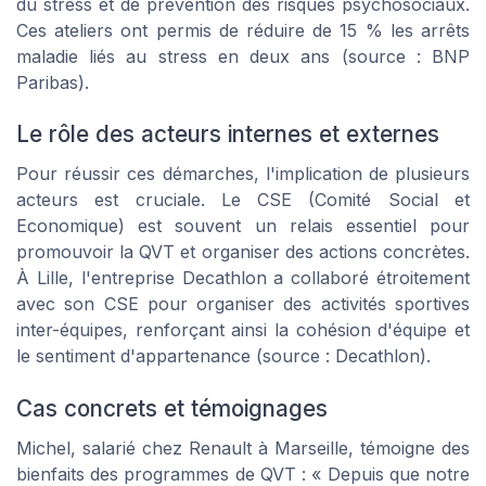
du stress et de prévention des risques psychosociaux.
Ces ateliers ont permis de réduire de 15 % les arrêts
maladie liés au stress en deux ans (source : BNP
Paribas).
Le rôle des acteurs internes et externes
Pour réussir ces démarches, l'implication de plusieurs
acteurs est cruciale. Le CSE (Comité Social et
Economique) est souvent un relais essentiel pour
promouvoir la QVT et organiser des actions concrètes.
À Lille, l'entreprise Decathlon a collaboré étroitement
avec son CSE pour organiser des activités sportives
inter-équipes, renforçant ainsi la cohésion d'équipe et
le sentiment d'appartenance (source : Decathlon).
Cas concrets et témoignages
Michel, salarié chez Renault à Marseille, témoigne des
bienfaits des programmes de QVT : « Depuis que notre