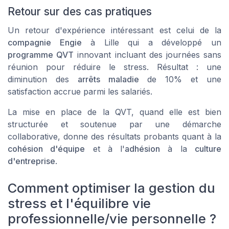
Retour sur des cas pratiques
Un retour d'expérience intéressant est celui de la
compagnie Engie
à
Lille
qui a développé un
programme QVT
innovant incluant des journées sans
réunion pour réduire le stress. Résultat : une
diminution des
arrêts maladie
de 10% et une
satisfaction accrue parmi les
salariés
.
La mise en place de la QVT, quand elle est bien
structurée et soutenue par une démarche
collaborative, donne des résultats probants quant à la
cohésion d'équipe
et à l'
adhésion
à la
culture
d'entreprise
.
Comment optimiser la gestion du
stress et l'équilibre vie
professionnelle/vie personnelle ?