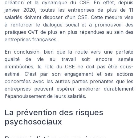
création et la dynamique du CSE. En effet, depuis
janvier 2020, toutes les entreprises de plus de 11
salariés doivent disposer d'un CSE. Cette mesure vise
à renforcer le dialogue social et à promouvoir des
pratiques QVT de plus en plus répandues au sein des
entreprises françaises.
En conclusion, bien que la route vers une parfaite
qualité de vie au travail soit encore semée
d'embûches, le rôle du CSE ne doit pas être sous-
estimé. C'est par son engagement et ses actions
concertées avec les autres parties prenantes que les
entreprises peuvent espérer améliorer durablement
l'épanouissement de leurs salariés.
La prévention des risques
psychosociaux