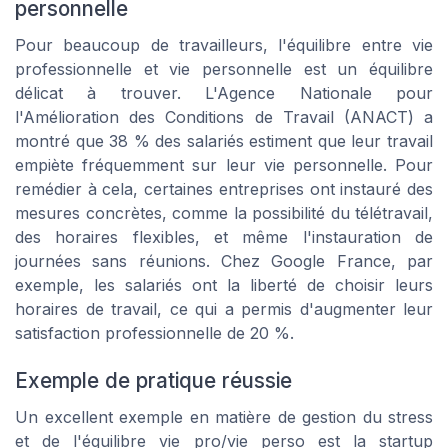
personnelle
Pour beaucoup de travailleurs, l'équilibre entre vie
professionnelle et vie personnelle est un équilibre
délicat à trouver. L'Agence Nationale pour
l'Amélioration des Conditions de Travail (ANACT) a
montré que 38 % des salariés estiment que leur travail
empiète fréquemment sur leur vie personnelle. Pour
remédier à cela, certaines entreprises ont instauré des
mesures concrètes, comme la possibilité du télétravail,
des horaires flexibles, et même l'instauration de
journées sans réunions. Chez Google France, par
exemple, les salariés ont la liberté de choisir leurs
horaires de travail, ce qui a permis d'augmenter leur
satisfaction professionnelle de 20 %.
Exemple de pratique réussie
Un excellent exemple en matière de gestion du stress
et de l'équilibre vie pro/vie perso est la startup