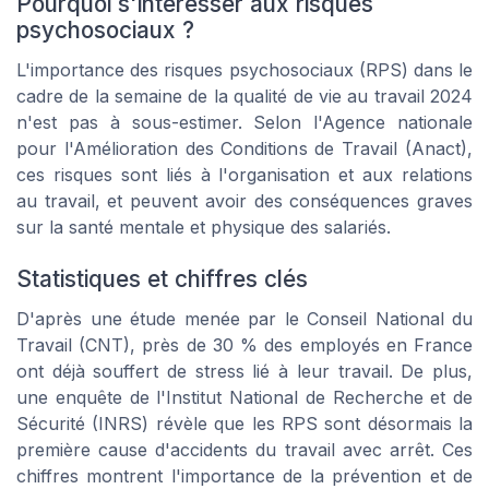
Pourquoi s'intéresser aux risques
psychosociaux ?
L'importance des risques psychosociaux (RPS) dans le
cadre de la semaine de la qualité de vie au travail 2024
n'est pas à sous-estimer. Selon l'Agence nationale
pour l'Amélioration des Conditions de Travail (Anact),
ces risques sont liés à l'organisation et aux relations
au travail, et peuvent avoir des conséquences graves
sur la santé mentale et physique des salariés.
Statistiques et chiffres clés
D'après une étude menée par le Conseil National du
Travail (CNT), près de 30 % des employés en France
ont déjà souffert de stress lié à leur travail. De plus,
une enquête de l'Institut National de Recherche et de
Sécurité (INRS) révèle que les RPS sont désormais la
première cause d'accidents du travail avec arrêt. Ces
chiffres montrent l'importance de la prévention et de