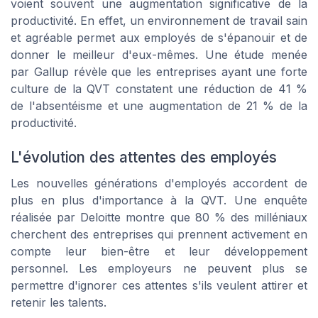
voient souvent une augmentation significative de la
productivité. En effet, un environnement de travail sain
et agréable permet aux employés de s'épanouir et de
donner le meilleur d'eux-mêmes. Une étude menée
par Gallup révèle que les entreprises ayant une forte
culture de la QVT constatent une réduction de 41 %
de l'absentéisme et une augmentation de 21 % de la
productivité.
L'évolution des attentes des employés
Les nouvelles générations d'employés accordent de
plus en plus d'importance à la QVT. Une enquête
réalisée par Deloitte montre que 80 % des milléniaux
cherchent des entreprises qui prennent activement en
compte leur bien-être et leur développement
personnel. Les employeurs ne peuvent plus se
permettre d'ignorer ces attentes s'ils veulent attirer et
retenir les talents.