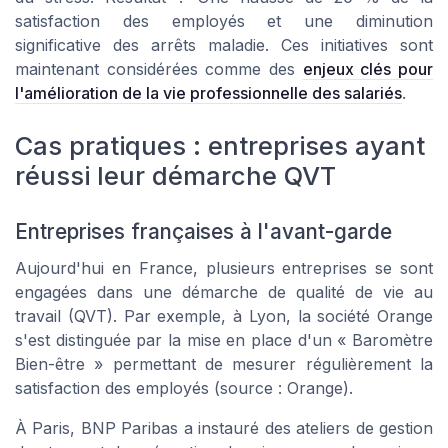
satisfaction des employés et une diminution
significative des arrêts maladie. Ces initiatives sont
maintenant considérées comme des
enjeux clés pour
l'amélioration de la vie professionnelle des salariés
.
Cas pratiques : entreprises ayant
réussi leur démarche QVT
Entreprises françaises à l'avant-garde
Aujourd'hui en France, plusieurs entreprises se sont
engagées dans une démarche de qualité de vie au
travail (QVT). Par exemple, à Lyon, la société Orange
s'est distinguée par la mise en place d'un « Baromètre
Bien-être » permettant de mesurer régulièrement la
satisfaction des employés (source : Orange).
À Paris, BNP Paribas a instauré des ateliers de gestion