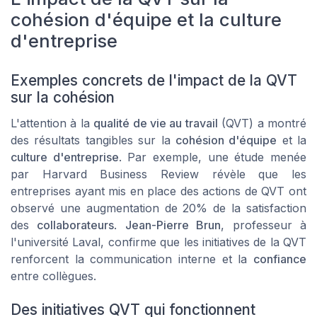
cohésion d'équipe et la culture
d'entreprise
Exemples concrets de l'impact de la QVT
sur la cohésion
L'attention à la
qualité de vie au travail
(QVT) a montré
des résultats tangibles sur la
cohésion d'équipe
et la
culture d'entreprise
. Par exemple, une étude menée
par
Harvard Business Review
révèle que les
entreprises ayant mis en place des actions de QVT ont
observé une augmentation de 20% de la satisfaction
des
collaborateurs
.
Jean-Pierre Brun
, professeur à
l'université Laval, confirme que les initiatives de la QVT
renforcent la communication interne et la
confiance
entre collègues.
Des initiatives QVT qui fonctionnent