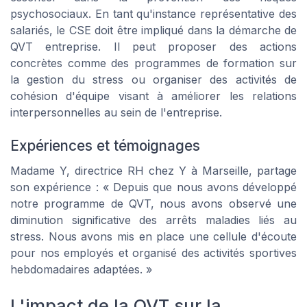
psychosociaux. En tant qu'instance représentative des
salariés, le CSE doit être impliqué dans la démarche de
QVT entreprise. Il peut proposer des actions
concrètes comme des programmes de formation sur
la gestion du stress ou organiser des activités de
cohésion d'équipe visant à améliorer les relations
interpersonnelles au sein de l'entreprise.
Expériences et témoignages
Madame Y, directrice RH chez Y à Marseille, partage
son expérience : « Depuis que nous avons développé
notre programme de QVT, nous avons observé une
diminution significative des arrêts maladies liés au
stress. Nous avons mis en place une cellule d'écoute
pour nos employés et organisé des activités sportives
hebdomadaires adaptées. »
L'impact de la QVT sur la