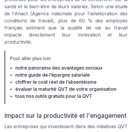
santé et le bien-être de leurs salariés. Selon une étude
de l'Anact (Agence nationale pour l'amélioration des
conditions de travail), plus de 60 % des employés
français estiment que la qualité de vie au travail
impacte directement leur motivation et leur
productivité.
Pour aller plus loin
notre panorama des avantages sociaux
notre guide de l’épargne salariale
chiffrer le coût réel de l’absentéisme
évaluer la maturité QVT de votre organisation
tous nos outils gratuits pour la QVT
Impact sur la productivité et l'engagement
Les entreprises qui investissent dans des initiatives QVT