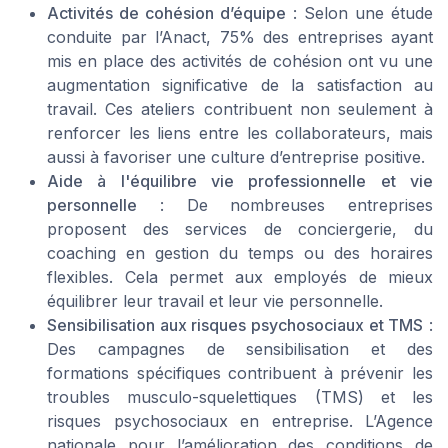
Activités de cohésion d’équipe
: Selon une étude
conduite par l’Anact, 75% des entreprises ayant
mis en place des activités de cohésion ont vu une
augmentation significative de la satisfaction au
travail. Ces ateliers contribuent non seulement à
renforcer les liens entre les collaborateurs, mais
aussi à favoriser une culture d’entreprise positive.
Aide à l'équilibre vie professionnelle et vie
personnelle
: De nombreuses entreprises
proposent des services de conciergerie, du
coaching en gestion du temps ou des horaires
flexibles. Cela permet aux employés de mieux
équilibrer leur travail et leur vie personnelle.
Sensibilisation aux risques psychosociaux et TMS
:
Des campagnes de sensibilisation et des
formations spécifiques contribuent à prévenir les
troubles musculo-squelettiques (TMS) et les
risques psychosociaux en entreprise. L’Agence
nationale pour l’amélioration des conditions de