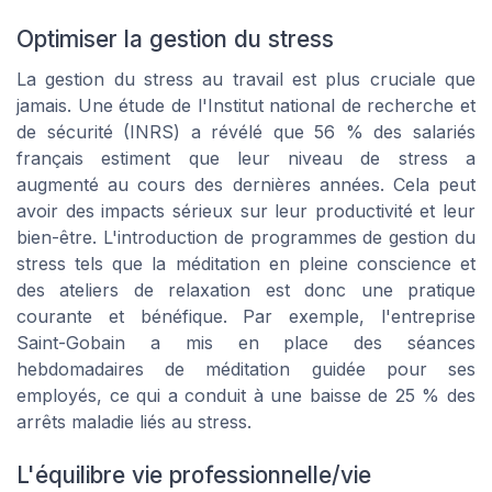
Optimiser la gestion du stress
La gestion du stress au travail est plus cruciale que
jamais. Une étude de l'Institut national de recherche et
de sécurité (INRS) a révélé que 56 % des salariés
français estiment que leur niveau de stress a
augmenté au cours des dernières années. Cela peut
avoir des impacts sérieux sur leur productivité et leur
bien-être. L'introduction de programmes de gestion du
stress tels que la méditation en pleine conscience et
des ateliers de relaxation est donc une pratique
courante et bénéfique. Par exemple, l'entreprise
Saint-Gobain a mis en place des séances
hebdomadaires de méditation guidée pour ses
employés, ce qui a conduit à une baisse de 25 % des
arrêts maladie liés au stress.
L'équilibre vie professionnelle/vie