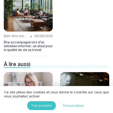
•
Bien-être employés
06/08/2026
Être accompagné lors d’un
entretien informel : un atout pour
la qualité de vie au travail
À lire aussi
Ce site utilise des cookies et vous donne le contrôle sur ceux que
vous souhaitez activer
Tout accepter
Personnaliser