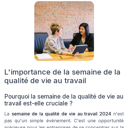
L'importance de la semaine de la
qualité de vie au travail
Pourquoi la semaine de la qualité de vie au
travail est-elle cruciale ?
La
semaine de la qualité de vie au travail 2024
n'est
pas qu'un simple événement. C'est une opportunité
précieuse pour les entreprises de se concentrer sur la