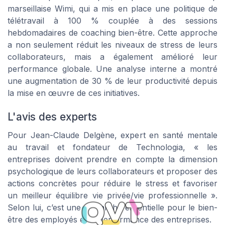
marseillaise Wimi, qui a mis en place une politique de
télétravail à 100 % couplée à des sessions
hebdomadaires de coaching bien-être. Cette approche
a non seulement réduit les niveaux de stress de leurs
collaborateurs, mais a également amélioré leur
performance globale. Une analyse interne a montré
une augmentation de 30 % de leur productivité depuis
la mise en œuvre de ces initiatives.
L'avis des experts
Pour Jean-Claude Delgène, expert en santé mentale
au travail et fondateur de Technologia, « les
entreprises doivent prendre en compte la dimension
psychologique de leurs collaborateurs et proposer des
actions concrètes pour réduire le stress et favoriser
un meilleur équilibre vie privée/vie professionnelle ».
Selon lui, c’est une démarche essentielle pour le bien-
être des employés et la performance des entreprises.