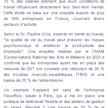
75 % des salariés estiment que leurs conditions de
travail influencent directement leur bien-être mental.
Cette étude se base sur une enquête auprès de plus
de 500 entreprises en France, couvrant divers
secteurs d'activité.
Selon le Dr. Pauline Cros, experte en santé au travail,
"la qualité de vie au travail peut prévenir les risques
psychosociaux et améliorer la productivité des
employés". Une enquête réalisée par le CNAM
(Conservatoire National des Arts et Métiers) en 2021 a
confirmé que les entreprises ayant mis en place des
mesures de QVT ont constaté une réduction de 30 %
des troubles musculo-squelettiques (TMS) et une
baisse de 25 % de l'absentéisme.
Un exemple frappant est celui de l'entreprise
Flexoffice
, basée à Paris, qui a mis en place une
politique de télétravail flexible et des ateliers de gestion
du stress. Résultat ? Une hausse de 20 % de la