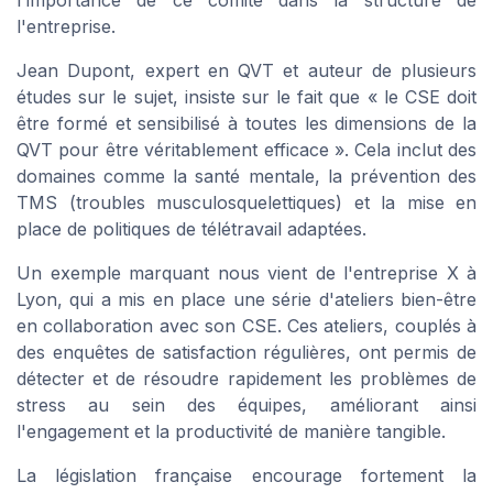
l'importance de ce comité dans la structure de
l'entreprise.
Jean Dupont, expert en QVT et auteur de plusieurs
études sur le sujet, insiste sur le fait que « le CSE doit
être formé et sensibilisé à toutes les dimensions de la
QVT pour être véritablement efficace ». Cela inclut des
domaines comme la santé mentale, la prévention des
TMS (troubles musculosquelettiques) et la mise en
place de politiques de télétravail adaptées.
Un exemple marquant nous vient de l'entreprise X à
Lyon, qui a mis en place une série d'ateliers bien-être
en collaboration avec son CSE. Ces ateliers, couplés à
des enquêtes de satisfaction régulières, ont permis de
détecter et de résoudre rapidement les problèmes de
stress au sein des équipes, améliorant ainsi
l'engagement et la productivité de manière tangible.
La législation française encourage fortement la