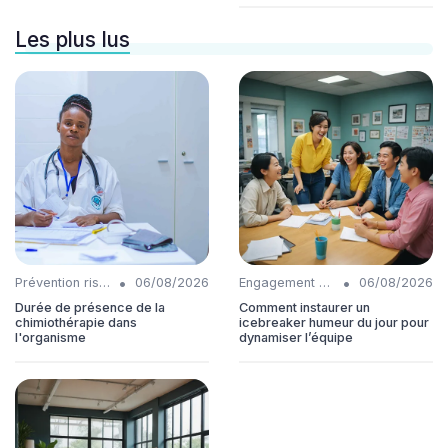
Les plus lus
•
•
Prévention risques
06/08/2026
Engagement collaborateurs
06/08/2026
Durée de présence de la
Comment instaurer un
chimiothérapie dans
icebreaker humeur du jour pour
l'organisme
dynamiser l’équipe