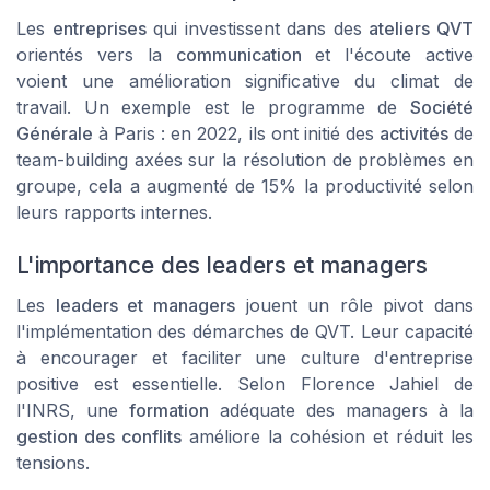
Les
entreprises
qui investissent dans des
ateliers QVT
orientés vers la
communication
et l'écoute active
voient une amélioration significative du climat de
travail. Un exemple est le programme de
Société
Générale
à
Paris
: en 2022, ils ont initié des
activités
de
team-building axées sur la résolution de problèmes en
groupe, cela a augmenté de 15% la productivité selon
leurs rapports internes.
L'importance des leaders et managers
Les
leaders et managers
jouent un rôle pivot dans
l'implémentation des démarches de QVT. Leur capacité
à encourager et faciliter une culture d'entreprise
positive est essentielle. Selon
Florence Jahiel
de
l'INRS, une
formation
adéquate des managers à la
gestion des conflits
améliore la cohésion et réduit les
tensions.