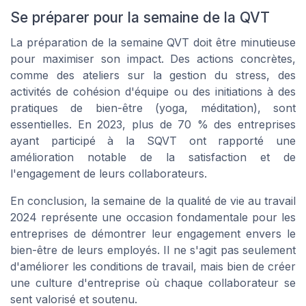
Se préparer pour la semaine de la QVT
La préparation de la semaine QVT doit être minutieuse
pour maximiser son impact. Des actions concrètes,
comme des ateliers sur la gestion du stress, des
activités de cohésion d'équipe ou des initiations à des
pratiques de bien-être (yoga, méditation), sont
essentielles. En 2023, plus de 70 % des entreprises
ayant participé à la SQVT ont rapporté une
amélioration notable de la satisfaction et de
l'engagement de leurs collaborateurs.
En conclusion, la semaine de la qualité de vie au travail
2024 représente une occasion fondamentale pour les
entreprises de démontrer leur engagement envers le
bien-être de leurs employés. Il ne s'agit pas seulement
d'améliorer les conditions de travail, mais bien de créer
une culture d'entreprise où chaque collaborateur se
sent valorisé et soutenu.