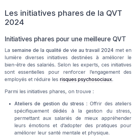
Les initiatives phares de la QVT
2024
Initiatives phares pour une meilleure QVT
La
semaine de la qualité de vie au travail 2024
met en
lumière diverses initiatives destinées à améliorer le
bien-être des salariés. Selon les experts, ces initiatives
sont essentielles pour renforcer l’engagement des
employés et réduire les
risques psychosociaux
.
Parmi les initiatives phares, on trouve :
Ateliers de gestion du stress
: Offrir des ateliers
spécifiquement dédiés à la gestion du stress,
permettant aux salariés de mieux appréhender
leurs émotions et d’adopter des pratiques pour
améliorer leur santé mentale et physique.