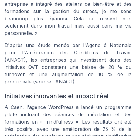
entreprise a intégré des ateliers de bien-être et des
formations sur la gestion du stress, je me sens
beaucoup plus épanoui. Cela se ressent non
seulement dans mon travail mais aussi dans ma vie
personnelle. »
D'après une étude menée par l'Agene é Nationale
pour l'Amélioration des Conditions de Travail
(ANACT), les entreprises qui investissent dans des
initiatives QVT constatent une baisse de 20 % du
turnover et une augmentation de 10 % de la
productivité (source : ANACT).
Initiatives innovantes et impact réel
A Caen, l'agence WordPress a lancé un programme
pilote incluant des séances de méditation et des
formations en « mindfulness ». Les résultats ont été
très positifs, avec une amélioration de 25 % de la