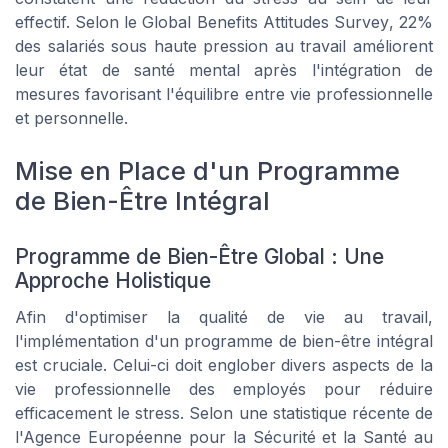
effectif. Selon le
Global Benefits Attitudes Survey
, 22%
des salariés sous haute pression au travail améliorent
leur état de santé mental après l'intégration de
mesures favorisant l'équilibre entre vie professionnelle
et personnelle.
Mise en Place d'un Programme
de Bien-Être Intégral
Programme de Bien-Être Global : Une
Approche Holistique
Afin d'optimiser la qualité de vie au travail,
l'implémentation d'un programme de bien-être intégral
est cruciale. Celui-ci doit englober divers aspects de la
vie professionnelle des employés pour réduire
efficacement le stress. Selon une statistique récente de
l'Agence Européenne pour la Sécurité et la Santé au