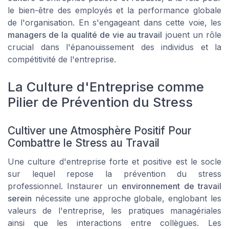
le bien-être des employés et la performance globale
de l'organisation. En s'engageant dans cette voie, les
managers de la qualité de vie au travail
jouent un rôle
crucial dans l'épanouissement des individus et la
compétitivité de l'entreprise.
La Culture d'Entreprise comme
Pilier de Prévention du Stress
Cultiver une Atmosphère Positif Pour
Combattre le Stress au Travail
Une culture d'entreprise forte et positive est le socle
sur lequel repose la prévention du stress
professionnel. Instaurer un
environnement de travail
serein
nécessite une approche globale, englobant les
valeurs de l'entreprise, les pratiques managériales
ainsi que les interactions entre collègues. Les