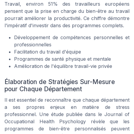
Travail, environ 51% des travailleurs européens
pensent que la prise en charge du bien-être au travail
pourrait améliorer la productivité. Ce chiffre démontre
l'impératif d'investir dans des programmes complets.
Développement de compétences personnelles et
professionnelles
Facilitation du travail d'équipe
Programmes de santé physique et mentale
Amélioration de l'équilibre travail-vie privée
Élaboration de Stratégies Sur-Mesure
pour Chaque Département
Il est essentiel de reconnaître que chaque département
a ses propres enjeux en matière de stress
professionnel. Une étude publiée dans le
Journal of
Occupational Health Psychology
révèle que les
programmes de bien-être personnalisés peuvent