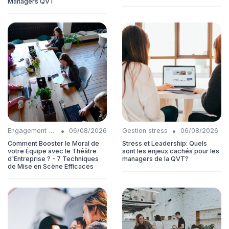
Managers QVT
•
•
Engagement collaborateurs
06/08/2026
Gestion stress
06/08/2026
Comment Booster le Moral de
Stress et Leadership: Quels
votre Équipe avec le Théâtre
sont les enjeux cachés pour les
d'Entreprise ? - 7 Techniques
managers de la QVT?
de Mise en Scène Efficaces