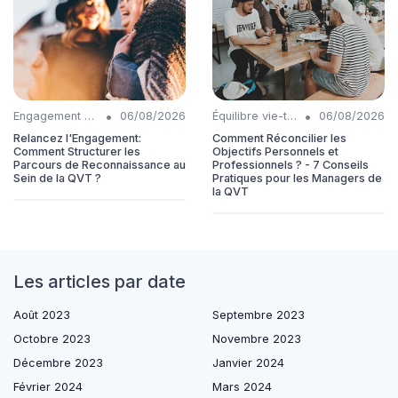
•
•
Engagement collaborateurs
06/08/2026
Équilibre vie-travail
06/08/2026
Relancez l'Engagement:
Comment Réconcilier les
Comment Structurer les
Objectifs Personnels et
Parcours de Reconnaissance au
Professionnels ? - 7 Conseils
Sein de la QVT ?
Pratiques pour les Managers de
la QVT
Les articles par date
Août 2023
Septembre 2023
Octobre 2023
Novembre 2023
Décembre 2023
Janvier 2024
Février 2024
Mars 2024