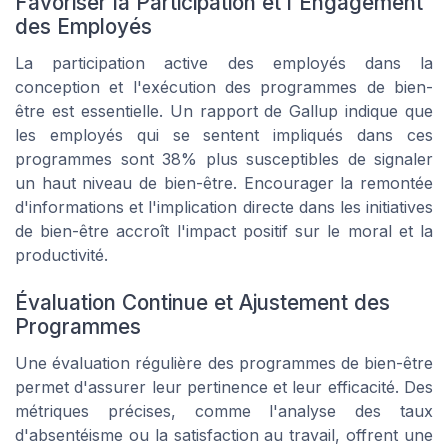
Favoriser la Participation et l'Engagement
des Employés
La participation active des employés dans la
conception et l'exécution des programmes de bien-
être est essentielle. Un rapport de
Gallup
indique que
les employés qui se sentent impliqués dans ces
programmes sont 38% plus susceptibles de signaler
un haut niveau de bien-être. Encourager la remontée
d'informations et l'implication directe dans les initiatives
de bien-être accroît l'impact positif sur le moral et la
productivité.
Évaluation Continue et Ajustement des
Programmes
Une évaluation régulière des programmes de bien-être
permet d'assurer leur pertinence et leur efficacité. Des
métriques précises, comme l'analyse des taux
d'absentéisme ou la satisfaction au travail, offrent une