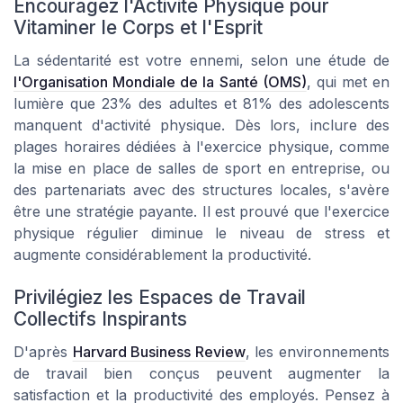
Encouragez l'Activité Physique pour
Vitaminer le Corps et l'Esprit
La sédentarité est votre ennemi, selon une étude de
l'Organisation Mondiale de la Santé (OMS)
, qui met en
lumière que 23% des adultes et 81% des adolescents
manquent d'activité physique. Dès lors, inclure des
plages horaires dédiées à l'exercice physique, comme
la mise en place de salles de sport en entreprise, ou
des partenariats avec des structures locales, s'avère
être une stratégie payante. Il est prouvé que l'exercice
physique régulier diminue le niveau de stress et
augmente considérablement la productivité.
Privilégiez les Espaces de Travail
Collectifs Inspirants
D'après
Harvard Business Review
, les environnements
de travail bien conçus peuvent augmenter la
satisfaction et la productivité des employés. Pensez à