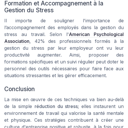
Formation et Accompagnement à la
Gestion du Stress
Il importe de souligner l'importance de
l’accompagnement des employés dans la gestion du
stress au travail. Selon l'
American Psychological
Association
, 42% des professionnels formés à la
gestion du stress par leur employeur ont vu leur
productivité augmenter. Ainsi, proposer des
formations spécifiques et un suivi régulier peut doter le
personnel des outils nécessaires pour faire face aux
situations stressantes et les gérer efficacement.
Conclusion
La mise en œuvre de ces techniques va bien au-delà
de la simple
réduction du stress
; elles instaurent un
environnement de travail qui valorise la santé mentale
et physique. Ces stratégies contribuent à créer une
culture d'entreprise positive et robuste, à la fois pour