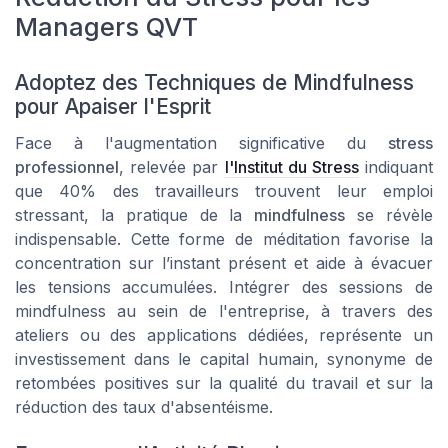
Managers QVT
Adoptez des Techniques de Mindfulness
pour Apaiser l'Esprit
Face à l'augmentation significative du
stress
professionnel
, relevée par
l'Institut du Stress
indiquant
que 40% des travailleurs trouvent leur emploi
stressant, la pratique de la
mindfulness
se révèle
indispensable. Cette forme de méditation favorise la
concentration sur l’instant présent et aide à évacuer
les tensions accumulées. Intégrer des sessions de
mindfulness au sein de l'entreprise, à travers des
ateliers ou des applications dédiées, représente un
investissement dans le capital humain, synonyme de
retombées positives sur la qualité du travail et sur la
réduction des taux d'absentéisme.