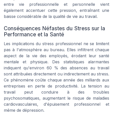
entre vie professionnelle et personnelle vient
également accentuer cette pression, entraînant une
baisse considérable de la qualité de vie au travail.
Conséquences Néfastes du Stress sur la
Performance et la Santé
Les implications du stress professionnel ne se limitent
pas à l'atmosphère au bureau. Elles infiltrent chaque
aspect de la vie des employés, érodant leur santé
mentale et physique. Des statistiques alarmantes
indiquent qu'environ 60 % des absences au travail
sont attribuées directement ou indirectement au stress.
Ce phénomène coûte chaque année des milliards aux
entreprises en perte de productivité. La tension au
travail peut conduire à des troubles
psychosomatiques, augmentant le risque de maladies
cardiovasculaires, d'épuisement professionnel et
même de dépression.