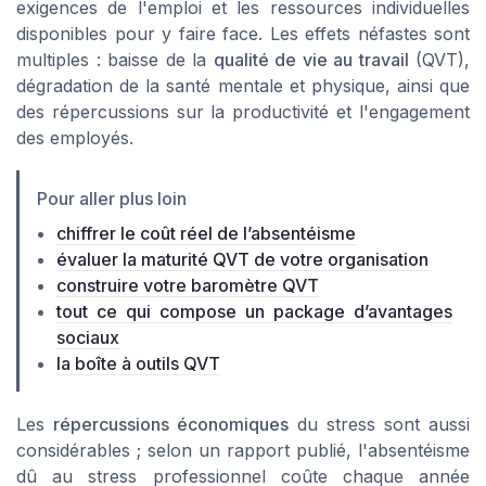
exigences de l'emploi et les ressources individuelles
disponibles pour y faire face. Les effets néfastes sont
multiples : baisse de la
qualité de vie au travail
(QVT),
dégradation de la santé mentale et physique, ainsi que
des répercussions sur la productivité et l'engagement
des employés.
Pour aller plus loin
chiffrer le coût réel de l’absentéisme
évaluer la maturité QVT de votre organisation
construire votre baromètre QVT
tout ce qui compose un package d’avantages
sociaux
la boîte à outils QVT
Les
répercussions économiques
du stress sont aussi
considérables ; selon un rapport publié, l'absentéisme
dû au stress professionnel coûte chaque année