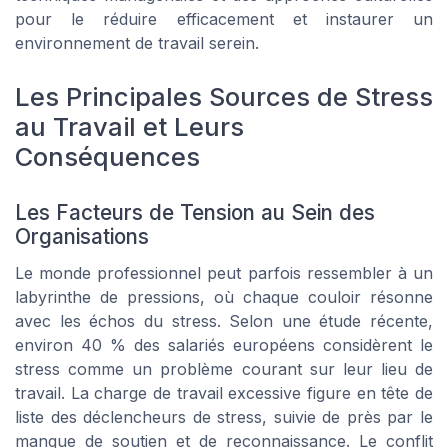
pour le réduire efficacement et instaurer un
environnement de travail serein.
Les Principales Sources de Stress
au Travail et Leurs
Conséquences
Les Facteurs de Tension au Sein des
Organisations
Le monde professionnel peut parfois ressembler à un
labyrinthe de pressions, où chaque couloir résonne
avec les échos du stress. Selon une étude récente,
environ 40 % des salariés européens considèrent le
stress comme un problème courant sur leur lieu de
travail. La charge de travail excessive figure en tête de
liste des déclencheurs de stress, suivie de près par le
manque de soutien et de reconnaissance. Le conflit