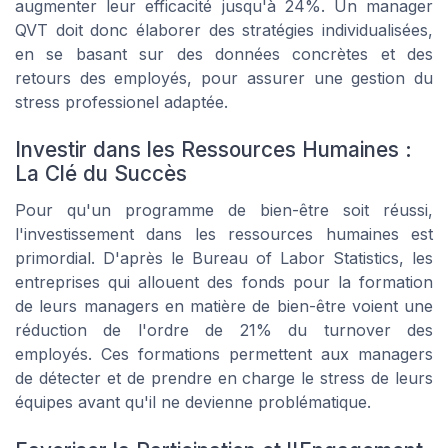
augmenter leur efficacité jusqu'à 24%. Un manager
QVT doit donc élaborer des stratégies individualisées,
en se basant sur des données concrètes et des
retours des employés, pour assurer une gestion du
stress professionel adaptée.
Investir dans les Ressources Humaines :
La Clé du Succès
Pour qu'un programme de bien-être soit réussi,
l'investissement dans les ressources humaines est
primordial. D'après le
Bureau of Labor Statistics
, les
entreprises qui allouent des fonds pour la formation
de leurs managers en matière de bien-être voient une
réduction de l'ordre de 21% du turnover des
employés. Ces formations permettent aux managers
de détecter et de prendre en charge le stress de leurs
équipes avant qu'il ne devienne problématique.