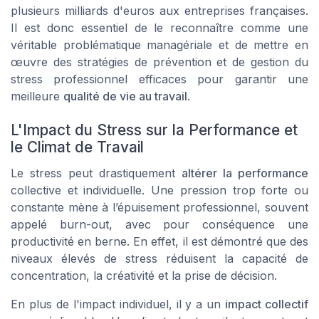
plusieurs milliards d'euros aux entreprises françaises.
Il est donc essentiel de le reconnaître comme une
véritable problématique managériale et de mettre en
œuvre des stratégies de prévention et de gestion du
stress professionnel efficaces pour garantir une
meilleure
qualité de vie au travail
.
L'Impact du Stress sur la Performance et
le Climat de Travail
Le stress peut drastiquement
altérer la performance
collective et individuelle. Une pression trop forte ou
constante mène à l’épuisement professionnel, souvent
appelé burn-out, avec pour conséquence une
productivité en berne. En effet, il est démontré que des
niveaux élevés de stress réduisent la capacité de
concentration, la créativité et la prise de décision.
En plus de l'
impact individuel
, il y a un
impact collectif