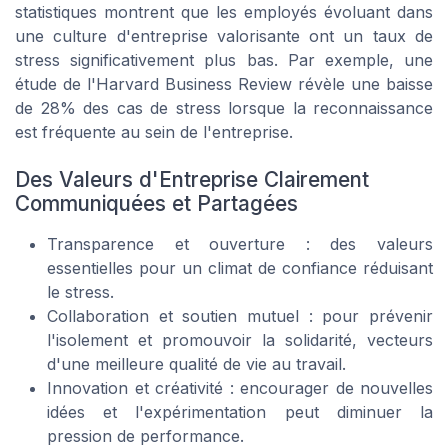
statistiques montrent que les employés évoluant dans
une culture d'entreprise valorisante ont un taux de
stress significativement plus bas. Par exemple, une
étude de l'
Harvard Business Review
révèle une baisse
de 28% des cas de stress lorsque la reconnaissance
est fréquente au sein de l'entreprise.
Des Valeurs d'Entreprise Clairement
Communiquées et Partagées
Transparence et ouverture : des valeurs
essentielles pour un climat de confiance réduisant
le stress.
Collaboration et soutien mutuel : pour prévenir
l'isolement et promouvoir la solidarité, vecteurs
d'une meilleure qualité de vie au travail.
Innovation et créativité : encourager de nouvelles
idées et l'expérimentation peut diminuer la
pression de performance.