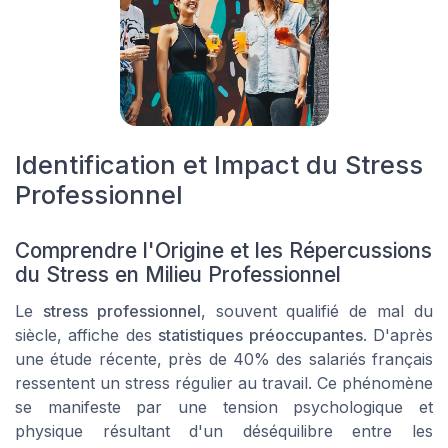
Identification et Impact du Stress
Professionnel
Comprendre l'Origine et les Répercussions
du Stress en Milieu Professionnel
Le
stress professionnel
, souvent qualifié de mal du
siècle, affiche des
statistiques préoccupantes
. D'après
une étude récente, près de 40% des salariés français
ressentent un stress régulier au travail. Ce phénomène
se manifeste par une tension psychologique et
physique résultant d'un déséquilibre entre les