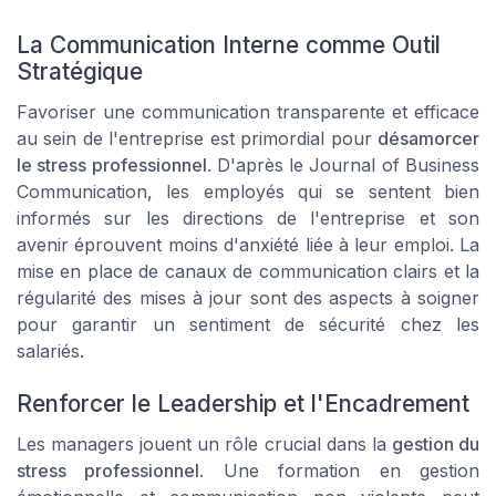
La Communication Interne comme Outil
Stratégique
Favoriser une communication transparente et efficace
au sein de l'entreprise est primordial pour
désamorcer
le stress professionnel
. D'après le
Journal of Business
Communication
, les employés qui se sentent bien
informés sur les directions de l'entreprise et son
avenir éprouvent moins d'anxiété liée à leur emploi. La
mise en place de canaux de communication clairs et la
régularité des mises à jour sont des aspects à soigner
pour garantir un sentiment de sécurité chez les
salariés.
Renforcer le Leadership et l'Encadrement
Les managers jouent un rôle crucial dans la
gestion du
stress professionnel
. Une formation en gestion