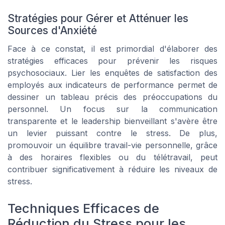
Stratégies pour Gérer et Atténuer les
Sources d'Anxiété
Face à ce constat, il est primordial d'élaborer des
stratégies efficaces pour prévenir les risques
psychosociaux. Lier les enquêtes de satisfaction des
employés aux indicateurs de performance permet de
dessiner un tableau précis des préoccupations du
personnel. Un focus sur la communication
transparente et le leadership bienveillant s'avère être
un levier puissant contre le stress. De plus,
promouvoir un équilibre travail-vie personnelle, grâce
à des horaires flexibles ou du télétravail, peut
contribuer significativement à réduire les niveaux de
stress.
Techniques Efficaces de
Réduction du Stress pour les