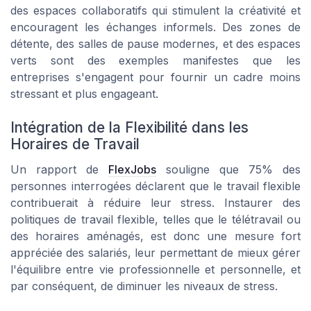
des espaces collaboratifs qui stimulent la créativité et
encouragent les échanges informels. Des zones de
détente, des salles de pause modernes, et des espaces
verts sont des exemples manifestes que les
entreprises s'engagent pour fournir un cadre moins
stressant et plus engageant.
Intégration de la Flexibilité dans les
Horaires de Travail
Un rapport de
FlexJobs
souligne que 75% des
personnes interrogées déclarent que le travail flexible
contribuerait à réduire leur stress. Instaurer des
politiques de travail flexible, telles que le télétravail ou
des horaires aménagés, est donc une mesure fort
appréciée des salariés, leur permettant de mieux gérer
l'équilibre entre vie professionnelle et personnelle, et
par conséquent, de diminuer les niveaux de stress.