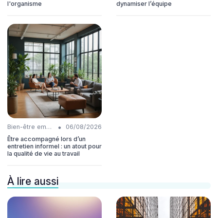
l'organisme
dynamiser l’équipe
•
Bien-être employés
06/08/2026
Être accompagné lors d’un
entretien informel : un atout pour
la qualité de vie au travail
À lire aussi