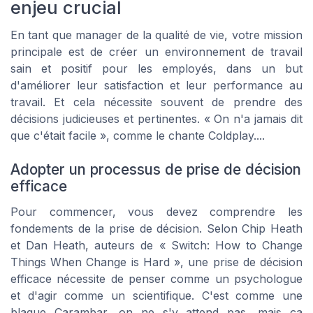
enjeu crucial
En tant que manager de la qualité de vie, votre mission
principale est de créer un environnement de travail
sain et positif pour les employés, dans un but
d'améliorer leur satisfaction et leur performance au
travail. Et cela nécessite souvent de prendre des
décisions judicieuses et pertinentes.
« On n'a jamais dit
que c'était facile »
, comme le chante Coldplay....
Adopter un processus de prise de décision
efficace
Pour commencer, vous devez comprendre les
fondements de la prise de décision. Selon Chip Heath
et Dan Heath, auteurs de
« Switch: How to Change
Things When Change is Hard »
, une prise de décision
efficace nécessite de penser comme un psychologue
et d'agir comme un scientifique. C'est comme une
blague Carambar, on ne s'y attend pas, mais ça