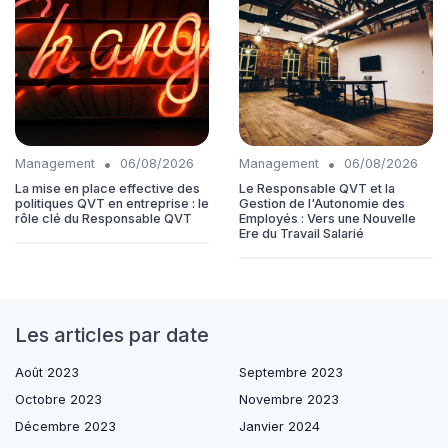
•
•
Management
06/08/2026
Management
06/08/2026
La mise en place effective des
Le Responsable QVT et la
politiques QVT en entreprise : le
Gestion de l'Autonomie des
rôle clé du Responsable QVT
Employés : Vers une Nouvelle
Ere du Travail Salarié
Les articles par date
Août 2023
Septembre 2023
Octobre 2023
Novembre 2023
Décembre 2023
Janvier 2024