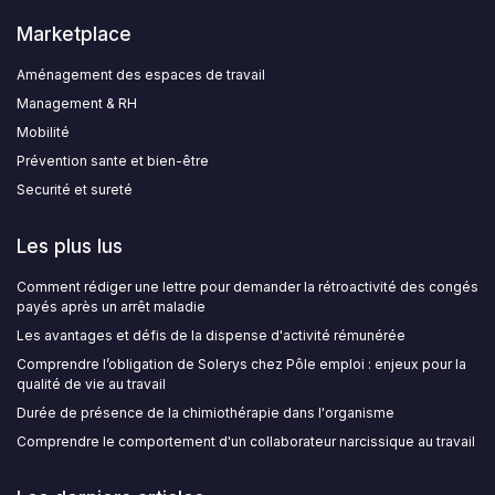
Marketplace
Aménagement des espaces de travail
Management & RH
Mobilité
Prévention sante et bien-être
Securité et sureté
Les plus lus
Comment rédiger une lettre pour demander la rétroactivité des congés
payés après un arrêt maladie
Les avantages et défis de la dispense d'activité rémunérée
Comprendre l’obligation de Solerys chez Pôle emploi : enjeux pour la
qualité de vie au travail
Durée de présence de la chimiothérapie dans l'organisme
Comprendre le comportement d'un collaborateur narcissique au travail