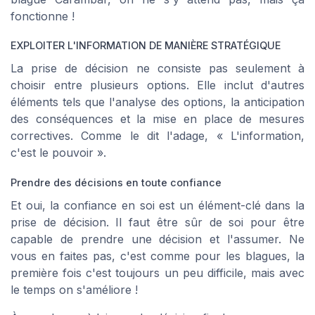
fonctionne !
EXPLOITER L'INFORMATION DE MANIÈRE STRATÉGIQUE
La prise de décision ne consiste pas seulement à
choisir entre plusieurs options. Elle inclut d'autres
éléments tels que l'analyse des options, la anticipation
des conséquences et la mise en place de mesures
correctives. Comme le dit l'adage,
« L'information,
c'est le pouvoir »
.
Prendre des décisions en toute confiance
Et oui, la confiance en soi est un élément-clé dans la
prise de décision. Il faut être sûr de soi pour être
capable de prendre une décision et l'assumer. Ne
vous en faites pas, c'est comme pour les blagues, la
première fois c'est toujours un peu difficile, mais avec
le temps on s'améliore !