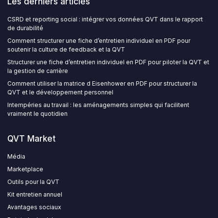
Les derniers articles
CSRD et reporting social : intégrer vos données QVT dans le rapport
de durabilité
Comment structurer une fiche d’entretien individuel en PDF pour
soutenir la culture de feedback et la QVT
Structurer une fiche d’entretien individuel en PDF pour piloter la QVT et
la gestion de carrière
Comment utiliser la matrice d Eisenhower en PDF pour structurer la
QVT et le développement personnel
Intempéries au travail : les aménagements simples qui facilitent
vraiment le quotidien
QVT Market
Média
Marketplace
Outils pour la QVT
Kit entretien annuel
Avantages sociaux