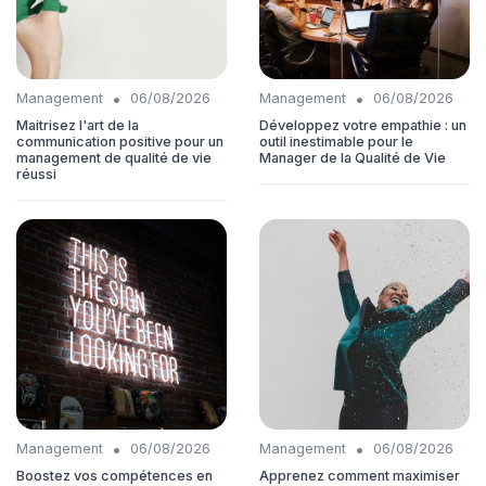
•
•
Management
06/08/2026
Management
06/08/2026
Maitrisez l'art de la
Développez votre empathie : un
communication positive pour un
outil inestimable pour le
management de qualité de vie
Manager de la Qualité de Vie
réussi
•
•
Management
06/08/2026
Management
06/08/2026
Boostez vos compétences en
Apprenez comment maximiser