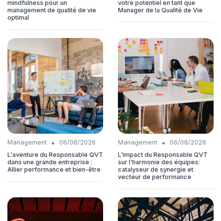
mindfulness pour un
votre potentiel en tant que
management de qualité de vie
Manager de la Qualité de Vie
optimal
•
•
Management
06/08/2026
Management
06/08/2026
L'aventure du Responsable QVT
L'impact du Responsable QVT
dans une grande entreprise :
sur l'harmonie des équipes:
Allier performance et bien-être
catalyseur de synergie et
vecteur de performance