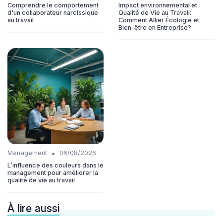
Comprendre le comportement
Impact environnemental et
d'un collaborateur narcissique
Qualité de Vie au Travail:
au travail
Comment Allier Écologie et
Bien-être en Entreprise?
•
Management
06/08/2026
L’influence des couleurs dans le
management pour améliorer la
qualité de vie au travail
À lire aussi