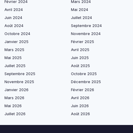
Février 2024
Mars 2024
Avril 2024
Mai 2024
Juin 2024
Juillet 2024
Août 2024
Septembre 2024
Octobre 2024
Novembre 2024
Janvier 2025
Février 2025
Mars 2025
Avril 2025
Mai 2025
Juin 2025
Juillet 2025
Août 2025
Septembre 2025
Octobre 2025
Novembre 2025
Décembre 2025
Janvier 2026
Février 2026
Mars 2026
Avril 2026
Mai 2026
Juin 2026
Juillet 2026
Août 2026