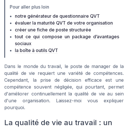
Pour aller plus loin
notre générateur de questionnaire QVT
évaluer la maturité QVT de votre organisation
créer une fiche de poste structurée
tout ce qui compose un package d’avantages
sociaux
la boîte à outils QVT
Dans le monde du travail, le poste de manager de la
qualité de vie requiert une variété de compétences.
Cependant, la prise de décision efficace est une
compétence souvent négligée, qui pourtant, permet
d'améliorer continuellement la qualité de vie au sein
d'une organisation. Laissez-moi vous expliquer
pourquoi.
La qualité de vie au travail : un