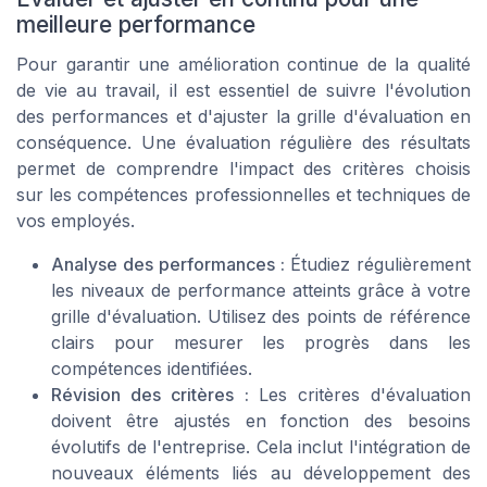
meilleure performance
Pour garantir une amélioration continue de la qualité
de vie au travail, il est essentiel de suivre l'évolution
des performances et d'ajuster la grille d'évaluation en
conséquence. Une évaluation régulière des résultats
permet de comprendre l'impact des critères choisis
sur les compétences professionnelles et techniques de
vos employés.
Analyse des performances :
Étudiez régulièrement
les niveaux de performance atteints grâce à votre
grille d'évaluation. Utilisez des points de référence
clairs pour mesurer les progrès dans les
compétences identifiées.
Révision des critères :
Les critères d'évaluation
doivent être ajustés en fonction des besoins
évolutifs de l'entreprise. Cela inclut l'intégration de
nouveaux éléments liés au développement des