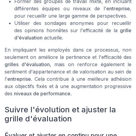
Former des groupes de travail mixte, en incluant
différentes équipes ou niveaux de l'
entreprise
,
pour recueillir une large gamme de perspectives.
Utiliser des sondages anonymes pour recueillir
des opinions honnêtes sur l'efficacité de la
grille
d'évaluation
actuelle.
En impliquant les employés dans ce processus, non
seulement on améliore la pertinence et l'efficacité des
grilles d'évaluation
, mais on renforce également le
sentiment d'appartenance et de valorisation au sein de
l'
entreprise
. Cela contribue à une meilleure adhésion
aux objectifs fixés et à une augmentation progressive
des
niveaux de performance
.
Suivre l'évolution et ajuster la
grille d'évaluation
Évaluer et ajuster en continu pour une