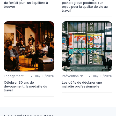
du forfait jour : un équilibre à
pathologique postnatal : un
trouver
enjeu pour la qualité de vie au
travail
•
•
Engagement collaborateurs
06/08/2026
Prévention risques
06/08/2026
Célébrer 30 ans de
Les défis de déclarer une
dévouement : la médaille du
maladie professionnelle
travail