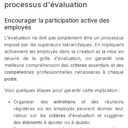
processus d'évaluation
Encourager la participation active des
employés
L'évaluation ne doit pas simplement être un processus
imposé par les supérieurs hiérarchiques. En impliquant
activement les employés dans la création et la mise en
œuvre de la grille d'évaluation, on garantit une
meilleure compréhension des
critères
essentiels et des
compétences
professionnelles nécessaires à chaque
poste
.
Voici quelques étapes pour garantir cette implication :
Organiser des
entretiens
et des réunions
régulières où les employés peuvent donner leur
retour sur les
critères
d'évaluation et suggérer
des
éléments
à ajouter ou à ajuster.