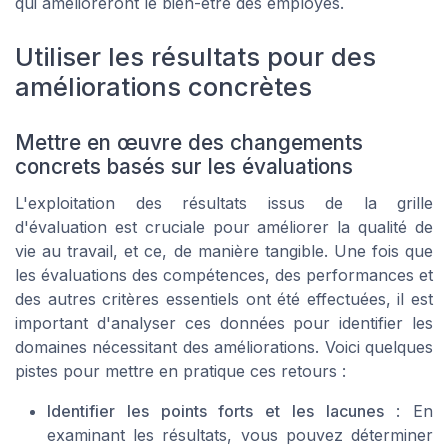
qui amélioreront le bien-être des employés.
Utiliser les résultats pour des
améliorations concrètes
Mettre en œuvre des changements
concrets basés sur les évaluations
L'exploitation des résultats issus de la grille
d'évaluation est cruciale pour améliorer la qualité de
vie au travail, et ce, de manière tangible. Une fois que
les évaluations des compétences, des performances et
des autres critères essentiels ont été effectuées, il est
important d'analyser ces données pour identifier les
domaines nécessitant des améliorations. Voici quelques
pistes pour mettre en pratique ces retours :
Identifier les points forts et les lacunes
: En
examinant les résultats, vous pouvez déterminer