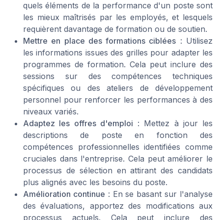
quels éléments de la performance d'un poste sont
les mieux maîtrisés par les employés, et lesquels
requièrent davantage de formation ou de soutien.
Mettre en place des formations ciblées
: Utilisez
les informations issues des grilles pour adapter les
programmes de formation. Cela peut inclure des
sessions sur des compétences techniques
spécifiques ou des ateliers de développement
personnel pour renforcer les performances à des
niveaux variés.
Adaptez les offres d'emploi
: Mettez à jour les
descriptions de poste en fonction des
compétences professionnelles identifiées comme
cruciales dans l'entreprise. Cela peut améliorer le
processus de sélection en attirant des candidats
plus alignés avec les besoins du poste.
Amélioration continue
: En se basant sur l'analyse
des évaluations, apportez des modifications aux
processus actuels. Cela peut inclure des