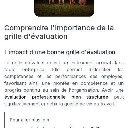
Comprendre l'importance de la
grille d'évaluation
L'impact d'une bonne grille d'évaluation
La grille d'évaluation est un instrument crucial dans
toute entreprise. Elle permet d'identifier les
compétences et les performances des employés,
favorisant ainsi une montée en compétence et un
progrès continu au sein de l'organisation. Avoir une
évaluation professionnelle bien structurée
peut
significativement enrichir la qualité de vie au travail.
Pour aller plus loin