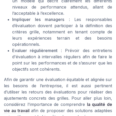
un modèle qui décrit clairement les différents
niveaux de performance attendus, allant de
l’acceptable à l’excellence.
Impliquer les managers
: Les responsables
d’évaluation doivent participer à la définition des
critères grille
, notamment en tenant compte de
leurs expériences terrain et des besoins
opérationnels.
Evaluer régulièrement
: Prévoir des
entretiens
d'évaluation
à intervalles réguliers afin de faire le
point sur les performances et de s’assurer que les
objectifs sont cohérents.
Afin de garantir une évaluation équitable et alignée sur
les besoins de l’entreprise, il est aussi pertinent
d’utiliser les retours des évaluations pour réaliser des
ajustements concrets des grilles. Pour aller plus loin,
considérez l'importance de comprendre
la qualité de
vie au travail
afin de proposer des solutions adaptées