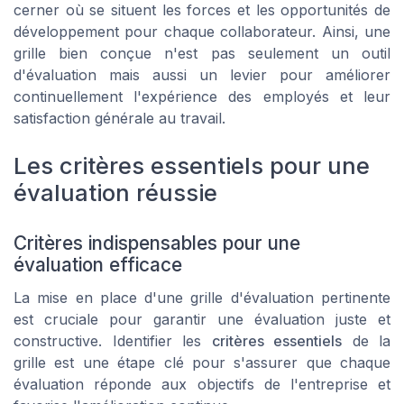
cerner où se situent les forces et les opportunités de
développement pour chaque collaborateur. Ainsi, une
grille bien conçue n'est pas seulement un outil
d'évaluation mais aussi un levier pour améliorer
continuellement l'expérience des employés et leur
satisfaction générale au travail.
Les critères essentiels pour une
évaluation réussie
Critères indispensables pour une
évaluation efficace
La mise en place d'une grille d'évaluation pertinente
est cruciale pour garantir une évaluation juste et
constructive. Identifier les
critères essentiels
de la
grille est une étape clé pour s'assurer que chaque
évaluation réponde aux objectifs de l'entreprise et