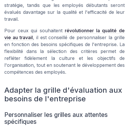
stratégie, tandis que les employés débutants seront
évalués davantage sur la qualité et l'efficacité de leur
travail.
Pour ceux qui souhaitent
révolutionner la qualité de
vie au travail
, il est conseillé de personnaliser la grille
en fonction des besoins spécifiques de l'entreprise. La
flexibilité dans la sélection des critères permet de
refléter fidèlement la culture et les objectifs de
l'organisation, tout en soutenant le développement des
compétences des employés.
Adapter la grille d'évaluation aux
besoins de l'entreprise
Personnaliser les grilles aux attentes
spécifiques