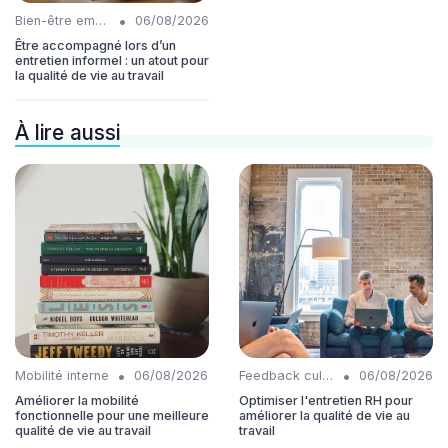
•
Bien-être employés
06/08/2026
Être accompagné lors d’un
entretien informel : un atout pour
la qualité de vie au travail
À lire aussi
•
•
Mobilité interne
06/08/2026
Feedback culture
06/08/2026
Améliorer la mobilité
Optimiser l'entretien RH pour
fonctionnelle pour une meilleure
améliorer la qualité de vie au
qualité de vie au travail
travail