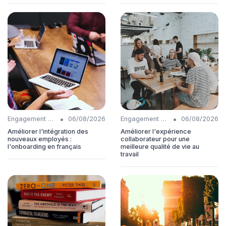
•
•
Engagement collaborateurs
06/08/2026
Engagement collaborateurs
06/08/2026
Améliorer l'intégration des
Améliorer l'expérience
nouveaux employés :
collaborateur pour une
l'onboarding en français
meilleure qualité de vie au
travail