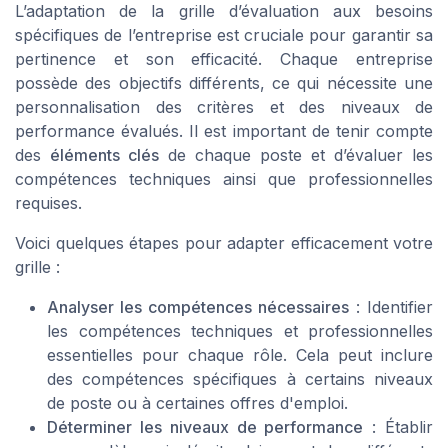
L’adaptation de la grille d’évaluation aux besoins
spécifiques de l’entreprise est cruciale pour garantir sa
pertinence et son efficacité. Chaque entreprise
possède des objectifs différents, ce qui nécessite une
personnalisation des critères et des niveaux de
performance évalués. Il est important de tenir compte
des
éléments clés
de chaque poste et d’évaluer les
compétences techniques ainsi que professionnelles
requises.
Voici quelques étapes pour adapter efficacement votre
grille :
Analyser les compétences nécessaires
: Identifier
les compétences techniques et professionnelles
essentielles pour chaque rôle. Cela peut inclure
des compétences spécifiques à certains niveaux
de poste ou à certaines
offres d'emploi
.
Déterminer les niveaux de performance
: Établir