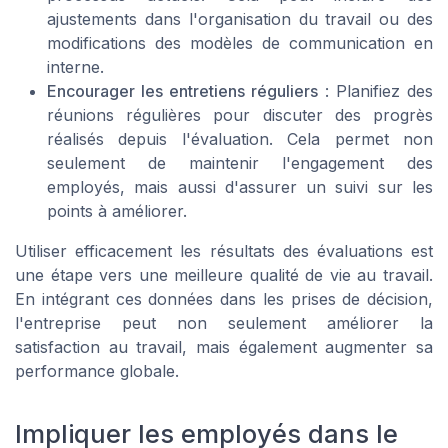
ajustements dans l'organisation du travail ou des
modifications des modèles de communication en
interne.
Encourager les entretiens réguliers
: Planifiez des
réunions régulières pour discuter des progrès
réalisés depuis l'évaluation. Cela permet non
seulement de maintenir l'engagement des
employés, mais aussi d'assurer un suivi sur les
points à améliorer.
Utiliser efficacement les résultats des évaluations est
une étape vers une meilleure qualité de vie au travail.
En intégrant ces données dans les prises de décision,
l'entreprise peut non seulement améliorer la
satisfaction au travail, mais également augmenter sa
performance globale.
Impliquer les employés dans le