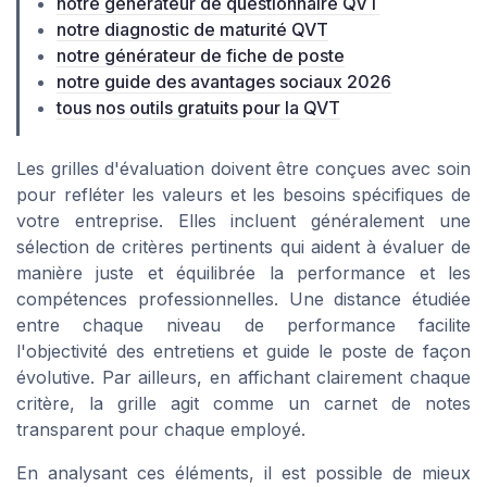
notre générateur de questionnaire QVT
notre diagnostic de maturité QVT
notre générateur de fiche de poste
notre guide des avantages sociaux 2026
tous nos outils gratuits pour la QVT
Les grilles d'évaluation doivent être conçues avec soin
pour refléter les valeurs et les besoins spécifiques de
votre entreprise. Elles incluent généralement une
sélection de critères pertinents qui aident à évaluer de
manière juste et équilibrée la performance et les
compétences professionnelles. Une distance étudiée
entre chaque niveau de performance facilite
l'objectivité des entretiens et guide le poste de façon
évolutive. Par ailleurs, en affichant clairement chaque
critère, la grille agit comme un carnet de notes
transparent pour chaque employé.
En analysant ces éléments, il est possible de mieux