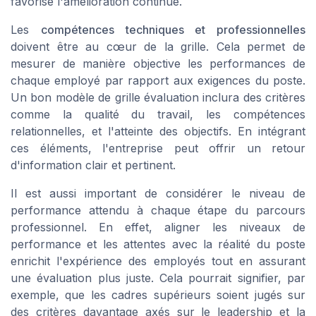
favorise l'amélioration continue.
Les
compétences techniques et professionnelles
doivent être au cœur de la grille. Cela permet de
mesurer de manière objective les performances de
chaque employé par rapport aux exigences du poste.
Un bon modèle de grille évaluation inclura des critères
comme la qualité du travail, les compétences
relationnelles, et l'atteinte des objectifs. En intégrant
ces éléments, l'entreprise peut offrir un retour
d'information clair et pertinent.
Il est aussi important de considérer le niveau de
performance attendu à chaque étape du parcours
professionnel. En effet, aligner les niveaux de
performance et les attentes avec la réalité du poste
enrichit l'expérience des employés tout en assurant
une évaluation plus juste. Cela pourrait signifier, par
exemple, que les cadres supérieurs soient jugés sur
des critères davantage axés sur le leadership et la