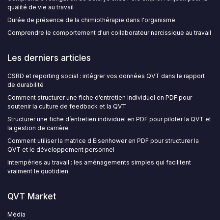
qualité de vie au travail
Durée de présence de la chimiothérapie dans l'organisme
Comprendre le comportement d'un collaborateur narcissique au travail
Les derniers articles
CSRD et reporting social : intégrer vos données QVT dans le rapport
de durabilité
Comment structurer une fiche d’entretien individuel en PDF pour
soutenir la culture de feedback et la QVT
Structurer une fiche d’entretien individuel en PDF pour piloter la QVT et
la gestion de carrière
Comment utiliser la matrice d Eisenhower en PDF pour structurer la
QVT et le développement personnel
Intempéries au travail : les aménagements simples qui facilitent
vraiment le quotidien
QVT Market
Média