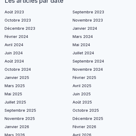
Les articles par date
Août 2023
Septembre 2023
Octobre 2023
Novembre 2023
Décembre 2023
Janvier 2024
Février 2024
Mars 2024
Avril 2024
Mai 2024
Juin 2024
Juillet 2024
Août 2024
Septembre 2024
Octobre 2024
Novembre 2024
Janvier 2025
Février 2025
Mars 2025
Avril 2025
Mai 2025
Juin 2025
Juillet 2025
Août 2025
Septembre 2025
Octobre 2025
Novembre 2025
Décembre 2025
Janvier 2026
Février 2026
Mars 2026
Avril 2026