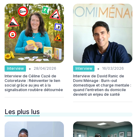
•
•
Interview
Interview
28/04/2026
16/03/2026
Interview de Céline Cazé de
Interview de David Ranic de
Coloretavie : Réinventer le lien
Domi Ménage : Burn-out
social grâce au jeu et à la
domestique et charge mentale :
signalisation routière détournée
quand l’entretien du domicile
devient un enjeu de santé
Les plus lus