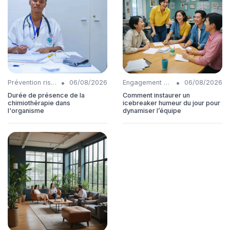
•
•
Prévention risques
06/08/2026
Engagement collaborateurs
06/08/2026
Durée de présence de la
Comment instaurer un
chimiothérapie dans
icebreaker humeur du jour pour
l'organisme
dynamiser l’équipe