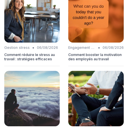
•
•
Gestion stress
06/08/2026
Engagement collaborateurs
06/08/2026
Comment réduire le stress au
Comment booster la motivation
travail : stratégies efficaces
des employés au travail