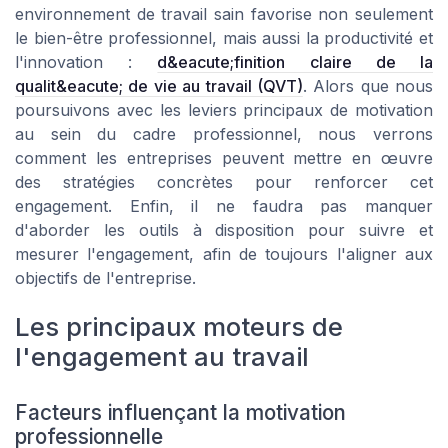
environnement de travail sain favorise non seulement
le bien-être professionnel, mais aussi la productivité et
l'innovation :
d&eacute;finition claire de la
qualit&eacute; de vie au travail (QVT)
. Alors que nous
poursuivons avec les leviers principaux de motivation
au sein du cadre professionnel, nous verrons
comment les entreprises peuvent mettre en œuvre
des stratégies concrètes pour renforcer cet
engagement. Enfin, il ne faudra pas manquer
d'aborder les outils à disposition pour suivre et
mesurer l'engagement, afin de toujours l'aligner aux
objectifs de l'entreprise.
Les principaux moteurs de
l'engagement au travail
Facteurs influençant la motivation
professionnelle