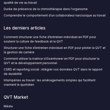
qualité de vie au travail
Durée de présence de la chimiothérapie dans l'organisme
Comprendre le comportement d'un collaborateur narcissique au travail
Les derniers articles
Comment structurer une fiche d’entretien individuel en PDF pour
soutenir la culture de feedback et la QVT
Structurer une fiche d’entretien individuel en PDF pour piloter la QVT et
la gestion de carrière
Comment utiliser la matrice d Eisenhower en PDF pour structurer la
QVT et le développement personnel
CSRD et reporting social : intégrer vos données QVT dans le rapport
de durabilité
Intempéries au travail : les aménagements simples qui facilitent
vraiment le quotidien
QVT Market
Média