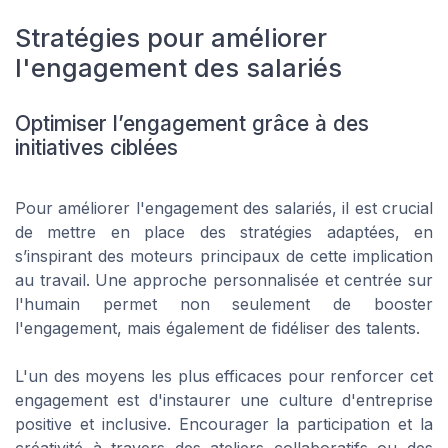
Stratégies pour améliorer
l'engagement des salariés
Optimiser l’engagement grâce à des
initiatives ciblées
Pour améliorer l'engagement des salariés, il est crucial
de mettre en place des stratégies adaptées, en
s’inspirant des moteurs principaux de cette implication
au travail. Une approche personnalisée et centrée sur
l'humain permet non seulement de booster
l'engagement, mais également de fidéliser des talents.
L'un des moyens les plus efficaces pour renforcer cet
engagement est d'instaurer une culture d'entreprise
positive et inclusive. Encourager la participation et la
créativité à travers des ateliers collaboratifs ou des