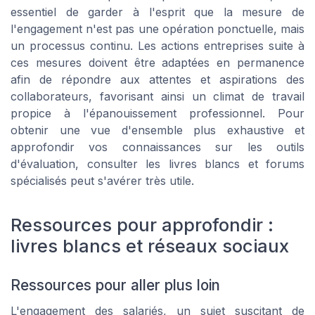
essentiel de garder à l'esprit que la mesure de
l'engagement n'est pas une opération ponctuelle, mais
un processus continu. Les actions entreprises suite à
ces mesures doivent être adaptées en permanence
afin de répondre aux attentes et aspirations des
collaborateurs, favorisant ainsi un climat de travail
propice à l'épanouissement professionnel. Pour
obtenir une vue d'ensemble plus exhaustive et
approfondir vos connaissances sur les outils
d'évaluation, consulter les livres blancs et forums
spécialisés peut s'avérer très utile.
Ressources pour approfondir :
livres blancs et réseaux sociaux
Ressources pour aller plus loin
L'engagement des salariés, un sujet suscitant de