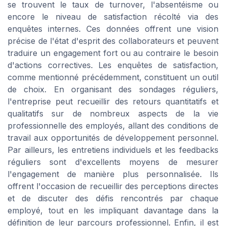
se trouvent le taux de turnover, l'absentéisme ou
encore le niveau de satisfaction récolté via des
enquêtes internes. Ces données offrent une vision
précise de l'état d'esprit des collaborateurs et peuvent
traduire un engagement fort ou au contraire le besoin
d'actions correctives. Les enquêtes de satisfaction,
comme mentionné précédemment, constituent un outil
de choix. En organisant des sondages réguliers,
l'entreprise peut recueillir des retours quantitatifs et
qualitatifs sur de nombreux aspects de la vie
professionnelle des employés, allant des conditions de
travail aux opportunités de développement personnel.
Par ailleurs, les entretiens individuels et les feedbacks
réguliers sont d'excellents moyens de mesurer
l'engagement de manière plus personnalisée. Ils
offrent l'occasion de recueillir des perceptions directes
et de discuter des défis rencontrés par chaque
employé, tout en les impliquant davantage dans la
définition de leur parcours professionnel. Enfin, il est