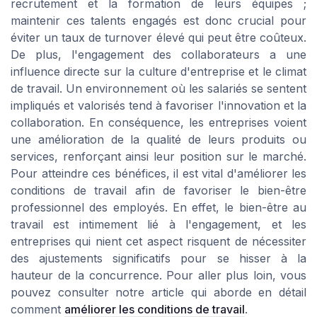
recrutement et la formation de leurs équipes ;
maintenir ces talents engagés est donc crucial pour
éviter un taux de turnover élevé qui peut être coûteux.
De plus, l'engagement des collaborateurs a une
influence directe sur la culture d'entreprise et le climat
de travail. Un environnement où les salariés se sentent
impliqués et valorisés tend à favoriser l'innovation et la
collaboration. En conséquence, les entreprises voient
une amélioration de la qualité de leurs produits ou
services, renforçant ainsi leur position sur le marché.
Pour atteindre ces bénéfices, il est vital d'améliorer les
conditions de travail afin de favoriser le bien-être
professionnel des employés. En effet, le bien-être au
travail est intimement lié à l'engagement, et les
entreprises qui nient cet aspect risquent de nécessiter
des ajustements significatifs pour se hisser à la
hauteur de la concurrence. Pour aller plus loin, vous
pouvez consulter notre article qui aborde en détail
comment
améliorer les conditions de travail
.