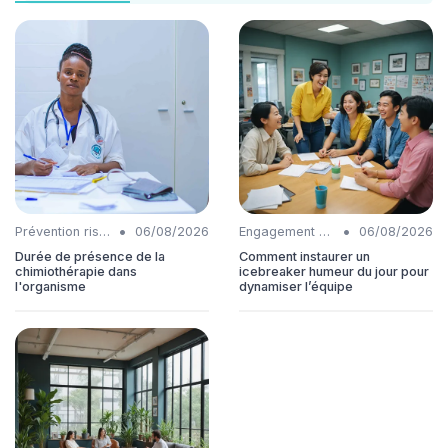
•
•
Prévention risques
06/08/2026
Engagement collaborateurs
06/08/2026
Durée de présence de la
Comment instaurer un
chimiothérapie dans
icebreaker humeur du jour pour
l'organisme
dynamiser l’équipe