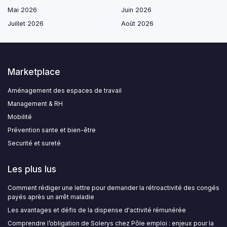
Mai 2026
Juin 2026
Juillet 2026
Août 2026
Marketplace
Aménagement des espaces de travail
Management & RH
Mobilité
Prévention sante et bien-être
Securité et sureté
Les plus lus
Comment rédiger une lettre pour demander la rétroactivité des congés
payés après un arrêt maladie
Les avantages et défis de la dispense d'activité rémunérée
Comprendre l’obligation de Solerys chez Pôle emploi : enjeux pour la