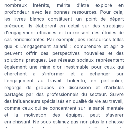
nombreux intérêts, mérite d'être exploré en
profondeur avec les bonnes ressources. Pour cela,
les livres blancs constituent un point de départ
précieux. Ils élaborent en détail sur des stratégies
d'engagement efficaces et fournissent des études de
cas enrichissantes. Par exemple, des ressources telles
que « L'engagement salarié : comprendre et agir »
peuvent offrir des perspectives nouvelles et des
solutions pratiques. Les réseaux sociaux représentent
également une mine d'or inestimable pour ceux qui
cherchent à s'informer et à échanger sur
l'engagement au travail. LinkedIn, en particulier,
regorge de groupes de discussion et d'articles
partagés par des professionnels du secteur. Suivre
des influenceurs spécialisés en qualité de vie au travail,
comme ceux qui se concentrent sur la santé mentale
et la motivation des équipes, peut s'avérer
enrichissant. Ne sous-estimez pas non plus la richesse