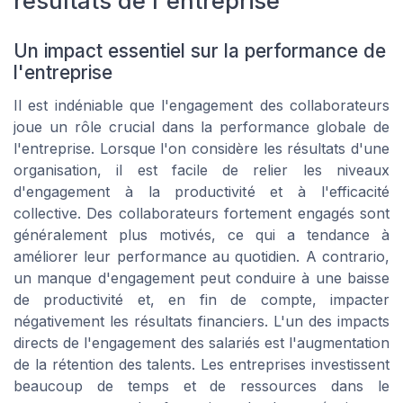
résultats de l'entreprise
Un impact essentiel sur la performance de
l'entreprise
Il est indéniable que l'engagement des collaborateurs
joue un rôle crucial dans la performance globale de
l'entreprise. Lorsque l'on considère les résultats d'une
organisation, il est facile de relier les niveaux
d'engagement à la productivité et à l'efficacité
collective. Des collaborateurs fortement engagés sont
généralement plus motivés, ce qui a tendance à
améliorer leur performance au quotidien. A contrario,
un manque d'engagement peut conduire à une baisse
de productivité et, en fin de compte, impacter
négativement les résultats financiers. L'un des impacts
directs de l'engagement des salariés est l'augmentation
de la rétention des talents. Les entreprises investissent
beaucoup de temps et de ressources dans le