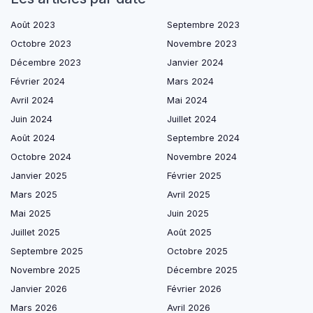
Août 2023
Septembre 2023
Octobre 2023
Novembre 2023
Décembre 2023
Janvier 2024
Février 2024
Mars 2024
Avril 2024
Mai 2024
Juin 2024
Juillet 2024
Août 2024
Septembre 2024
Octobre 2024
Novembre 2024
Janvier 2025
Février 2025
Mars 2025
Avril 2025
Mai 2025
Juin 2025
Juillet 2025
Août 2025
Septembre 2025
Octobre 2025
Novembre 2025
Décembre 2025
Janvier 2026
Février 2026
Mars 2026
Avril 2026