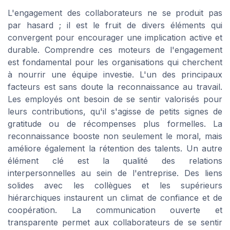
L'engagement des collaborateurs ne se produit pas
par hasard ; il est le fruit de divers éléments qui
convergent pour encourager une implication active et
durable. Comprendre ces moteurs de l'engagement
est fondamental pour les organisations qui cherchent
à nourrir une équipe investie. L'un des principaux
facteurs est sans doute la reconnaissance au travail.
Les employés ont besoin de se sentir valorisés pour
leurs contributions, qu'il s'agisse de petits signes de
gratitude ou de récompenses plus formelles. La
reconnaissance booste non seulement le moral, mais
améliore également la rétention des talents. Un autre
élément clé est la qualité des relations
interpersonnelles au sein de l'entreprise. Des liens
solides avec les collègues et les supérieurs
hiérarchiques instaurent un climat de confiance et de
coopération. La communication ouverte et
transparente permet aux collaborateurs de se sentir