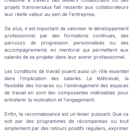
projets transversaux fait ressentir aux collaborateurs
leur réelle valeur au sein de l'entreprise.
De plus, il est important de valoriser le développement
professionnel par des formations continues, des
parcours de progression personnalisés ou des
accompagnements en mentorat qui permettent aux
salariés de se projeter dans leur avenir professionnel.
Les conditions de travail jouent aussi un rôle essentiel
dans l'implication des salariés. Le télétravail, la
flexibilité des horaires ou l'aménagement des espaces
de travail en sont des composantes indéniables pour
entretenir la motivation et l'engagement.
Enfin, la reconnaissance est un levier puissant. Que ce
soit par des programmes de récompenses ou tout
simplement par des retours positifs réguliers, exprimer