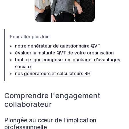
Pour aller plus loin
notre générateur de questionnaire QVT
évaluer la maturité QVT de votre organisation
tout ce qui compose un package d’avantages
sociaux
nos générateurs et calculateurs RH
Comprendre l'engagement
collaborateur
Plongée au cœur de l'implication
professionnelle