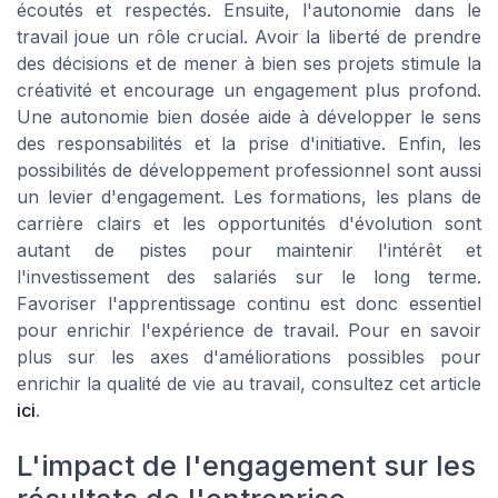
écoutés et respectés. Ensuite, l'autonomie dans le
travail joue un rôle crucial. Avoir la liberté de prendre
des décisions et de mener à bien ses projets stimule la
créativité et encourage un engagement plus profond.
Une autonomie bien dosée aide à développer le sens
des responsabilités et la prise d'initiative. Enfin, les
possibilités de développement professionnel sont aussi
un levier d'engagement. Les formations, les plans de
carrière clairs et les opportunités d'évolution sont
autant de pistes pour maintenir l'intérêt et
l'investissement des salariés sur le long terme.
Favoriser l'apprentissage continu est donc essentiel
pour enrichir l'expérience de travail. Pour en savoir
plus sur les axes d'améliorations possibles pour
enrichir la qualité de vie au travail, consultez cet article
ici
.
L'impact de l'engagement sur les