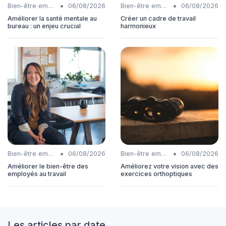
•
•
Bien-être employés
06/08/2026
Bien-être employés
06/08/2026
Améliorer la santé mentale au
Créer un cadre de travail
bureau : un enjeu crucial
harmonieux
•
•
Bien-être employés
06/08/2026
Bien-être employés
06/08/2026
Améliorer le bien-être des
Améliorez votre vision avec des
employés au travail
exercices orthoptiques
Les articles par date