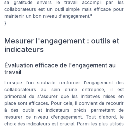
sa gratitude envers le travail accompli par les
collaborateurs est un outil simple mais efficace pour
maintenir un bon niveau d'engagement."
}
Mesurer l'engagement : outils et
indicateurs
Évaluation efficace de l'engagement au
travail
Lorsque l'on souhaite renforcer l'engagement des
collaborateurs au sein d'une entreprise, il est
primordial de s'assurer que les initiatives mises en
place sont efficaces. Pour cela, il convient de recourir
à des outils et indicateurs précis permettant de
mesurer ce niveau d'engagement. Tout d'abord, le
choix des indicateurs est crucial. Parmi les plus utilisés