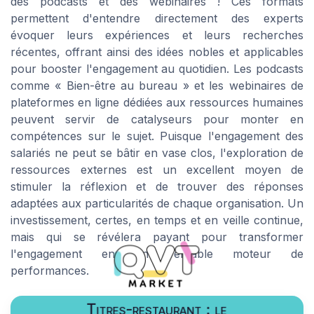
des podcasts et des webinaires ! Ces formats
permettent d'entendre directement des experts
évoquer leurs expériences et leurs recherches
récentes, offrant ainsi des idées nobles et applicables
pour booster l'engagement au quotidien. Les podcasts
comme « Bien-être au bureau » et les webinaires de
plateformes en ligne dédiées aux ressources humaines
peuvent servir de catalyseurs pour monter en
compétences sur le sujet. Puisque l'engagement des
salariés ne peut se bâtir en vase clos, l'exploration de
ressources externes est un excellent moyen de
stimuler la réflexion et de trouver des réponses
adaptées aux particularités de chaque organisation. Un
investissement, certes, en temps et en veille continue,
mais qui se révélera payant pour transformer
l'engagement en un véritable moteur de
performances.
Titres-restaurant : le