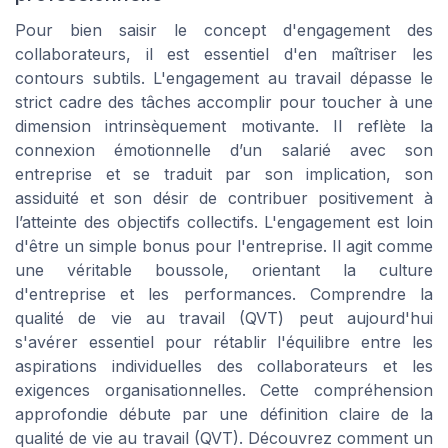
Pour bien saisir le concept d'engagement des
collaborateurs, il est essentiel d'en maîtriser les
contours subtils. L'engagement au travail dépasse le
strict cadre des tâches accomplir pour toucher à une
dimension intrinsèquement motivante. Il reflète la
connexion émotionnelle d’un salarié avec son
entreprise et se traduit par son implication, son
assiduité et son désir de contribuer positivement à
l’atteinte des objectifs collectifs. L'engagement est loin
d'être un simple bonus pour l'entreprise. Il agit comme
une véritable boussole, orientant la culture
d'entreprise et les performances. Comprendre la
qualité de vie au travail (QVT) peut aujourd'hui
s'avérer essentiel pour rétablir l'équilibre entre les
aspirations individuelles des collaborateurs et les
exigences organisationnelles. Cette compréhension
approfondie débute par une définition claire de la
qualité de vie au travail (QVT). Découvrez comment un