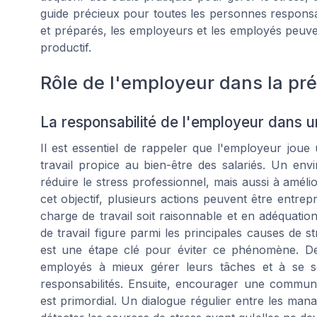
guide précieux pour toutes les personnes responsabl
et préparés, les employeurs et les employés peuve
productif.
Rôle de l'employeur dans la pré
La responsabilité de l'employeur dans 
Il est essentiel de rappeler que l'employeur jou
travail propice au bien-être des salariés. Un en
réduire le stress professionnel, mais aussi à amélio
cet objectif, plusieurs actions peuvent être entrepr
charge de travail soit raisonnable et en adéquati
de travail figure parmi les principales causes de st
est une étape clé pour éviter ce phénomène. De 
employés à mieux gérer leurs tâches et à se s
responsabilités. Ensuite, encourager une communic
est primordial. Un dialogue régulier entre les mana