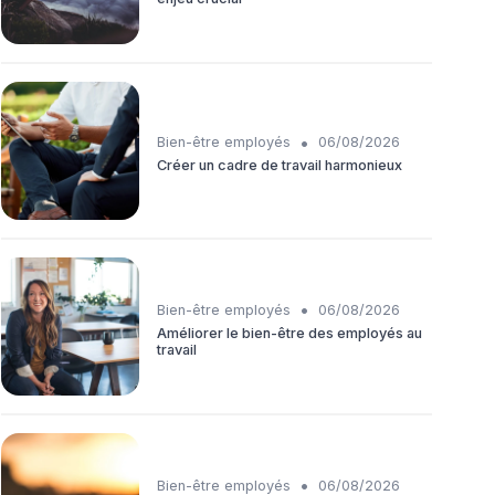
•
Bien-être employés
06/08/2026
Créer un cadre de travail harmonieux
•
Bien-être employés
06/08/2026
Améliorer le bien-être des employés au
travail
•
Bien-être employés
06/08/2026