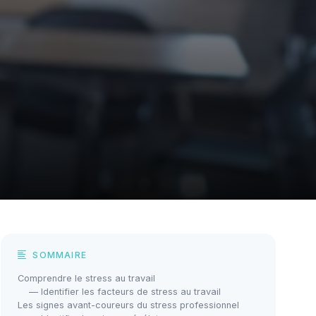
SOMMAIRE
Comprendre le stress au travail
— Identifier les facteurs de stress au travail
Les signes avant-coureurs du stress professionnel