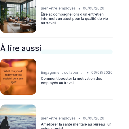
•
Bien-être employés
06/08/2026
Être accompagné lors d’un entretien
informel : un atout pour la qualité de vie
au travail
À lire aussi
•
Engagement collaborateurs
06/08/2026
Comment booster la motivation des
employés au travail
•
Bien-être employés
06/08/2026
Améliorer la santé mentale au bureau : un
enjeu crucial