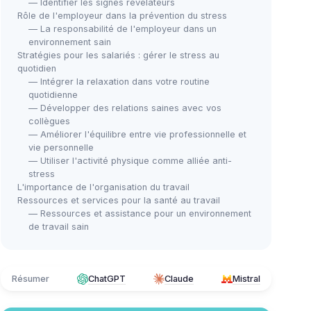
— Identifier les signes révélateurs
Rôle de l'employeur dans la prévention du stress
— La responsabilité de l'employeur dans un
environnement sain
Stratégies pour les salariés : gérer le stress au
quotidien
— Intégrer la relaxation dans votre routine
quotidienne
— Développer des relations saines avec vos
collègues
— Améliorer l'équilibre entre vie professionnelle et
vie personnelle
— Utiliser l'activité physique comme alliée anti-
stress
L'importance de l'organisation du travail
Ressources et services pour la santé au travail
— Ressources et assistance pour un environnement
de travail sain
Résumer
ChatGPT
Claude
Mistral