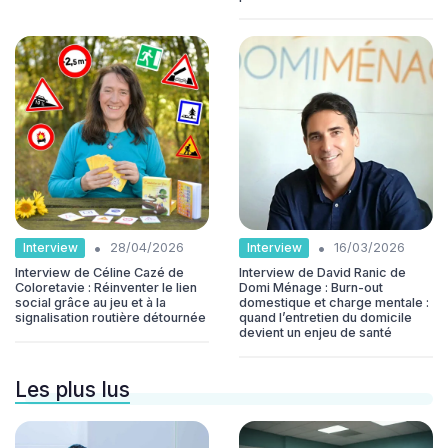
•
•
Interview
Interview
28/04/2026
16/03/2026
Interview de Céline Cazé de
Interview de David Ranic de
Coloretavie : Réinventer le lien
Domi Ménage : Burn-out
social grâce au jeu et à la
domestique et charge mentale :
signalisation routière détournée
quand l’entretien du domicile
devient un enjeu de santé
Les plus lus