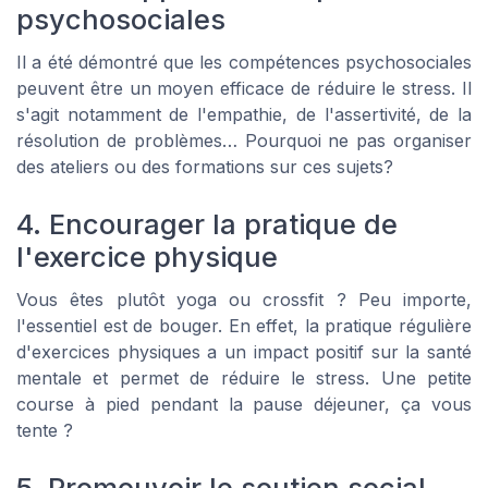
psychosociales
Il a été démontré que les compétences psychosociales
peuvent être un moyen efficace de réduire le stress. Il
s'agit notamment de l'empathie, de l'assertivité, de la
résolution de problèmes… Pourquoi ne pas organiser
des ateliers ou des formations sur ces sujets?
4. Encourager la pratique de
l'exercice physique
Vous êtes plutôt yoga ou crossfit ? Peu importe,
l'essentiel est de bouger. En effet, la pratique régulière
d'exercices physiques a un impact positif sur la santé
mentale et permet de réduire le stress. Une petite
course à pied pendant la pause déjeuner, ça vous
tente ?
5. Promouvoir le soutien social