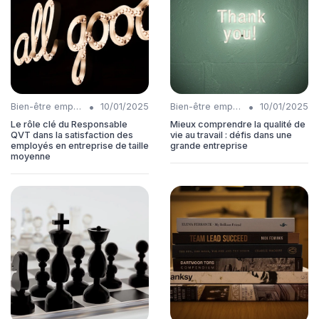
•
•
Bien-être employés
10/01/2025
Bien-être employés
10/01/2025
Le rôle clé du Responsable
Mieux comprendre la qualité de
QVT dans la satisfaction des
vie au travail : défis dans une
employés en entreprise de taille
grande entreprise
moyenne