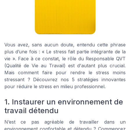
Vous avez, sans aucun doute, entendu cette phrase
plus d’une fois : « Le stress fait partie intégrante de la
vie ». Face à ce constat, le rôle du Responsable QVT
(Qualité de Vie au Travail) est d'autant plus crucial.
Mais comment faire pour rendre le stress moins
stressant ? Découvrez nos 5 stratégies innovantes
pour réduire le stress en milieu professionnel.
1. Instaurer un environnement de
travail détendu
N’est ce pas agréable de travailler dans un
environnement confortable et détendu ? Commencez