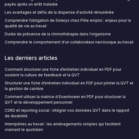
payés après un arrêt maladie
Les avantages et défis de la dispense d'activité rémunérée
Comprendre l’obligation de Solerys chez Pôle emploi : enjeux pour la
qualité de vie au travail
Durée de présence de la chimiothérapie dans l'organisme
Comprendre le comportement d'un collaborateur narcissique au travail
Les derniers articles
Comment structurer une fiche d’entretien individuel en PDF pour
soutenir la culture de feedback et la QVT
Structurer une fiche d’entretien individuel en PDF pour piloter la QVT et
la gestion de carrière
Comment utiliser la matrice d Eisenhower en PDF pour structurer la
QVT et le développement personnel
CSRD et reporting social : intégrer vos données QVT dans le rapport
de durabilité
Intempéries au travail : les aménagements simples qui facilitent
vraiment le quotidien