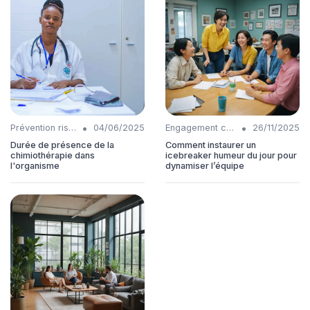
•
•
Prévention risques
04/06/2025
Engagement collaborateurs
26/11/2025
Durée de présence de la
Comment instaurer un
chimiothérapie dans
icebreaker humeur du jour pour
l'organisme
dynamiser l’équipe