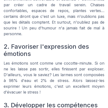
par créer un cadre de travail serein. Chaises
confortables, espaces de repos, plantes vertes…
certains diront que c'est un luxe, mais n'oublions pas
que les détails comptent. Et surtout, n'oubliez pas de
sourire ! Un peu d'humour n'a jamais fait de mal à
personne.
2. Favoriser l'expression des
émotions
Les émotions sont comme une cocotte-minute. Si on
ne les laisse pas sortir, elles finissent par exploser.
D'ailleurs, vous le saviez? Les larmes sont composées
à 98% d'eau et 2% de stress. Alors laissez-les
exprimer leurs émotions, c'est un excellent moyen
d'évacuer le stress !
3. Développer les compétences