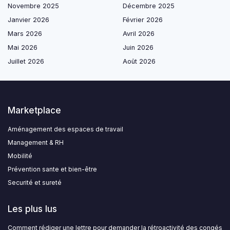
Novembre 2025
Décembre 2025
Janvier 2026
Février 2026
Mars 2026
Avril 2026
Mai 2026
Juin 2026
Juillet 2026
Août 2026
Marketplace
Aménagement des espaces de travail
Management & RH
Mobilité
Prévention sante et bien-être
Securité et sureté
Les plus lus
Comment rédiger une lettre pour demander la rétroactivité des congés