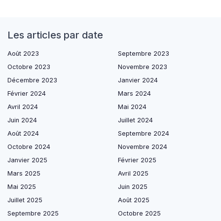
Les articles par date
Août 2023
Septembre 2023
Octobre 2023
Novembre 2023
Décembre 2023
Janvier 2024
Février 2024
Mars 2024
Avril 2024
Mai 2024
Juin 2024
Juillet 2024
Août 2024
Septembre 2024
Octobre 2024
Novembre 2024
Janvier 2025
Février 2025
Mars 2025
Avril 2025
Mai 2025
Juin 2025
Juillet 2025
Août 2025
Septembre 2025
Octobre 2025