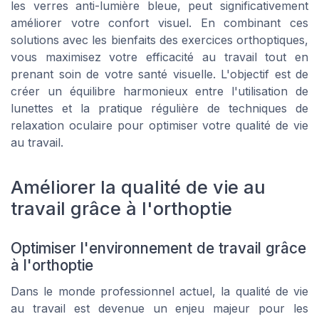
les verres anti-lumière bleue, peut significativement
améliorer votre confort visuel. En combinant ces
solutions avec les bienfaits des exercices orthoptiques,
vous maximisez votre efficacité au travail tout en
prenant soin de votre santé visuelle. L'objectif est de
créer un équilibre harmonieux entre l'utilisation de
lunettes et la pratique régulière de techniques de
relaxation oculaire pour optimiser votre qualité de vie
au travail.
Améliorer la qualité de vie au
travail grâce à l'orthoptie
Optimiser l'environnement de travail grâce
à l'orthoptie
Dans le monde professionnel actuel, la qualité de vie
au travail est devenue un enjeu majeur pour les