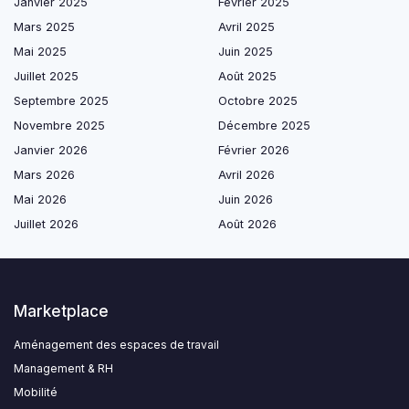
Janvier 2025
Février 2025
Mars 2025
Avril 2025
Mai 2025
Juin 2025
Juillet 2025
Août 2025
Septembre 2025
Octobre 2025
Novembre 2025
Décembre 2025
Janvier 2026
Février 2026
Mars 2026
Avril 2026
Mai 2026
Juin 2026
Juillet 2026
Août 2026
Marketplace
Aménagement des espaces de travail
Management & RH
Mobilité