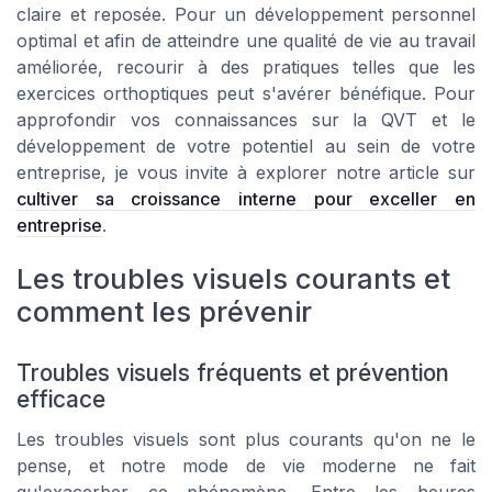
claire et reposée. Pour un développement personnel
optimal et afin de atteindre une qualité de vie au travail
améliorée, recourir à des pratiques telles que les
exercices orthoptiques peut s'avérer bénéfique. Pour
approfondir vos connaissances sur la QVT et le
développement de votre potentiel au sein de votre
entreprise, je vous invite à explorer notre article sur
cultiver sa croissance interne pour exceller en
entreprise
.
Les troubles visuels courants et
comment les prévenir
Troubles visuels fréquents et prévention
efficace
Les troubles visuels sont plus courants qu'on ne le
pense, et notre mode de vie moderne ne fait