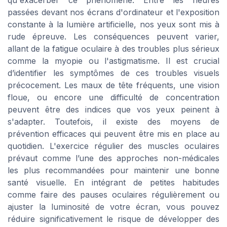
qu'exacerber ce phénomène. Entre les heures
passées devant nos écrans d'ordinateur et l'exposition
constante à la lumière artificielle, nos yeux sont mis à
rude épreuve. Les conséquences peuvent varier,
allant de la fatigue oculaire à des troubles plus sérieux
comme la myopie ou l'astigmatisme. Il est crucial
d’identifier les symptômes de ces troubles visuels
précocement. Les maux de tête fréquents, une vision
floue, ou encore une difficulté de concentration
peuvent être des indices que vos yeux peinent à
s'adapter. Toutefois, il existe des moyens de
prévention efficaces qui peuvent être mis en place au
quotidien. L'exercice régulier des muscles oculaires
prévaut comme l’une des approches non-médicales
les plus recommandées pour maintenir une bonne
santé visuelle. En intégrant de petites habitudes
comme faire des pauses oculaires régulièrement ou
ajuster la luminosité de votre écran, vous pouvez
réduire significativement le risque de développer des