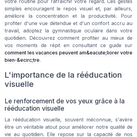
votre routine pour rafraîchir votre regard. Ces gestes
simples encouragent le repos visuel et, par ailleurs,
améliore la concentration et la productivité. Pour
profiter d'une vue détendue et d'un confort accru au
travail, adoptez la gymnastique oculaire dans votre
quotidien. Découvrez comment profiter au mieux de
vos moments de répit en consultant ce guide sur
comment les vacances peuvent am&eacute;liorer votre
bien-&ecirc;tre
.
L'importance de la rééducation
visuelle
Le renforcement de vos yeux grâce à la
rééducation visuelle
La rééducation visuelle, souvent méconnue, s'avère
être un véritable atout pour améliorer notre qualité de
vie au quotidien. Elle repose sur la capacité de nos