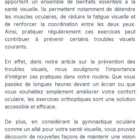
apportent un ensemble de bienfaits essentiels à la
santé visuelle. Ils permettent notamment de détendre
les muscles oculaires, de réduire la fatigue visuelle et
de renforcer la coordination entre les deux yeux.
Ainsi, pratiquer régulièrement ces exercices peut
contribuer à prévenir certains troubles visuels
courants.
En effet, dans notre article sur la prévention des
troubles visuels, nous soulignons l'importance
d'intégrer ces pratiques dans votre routine. Que vous
passiez de longues heures devant un écran ou que
vous souhaitiez simplement améliorer votre confort
oculaire, les exercices orthoptiques sont une solution
accessible et efficace.
De plus, en considérant la gymnastique oculaire
comme un allié pour votre santé visuelle, vous pouvez
découvrir de nouvelles façons de maintenir une vision