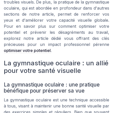
troubles visuels. De plus, la pratique de la gymnastique
oculaire, qui est abordée en profondeur dans d'autres
sections de notre article, permet de renforcer vos
yeux et d'améliorer votre capacité visuelle globale.
Pour en savoir plus sur comment optimiser votre
potentiel et prévenir les désagréments au travail,
explorez notre article dédié vous offrant des clés
précieuses pour un impact professionnel pérenne
optimiser votre potentiel
.
La gymnastique oculaire : un allié
pour votre santé visuelle
La gymnastique oculaire : une pratique
bénéfique pour préserver sa vue
La gymnastique oculaire est une technique accessible
à tous, visant à maintenir une bonne santé visuelle par
des exercices simples et réguliers. Bien que souvent