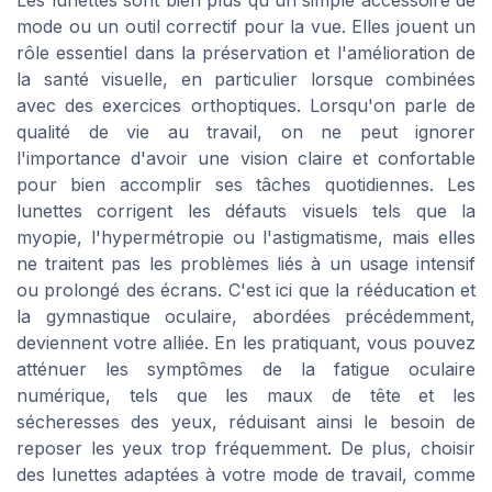
mode ou un outil correctif pour la vue. Elles jouent un
rôle essentiel dans la préservation et l'amélioration de
la santé visuelle, en particulier lorsque combinées
avec des exercices orthoptiques. Lorsqu'on parle de
qualité de vie au travail, on ne peut ignorer
l'importance d'avoir une vision claire et confortable
pour bien accomplir ses tâches quotidiennes. Les
lunettes corrigent les défauts visuels tels que la
myopie, l'hypermétropie ou l'astigmatisme, mais elles
ne traitent pas les problèmes liés à un usage intensif
ou prolongé des écrans. C'est ici que la rééducation et
la gymnastique oculaire, abordées précédemment,
deviennent votre alliée. En les pratiquant, vous pouvez
atténuer les symptômes de la fatigue oculaire
numérique, tels que les maux de tête et les
sécheresses des yeux, réduisant ainsi le besoin de
reposer les yeux trop fréquemment. De plus, choisir
des lunettes adaptées à votre mode de travail, comme