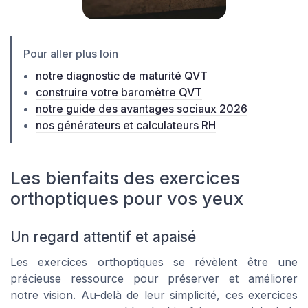
Pour aller plus loin
notre diagnostic de maturité QVT
construire votre baromètre QVT
notre guide des avantages sociaux 2026
nos générateurs et calculateurs RH
Les bienfaits des exercices
orthoptiques pour vos yeux
Un regard attentif et apaisé
Les exercices orthoptiques se révèlent être une
précieuse ressource pour préserver et améliorer
notre vision. Au-delà de leur simplicité, ces exercices