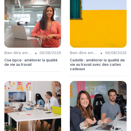
•
•
Bien-être employés
06/08/2026
Bien-être employés
06/08/2026
Cse bpce : améliorer la qualité
Cadolib : améliorer la qualité de
de vie au travail
vie au travail avec des cartes
cadeaux