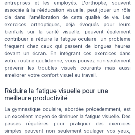
entreprises et les employés. L'orthoptie, souvent
associée à la rééducation visuelle, peut jouer un rôle
clé dans l'amélioration de cette qualité de vie. Les
exercices orthoptiques, déjà évoqués pour leurs
bienfaits sur la santé visuelle, peuvent également
contribuer à réduire la fatigue oculaire, un problème
fréquent chez ceux qui passent de longues heures
devant un écran. En intégrant ces exercices dans
votre routine quotidienne, vous pouvez non seulement
prévenir les troubles visuels courants mais aussi
améliorer votre confort visuel au travail.
Réduire la fatigue visuelle pour une
meilleure productivité
La gymnastique oculaire, abordée précédemment, est
un excellent moyen de diminuer la fatigue visuelle. Des
pauses régulières pour pratiquer des exercices
simples peuvent non seulement soulager vos yeux,