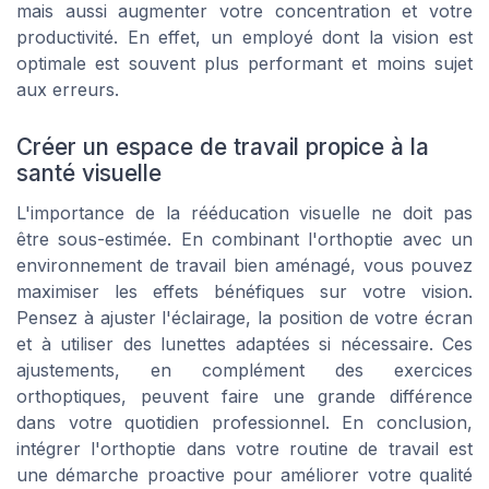
mais aussi augmenter votre concentration et votre
productivité. En effet, un employé dont la vision est
optimale est souvent plus performant et moins sujet
aux erreurs.
Créer un espace de travail propice à la
santé visuelle
L'importance de la rééducation visuelle ne doit pas
être sous-estimée. En combinant l'orthoptie avec un
environnement de travail bien aménagé, vous pouvez
maximiser les effets bénéfiques sur votre vision.
Pensez à ajuster l'éclairage, la position de votre écran
et à utiliser des lunettes adaptées si nécessaire. Ces
ajustements, en complément des exercices
orthoptiques, peuvent faire une grande différence
dans votre quotidien professionnel. En conclusion,
intégrer l'orthoptie dans votre routine de travail est
une démarche proactive pour améliorer votre qualité