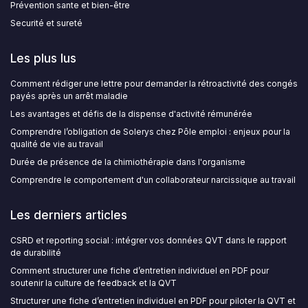
Prévention sante et bien-être
Securité et sureté
Les plus lus
Comment rédiger une lettre pour demander la rétroactivité des congés
payés après un arrêt maladie
Les avantages et défis de la dispense d'activité rémunérée
Comprendre l’obligation de Solerys chez Pôle emploi : enjeux pour la
qualité de vie au travail
Durée de présence de la chimiothérapie dans l'organisme
Comprendre le comportement d'un collaborateur narcissique au travail
Les derniers articles
CSRD et reporting social : intégrer vos données QVT dans le rapport
de durabilité
Comment structurer une fiche d’entretien individuel en PDF pour
soutenir la culture de feedback et la QVT
Structurer une fiche d’entretien individuel en PDF pour piloter la QVT et