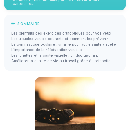
à des fins commerciales par QVT Market et ses
partenaires.
SOMMAIRE
Les bienfaits des exercices orthoptiques pour vos yeux
Les troubles visuels courants et comment les prévenir
La gymnastique oculaire : un allié pour votre santé visuelle
L'importance de la rééducation visuelle
Les lunettes et la santé visuelle : un duo gagnant
Améliorer la qualité de vie au travail grâce à l'orthoptie