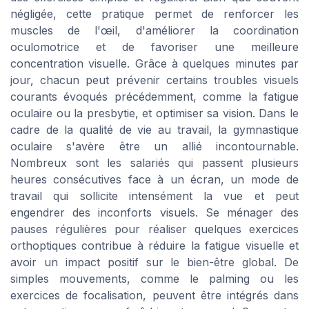
négligée, cette pratique permet de renforcer les
muscles de l'œil, d'améliorer la coordination
oculomotrice et de favoriser une meilleure
concentration visuelle. Grâce à quelques minutes par
jour, chacun peut prévenir certains troubles visuels
courants évoqués précédemment, comme la fatigue
oculaire ou la presbytie, et optimiser sa vision. Dans le
cadre de la qualité de vie au travail, la gymnastique
oculaire s'avère être un allié incontournable.
Nombreux sont les salariés qui passent plusieurs
heures consécutives face à un écran, un mode de
travail qui sollicite intensément la vue et peut
engendrer des inconforts visuels. Se ménager des
pauses régulières pour réaliser quelques exercices
orthoptiques contribue à réduire la fatigue visuelle et
avoir un impact positif sur le bien-être global. De
simples mouvements, comme le palming ou les
exercices de focalisation, peuvent être intégrés dans