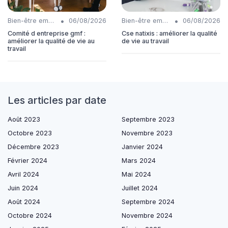
•
•
Bien-être employés
06/08/2026
Bien-être employés
06/08/2026
Comité d entreprise gmf :
Cse natixis : améliorer la qualité
améliorer la qualité de vie au
de vie au travail
travail
Les articles par date
Août 2023
Septembre 2023
Octobre 2023
Novembre 2023
Décembre 2023
Janvier 2024
Février 2024
Mars 2024
Avril 2024
Mai 2024
Juin 2024
Juillet 2024
Août 2024
Septembre 2024
Octobre 2024
Novembre 2024