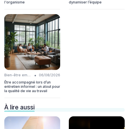
l'organisme
dynamiser l’équipe
•
Bien-être employés
06/08/2026
Être accompagné lors d’un
entretien informel : un atout pour
la qualité de vie au travail
À lire aussi