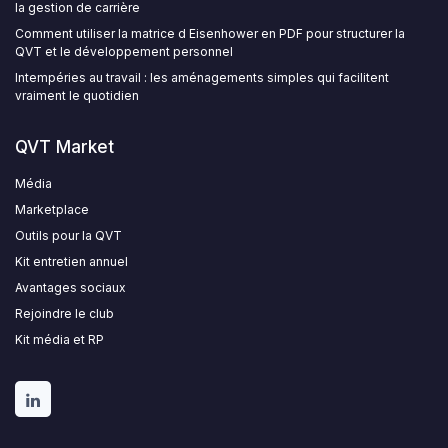
la gestion de carrière
Comment utiliser la matrice d Eisenhower en PDF pour structurer la
QVT et le développement personnel
Intempéries au travail : les aménagements simples qui facilitent
vraiment le quotidien
QVT Market
Média
Marketplace
Outils pour la QVT
Kit entretien annuel
Avantages sociaux
Rejoindre le club
Kit média et RP