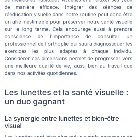
de manière efficace. Intégrer des séances de
rééducation visuelle dans notre routine peut donc être
un allié inestimable pour préserver notre santé visuelle
sur le long terme. Cela encourage aussi à prendre
conscience de l'importance de consulter un
professionnel de l'orthoptie qui saura diagnostiquer les
exercices les plus adaptés à chaque individu.
Considérer ces dimensions permet de progresser vers
une meilleure qualité de vie, aussi bien au travail que
dans nos activités quotidiennes.
Les lunettes et la santé visuelle :
un duo gagnant
La synergie entre lunettes et bien-être
visuel
Les lunettes sont bien plus qu'un simple accessoire de