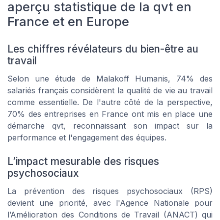
aperçu statistique de la qvt en
France et en Europe
Les chiffres révélateurs du bien-être au
travail
Selon une étude de Malakoff Humanis, 74% des
salariés français considèrent la qualité de vie au travail
comme essentielle. De l'autre côté de la perspective,
70% des entreprises en France ont mis en place une
démarche qvt, reconnaissant son impact sur la
performance et l'engagement des équipes.
L’impact mesurable des risques
psychosociaux
La prévention des risques psychosociaux (RPS)
devient une priorité, avec l'Agence Nationale pour
l’Amélioration des Conditions de Travail (ANACT) qui