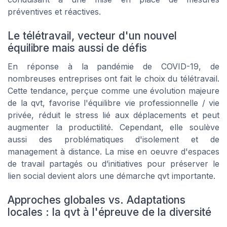
préventives et réactives.
Le télétravail, vecteur d'un nouvel
équilibre mais aussi de défis
En réponse à la pandémie de COVID-19, de
nombreuses entreprises ont fait le choix du télétravail.
Cette tendance, perçue comme une évolution majeure
de la qvt, favorise l'équilibre vie professionnelle / vie
privée, réduit le stress lié aux déplacements et peut
augmenter la productilité. Cependant, elle soulève
aussi des problématiques d'isolement et de
management à distance. La mise en oeuvre d'espaces
de travail partagés ou d’initiatives pour préserver le
lien social devient alors une démarche qvt importante.
Approches globales vs. Adaptations
locales : la qvt à l'épreuve de la diversité