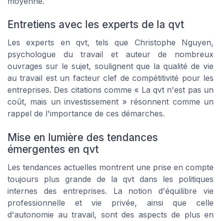
moyenne.
Entretiens avec les experts de la qvt
Les experts en qvt, tels que Christophe Nguyen,
psychologue du travail et auteur de nombreux
ouvrages sur le sujet, soulignent que la qualité de vie
au travail est un facteur clef de compétitivité pour les
entreprises. Des citations comme « La qvt n'est pas un
coût, mais un investissement » résonnent comme un
rappel de l'importance de ces démarches.
Mise en lumière des tendances
émergentes en qvt
Les tendances actuelles montrent une prise en compte
toujours plus grande de la qvt dans les politiques
internes des entreprises. La notion d'équilibre vie
professionnelle et vie privée, ainsi que celle
d'autonomie au travail, sont des aspects de plus en