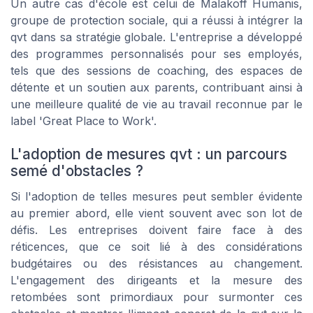
Un autre cas d'école est celui de Malakoff Humanis,
groupe de protection sociale, qui a réussi à intégrer la
qvt dans sa stratégie globale. L'entreprise a développé
des programmes personnalisés pour ses employés,
tels que des sessions de coaching, des espaces de
détente et un soutien aux parents, contribuant ainsi à
une meilleure qualité de vie au travail reconnue par le
label 'Great Place to Work'.
L'adoption de mesures qvt : un parcours
semé d'obstacles ?
Si l'adoption de telles mesures peut sembler évidente
au premier abord, elle vient souvent avec son lot de
défis. Les entreprises doivent faire face à des
réticences, que ce soit lié à des considérations
budgétaires ou des résistances au changement.
L'engagement des dirigeants et la mesure des
retombées sont primordiaux pour surmonter ces