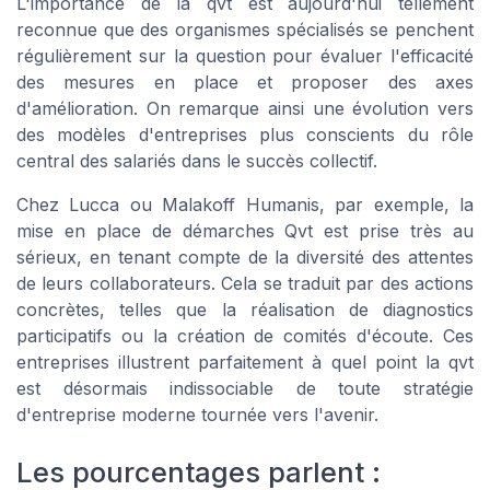
L'importance de la qvt est aujourd'hui tellement
reconnue que des organismes spécialisés se penchent
régulièrement sur la question pour évaluer l'efficacité
des mesures en place et proposer des axes
d'amélioration. On remarque ainsi une évolution vers
des modèles d'entreprises plus conscients du rôle
central des salariés dans le succès collectif.
Chez Lucca ou Malakoff Humanis, par exemple, la
mise en place de démarches Qvt est prise très au
sérieux, en tenant compte de la diversité des attentes
de leurs collaborateurs. Cela se traduit par des actions
concrètes, telles que la réalisation de diagnostics
participatifs ou la création de comités d'écoute. Ces
entreprises illustrent parfaitement à quel point la qvt
est désormais indissociable de toute stratégie
d'entreprise moderne tournée vers l'avenir.
Les pourcentages parlent :