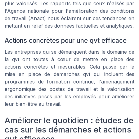
plus valorisés. Les rapports tels que ceux réalisés par
l'Agence nationale pour l'amélioration des conditions
de travail (Anact) nous éclairent sur ces tendances en
mettant en relief des données factuelles et analytiques.
Actions concrètes pour une qvt efficace
Les entreprises qui se démarquent dans le domaine de
la qvt ont toutes à cœur de mettre en place des
actions concrètes et mesurables. Cela passe par la
mise en place de démarches qvt qui incluent des
programmes de formation continue, l'aménagement
ergonomique des postes de travail et la valorisation
des initiatives prises par les employés pour améliorer
leur bien-être au travail.
Améliorer le quotidien : études de
cas sur les démarches et actions
qvt efficaces