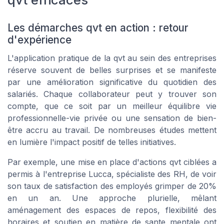
Les démarches qvt en action : retour
d'expérience
L'application pratique de la qvt au sein des entreprises
réserve souvent de belles surprises et se manifeste
par une amélioration significative du quotidien des
salariés. Chaque collaborateur peut y trouver son
compte, que ce soit par un meilleur équilibre vie
professionnelle-vie privée ou une sensation de bien-
être accru au travail. De nombreuses études mettent
en lumière l'impact positif de telles initiatives.
Par exemple, une mise en place d'actions qvt ciblées a
permis à l'entreprise Lucca, spécialiste des RH, de voir
son taux de satisfaction des employés grimper de 20%
en un an. Une approche plurielle, mêlant
aménagement des espaces de repos, flexibilité des
horaires et soutien en matière de sante mentale ont