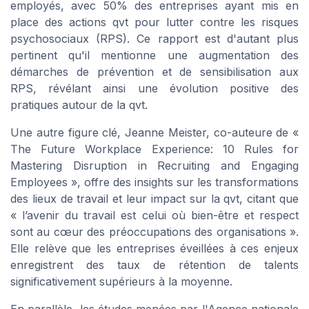
employés, avec 50% des entreprises ayant mis en
place des actions qvt pour lutter contre les risques
psychosociaux (RPS). Ce rapport est d'autant plus
pertinent qu'il mentionne une augmentation des
démarches de prévention et de sensibilisation aux
RPS, révélant ainsi une évolution positive des
pratiques autour de la qvt.
Une autre figure clé, Jeanne Meister, co-auteure de «
The Future Workplace Experience: 10 Rules for
Mastering Disruption in Recruiting and Engaging
Employees », offre des insights sur les transformations
des lieux de travail et leur impact sur la qvt, citant que
« l’avenir du travail est celui où bien-être et respect
sont au cœur des préoccupations des organisations ».
Elle relève que les entreprises éveillées à ces enjeux
enregistrent des taux de rétention de talents
significativement supérieurs à la moyenne.