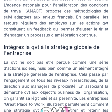
L'agence nationale pour l'amélioration des conditions
de travail (ANACT) propose des méthodologies de
suivi adaptées aux enjeux français. En parallèle, les
retours réguliers des employés sur les actions qvt
constituent un feedback qui permet d'ajuster le tir et
d'engager un processus d'amélioration continue.
Intégrez la qvt à la stratégie globale de
l'entreprise
La qvt ne doit pas être perçue comme une série
d'actions isolées, mais bien comme un élément intégré
à la stratégie générale de l'entreprise. Cela passe par
l'engagement de tous les niveaux hiérarchiques, de la
direction aux managers de proximité. En associant la
démarche qvt aux objectifs business de l'organisation,
on garantit sa légitimité et sa pérennité. Les entreprises
'Great Place to Work' illustrent parfaitement comment
une stratégie qvt solide peut attirer et retenir les