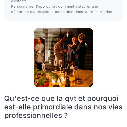
existants
Personnaliser l'approche : comment instaurer une
démarche qvt réussie et mesurable dans votre entreprise
Qu'est-ce que la qvt et pourquoi
est-elle primordiale dans nos vies
professionnelles ?