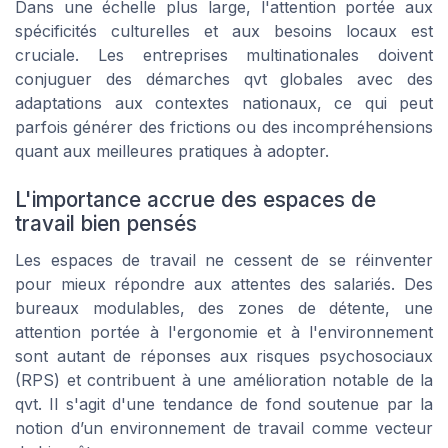
Dans une échelle plus large, l'attention portée aux
spécificités culturelles et aux besoins locaux est
cruciale. Les entreprises multinationales doivent
conjuguer des démarches qvt globales avec des
adaptations aux contextes nationaux, ce qui peut
parfois générer des frictions ou des incompréhensions
quant aux meilleures pratiques à adopter.
L'importance accrue des espaces de
travail bien pensés
Les espaces de travail ne cessent de se réinventer
pour mieux répondre aux attentes des salariés. Des
bureaux modulables, des zones de détente, une
attention portée à l'ergonomie et à l'environnement
sont autant de réponses aux risques psychosociaux
(RPS) et contribuent à une amélioration notable de la
qvt. Il s'agit d'une tendance de fond soutenue par la
notion d’un environnement de travail comme vecteur