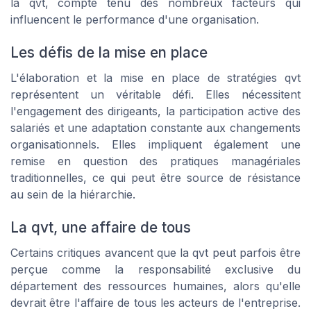
la qvt, compte tenu des nombreux facteurs qui
influencent le performance d'une organisation.
Les défis de la mise en place
L'élaboration et la mise en place de stratégies qvt
représentent un véritable défi. Elles nécessitent
l'engagement des dirigeants, la participation active des
salariés et une adaptation constante aux changements
organisationnels. Elles impliquent également une
remise en question des pratiques managériales
traditionnelles, ce qui peut être source de résistance
au sein de la hiérarchie.
La qvt, une affaire de tous
Certains critiques avancent que la qvt peut parfois être
perçue comme la responsabilité exclusive du
département des ressources humaines, alors qu'elle
devrait être l'affaire de tous les acteurs de l'entreprise.