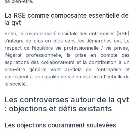
de bien-être.
La RSE comme composante essentielle de
la qvt
Enfin, la responsabilité sociétale des entreprises (RSE)
s’intègre de plus en plus dans les démarches qvt. Le
respect de l’équilibre vie professionnelle / vie privée,
l'égalité professionnelle, la prise en compte des
aspirations des collaborateurs et la contribution à un
bien-être général vont au-delà de l'entreprise et
participent à une qualité de vie améliorée à l'échelle de
la société.
Les controverses autour de la qvt
: objections et défis existants
Les objections couramment soulevées