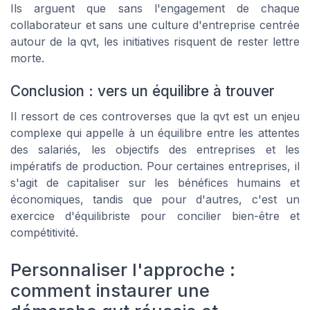
Ils arguent que sans l'engagement de chaque
collaborateur et sans une culture d'entreprise centrée
autour de la qvt, les initiatives risquent de rester lettre
morte.
Conclusion : vers un équilibre à trouver
Il ressort de ces controverses que la qvt est un enjeu
complexe qui appelle à un équilibre entre les attentes
des salariés, les objectifs des entreprises et les
impératifs de production. Pour certaines entreprises, il
s'agit de capitaliser sur les bénéfices humains et
économiques, tandis que pour d'autres, c'est un
exercice d'équilibriste pour concilier bien-être et
compétitivité.
Personnaliser l'approche :
comment instaurer une