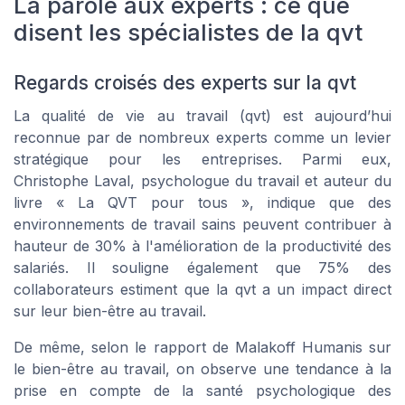
La parole aux experts : ce que
disent les spécialistes de la qvt
Regards croisés des experts sur la qvt
La qualité de vie au travail (qvt) est aujourd’hui
reconnue par de nombreux experts comme un levier
stratégique pour les entreprises. Parmi eux,
Christophe Laval, psychologue du travail et auteur du
livre « La QVT pour tous », indique que des
environnements de travail sains peuvent contribuer à
hauteur de 30% à l'amélioration de la productivité des
salariés. Il souligne également que 75% des
collaborateurs estiment que la qvt a un impact direct
sur leur bien-être au travail.
De même, selon le rapport de Malakoff Humanis sur
le bien-être au travail, on observe une tendance à la
prise en compte de la santé psychologique des