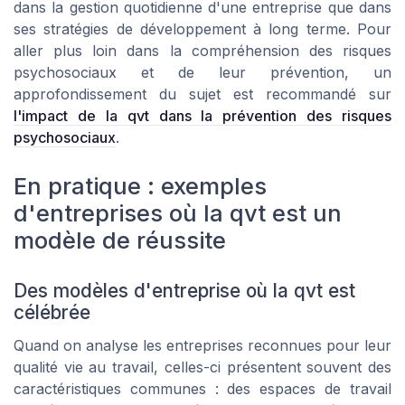
dans la gestion quotidienne d'une entreprise que dans
ses stratégies de développement à long terme. Pour
aller plus loin dans la compréhension des risques
psychosociaux et de leur prévention, un
approfondissement du sujet est recommandé sur
l'impact de la qvt dans la prévention des risques
psychosociaux
.
En pratique : exemples
d'entreprises où la qvt est un
modèle de réussite
Des modèles d'entreprise où la qvt est
célébrée
Quand on analyse les entreprises reconnues pour leur
qualité vie au travail, celles-ci présentent souvent des
caractéristiques communes : des espaces de travail