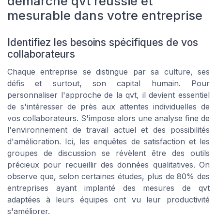
démarche qvt réussie et
mesurable dans votre entreprise
Identifiez les besoins spécifiques de vos
collaborateurs
Chaque entreprise se distingue par sa culture, ses
défis et surtout, son capital humain. Pour
personnaliser l'approche de la qvt, il devient essentiel
de s'intéresser de près aux attentes individuelles de
vos collaborateurs. S'impose alors une analyse fine de
l'environnement de travail actuel et des possibilités
d'amélioration. Ici, les enquêtes de satisfaction et les
groupes de discussion se révèlent être des outils
précieux pour recueillir des données qualitatives. On
observe que, selon certaines études, plus de 80% des
entreprises ayant implanté des mesures de qvt
adaptées à leurs équipes ont vu leur productivité
s'améliorer.