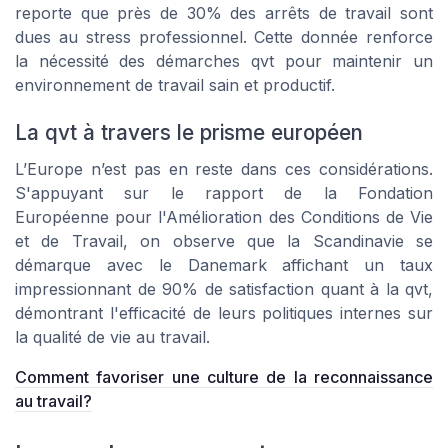
reporte que près de 30% des arrêts de travail sont
dues au stress professionnel. Cette donnée renforce
la nécessité des démarches qvt pour maintenir un
environnement de travail sain et productif.
La qvt à travers le prisme européen
L’Europe n’est pas en reste dans ces considérations.
S'appuyant sur le rapport de la Fondation
Européenne pour l'Amélioration des Conditions de Vie
et de Travail, on observe que la Scandinavie se
démarque avec le Danemark affichant un taux
impressionnant de 90% de satisfaction quant à la qvt,
démontrant l'efficacité de leurs politiques internes sur
la qualité de vie au travail.
Comment favoriser une culture de la reconnaissance
au travail?