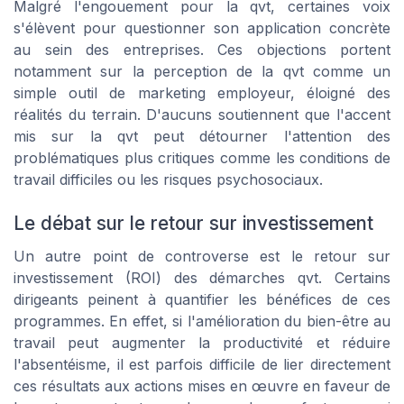
Malgré l'engouement pour la qvt, certaines voix
s'élèvent pour questionner son application concrète
au sein des entreprises. Ces objections portent
notamment sur la perception de la qvt comme un
simple outil de marketing employeur, éloigné des
réalités du terrain. D'aucuns soutiennent que l'accent
mis sur la qvt peut détourner l'attention des
problématiques plus critiques comme les conditions de
travail difficiles ou les risques psychosociaux.
Le débat sur le retour sur investissement
Un autre point de controverse est le retour sur
investissement (ROI) des démarches qvt. Certains
dirigeants peinent à quantifier les bénéfices de ces
programmes. En effet, si l'amélioration du bien-être au
travail peut augmenter la productivité et réduire
l'absentéisme, il est parfois difficile de lier directement
ces résultats aux actions mises en œuvre en faveur de