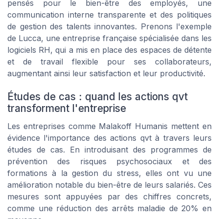
pensés pour le bien-être des employés, une
communication interne transparente et des politiques
de gestion des talents innovantes. Prenons l'exemple
de Lucca, une entreprise française spécialisée dans les
logiciels RH, qui a mis en place des espaces de détente
et de travail flexible pour ses collaborateurs,
augmentant ainsi leur satisfaction et leur productivité.
Études de cas : quand les actions qvt
transforment l'entreprise
Les entreprises comme Malakoff Humanis mettent en
évidence l'importance des actions qvt à travers leurs
études de cas. En introduisant des programmes de
prévention des risques psychosociaux et des
formations à la gestion du stress, elles ont vu une
amélioration notable du bien-être de leurs salariés. Ces
mesures sont appuyées par des chiffres concrets,
comme une réduction des arrêts maladie de 20% en