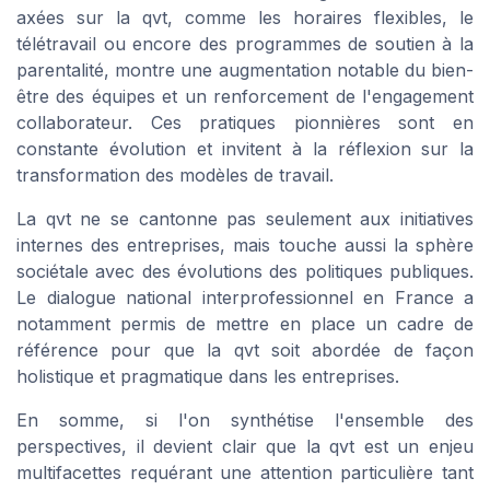
axées sur la qvt, comme les horaires flexibles, le
télétravail ou encore des programmes de soutien à la
parentalité, montre une augmentation notable du bien-
être des équipes et un renforcement de l'engagement
collaborateur. Ces pratiques pionnières sont en
constante évolution et invitent à la réflexion sur la
transformation des modèles de travail.
La qvt ne se cantonne pas seulement aux initiatives
internes des entreprises, mais touche aussi la sphère
sociétale avec des évolutions des politiques publiques.
Le dialogue national interprofessionnel en France a
notamment permis de mettre en place un cadre de
référence pour que la qvt soit abordée de façon
holistique et pragmatique dans les entreprises.
En somme, si l'on synthétise l'ensemble des
perspectives, il devient clair que la qvt est un enjeu
multifacettes requérant une attention particulière tant