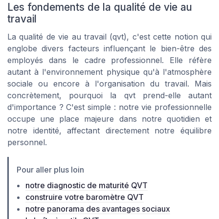
Les fondements de la qualité de vie au
travail
La qualité de vie au travail (qvt), c'est cette notion qui
englobe divers facteurs influençant le bien-être des
employés dans le cadre professionnel. Elle réfère
autant à l'environnement physique qu'à l'atmosphère
sociale ou encore à l'organisation du travail. Mais
concrètement, pourquoi la qvt prend-elle autant
d'importance ? C'est simple : notre vie professionnelle
occupe une place majeure dans notre quotidien et
notre identité, affectant directement notre équilibre
personnel.
Pour aller plus loin
notre diagnostic de maturité QVT
construire votre baromètre QVT
notre panorama des avantages sociaux