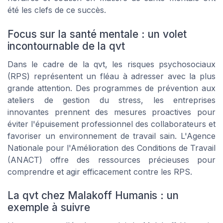
été les clefs de ce succès.
Focus sur la santé mentale : un volet
incontournable de la qvt
Dans le cadre de la qvt, les risques psychosociaux
(RPS) représentent un fléau à adresser avec la plus
grande attention. Des programmes de prévention aux
ateliers de gestion du stress, les entreprises
innovantes prennent des mesures proactives pour
éviter l'épuisement professionnel des collaborateurs et
favoriser un environnement de travail sain. L'Agence
Nationale pour l'Amélioration des Conditions de Travail
(ANACT) offre des ressources précieuses pour
comprendre et agir efficacement contre les RPS.
La qvt chez Malakoff Humanis : un
exemple à suivre