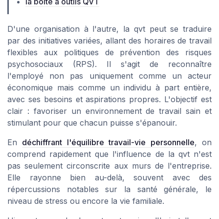
la boîte à outils QVT
D'une organisation à l'autre, la qvt peut se traduire
par des initiatives variées, allant des horaires de travail
flexibles aux politiques de prévention des risques
psychosociaux (RPS). Il s'agit de reconnaître
l'employé non pas uniquement comme un acteur
économique mais comme un individu à part entière,
avec ses besoins et aspirations propres. L'objectif est
clair : favoriser un environnement de travail sain et
stimulant pour que chacun puisse s'épanouir.
En
déchiffrant l'équilibre travail-vie personnelle
, on
comprend rapidement que l'influence de la qvt n'est
pas seulement circonscrite aux murs de l'entreprise.
Elle rayonne bien au-delà, souvent avec des
répercussions notables sur la santé générale, le
niveau de stress ou encore la vie familiale.