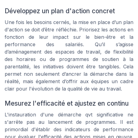
Développez un plan d'action concret
Une fois les besoins cernés, la mise en place d’un plan
d'action se doit d’être réfléchie. Priorisez les actions en
fonction de leur impact sur le bien-être et la
performance des salariés. Qu’il s’agisse
d’aménagement des espaces de travail, de flexibilité
des horaires ou de programmes de soutien à la
parentalité, les initiatives doivent être tangibles. Cela
permet non seulement d’ancrer la démarche dans la
réalité, mais également d’offrir aux équipes un cadre
clair pour l'évolution de la qualité de vie au travail.
Mesurez l'efficacité et ajustez en continu
L'instauration d'une démarche qvt significative ne
s'arrête pas au lancement de programmes. Il est
primordial d'établir des indicateurs de performance
pour évaluer l'efficacité des actions mises en œuvre.