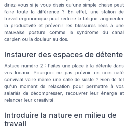
diriez-vous si je vous disais qu'une simple chaise peut
faire toute la différence ? En effet, une station de
travail ergonomique peut réduire la fatigue, augmenter
la productivité et prévenir les blessures liées à une
mauvaise posture comme le syndrome du canal
carpien ou la douleur au dos.
Instaurer des espaces de détente
Astuce numéro 2 : Faites une place à la détente dans
vos locaux. Pourquoi ne pas prévoir un coin café
convivial voire même une salle de sieste ? Rien de tel
qu'un moment de relaxation pour permettre à vos
salariés de décompresser, recouvrer leur énergie et
relancer leur créativité.
Introduire la nature en milieu de
travail