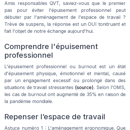
Amis responsables QVT, saviez-vous que le premier
pas pour éviter l'épuisement professionnel peut
débuter par l'aménagement de l'espace de travail ?
Trêve de suspens, la réponse est un OUI tonitruant et
fait l'objet de notre échange aujourd'hui.
Comprendre l'épuisement
professionnel
L'épuisement professionnel ou burnout est un état
d'épuisement physique, émotionnel et mental, causé
par un engagement excessif ou prolongé dans des
situations de travail stressantes
(source)
. Selon l'OMS,
les cas de burnout ont augmenté de 35% en raison de
la pandémie mondiale.
Repenser l’espace de travail
Astuce numéro 1 : L'aménagement ergonomique. Que