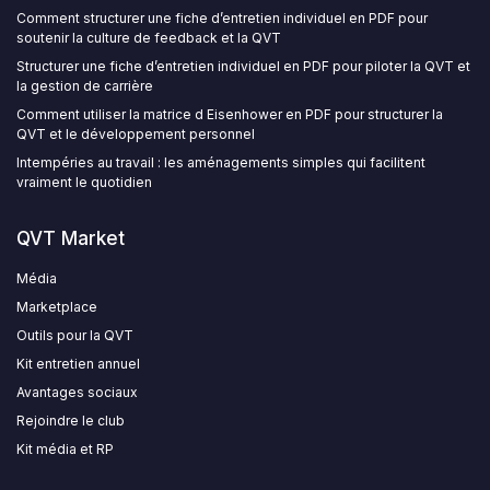
Comment structurer une fiche d’entretien individuel en PDF pour
soutenir la culture de feedback et la QVT
Structurer une fiche d’entretien individuel en PDF pour piloter la QVT et
la gestion de carrière
Comment utiliser la matrice d Eisenhower en PDF pour structurer la
QVT et le développement personnel
Intempéries au travail : les aménagements simples qui facilitent
vraiment le quotidien
QVT Market
Média
Marketplace
Outils pour la QVT
Kit entretien annuel
Avantages sociaux
Rejoindre le club
Kit média et RP