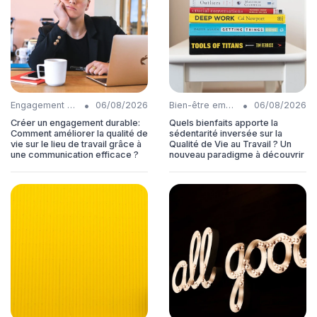
•
•
Engagement collaborateurs
06/08/2026
Bien-être employés
06/08/2026
Créer un engagement durable:
Quels bienfaits apporte la
Comment améliorer la qualité de
sédentarité inversée sur la
vie sur le lieu de travail grâce à
Qualité de Vie au Travail ? Un
une communication efficace ?
nouveau paradigme à découvrir