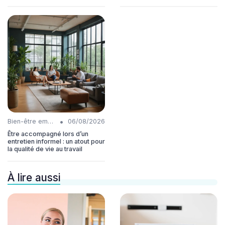
•
Bien-être employés
06/08/2026
Être accompagné lors d’un
entretien informel : un atout pour
la qualité de vie au travail
À lire aussi