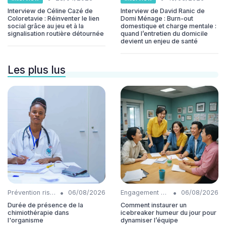
Interview de Céline Cazé de
Interview de David Ranic de
Coloretavie : Réinventer le lien
Domi Ménage : Burn-out
social grâce au jeu et à la
domestique et charge mentale :
signalisation routière détournée
quand l’entretien du domicile
devient un enjeu de santé
Les plus lus
•
•
Prévention risques
06/08/2026
Engagement collaborateurs
06/08/2026
Durée de présence de la
Comment instaurer un
chimiothérapie dans
icebreaker humeur du jour pour
l'organisme
dynamiser l’équipe