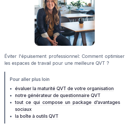
Éviter l'épuisement professionnel: Comment optimiser
les espaces de travail pour une meilleure QVT ?
Pour aller plus loin
évaluer la maturité QVT de votre organisation
notre générateur de questionnaire QVT
tout ce qui compose un package d’avantages
sociaux
la boîte à outils QVT