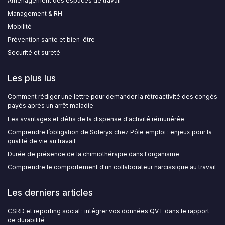
Aménagement des espaces de travail
Management & RH
Mobilité
Prévention sante et bien-être
Securité et sureté
Les plus lus
Comment rédiger une lettre pour demander la rétroactivité des congés
payés après un arrêt maladie
Les avantages et défis de la dispense d'activité rémunérée
Comprendre l’obligation de Solerys chez Pôle emploi : enjeux pour la
qualité de vie au travail
Durée de présence de la chimiothérapie dans l'organisme
Comprendre le comportement d'un collaborateur narcissique au travail
Les derniers articles
CSRD et reporting social : intégrer vos données QVT dans le rapport
de durabilité