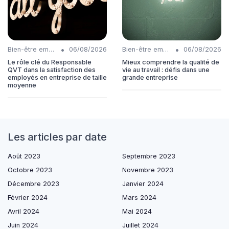
•
•
Bien-être employés
06/08/2026
Bien-être employés
06/08/2026
Le rôle clé du Responsable
Mieux comprendre la qualité de
QVT dans la satisfaction des
vie au travail : défis dans une
employés en entreprise de taille
grande entreprise
moyenne
Les articles par date
Août 2023
Septembre 2023
Octobre 2023
Novembre 2023
Décembre 2023
Janvier 2024
Février 2024
Mars 2024
Avril 2024
Mai 2024
Juin 2024
Juillet 2024