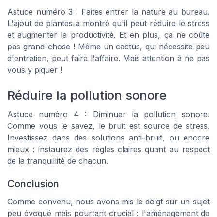
Astuce numéro 3 : Faites entrer la nature au bureau.
L'ajout de plantes a montré qu'il peut réduire le stress
et augmenter la productivité. Et en plus, ça ne coûte
pas grand-chose ! Même un cactus, qui nécessite peu
d'entretien, peut faire l'affaire. Mais attention à ne pas
vous y piquer !
Réduire la pollution sonore
Astuce numéro 4 : Diminuer la pollution sonore.
Comme vous le savez, le bruit est source de stress.
Investissez dans des solutions anti-bruit, ou encore
mieux : instaurez des règles claires quant au respect
de la tranquillité de chacun.
Conclusion
Comme convenu, nous avons mis le doigt sur un sujet
peu évoqué mais pourtant crucial : l'aménagement de