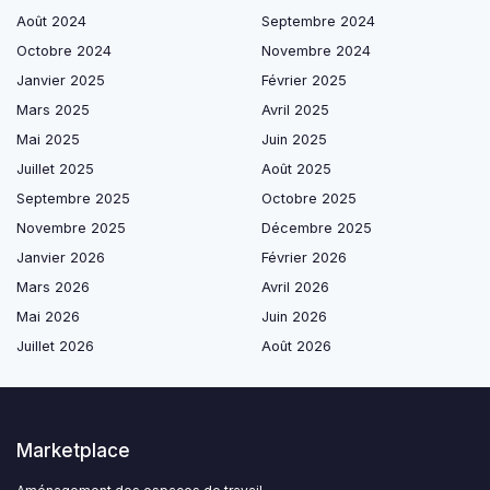
Août 2024
Septembre 2024
Octobre 2024
Novembre 2024
Janvier 2025
Février 2025
Mars 2025
Avril 2025
Mai 2025
Juin 2025
Juillet 2025
Août 2025
Septembre 2025
Octobre 2025
Novembre 2025
Décembre 2025
Janvier 2026
Février 2026
Mars 2026
Avril 2026
Mai 2026
Juin 2026
Juillet 2026
Août 2026
Marketplace