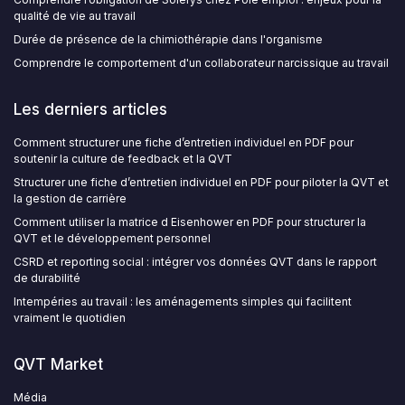
qualité de vie au travail
Durée de présence de la chimiothérapie dans l'organisme
Comprendre le comportement d'un collaborateur narcissique au travail
Les derniers articles
Comment structurer une fiche d’entretien individuel en PDF pour
soutenir la culture de feedback et la QVT
Structurer une fiche d’entretien individuel en PDF pour piloter la QVT et
la gestion de carrière
Comment utiliser la matrice d Eisenhower en PDF pour structurer la
QVT et le développement personnel
CSRD et reporting social : intégrer vos données QVT dans le rapport
de durabilité
Intempéries au travail : les aménagements simples qui facilitent
vraiment le quotidien
QVT Market
Média