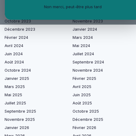
Les articles par date
Non merci, peut-être plus tard
Août 2023
Septembre 2023
Octobre 2023
Novembre 2023
Décembre 2023
Janvier 2024
Février 2024
Mars 2024
Avril 2024
Mai 2024
Juin 2024
Juillet 2024
Août 2024
Septembre 2024
Octobre 2024
Novembre 2024
Janvier 2025
Février 2025
Mars 2025
Avril 2025
Mai 2025
Juin 2025
Juillet 2025
Août 2025
Septembre 2025
Octobre 2025
Novembre 2025
Décembre 2025
Janvier 2026
Février 2026
Mars 2026
Avril 2026