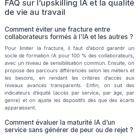
FAQ sur l’upskilling IA et la qualité
de vie au travail
Comment éviter une fracture entre
collaborateurs formés à l’IA et les autres ?
Pour limiter la fracture, il faut d’abord garantir un
socle de formation IA pour 100 % des collaborateurs,
avec un niveau de sensibilisation commun. Ensuite, on
propose des parcours différenciés selon les métiers et
les besoins, en rendant les critères d’accès aux
niveaux avancés transparents. Enfin, on suit des
indicateurs d’équité (accès par service, par âge, par
genre) et on ajuste les dispositifs dès que des écarts
apparaissent.
Comment évaluer la maturité IA d’un
service sans générer de peur ou de rejet ?