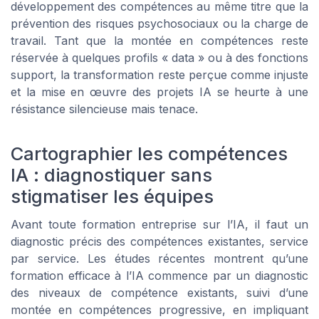
développement des compétences au même titre que la
prévention des risques psychosociaux ou la charge de
travail. Tant que la montée en compétences reste
réservée à quelques profils « data » ou à des fonctions
support, la transformation reste perçue comme injuste
et la mise en œuvre des projets IA se heurte à une
résistance silencieuse mais tenace.
Cartographier les compétences
IA : diagnostiquer sans
stigmatiser les équipes
Avant toute formation entreprise sur l’IA, il faut un
diagnostic précis des compétences existantes, service
par service. Les études récentes montrent qu’une
formation efficace à l’IA commence par un diagnostic
des niveaux de compétence existants, suivi d’une
montée en compétences progressive, en impliquant