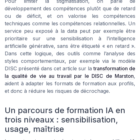
Pour limiter la stigmatisation, on parle de
développement des compétences plutôt que de retard
ou de déficit, et on valorise les compétences
techniques comme les compétences relationnelles. Un
service peu exposé à la data peut par exemple être
prioritaire sur une sensibilisation à l’intelligence
artificielle générative, sans être étiqueté « en retard ».
Dans cette logique, des outils comme l’analyse des
styles comportementaux, par exemple via le modèle
DISC présenté dans cet article sur la
transformation de
la qualité de vie au travail par le DISC de Marston
,
aident à adapter les formats de formation aux profils,
et donc à réduire les risques de décrochage.
Un parcours de formation IA en
trois niveaux : sensibilisation,
usage, maîtrise