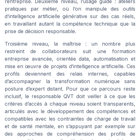
l’entreprise. Deuxième niveau, l’usage guidé : ateliers
pratiques par métier, où l’on manipule des outils
d’intelligence artificielle générative sur des cas réels,
en travaillant autant la compétence technique que la
prise de décision responsable.
Troisième niveau, la maîtrise : un nombre plus
restreint de collaborateurs suit une formation
entreprise avancée, orientée data, automatisation et
mise en œuvre de projets d’intelligence artificielle. Ces
profils deviennent des relais internes, capables
d’accompagner la transformation numérique sans
posture d’expert distant. Pour que ce parcours reste
inclusif, le responsable QVT doit veiller à ce que les
critères d’accès à chaque niveau soient transparents,
articulés avec le développement des compétences et
compatibles avec les contraintes de charge de travail
et de santé mentale, en s’appuyant par exemple sur
des approches de compréhension des profils de