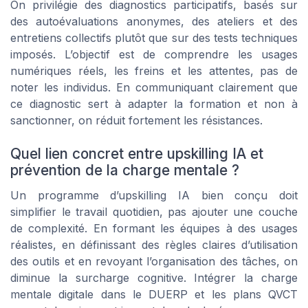
On privilégie des diagnostics participatifs, basés sur
des autoévaluations anonymes, des ateliers et des
entretiens collectifs plutôt que sur des tests techniques
imposés. L’objectif est de comprendre les usages
numériques réels, les freins et les attentes, pas de
noter les individus. En communiquant clairement que
ce diagnostic sert à adapter la formation et non à
sanctionner, on réduit fortement les résistances.
Quel lien concret entre upskilling IA et
prévention de la charge mentale ?
Un programme d’upskilling IA bien conçu doit
simplifier le travail quotidien, pas ajouter une couche
de complexité. En formant les équipes à des usages
réalistes, en définissant des règles claires d’utilisation
des outils et en revoyant l’organisation des tâches, on
diminue la surcharge cognitive. Intégrer la charge
mentale digitale dans le DUERP et les plans QVCT