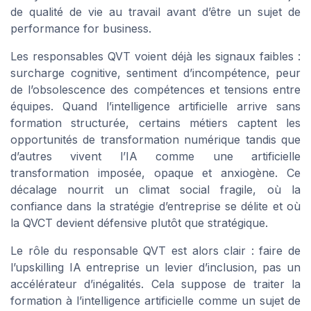
de qualité de vie au travail avant d’être un sujet de
performance for business.
Les responsables QVT voient déjà les signaux faibles :
surcharge cognitive, sentiment d’incompétence, peur
de l’obsolescence des compétences et tensions entre
équipes. Quand l’intelligence artificielle arrive sans
formation structurée, certains métiers captent les
opportunités de transformation numérique tandis que
d’autres vivent l’IA comme une artificielle
transformation imposée, opaque et anxiogène. Ce
décalage nourrit un climat social fragile, où la
confiance dans la stratégie d’entreprise se délite et où
la QVCT devient défensive plutôt que stratégique.
Le rôle du responsable QVT est alors clair : faire de
l’upskilling IA entreprise un levier d’inclusion, pas un
accélérateur d’inégalités. Cela suppose de traiter la
formation à l’intelligence artificielle comme un sujet de