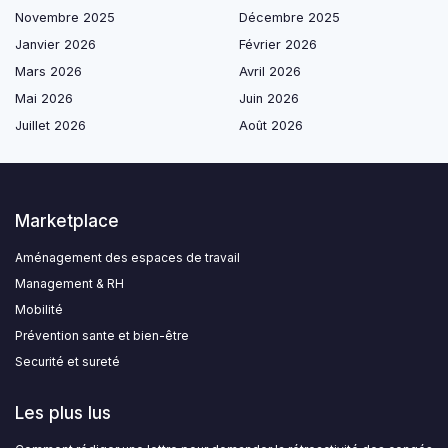
Novembre 2025
Décembre 2025
Janvier 2026
Février 2026
Mars 2026
Avril 2026
Mai 2026
Juin 2026
Juillet 2026
Août 2026
Marketplace
Aménagement des espaces de travail
Management & RH
Mobilité
Prévention sante et bien-être
Securité et sureté
Les plus lus