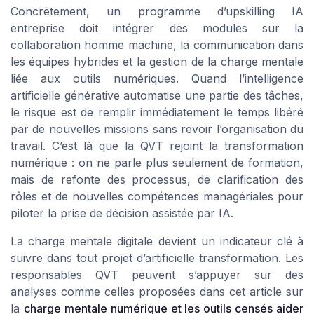
Concrètement, un programme d’upskilling IA
entreprise doit intégrer des modules sur la
collaboration homme machine, la communication dans
les équipes hybrides et la gestion de la charge mentale
liée aux outils numériques. Quand l’intelligence
artificielle générative automatise une partie des tâches,
le risque est de remplir immédiatement le temps libéré
par de nouvelles missions sans revoir l’organisation du
travail. C’est là que la QVT rejoint la transformation
numérique : on ne parle plus seulement de formation,
mais de refonte des processus, de clarification des
rôles et de nouvelles compétences managériales pour
piloter la prise de décision assistée par IA.
La charge mentale digitale devient un indicateur clé à
suivre dans tout projet d’artificielle transformation. Les
responsables QVT peuvent s’appuyer sur des
analyses comme celles proposées dans cet article sur
la
charge mentale numérique et les outils censés aider