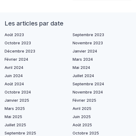
Les articles par date
Août 2023
Septembre 2023
Octobre 2023
Novembre 2023
Décembre 2023
Janvier 2024
Février 2024
Mars 2024
Avril 2024
Mai 2024
Juin 2024
Juillet 2024
Août 2024
Septembre 2024
Octobre 2024
Novembre 2024
Janvier 2025
Février 2025
Mars 2025
Avril 2025
Mai 2025
Juin 2025
Juillet 2025
Août 2025
Septembre 2025
Octobre 2025