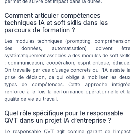
permet de suivre cet impact dans la durée.
Comment articuler compétences
techniques IA et soft skills dans les
parcours de formation ?
Les modules techniques (prompting, compréhension
des données, automatisation) doivent être
systématiquement associés à des modules de soft skills
: communication, coopération, esprit critique, éthique.
On travaille par cas d’usage concrets où l’IA assiste la
prise de décision, ce qui oblige à mobiliser les deux
types de compétences. Cette approche intégrée
renforce à la fois la performance opérationnelle et la
qualité de vie au travail.
Quel rôle spécifique pour le responsable
QVT dans un projet IA d’entreprise ?
Le responsable QVT agit comme garant de l’impact