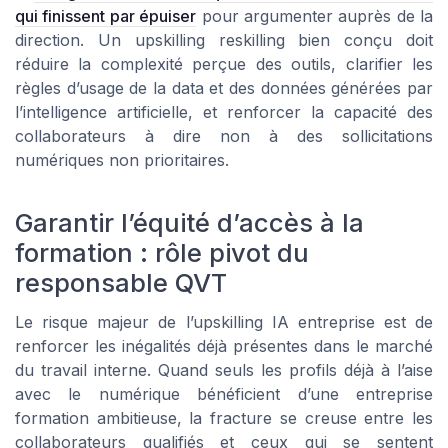
qui finissent par épuiser
pour argumenter auprès de la
direction. Un upskilling reskilling bien conçu doit
réduire la complexité perçue des outils, clarifier les
règles d’usage de la data et des données générées par
l’intelligence artificielle, et renforcer la capacité des
collaborateurs à dire non à des sollicitations
numériques non prioritaires.
Garantir l’équité d’accès à la
formation : rôle pivot du
responsable QVT
Le risque majeur de l’upskilling IA entreprise est de
renforcer les inégalités déjà présentes dans le marché
du travail interne. Quand seuls les profils déjà à l’aise
avec le numérique bénéficient d’une entreprise
formation ambitieuse, la fracture se creuse entre les
collaborateurs qualifiés et ceux qui se sentent