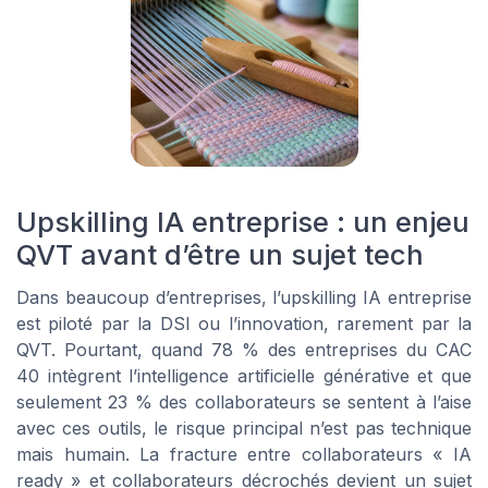
Upskilling IA entreprise : un enjeu
QVT avant d’être un sujet tech
Dans beaucoup d’entreprises, l’upskilling IA entreprise
est piloté par la DSI ou l’innovation, rarement par la
QVT. Pourtant, quand 78 % des entreprises du CAC
40 intègrent l’intelligence artificielle générative et que
seulement 23 % des collaborateurs se sentent à l’aise
avec ces outils, le risque principal n’est pas technique
mais humain. La fracture entre collaborateurs « IA
ready » et collaborateurs décrochés devient un sujet