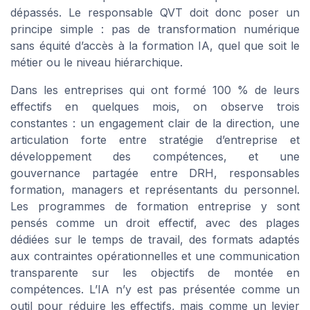
dépassés. Le responsable QVT doit donc poser un
principe simple : pas de transformation numérique
sans équité d’accès à la formation IA, quel que soit le
métier ou le niveau hiérarchique.
Dans les entreprises qui ont formé 100 % de leurs
effectifs en quelques mois, on observe trois
constantes : un engagement clair de la direction, une
articulation forte entre stratégie d’entreprise et
développement des compétences, et une
gouvernance partagée entre DRH, responsables
formation, managers et représentants du personnel.
Les programmes de formation entreprise y sont
pensés comme un droit effectif, avec des plages
dédiées sur le temps de travail, des formats adaptés
aux contraintes opérationnelles et une communication
transparente sur les objectifs de montée en
compétences. L’IA n’y est pas présentée comme un
outil pour réduire les effectifs, mais comme un levier