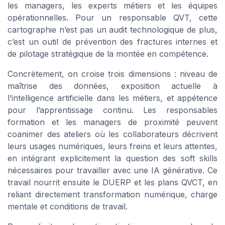
les managers, les experts métiers et les équipes
opérationnelles. Pour un responsable QVT, cette
cartographie n’est pas un audit technologique de plus,
c’est un outil de prévention des fractures internes et
de pilotage stratégique de la montée en compétence.
Concrètement, on croise trois dimensions : niveau de
maîtrise des données, exposition actuelle à
l’intelligence artificielle dans les métiers, et appétence
pour l’apprentissage continu. Les responsables
formation et les managers de proximité peuvent
coanimer des ateliers où les collaborateurs décrivent
leurs usages numériques, leurs freins et leurs attentes,
en intégrant explicitement la question des soft skills
nécessaires pour travailler avec une IA générative. Ce
travail nourrit ensuite le DUERP et les plans QVCT, en
reliant directement transformation numérique, charge
mentale et conditions de travail.