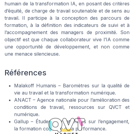
humain de la transformation IA, en posant des critères
d’équité, de charge de travail soutenable et de sens au
travail. Il participe à la conception des parcours de
formation, à la définition des indicateurs de suivi et à
l’accompagnement des managers de proximité. Son
objectif est que chaque collaborateur vive l’IA comme
une opportunité de développement, et non comme
une menace silencieuse.
Références
Malakoff Humanis – Baromètres sur la qualité de
vie au travail et la transformation numérique.
ANACT – Agence nationale pour l’amélioration des
conditions de travail, ressources sur QVCT et
numérique.
Gallup – Études internationales sur l’engagement,
la formation continue et la performance.