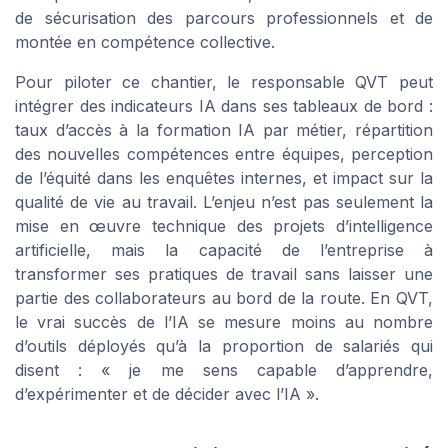
de sécurisation des parcours professionnels et de
montée en compétence collective.
Pour piloter ce chantier, le responsable QVT peut
intégrer des indicateurs IA dans ses tableaux de bord :
taux d’accès à la formation IA par métier, répartition
des nouvelles compétences entre équipes, perception
de l’équité dans les enquêtes internes, et impact sur la
qualité de vie au travail. L’enjeu n’est pas seulement la
mise en œuvre technique des projets d’intelligence
artificielle, mais la capacité de l’entreprise à
transformer ses pratiques de travail sans laisser une
partie des collaborateurs au bord de la route. En QVT,
le vrai succès de l’IA se mesure moins au nombre
d’outils déployés qu’à la proportion de salariés qui
disent : « je me sens capable d’apprendre,
d’expérimenter et de décider avec l’IA ».