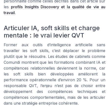
personnalité comme celles décrites dans cet article sur
les
profils Insights Discovery et la qualité de vie au
travail
.
Articuler IA, soft skills et charge
mentale : le vrai levier QVT
Former aux outils d’intelligence artificielle sans
travailler les soft skills, c’est déplacer le problème
plutôt que le résoudre. Les études de cabinets comme
Comundi montrent que les formations combinant IA et
compétences relationnelles deviennent la norme, car
les soft skills bien développées améliorent la
performance opérationnelle d’environ 20 %. Pour un
responsable QVT, l’enjeu n’est pas de choisir entre
développement des compétences techniques et
compétences comportementales, mais de les articuler
dans une stratégie entreprise cohérente.