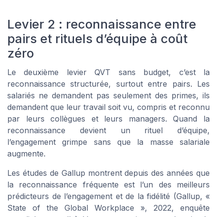
Levier 2 : reconnaissance entre
pairs et rituels d’équipe à coût
zéro
Le deuxième levier QVT sans budget, c’est la
reconnaissance structurée, surtout entre pairs. Les
salariés ne demandent pas seulement des primes, ils
demandent que leur travail soit vu, compris et reconnu
par leurs collègues et leurs managers. Quand la
reconnaissance devient un rituel d’équipe,
l’engagement grimpe sans que la masse salariale
augmente.
Les études de Gallup montrent depuis des années que
la reconnaissance fréquente est l’un des meilleurs
prédicteurs de l’engagement et de la fidélité (Gallup, «
State of the Global Workplace », 2022, enquête