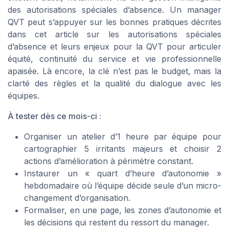
des autorisations spéciales d’absence. Un manager
QVT peut s’appuyer sur les bonnes pratiques décrites
dans cet article sur les autorisations spéciales
d’absence et leurs enjeux pour la QVT pour articuler
équité, continuité du service et vie professionnelle
apaisée. Là encore, la clé n’est pas le budget, mais la
clarté des règles et la qualité du dialogue avec les
équipes.
À tester dès ce mois-ci :
Organiser un atelier d’1 heure par équipe pour
cartographier 5 irritants majeurs et choisir 2
actions d’amélioration à périmètre constant.
Instaurer un « quart d’heure d’autonomie »
hebdomadaire où l’équipe décide seule d’un micro-
changement d’organisation.
Formaliser, en une page, les zones d’autonomie et
les décisions qui restent du ressort du manager.