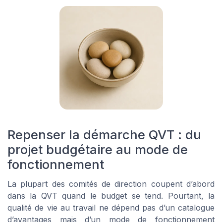
Repenser la démarche QVT : du
projet budgétaire au mode de
fonctionnement
La plupart des comités de direction coupent d’abord
dans la QVT quand le budget se tend. Pourtant, la
qualité de vie au travail ne dépend pas d’un catalogue
d’avantages mais d’un mode de fonctionnement