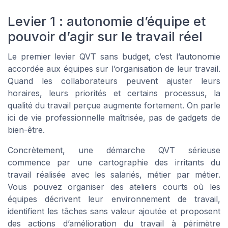
Levier 1 : autonomie d’équipe et
pouvoir d’agir sur le travail réel
Le premier levier QVT sans budget, c’est l’autonomie
accordée aux équipes sur l’organisation de leur travail.
Quand les collaborateurs peuvent ajuster leurs
horaires, leurs priorités et certains processus, la
qualité du travail perçue augmente fortement. On parle
ici de vie professionnelle maîtrisée, pas de gadgets de
bien-être.
Concrètement, une démarche QVT sérieuse
commence par une cartographie des irritants du
travail réalisée avec les salariés, métier par métier.
Vous pouvez organiser des ateliers courts où les
équipes décrivent leur environnement de travail,
identifient les tâches sans valeur ajoutée et proposent
des actions d’amélioration du travail à périmètre