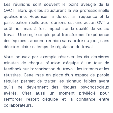
Les réunions sont souvent le point aveugle de la
QVCT, alors qu’elles structurent la vie professionnelle
quotidienne. Repenser la durée, la fréquence et la
participation réelle aux réunions est une action QVT à
coût nul, mais à fort impact sur la qualité de vie au
travail. Une règle simple peut transformer l’expérience
des équipes : aucune réunion sans ordre du jour, sans
décision claire ni temps de régulation du travail.
Vous pouvez par exemple réserver les dix dernières
minutes de chaque réunion d’équipe à un tour de
feedback sur l’organisation du travail, les irritants et les
réussites. Cette mise en place d’un espace de parole
régulier permet de traiter les signaux faibles avant
qu’ils ne deviennent des risques psychosociaux
avérés. C’est aussi un moment privilégié pour
renforcer l’esprit d’équipe et la confiance entre
collaborateurs.