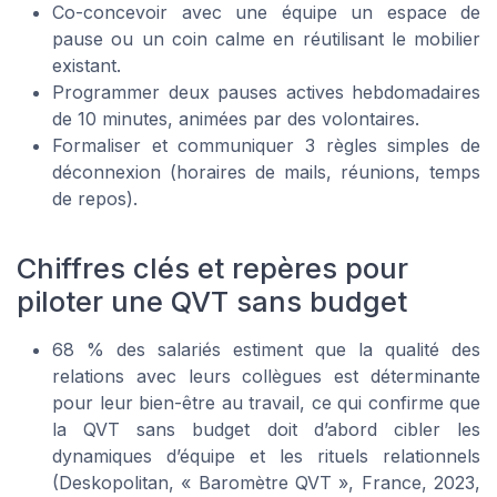
Co-concevoir avec une équipe un espace de
pause ou un coin calme en réutilisant le mobilier
existant.
Programmer deux pauses actives hebdomadaires
de 10 minutes, animées par des volontaires.
Formaliser et communiquer 3 règles simples de
déconnexion (horaires de mails, réunions, temps
de repos).
Chiffres clés et repères pour
piloter une QVT sans budget
68 % des salariés estiment que la qualité des
relations avec leurs collègues est déterminante
pour leur bien-être au travail, ce qui confirme que
la QVT sans budget doit d’abord cibler les
dynamiques d’équipe et les rituels relationnels
(Deskopolitan, « Baromètre QVT », France, 2023,