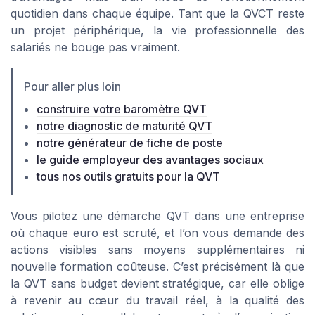
quotidien dans chaque équipe. Tant que la QVCT reste
un projet périphérique, la vie professionnelle des
salariés ne bouge pas vraiment.
Pour aller plus loin
construire votre baromètre QVT
notre diagnostic de maturité QVT
notre générateur de fiche de poste
le guide employeur des avantages sociaux
tous nos outils gratuits pour la QVT
Vous pilotez une démarche QVT dans une entreprise
où chaque euro est scruté, et l’on vous demande des
actions visibles sans moyens supplémentaires ni
nouvelle formation coûteuse. C’est précisément là que
la QVT sans budget devient stratégique, car elle oblige
à revenir au cœur du travail réel, à la qualité des