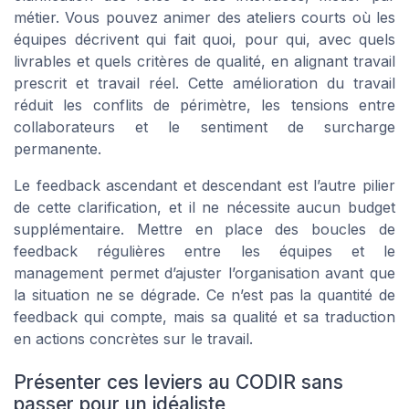
métier. Vous pouvez animer des ateliers courts où les
équipes décrivent qui fait quoi, pour qui, avec quels
livrables et quels critères de qualité, en alignant travail
prescrit et travail réel. Cette amélioration du travail
réduit les conflits de périmètre, les tensions entre
collaborateurs et le sentiment de surcharge
permanente.
Le feedback ascendant et descendant est l’autre pilier
de cette clarification, et il ne nécessite aucun budget
supplémentaire. Mettre en place des boucles de
feedback régulières entre les équipes et le
management permet d’ajuster l’organisation avant que
la situation ne se dégrade. Ce n’est pas la quantité de
feedback qui compte, mais sa qualité et sa traduction
en actions concrètes sur le travail.
Présenter ces leviers au CODIR sans
passer pour un idéaliste