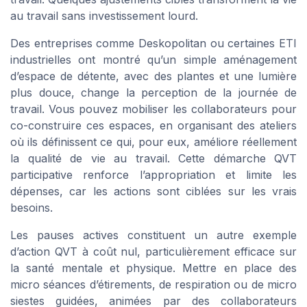
au travail sans investissement lourd.
Des entreprises comme Deskopolitan ou certaines ETI
industrielles ont montré qu’un simple aménagement
d’espace de détente, avec des plantes et une lumière
plus douce, change la perception de la journée de
travail. Vous pouvez mobiliser les collaborateurs pour
co-construire ces espaces, en organisant des ateliers
où ils définissent ce qui, pour eux, améliore réellement
la qualité de vie au travail. Cette démarche QVT
participative renforce l’appropriation et limite les
dépenses, car les actions sont ciblées sur les vrais
besoins.
Les pauses actives constituent un autre exemple
d’action QVT à coût nul, particulièrement efficace sur
la santé mentale et physique. Mettre en place des
micro séances d’étirements, de respiration ou de micro
siestes guidées, animées par des collaborateurs