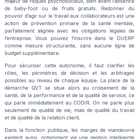
majeur de risques psychosociaux, bien avant l’absence
de baby-foot ou de fruits gratuits. Redonner du
pouvoir d’agir sur le travail aux collaborateurs est une
action de prévention primaire de la santé mentale,
parfaitement alignée avec les obligations légales de
l’entreprise. Vous pouvez l’inscrire dans le DUERP
comme mesure structurante, sans aucune ligne de
budget supplémentaire.
Pour sécuriser cette autonomie, il faut clarifier les
rôles, les périmètres de décision et les arbitrages
possibles au niveau de chaque équipe. La place de la
démarche QVT se situe alors au croisement de la
santé, de la performance et de la qualité de service, ce
qui parle immédiatement au CODIR. On ne parle plus
seulement de qualité de vie, mais de qualité du travail
et de qualité de la relation client.
Dans la fonction publique, les marges de manœuvre
existent aussi, notamment via une gestion intelligente