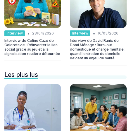
•
•
Interview
Interview
28/04/2026
16/03/2026
Interview de Céline Cazé de
Interview de David Ranic de
Coloretavie : Réinventer le lien
Domi Ménage : Burn-out
social grâce au jeu et à la
domestique et charge mentale :
signalisation routière détournée
quand l’entretien du domicile
devient un enjeu de santé
Les plus lus