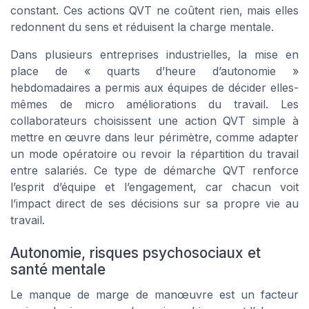
constant. Ces actions QVT ne coûtent rien, mais elles
redonnent du sens et réduisent la charge mentale.
Dans plusieurs entreprises industrielles, la mise en
place de « quarts d’heure d’autonomie »
hebdomadaires a permis aux équipes de décider elles-
mêmes de micro améliorations du travail. Les
collaborateurs choisissent une action QVT simple à
mettre en œuvre dans leur périmètre, comme adapter
un mode opératoire ou revoir la répartition du travail
entre salariés. Ce type de démarche QVT renforce
l’esprit d’équipe et l’engagement, car chacun voit
l’impact direct de ses décisions sur sa propre vie au
travail.
Autonomie, risques psychosociaux et
santé mentale
Le manque de marge de manœuvre est un facteur