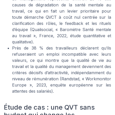
causes de dégradation de la santé mentale au
travail, ce qui en fait un levier prioritaire pour
toute démarche QVCT à coût nul centrée sur la
clarification des rôles, le feedback et les rituels
d’équipe (Qualisocial, « Baromètre Santé mentale
au travail », France, 2022, étude quantitative et
qualitative).
Près de 38 % des travailleurs déclarent qu’ils
refuseraient un emploi incompatible avec leurs
valeurs, ce qui montre que la qualité de vie au
travail et la qualité du management deviennent des
critères décisifs d’attractivité, indépendamment du
niveau de rémunération (Randstad, « Workmonitor
Europe », 2023, enquête européenne sur les
attentes des salariés).
Étude de cas : une QVT sans
budget qui change les