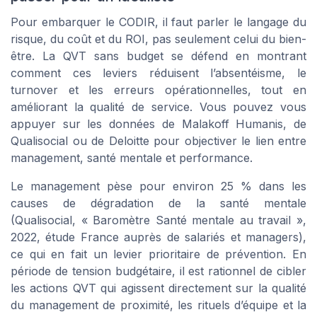
Pour embarquer le CODIR, il faut parler le langage du
risque, du coût et du ROI, pas seulement celui du bien-
être. La QVT sans budget se défend en montrant
comment ces leviers réduisent l’absentéisme, le
turnover et les erreurs opérationnelles, tout en
améliorant la qualité de service. Vous pouvez vous
appuyer sur les données de Malakoff Humanis, de
Qualisocial ou de Deloitte pour objectiver le lien entre
management, santé mentale et performance.
Le management pèse pour environ 25 % dans les
causes de dégradation de la santé mentale
(Qualisocial, « Baromètre Santé mentale au travail »,
2022, étude France auprès de salariés et managers),
ce qui en fait un levier prioritaire de prévention. En
période de tension budgétaire, il est rationnel de cibler
les actions QVT qui agissent directement sur la qualité
du management de proximité, les rituels d’équipe et la