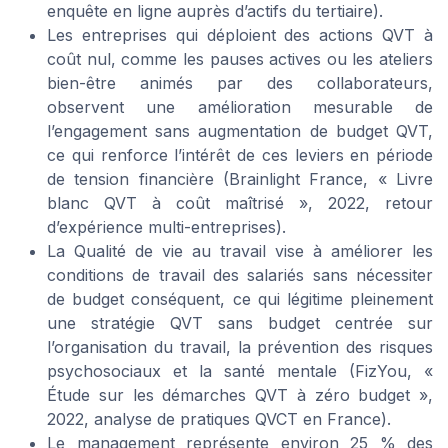
enquête en ligne auprès d’actifs du tertiaire).
Les entreprises qui déploient des actions QVT à
coût nul, comme les pauses actives ou les ateliers
bien-être animés par des collaborateurs,
observent une amélioration mesurable de
l’engagement sans augmentation de budget QVT,
ce qui renforce l’intérêt de ces leviers en période
de tension financière (Brainlight France, « Livre
blanc QVT à coût maîtrisé », 2022, retour
d’expérience multi-entreprises).
La Qualité de vie au travail vise à améliorer les
conditions de travail des salariés sans nécessiter
de budget conséquent, ce qui légitime pleinement
une stratégie QVT sans budget centrée sur
l’organisation du travail, la prévention des risques
psychosociaux et la santé mentale (FizYou, «
Étude sur les démarches QVT à zéro budget »,
2022, analyse de pratiques QVCT en France).
Le management représente environ 25 % des