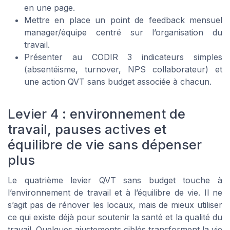
en une page.
Mettre en place un point de feedback mensuel
manager/équipe centré sur l’organisation du
travail.
Présenter au CODIR 3 indicateurs simples
(absentéisme, turnover, NPS collaborateur) et
une action QVT sans budget associée à chacun.
Levier 4 : environnement de
travail, pauses actives et
équilibre de vie sans dépenser
plus
Le quatrième levier QVT sans budget touche à
l’environnement de travail et à l’équilibre de vie. Il ne
s’agit pas de rénover les locaux, mais de mieux utiliser
ce qui existe déjà pour soutenir la santé et la qualité du
travail. Quelques ajustements ciblés transforment la vie