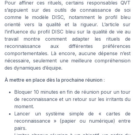
Pour affiner ces rituels, certains responsables QVT
s’appuient sur des outils de connaissance de soi
comme le modèle DISC, notamment le profil bleu
orienté vers la qualité et la rigueur. L’article sur
l’influence du profil DISC bleu sur la qualité de vie au
travail montre comment adapter les rituels de
reconnaissance aux différentes préférences
comportementales. Là encore, aucune dépense n’est
nécessaire, seulement une meilleure compréhension
des dynamiques d’équipe.
À mettre en place dès la prochaine réunion :
Bloquer 10 minutes en fin de réunion pour un tour
de reconnaissance et un retour sur les irritants du
moment.
Lancer un système simple de « cartes de
reconnaissance » (papier ou numérique) entre
pairs.