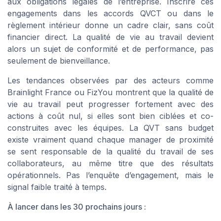
aux obligations légales de l’entreprise. Inscrire ces
engagements dans les accords QVCT ou dans le
règlement intérieur donne un cadre clair, sans coût
financier direct. La qualité de vie au travail devient
alors un sujet de conformité et de performance, pas
seulement de bienveillance.
Les tendances observées par des acteurs comme
Brainlight France ou FizYou montrent que la qualité de
vie au travail peut progresser fortement avec des
actions à coût nul, si elles sont bien ciblées et co-
construites avec les équipes. La QVT sans budget
existe vraiment quand chaque manager de proximité
se sent responsable de la qualité du travail de ses
collaborateurs, au même titre que des résultats
opérationnels. Pas l’enquête d’engagement, mais le
signal faible traité à temps.
À lancer dans les 30 prochains jours :