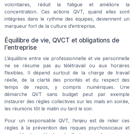
volontaires, réduit la fatigue et améliore la
concentration. Ces actions QVT, quand elles sont
intégrées dans le rythme des équipes, deviennent un
marqueur fort de la culture d’entreprise.
Équilibre de vie, QVCT et obligations de
l’entreprise
L’équilibre entre vie professionnelle et vie personnelle
ne se résume pas au télétravail ou aux horaires
flexibles. Il dépend surtout de la charge de travail
réelle, de la clarté des priorités et du respect des
temps de repos, y compris numériques. Une
démarche QVT sans budget peut par exemple
instaurer des règles collectives sur les mails en soirée,
les réunions tôt le matin ou tard le soir.
Pour un responsable QVT, l’enjeu est de relier ces
règles à la prévention des risques psychosociaux et