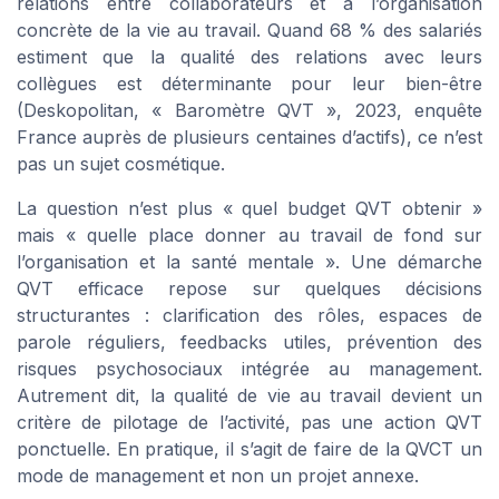
relations entre collaborateurs et à l’organisation
concrète de la vie au travail. Quand 68 % des salariés
estiment que la qualité des relations avec leurs
collègues est déterminante pour leur bien-être
(Deskopolitan, « Baromètre QVT », 2023, enquête
France auprès de plusieurs centaines d’actifs), ce n’est
pas un sujet cosmétique.
La question n’est plus « quel budget QVT obtenir »
mais « quelle place donner au travail de fond sur
l’organisation et la santé mentale ». Une démarche
QVT efficace repose sur quelques décisions
structurantes : clarification des rôles, espaces de
parole réguliers, feedbacks utiles, prévention des
risques psychosociaux intégrée au management.
Autrement dit, la qualité de vie au travail devient un
critère de pilotage de l’activité, pas une action QVT
ponctuelle. En pratique, il s’agit de faire de la QVCT un
mode de management et non un projet annexe.