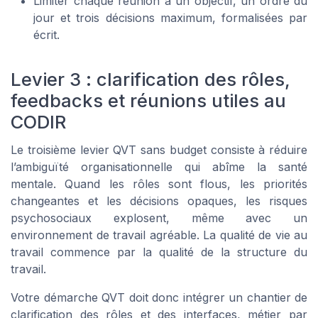
Limiter chaque réunion à un objectif, un ordre du
jour et trois décisions maximum, formalisées par
écrit.
Levier 3 : clarification des rôles,
feedbacks et réunions utiles au
CODIR
Le troisième levier QVT sans budget consiste à réduire
l’ambiguïté organisationnelle qui abîme la santé
mentale. Quand les rôles sont flous, les priorités
changeantes et les décisions opaques, les risques
psychosociaux explosent, même avec un
environnement de travail agréable. La qualité de vie au
travail commence par la qualité de la structure du
travail.
Votre démarche QVT doit donc intégrer un chantier de
clarification des rôles et des interfaces, métier par