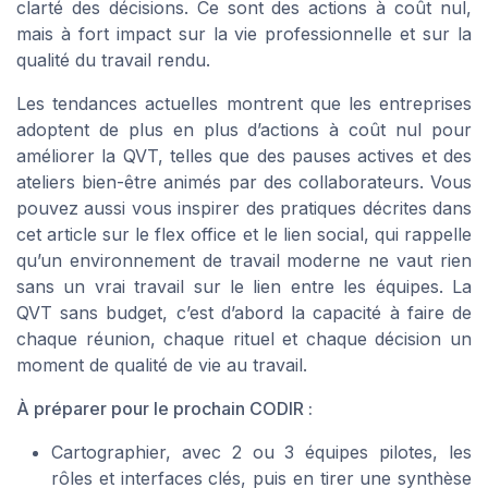
clarté des décisions. Ce sont des actions à coût nul,
mais à fort impact sur la vie professionnelle et sur la
qualité du travail rendu.
Les tendances actuelles montrent que les entreprises
adoptent de plus en plus d’actions à coût nul pour
améliorer la QVT, telles que des pauses actives et des
ateliers bien-être animés par des collaborateurs. Vous
pouvez aussi vous inspirer des pratiques décrites dans
cet article sur le flex office et le lien social, qui rappelle
qu’un environnement de travail moderne ne vaut rien
sans un vrai travail sur le lien entre les équipes. La
QVT sans budget, c’est d’abord la capacité à faire de
chaque réunion, chaque rituel et chaque décision un
moment de qualité de vie au travail.
À préparer pour le prochain CODIR :
Cartographier, avec 2 ou 3 équipes pilotes, les
rôles et interfaces clés, puis en tirer une synthèse