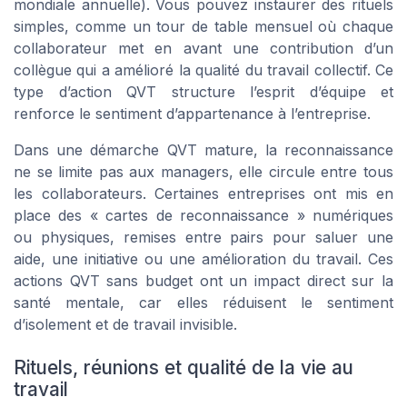
mondiale annuelle). Vous pouvez instaurer des rituels
simples, comme un tour de table mensuel où chaque
collaborateur met en avant une contribution d’un
collègue qui a amélioré la qualité du travail collectif. Ce
type d’action QVT structure l’esprit d’équipe et
renforce le sentiment d’appartenance à l’entreprise.
Dans une démarche QVT mature, la reconnaissance
ne se limite pas aux managers, elle circule entre tous
les collaborateurs. Certaines entreprises ont mis en
place des « cartes de reconnaissance » numériques
ou physiques, remises entre pairs pour saluer une
aide, une initiative ou une amélioration du travail. Ces
actions QVT sans budget ont un impact direct sur la
santé mentale, car elles réduisent le sentiment
d’isolement et de travail invisible.
Rituels, réunions et qualité de la vie au
travail