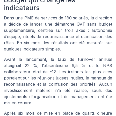
indicateurs
Dans une PME de services de 180 salariés, la direction
a décidé de lancer une démarche QVT sans budget
supplémentaire, centrée sur trois axes : autonomie
d’équipe, rituels de reconnaissance et clarification des
rôles. En six mois, les résultats ont été mesurés sur
quelques indicateurs simples.
Avant le lancement, le taux de turnover annuel
atteignait 22 %, l’absentéisme 6,5 % et le NPS
collaborateur était de -12. Les irritants les plus cités
portaient sur les réunions jugées inutiles, le manque de
reconnaissance et la confusion des priorités. Aucun
investissement matériel n’a été réalisé, seuls des
ajustements d’organisation et de management ont été
mis en œuvre.
Après six mois de mise en place de quarts d’heure