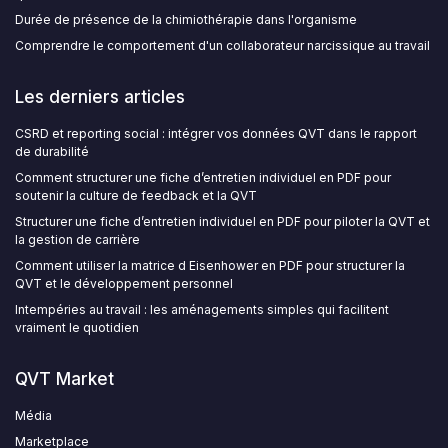
Durée de présence de la chimiothérapie dans l'organisme
Comprendre le comportement d'un collaborateur narcissique au travail
Les derniers articles
CSRD et reporting social : intégrer vos données QVT dans le rapport
de durabilité
Comment structurer une fiche d’entretien individuel en PDF pour
soutenir la culture de feedback et la QVT
Structurer une fiche d’entretien individuel en PDF pour piloter la QVT et
la gestion de carrière
Comment utiliser la matrice d Eisenhower en PDF pour structurer la
QVT et le développement personnel
Intempéries au travail : les aménagements simples qui facilitent
vraiment le quotidien
QVT Market
Média
Marketplace