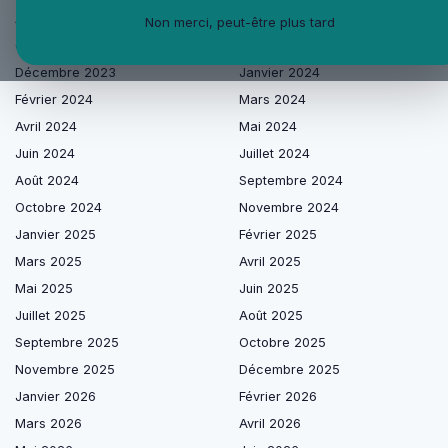
Août 2023
Septembre 2023
Non merci, peut-être plus tard
Octobre 2023
Novembre 2023
Décembre 2023
Janvier 2024
Février 2024
Mars 2024
Avril 2024
Mai 2024
Juin 2024
Juillet 2024
Août 2024
Septembre 2024
Octobre 2024
Novembre 2024
Janvier 2025
Février 2025
Mars 2025
Avril 2025
Mai 2025
Juin 2025
Juillet 2025
Août 2025
Septembre 2025
Octobre 2025
Novembre 2025
Décembre 2025
Janvier 2026
Février 2026
Mars 2026
Avril 2026