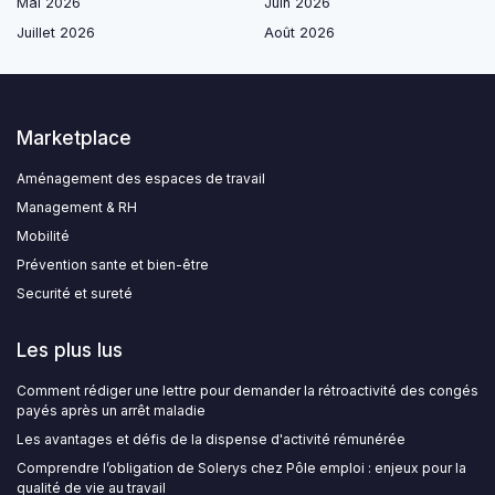
Mai 2026
Juin 2026
Juillet 2026
Août 2026
Marketplace
Aménagement des espaces de travail
Management & RH
Mobilité
Prévention sante et bien-être
Securité et sureté
Les plus lus
Comment rédiger une lettre pour demander la rétroactivité des congés
payés après un arrêt maladie
Les avantages et défis de la dispense d'activité rémunérée
Comprendre l’obligation de Solerys chez Pôle emploi : enjeux pour la
qualité de vie au travail