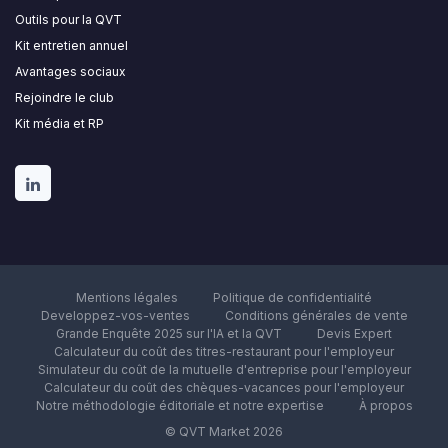
Outils pour la QVT
Kit entretien annuel
Avantages sociaux
Rejoindre le club
Kit média et RP
Mentions légales
Politique de confidentialité
Developpez-vos-ventes
Conditions générales de vente
Grande Enquête 2025 sur l'IA et la QVT
Devis Expert
Calculateur du coût des titres-restaurant pour l'employeur
Simulateur du coût de la mutuelle d'entreprise pour l'employeur
Calculateur du coût des chèques-vacances pour l'employeur
Notre méthodologie éditoriale et notre expertise
À propos
© QVT Market 2026