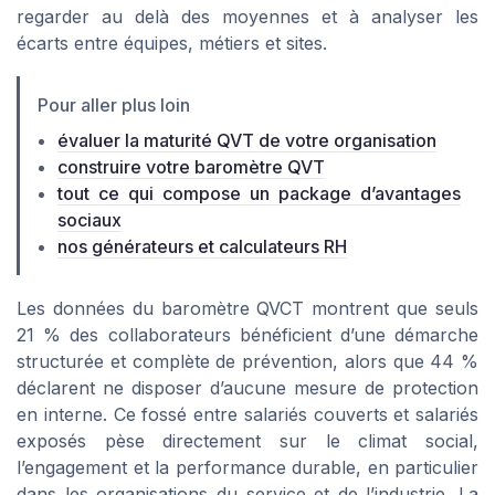
regarder au delà des moyennes et à analyser les
écarts entre équipes, métiers et sites.
Pour aller plus loin
évaluer la maturité QVT de votre organisation
construire votre baromètre QVT
tout ce qui compose un package d’avantages
sociaux
nos générateurs et calculateurs RH
Les données du baromètre QVCT montrent que seuls
21 % des collaborateurs bénéficient d’une démarche
structurée et complète de prévention, alors que 44 %
déclarent ne disposer d’aucune mesure de protection
en interne. Ce fossé entre salariés couverts et salariés
exposés pèse directement sur le climat social,
l’engagement et la performance durable, en particulier
dans les organisations du service et de l’industrie. La