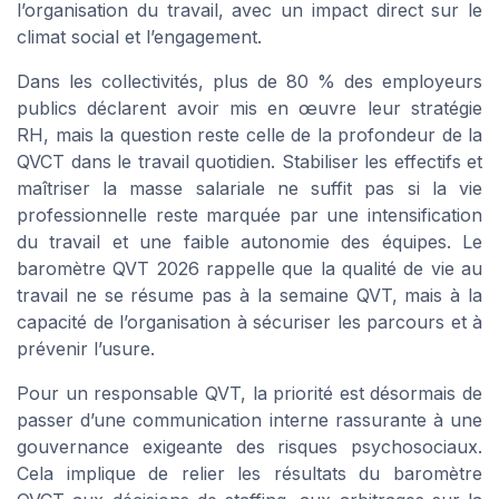
l’organisation du travail, avec un impact direct sur le
climat social et l’engagement.
Dans les collectivités, plus de 80 % des employeurs
publics déclarent avoir mis en œuvre leur stratégie
RH, mais la question reste celle de la profondeur de la
QVCT dans le travail quotidien. Stabiliser les effectifs et
maîtriser la masse salariale ne suffit pas si la vie
professionnelle reste marquée par une intensification
du travail et une faible autonomie des équipes. Le
baromètre QVT 2026 rappelle que la qualité de vie au
travail ne se résume pas à la semaine QVT, mais à la
capacité de l’organisation à sécuriser les parcours et à
prévenir l’usure.
Pour un responsable QVT, la priorité est désormais de
passer d’une communication interne rassurante à une
gouvernance exigeante des risques psychosociaux.
Cela implique de relier les résultats du baromètre