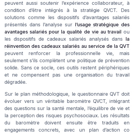
peuvent aussi soutenir l’expérience collaborateur, à
condition d’être intégrés à la stratégie QVCT. Des
solutions comme les dispositifs d’avantages salariés
présentés dans l’analyse sur
l’usage stratégique des
avantages salariés pour la qualité de vie au travail
ou
les dispositifs de cadeaux salariés analysés dans
la
réinvention des cadeaux salariés au service de la QVT
peuvent renforcer la professionnelle vie, mais
seulement s’ils complètent une politique de prévention
solide. Sans ce socle, ces outils restent périphériques
et ne compensent pas une organisation du travail
dégradée.
Sur le plan méthodologique, le questionnaire QVT doit
évoluer vers un véritable baromètre QVCT, intégrant
des questions sur la santé mentale, l’équilibre de vie et
la perception des risques psychosociaux. Les résultats
du baromètre doivent ensuite être traduits en
engagements concrets, avec un plan d’action co