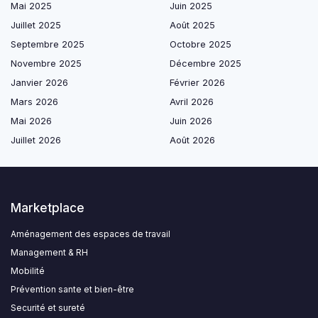
Mai 2025
Juin 2025
Juillet 2025
Août 2025
Septembre 2025
Octobre 2025
Novembre 2025
Décembre 2025
Janvier 2026
Février 2026
Mars 2026
Avril 2026
Mai 2026
Juin 2026
Juillet 2026
Août 2026
Marketplace
Aménagement des espaces de travail
Management & RH
Mobilité
Prévention sante et bien-être
Securité et sureté