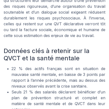
qui structurent leur démarche autour d’une prévention
des risques rigoureuse, d’une organisation du travail
soutenable et d’un dialogue social exigeant réduisent
durablement les risques psychosociaux. À l’inverse,
celles qui restent sur une QVT déclarative verront tôt
ou tard la facture sociale, économique et humaine de
cette sous estimation des enjeux de vie au travail.
Données clés à retenir sur la
QVCT et la santé mentale
22 % des actifs français sont en situation de
mauvaise santé mentale, en baisse de 3 points par
rapport à l’année précédente, mais au dessus des
niveaux observés avant la crise sanitaire.
Seuls 21 % des salariés déclarent bénéficier d’un
plan de prévention structuré et complet en
matière de santé mentale et de QVCT dans leur