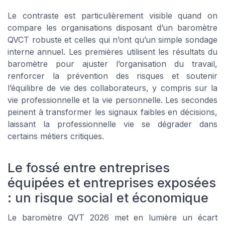
Le contraste est particulièrement visible quand on
compare les organisations disposant d’un baromètre
QVCT robuste et celles qui n’ont qu’un simple sondage
interne annuel. Les premières utilisent les résultats du
baromètre pour ajuster l’organisation du travail,
renforcer la prévention des risques et soutenir
l’équilibre de vie des collaborateurs, y compris sur la
vie professionnelle et la vie personnelle. Les secondes
peinent à transformer les signaux faibles en décisions,
laissant la professionnelle vie se dégrader dans
certains métiers critiques.
Le fossé entre entreprises
équipées et entreprises exposées
: un risque social et économique
Le baromètre QVT 2026 met en lumière un écart