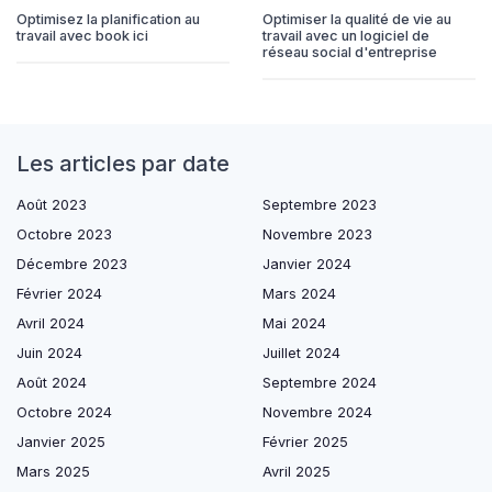
Optimisez la planification au
Optimiser la qualité de vie au
travail avec book ici
travail avec un logiciel de
réseau social d'entreprise
Les articles par date
Août 2023
Septembre 2023
Octobre 2023
Novembre 2023
Décembre 2023
Janvier 2024
Février 2024
Mars 2024
Avril 2024
Mai 2024
Juin 2024
Juillet 2024
Août 2024
Septembre 2024
Octobre 2024
Novembre 2024
Janvier 2025
Février 2025
Mars 2025
Avril 2025