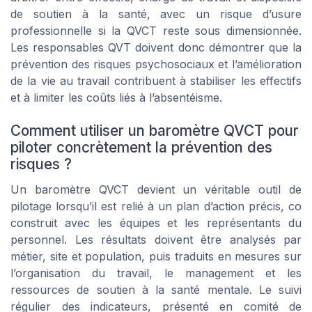
de soutien à la santé, avec un risque d’usure
professionnelle si la QVCT reste sous dimensionnée.
Les responsables QVT doivent donc démontrer que la
prévention des risques psychosociaux et l’amélioration
de la vie au travail contribuent à stabiliser les effectifs
et à limiter les coûts liés à l’absentéisme.
Comment utiliser un baromètre QVCT pour
piloter concrètement la prévention des
risques ?
Un baromètre QVCT devient un véritable outil de
pilotage lorsqu’il est relié à un plan d’action précis, co
construit avec les équipes et les représentants du
personnel. Les résultats doivent être analysés par
métier, site et population, puis traduits en mesures sur
l’organisation du travail, le management et les
ressources de soutien à la santé mentale. Le suivi
régulier des indicateurs, présenté en comité de