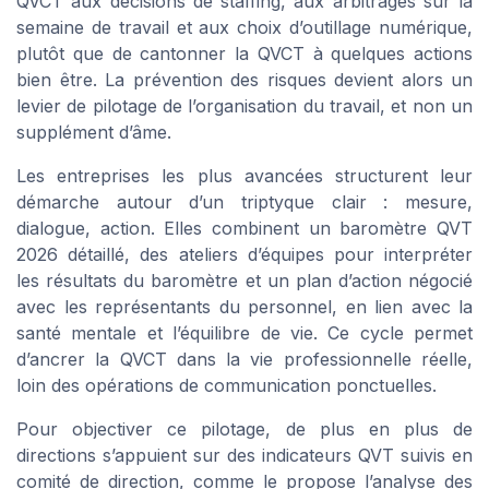
QVCT aux décisions de staffing, aux arbitrages sur la
semaine de travail et aux choix d’outillage numérique,
plutôt que de cantonner la QVCT à quelques actions
bien être. La prévention des risques devient alors un
levier de pilotage de l’organisation du travail, et non un
supplément d’âme.
Les entreprises les plus avancées structurent leur
démarche autour d’un triptyque clair : mesure,
dialogue, action. Elles combinent un baromètre QVT
2026 détaillé, des ateliers d’équipes pour interpréter
les résultats du baromètre et un plan d’action négocié
avec les représentants du personnel, en lien avec la
santé mentale et l’équilibre de vie. Ce cycle permet
d’ancrer la QVCT dans la vie professionnelle réelle,
loin des opérations de communication ponctuelles.
Pour objectiver ce pilotage, de plus en plus de
directions s’appuient sur des indicateurs QVT suivis en
comité de direction, comme le propose l’analyse des