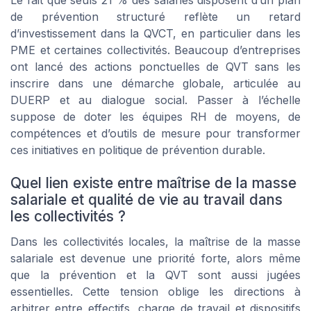
de prévention structuré reflète un retard
d’investissement dans la QVCT, en particulier dans les
PME et certaines collectivités. Beaucoup d’entreprises
ont lancé des actions ponctuelles de QVT sans les
inscrire dans une démarche globale, articulée au
DUERP et au dialogue social. Passer à l’échelle
suppose de doter les équipes RH de moyens, de
compétences et d’outils de mesure pour transformer
ces initiatives en politique de prévention durable.
Quel lien existe entre maîtrise de la masse
salariale et qualité de vie au travail dans
les collectivités ?
Dans les collectivités locales, la maîtrise de la masse
salariale est devenue une priorité forte, alors même
que la prévention et la QVT sont aussi jugées
essentielles. Cette tension oblige les directions à
arbitrer entre effectifs, charge de travail et dispositifs