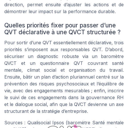
direction, permet ensuite d’ajuster les actions et de
démontrer leur impact sur la performance durable.
Quelles priorités fixer pour passer d’une
QVT déclarative à une QVCT structurée ?
Pour sortir d’une QVT essentiellement déclarative, trois
priorités s’imposent aux responsables QVT. D’abord,
sécuriser un diagnostic robuste via un baromètre
QVCT et un questionnaire QVT couvrant santé
mentale, climat social et organisation du travail.
Ensuite, bâtir un plan d’action pluriannuel centré sur la
prévention des risques psychosociaux et l’équilibre de
vie, avec des engagements mesurables ; enfin, inscrire
le suivi de ces engagements dans la gouvernance RH
et le dialogue social, afin que la QVCT devienne un axe
structurant de la stratégie d’entreprise.
Sources : Qualisocial Ipsos (baromètre Santé mentale