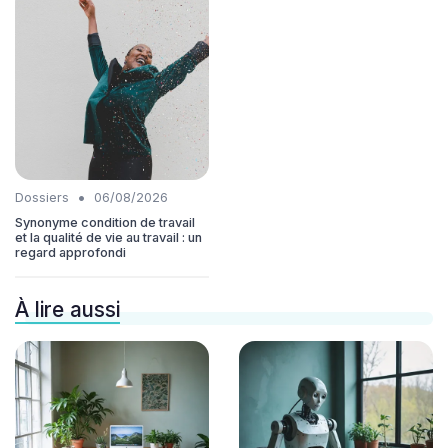
•
Dossiers
06/08/2026
Synonyme condition de travail
et la qualité de vie au travail : un
regard approfondi
À lire aussi