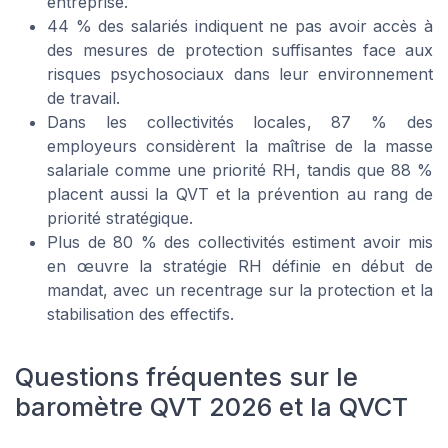
entreprise.
44 % des salariés indiquent ne pas avoir accès à
des mesures de protection suffisantes face aux
risques psychosociaux dans leur environnement
de travail.
Dans les collectivités locales, 87 % des
employeurs considèrent la maîtrise de la masse
salariale comme une priorité RH, tandis que 88 %
placent aussi la QVT et la prévention au rang de
priorité stratégique.
Plus de 80 % des collectivités estiment avoir mis
en œuvre la stratégie RH définie en début de
mandat, avec un recentrage sur la protection et la
stabilisation des effectifs.
Questions fréquentes sur le
baromètre QVT 2026 et la QVCT