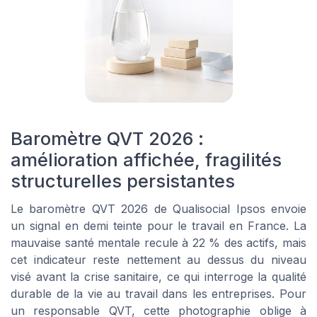
Baromètre QVT 2026 :
amélioration affichée, fragilités
structurelles persistantes
Le baromètre QVT 2026 de Qualisocial Ipsos envoie
un signal en demi teinte pour le travail en France. La
mauvaise santé mentale recule à 22 % des actifs, mais
cet indicateur reste nettement au dessus du niveau
visé avant la crise sanitaire, ce qui interroge la qualité
durable de la vie au travail dans les entreprises. Pour
un responsable QVT, cette photographie oblige à