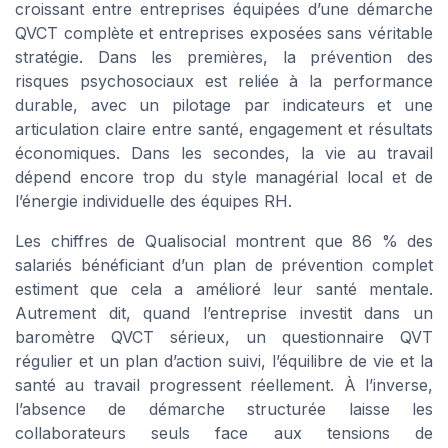
croissant entre entreprises équipées d’une démarche
QVCT complète et entreprises exposées sans véritable
stratégie. Dans les premières, la prévention des
risques psychosociaux est reliée à la performance
durable, avec un pilotage par indicateurs et une
articulation claire entre santé, engagement et résultats
économiques. Dans les secondes, la vie au travail
dépend encore trop du style managérial local et de
l’énergie individuelle des équipes RH.
Les chiffres de Qualisocial montrent que 86 % des
salariés bénéficiant d’un plan de prévention complet
estiment que cela a amélioré leur santé mentale.
Autrement dit, quand l’entreprise investit dans un
baromètre QVCT sérieux, un questionnaire QVT
régulier et un plan d’action suivi, l’équilibre de vie et la
santé au travail progressent réellement. À l’inverse,
l’absence de démarche structurée laisse les
collaborateurs seuls face aux tensions de