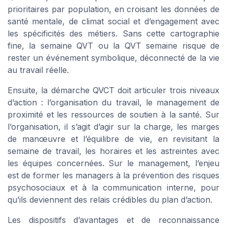
prioritaires par population, en croisant les données de
santé mentale, de climat social et d’engagement avec
les spécificités des métiers. Sans cette cartographie
fine, la semaine QVT ou la QVT semaine risque de
rester un événement symbolique, déconnecté de la vie
au travail réelle.
Ensuite, la démarche QVCT doit articuler trois niveaux
d’action : l’organisation du travail, le management de
proximité et les ressources de soutien à la santé. Sur
l’organisation, il s’agit d’agir sur la charge, les marges
de manœuvre et l’équilibre de vie, en revisitant la
semaine de travail, les horaires et les astreintes avec
les équipes concernées. Sur le management, l’enjeu
est de former les managers à la prévention des risques
psychosociaux et à la communication interne, pour
qu’ils deviennent des relais crédibles du plan d’action.
Les dispositifs d’avantages et de reconnaissance