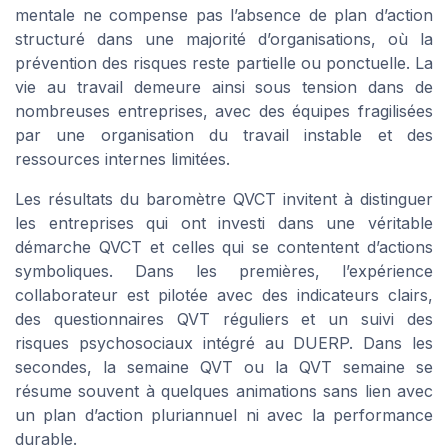
mentale ne compense pas l’absence de plan d’action
structuré dans une majorité d’organisations, où la
prévention des risques reste partielle ou ponctuelle. La
vie au travail demeure ainsi sous tension dans de
nombreuses entreprises, avec des équipes fragilisées
par une organisation du travail instable et des
ressources internes limitées.
Les résultats du baromètre QVCT invitent à distinguer
les entreprises qui ont investi dans une véritable
démarche QVCT et celles qui se contentent d’actions
symboliques. Dans les premières, l’expérience
collaborateur est pilotée avec des indicateurs clairs,
des questionnaires QVT réguliers et un suivi des
risques psychosociaux intégré au DUERP. Dans les
secondes, la semaine QVT ou la QVT semaine se
résume souvent à quelques animations sans lien avec
un plan d’action pluriannuel ni avec la performance
durable.