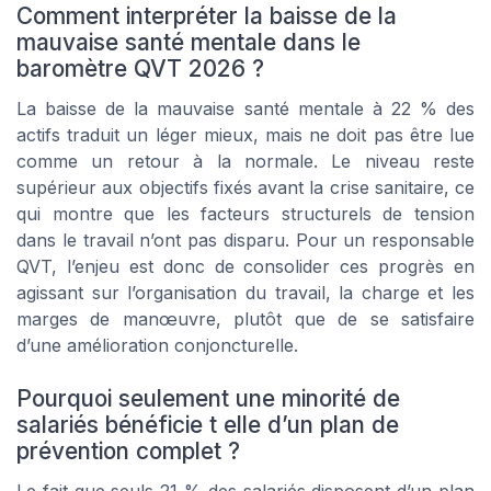
Comment interpréter la baisse de la
mauvaise santé mentale dans le
baromètre QVT 2026 ?
La baisse de la mauvaise santé mentale à 22 % des
actifs traduit un léger mieux, mais ne doit pas être lue
comme un retour à la normale. Le niveau reste
supérieur aux objectifs fixés avant la crise sanitaire, ce
qui montre que les facteurs structurels de tension
dans le travail n’ont pas disparu. Pour un responsable
QVT, l’enjeu est donc de consolider ces progrès en
agissant sur l’organisation du travail, la charge et les
marges de manœuvre, plutôt que de se satisfaire
d’une amélioration conjoncturelle.
Pourquoi seulement une minorité de
salariés bénéficie t elle d’un plan de
prévention complet ?
Le fait que seuls 21 % des salariés disposent d’un plan