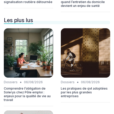
signalisation routière détournée
quand l’entretien du domicile
devient un enjeu de santé
Les plus lus
•
•
Dossiers
06/08/2026
Dossiers
06/08/2026
Comprendre l’obligation de
Les pratiques de qvt adoptées
Solerys chez Pôle emploi :
par les plus grandes
enjeux pour la qualité de vie au
entreprises
travail