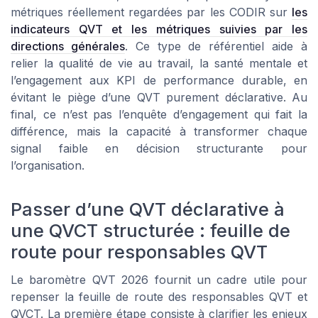
métriques réellement regardées par les CODIR sur
les
indicateurs QVT et les métriques suivies par les
directions générales
. Ce type de référentiel aide à
relier la qualité de vie au travail, la santé mentale et
l’engagement aux KPI de performance durable, en
évitant le piège d’une QVT purement déclarative. Au
final, ce n’est pas l’enquête d’engagement qui fait la
différence, mais la capacité à transformer chaque
signal faible en décision structurante pour
l’organisation.
Passer d’une QVT déclarative à
une QVCT structurée : feuille de
route pour responsables QVT
Le baromètre QVT 2026 fournit un cadre utile pour
repenser la feuille de route des responsables QVT et
QVCT. La première étape consiste à clarifier les enjeux