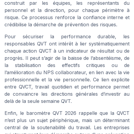
construit par les équipes, les représentants du
personnel et la direction, pour chaque périmètre à
risque. Ce processus renforce la confiance interne et
crédibilise la démarche de prévention des risques.
Pour sécuriser la performance durable, les
responsables QVT ont intérêt à lier systématiquement
chaque action QVCT à un indicateur de résultat ou de
progrès. Il peut s’agir de la baisse de l’absentéisme, de
la stabilisation des effectifs critiques ou de
l’amélioration du NPS collaborateur, en lien avec la vie
professionnelle et la vie personnelle. Ce lien explicite
entre QVCT, travail quotidien et performance permet
de convaincre les directions générales d’investir au
delà de la seule semaine QVT.
Enfin, le baromètre QVT 2026 rappelle que la QVCT
n’est plus un sujet périphérique, mais un déterminant
central de la soutenabilité du travail. Les entreprises