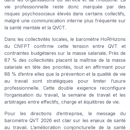
vie professionnelle reste donc marquée par des
risques psychosociaux élevés dans certains collectifs,
malgré une communication interne plus fréquente sur
la santé mentale et la QVCT.
Dans les collectivités locales, le baromètre HoRHizons
du CNFPT confirme cette tension entre QVT et
contraintes budgétaires sur la masse salariale. Près de
87 % des collectivités placent la maîtrise de la masse
salariale en tête des priorités, tout en affirmant pour
88 % d’entre elles que la prévention et la qualité de vie
au travail sont stratégiques pour limiter l’usure
professionnelle. Cette double exigence reconfigure
l’organisation du travail, la semaine de travail et les
arbitrages entre effectifs, charge et équilibres de vie.
Pour les directions d’entreprise, le message du
baromètre QVT 2026 est clair sur les enjeux de santé
au travail. L’amélioration conjoncturelle de la santé