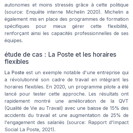
autonomes et moins stressés grâce à cette politique
(source: Enquête interne Michelin 2020). Michelin a
également mis en place des programmes de formation
spécifiques pour mieux gérer cette flexibilité,
renforçant ainsi les capacités professionnelles de ses
équipes.
étude de cas : La Poste et les horaires
flexibles
La Poste
est un exemple notable d'une entreprise qui
a révolutionné son cadre de travail en intégrant les
horaires flexibles. En 2020, un programme pilote a été
lancé pour tester cette approche. Les résultats ont
rapidement montré une amélioration de la QVT
(Qualité de Vie au Travail) avec une baisse de 15% des
accidents du travail et une augmentation de 25% de
l'engagement des salariés (source: Rapport d'Impact
Social La Poste, 2021).