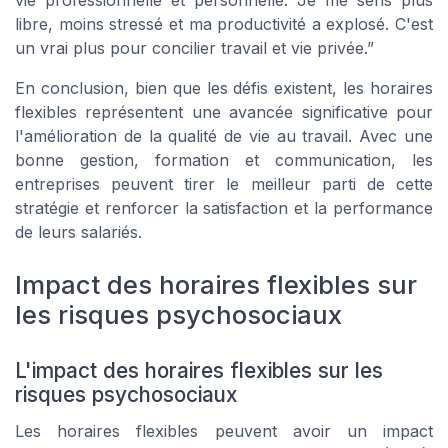
vie professionnelle et personnelle. Je me sens plus
libre, moins stressé et ma productivité a explosé. C'est
un vrai plus pour concilier travail et vie privée.”
En conclusion, bien que les défis existent, les horaires
flexibles représentent une avancée significative pour
l'amélioration de la qualité de vie au travail. Avec une
bonne gestion, formation et communication, les
entreprises peuvent tirer le meilleur parti de cette
stratégie et renforcer la satisfaction et la performance
de leurs salariés.
Impact des horaires flexibles sur
les risques psychosociaux
L'impact des horaires flexibles sur les
risques psychosociaux
Les horaires flexibles peuvent avoir un impact