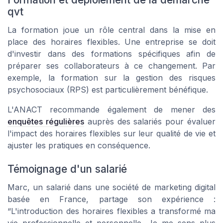
qvt
La formation joue un rôle central dans la mise en
place des horaires flexibles. Une entreprise se doit
d'investir dans des formations spécifiques afin de
préparer ses collaborateurs à ce changement. Par
exemple, la formation sur la gestion des risques
psychosociaux (RPS) est particulièrement bénéfique.
L'ANACT recommande également de mener des
enquêtes régulières
auprès des salariés pour évaluer
l'impact des horaires flexibles sur leur qualité de vie et
ajuster les pratiques en conséquence.
Témoignage d'un salarié
Marc, un salarié dans une société de marketing digital
basée en France, partage son expérience :
“L'introduction des horaires flexibles a transformé ma