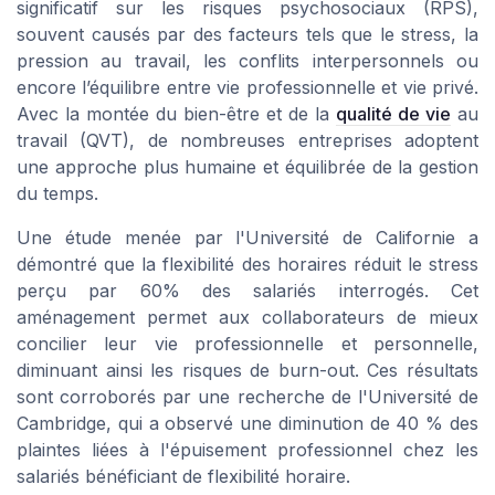
significatif sur les risques psychosociaux (RPS),
souvent causés par des facteurs tels que le stress, la
pression au travail, les conflits interpersonnels ou
encore l’équilibre entre vie professionnelle et vie privé.
Avec la montée du bien-être et de la
qualité de vie
au
travail (QVT), de nombreuses entreprises adoptent
une approche plus humaine et équilibrée de la gestion
du temps.
Une étude menée par l'Université de Californie a
démontré que la flexibilité des horaires réduit le stress
perçu par 60% des salariés interrogés. Cet
aménagement permet aux collaborateurs de mieux
concilier leur vie professionnelle et personnelle,
diminuant ainsi les risques de burn-out. Ces résultats
sont corroborés par une recherche de l'Université de
Cambridge, qui a observé une diminution de 40 % des
plaintes liées à l'épuisement professionnel chez les
salariés bénéficiant de flexibilité horaire.