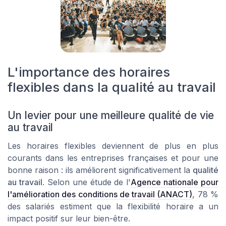
L'importance des horaires
flexibles dans la qualité au travail
Un levier pour une meilleure qualité de vie
au travail
Les horaires flexibles deviennent de plus en plus
courants dans les entreprises françaises et pour une
bonne raison : ils améliorent significativement la
qualité
au travail
. Selon une étude de l'
Agence nationale pour
l'amélioration des conditions de travail (ANACT)
, 78 %
des salariés estiment que la flexibilité horaire a un
impact positif sur leur bien-être.