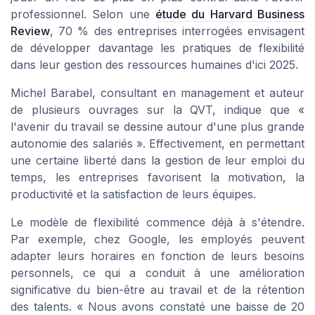
professionnel. Selon une
étude du Harvard Business
Review
, 70 % des entreprises interrogées envisagent
de développer davantage les pratiques de flexibilité
dans leur gestion des ressources humaines d'ici 2025.
Michel Barabel, consultant en management et auteur
de plusieurs ouvrages sur la QVT, indique que «
l'avenir du travail se dessine autour d'une plus grande
autonomie des salariés ». Effectivement, en permettant
une certaine liberté dans la gestion de leur emploi du
temps, les entreprises favorisent la motivation, la
productivité et la satisfaction de leurs équipes.
Le modèle de flexibilité commence déjà à s'étendre.
Par exemple, chez Google, les employés peuvent
adapter leurs horaires en fonction de leurs besoins
personnels, ce qui a conduit à une amélioration
significative du bien-être au travail et de la rétention
des talents. « Nous avons constaté une baisse de 20