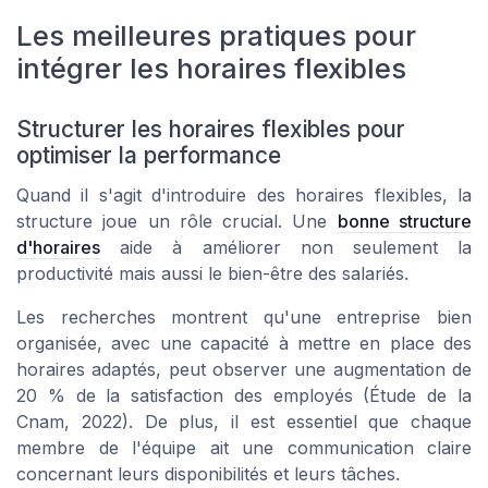
Les meilleures pratiques pour
intégrer les horaires flexibles
Structurer les horaires flexibles pour
optimiser la performance
Quand il s'agit d'introduire des horaires flexibles, la
structure joue un rôle crucial. Une
bonne structure
d'horaires
aide à améliorer non seulement la
productivité mais aussi le bien-être des salariés.
Les recherches montrent qu'une entreprise bien
organisée, avec une capacité à mettre en place des
horaires adaptés, peut observer une augmentation de
20 % de la satisfaction des employés (Étude de la
Cnam, 2022). De plus, il est essentiel que chaque
membre de l'équipe ait une communication claire
concernant leurs disponibilités et leurs tâches.