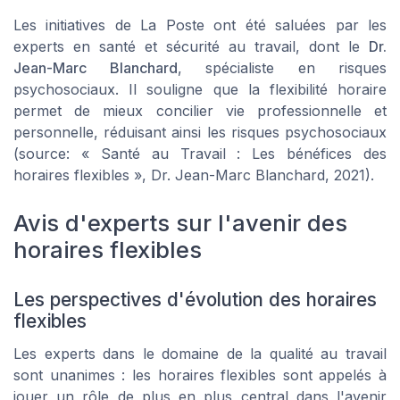
Les initiatives de La Poste ont été saluées par les
experts en santé et sécurité au travail, dont le
Dr.
Jean-Marc Blanchard
, spécialiste en risques
psychosociaux. Il souligne que la flexibilité horaire
permet de mieux concilier vie professionnelle et
personnelle, réduisant ainsi les risques psychosociaux
(source: « Santé au Travail : Les bénéfices des
horaires flexibles », Dr. Jean-Marc Blanchard, 2021).
Avis d'experts sur l'avenir des
horaires flexibles
Les perspectives d'évolution des horaires
flexibles
Les experts dans le domaine de la qualité au travail
sont unanimes : les horaires flexibles sont appelés à
jouer un rôle de plus en plus central dans l'avenir