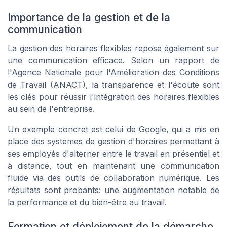
Importance de la gestion et de la
communication
La gestion des horaires flexibles repose également sur
une communication efficace. Selon un rapport de
l'Agence Nationale pour l'Amélioration des Conditions
de Travail (ANACT), la transparence et l'écoute sont
les clés pour réussir l'intégration des horaires flexibles
au sein de l'entreprise.
Un exemple concret est celui de Google, qui a mis en
place des systèmes de gestion d'horaires permettant à
ses employés d'alterner entre le travail en présentiel et
à distance, tout en maintenant une communication
fluide via des outils de collaboration numérique. Les
résultats sont probants: une augmentation notable de
la performance et du bien-être au travail.
Formation et déploiement de la démarche