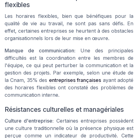
flexibles
Les horaires flexibles, bien que bénéfiques pour la
qualité de vie au travail, ne sont pas sans défis. En
effet, certaines entreprises se heurtent à des obstacles
organisationnels lors de leur mise en œuvre.
Manque de communication:
Une des principales
difficultés est la coordination entre les membres de
l'équipe, ce qui peut perturber la communication et la
gestion des projets. Par exemple, selon une étude de
la Cnam, 35% des
entreprises françaises
ayant adopté
des horaires flexibles ont constaté des problèmes de
communication interne.
Résistances culturelles et managériales
Culture d'entreprise:
Certaines entreprises possèdent
une culture traditionnelle où la présence physique est
perçue comme un indicateur de productivité. Cette