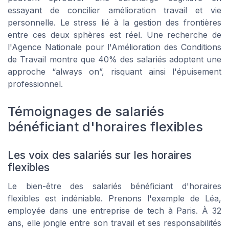
essayant de concilier amélioration travail et vie
personnelle. Le stress lié à la gestion des frontières
entre ces deux sphères est réel. Une recherche de
l'Agence Nationale pour l'Amélioration des Conditions
de Travail montre que 40% des salariés adoptent une
approche “always on”, risquant ainsi l'épuisement
professionnel.
Témoignages de salariés
bénéficiant d'horaires flexibles
Les voix des salariés sur les horaires
flexibles
Le bien-être des salariés bénéficiant d'horaires
flexibles est indéniable. Prenons l'exemple de Léa,
employée dans une entreprise de tech à Paris. À 32
ans, elle jongle entre son travail et ses responsabilités