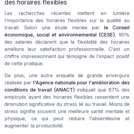
des horaires flexibles
Les recherches récentes mettent en lumière
l'importance des horaires flexibles sur la qualité au
travail. Selon une étude menée par
le Conseil
économique, social et environnemental (CESE)
, 90%
des salariés déclarent que la flexibilité des horaires
améliore leur satisfaction professionnelle. C'est un
chiffre impressionnant qui témoigne de l'impact positif
de cette pratique.
De plus, une autre enquête de grande envergure
réalisée par
l'Agence nationale pour l'amélioration des
conditions de travail (ANACT)
indiquait que 87% des
employés ayant des horaires flexibles ressentent une
diminution significative du stress lié au travail. Moins de
stress signifie souvent une meilleure santé mentale et
physique, ce qui peut réduire l'absentéisme et
augmenter la productivité.