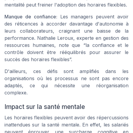
mentalité peut freiner l'adoption des horaires flexibles.
Manque de confiance:
Les managers peuvent avoir
des réticences à accorder davantage d'autonomie à
leurs collaborateurs, craignant une baisse de la
performance. Nathalie Leroux, experte en gestion des
ressources humaines, note que “la confiance et le
contrôle doivent être rééquilibrés pour assurer le
succès des horaires flexibles”.
D'ailleurs, ces défis sont amplifiés dans les
organisations où les processus ne sont pas encore
adaptés, ce qui nécessite une réorganisation
complexe.
Impact sur la santé mentale
Les horaires flexibles peuvent avoir des répercussions
inattendues sur la santé mentale. En effet, les salariés
peuvent éprouver une surcharge cognitive en