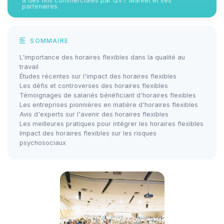
à des fins commerciales par QVT Market et ses
partenaires.
SOMMAIRE
L'importance des horaires flexibles dans la qualité au
travail
Études récentes sur l'impact des horaires flexibles
Les défis et controverses des horaires flexibles
Témoignages de salariés bénéficiant d'horaires flexibles
Les entreprises pionnières en matière d'horaires flexibles
Avis d'experts sur l'avenir des horaires flexibles
Les meilleures pratiques pour intégrer les horaires flexibles
Impact des horaires flexibles sur les risques
psychosociaux