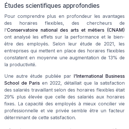
Études scientifiques approfondies
Pour comprendre plus en profondeur les avantages
des horaires flexibles, des chercheurs de
l'
Conservatoire national des arts et métiers (CNAM)
ont analysé les effets sur la performance et le bien-
être des employés. Selon leur étude de 2021, les
entreprises qui mettent en place des horaires flexibles
constatent en moyenne une augmentation de 13% de
la productivité.
Une autre étude publiée par
l'International Business
School de Paris
en 2022, détaillait que la satisfaction
des salariés travaillant selon des horaires flexibles était
29% plus élevée que celle des salariés aux horaires
fixes. La capacité des employés à mieux concilier vie
professionnelle et vie privée semble être un facteur
déterminant de cette satisfaction.