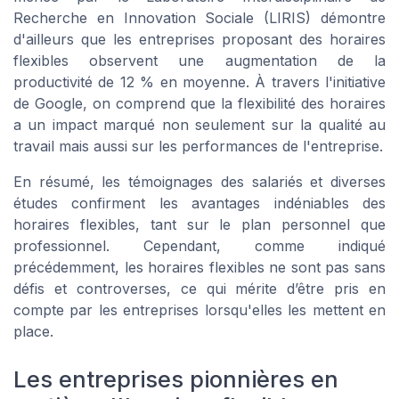
Recherche en Innovation Sociale (LIRIS)
démontre
d'ailleurs que les entreprises proposant des horaires
flexibles observent une augmentation de la
productivité de 12 % en moyenne. À travers l'initiative
de Google, on comprend que la flexibilité des horaires
a un impact marqué non seulement sur la qualité au
travail mais aussi sur les performances de l'entreprise.
En résumé, les témoignages des salariés et diverses
études confirment les avantages indéniables des
horaires flexibles, tant sur le plan personnel que
professionnel. Cependant, comme indiqué
précédemment, les horaires flexibles ne sont pas sans
défis et controverses, ce qui mérite d’être pris en
compte par les entreprises lorsqu'elles les mettent en
place.
Les entreprises pionnières en