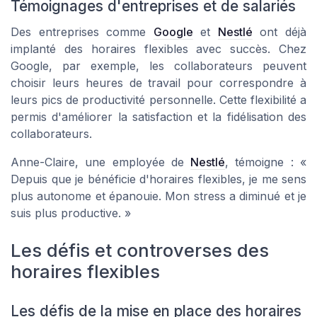
Témoignages d'entreprises et de salariés
Des entreprises comme
Google
et
Nestlé
ont déjà
implanté des horaires flexibles avec succès. Chez
Google, par exemple, les collaborateurs peuvent
choisir leurs heures de travail pour correspondre à
leurs pics de productivité personnelle. Cette flexibilité a
permis d'améliorer la satisfaction et la fidélisation des
collaborateurs.
Anne-Claire, une employée de
Nestlé
, témoigne : «
Depuis que je bénéficie d'horaires flexibles, je me sens
plus autonome et épanouie. Mon stress a diminué et je
suis plus productive. »
Les défis et controverses des
horaires flexibles
Les défis de la mise en place des horaires