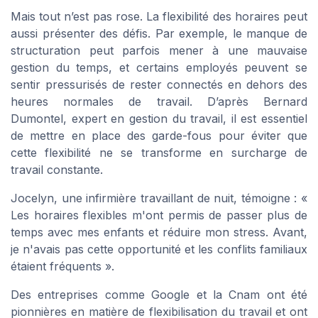
Mais tout n’est pas rose. La flexibilité des horaires peut
aussi présenter des défis. Par exemple, le manque de
structuration peut parfois mener à une mauvaise
gestion du temps, et certains employés peuvent se
sentir pressurisés de rester connectés en dehors des
heures normales de travail. D’après Bernard
Dumontel, expert en gestion du travail, il est essentiel
de mettre en place des garde-fous pour éviter que
cette flexibilité ne se transforme en surcharge de
travail constante.
Jocelyn, une infirmière travaillant de nuit, témoigne : «
Les horaires flexibles m'ont permis de passer plus de
temps avec mes enfants et réduire mon stress. Avant,
je n'avais pas cette opportunité et les conflits familiaux
étaient fréquents ».
Des entreprises comme Google et la Cnam ont été
pionnières en matière de flexibilisation du travail et ont