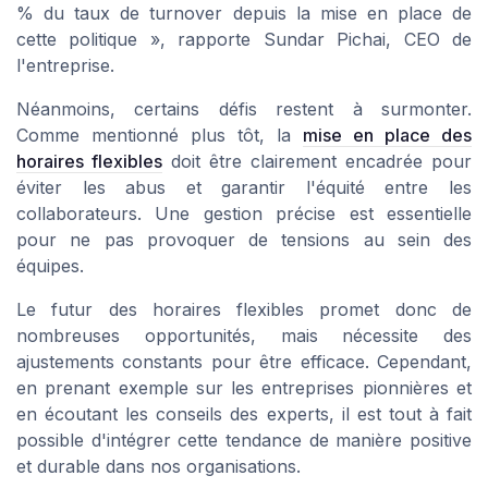
% du taux de turnover depuis la mise en place de
cette politique », rapporte Sundar Pichai, CEO de
l'entreprise.
Néanmoins, certains défis restent à surmonter.
Comme mentionné plus tôt, la
mise en place des
horaires flexibles
doit être clairement encadrée pour
éviter les abus et garantir l'équité entre les
collaborateurs. Une gestion précise est essentielle
pour ne pas provoquer de tensions au sein des
équipes.
Le futur des horaires flexibles promet donc de
nombreuses opportunités, mais nécessite des
ajustements constants pour être efficace. Cependant,
en prenant exemple sur les entreprises pionnières et
en écoutant les conseils des experts, il est tout à fait
possible d'intégrer cette tendance de manière positive
et durable dans nos organisations.