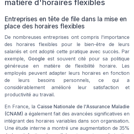
matière d'horaires flexibles
Entreprises en tête de file dans la mise en
place des horaires flexibles
De nombreuses entreprises ont compris l'importance
des horaires flexibles pour le bien-être de leurs
salariés et ont adopté cette pratique avec succès. Par
exemple,
Google
est souvent cité pour sa politique
généreuse en matière de flexibilité horaire. Les
employés peuvent adapter leurs horaires en fonction
de leurs besoins personnels, ce qui a
considérablement amélioré leur satisfaction et
productivité au travail.
En France, la
Caisse Nationale de l'Assurance Maladie
(CNAM)
a également fait des avancées significatives en
intégrant des horaires variables dans son organisation.
Une étude interne a montré une augmentation de 35%