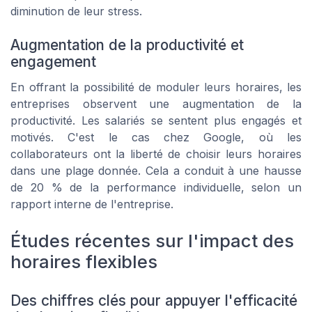
diminution de leur stress.
Augmentation de la productivité et
engagement
En offrant la possibilité de moduler leurs horaires, les
entreprises observent une augmentation de la
productivité. Les salariés se sentent plus engagés et
motivés. C'est le cas chez Google, où les
collaborateurs ont la liberté de choisir leurs horaires
dans une plage donnée. Cela a conduit à une hausse
de 20 % de la performance individuelle, selon un
rapport interne de l'entreprise.
Études récentes sur l'impact des
horaires flexibles
Des chiffres clés pour appuyer l'efficacité