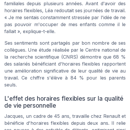
familiales depuis plusieurs années. Avant d'avoir des
horaires flexibles, Léa redoutait ses journées de travail.
« Je me sentais constamment stressée par l'idée de ne
pas pouvoir m'occuper de mes enfants comme il le
fallait », explique-t-elle.
Ses sentiments sont partagés par bon nombre de ses
collègues. Une étude réalisée par le
Centre national de
la recherche scientifique (CNRS)
démontre que 68 %
des salariés bénéficiant d'horaires flexibles rapportent
une amélioration significative de leur qualité de vie au
travail. Ce chiffre s'élève à 84 % pour les parents
seuls.
L'effet des horaires flexibles sur la qualité
de vie personnelle
Jacques, un cadre de 45 ans, travaille chez Renault et
bénéficie d'horaires flexibles depuis deux ans. Il relie