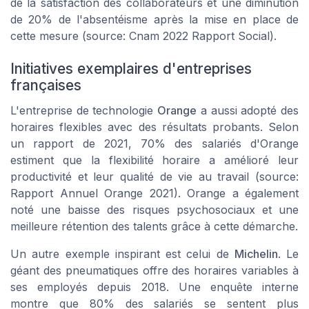
de la satisfaction des collaborateurs et une diminution
de 20% de l'absentéisme après la mise en place de
cette mesure (source: Cnam 2022 Rapport Social).
Initiatives exemplaires d'entreprises
françaises
L'entreprise de technologie
Orange
a aussi adopté des
horaires flexibles avec des résultats probants. Selon
un rapport de 2021, 70% des salariés d'Orange
estiment que la flexibilité horaire a amélioré leur
productivité et leur qualité de vie au travail (source:
Rapport Annuel Orange 2021). Orange a également
noté une baisse des risques psychosociaux et une
meilleure rétention des talents grâce à cette démarche.
Un autre exemple inspirant est celui de
Michelin
. Le
géant des pneumatiques offre des horaires variables à
ses employés depuis 2018. Une enquête interne
montre que 80% des salariés se sentent plus