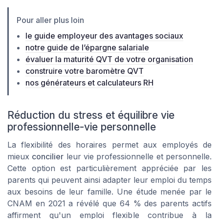
Pour aller plus loin
le guide employeur des avantages sociaux
notre guide de l’épargne salariale
évaluer la maturité QVT de votre organisation
construire votre baromètre QVT
nos générateurs et calculateurs RH
Réduction du stress et équilibre vie
professionnelle-vie personnelle
La flexibilité des horaires permet aux employés de
mieux
concilier
leur vie professionnelle et personnelle.
Cette option est particulièrement appréciée par les
parents qui peuvent ainsi adapter leur emploi du temps
aux besoins de leur famille. Une étude menée par le
CNAM en 2021 a révélé que 64 % des parents actifs
affirment qu'un emploi flexible contribue à la