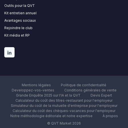
Outils pour la QVT
Kit entretien annuel
Avantages sociaux
Rejoindre le club
Kit média et RP
Mentions légales
Politique de confidentialité
Developpez-vos-ventes
Conditions générales de vente
Grande Enquête 2025 sur l'IA et la QVT
Devis Expert
Calculateur du coût des titres-restaurant pour l'employeur
Simulateur du coût de la mutuelle d'entreprise pour l'employeur
Calculateur du coût des chèques-vacances pour l'employeur
Notre méthodologie éditoriale et notre expertise
À propos
© QVT Market 2026