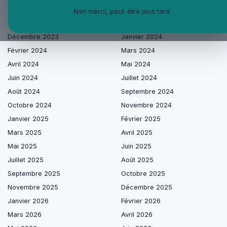
Août 2023
Septembre 2023
Non merci, peut-être plus tard
Octobre 2023
Novembre 2023
Décembre 2023
Janvier 2024
Février 2024
Mars 2024
Avril 2024
Mai 2024
Juin 2024
Juillet 2024
Août 2024
Septembre 2024
Octobre 2024
Novembre 2024
Janvier 2025
Février 2025
Mars 2025
Avril 2025
Mai 2025
Juin 2025
Juillet 2025
Août 2025
Septembre 2025
Octobre 2025
Novembre 2025
Décembre 2025
Janvier 2026
Février 2026
Mars 2026
Avril 2026