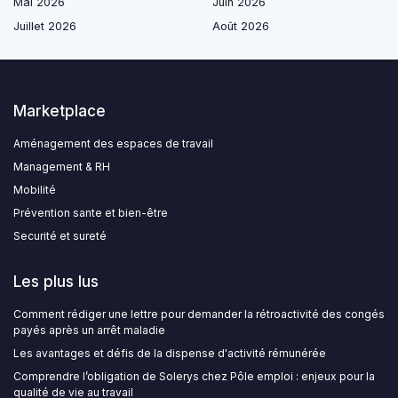
Mai 2026
Juin 2026
Juillet 2026
Août 2026
Marketplace
Aménagement des espaces de travail
Management & RH
Mobilité
Prévention sante et bien-être
Securité et sureté
Les plus lus
Comment rédiger une lettre pour demander la rétroactivité des congés
payés après un arrêt maladie
Les avantages et défis de la dispense d'activité rémunérée
Comprendre l’obligation de Solerys chez Pôle emploi : enjeux pour la
qualité de vie au travail