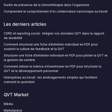
Durée de présence de la chimiothérapie dans l'organisme
Comprendre le comportement d'un collaborateur narcissique au travail
Les derniers articles
CSRD et reporting social : intégrer vos données QVT dans le rapport
de durabilité
Comment structurer une fiche d’entretien individuel en PDF pour
soutenir la culture de feedback et la QVT
Structurer une fiche d’entretien individuel en PDF pour piloter la QVT et
la gestion de carrière
Comment utiliser la matrice d Eisenhower en PDF pour structurer la
QVT et le développement personnel
Intempéries au travail : les aménagements simples qui facilitent
vraiment le quotidien
QVT Market
Média
Marketplace