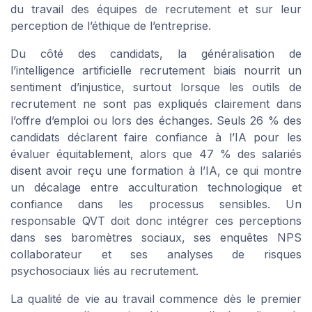
du travail des équipes de recrutement et sur leur
perception de l’éthique de l’entreprise.
Du côté des candidats, la généralisation de
l’intelligence artificielle recrutement biais nourrit un
sentiment d’injustice, surtout lorsque les outils de
recrutement ne sont pas expliqués clairement dans
l’offre d’emploi ou lors des échanges. Seuls 26 % des
candidats déclarent faire confiance à l’IA pour les
évaluer équitablement, alors que 47 % des salariés
disent avoir reçu une formation à l’IA, ce qui montre
un décalage entre acculturation technologique et
confiance dans les processus sensibles. Un
responsable QVT doit donc intégrer ces perceptions
dans ses baromètres sociaux, ses enquêtes NPS
collaborateur et ses analyses de risques
psychosociaux liés au recrutement.
La qualité de vie au travail commence dès le premier