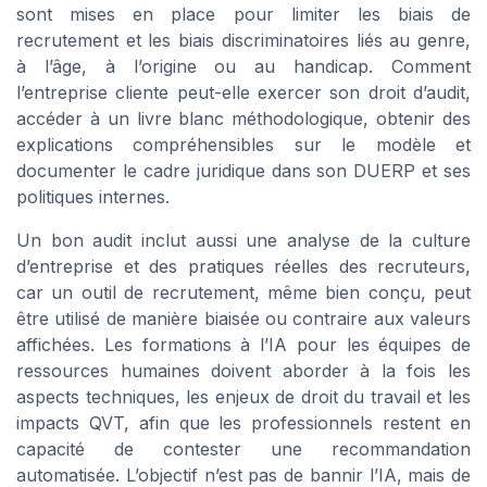
sont mises en place pour limiter les biais de
recrutement et les biais discriminatoires liés au genre,
à l’âge, à l’origine ou au handicap. Comment
l’entreprise cliente peut-elle exercer son droit d’audit,
accéder à un livre blanc méthodologique, obtenir des
explications compréhensibles sur le modèle et
documenter le cadre juridique dans son DUERP et ses
politiques internes.
Un bon audit inclut aussi une analyse de la culture
d’entreprise et des pratiques réelles des recruteurs,
car un outil de recrutement, même bien conçu, peut
être utilisé de manière biaisée ou contraire aux valeurs
affichées. Les formations à l’IA pour les équipes de
ressources humaines doivent aborder à la fois les
aspects techniques, les enjeux de droit du travail et les
impacts QVT, afin que les professionnels restent en
capacité de contester une recommandation
automatisée. L’objectif n’est pas de bannir l’IA, mais de