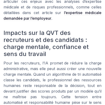
articuler ces enjeux avec les analyses d’expertise
médicale et de risques professionnels, comme celles
détaillées dans cet article sur
l’expertise médicale
demandée par l’employeur
.
Impacts sur la QVT des
recruteurs et des candidats :
charge mentale, confiance et
sens du travail
Pour les recruteurs, l’IA promet de réduire la charge
administrative, mais elle peut aussi créer une nouvelle
charge mentale. Quand un algorithme de tri automatisé
classe les candidats, le professionnel des ressources
humaines reste responsable de la décision, tout en
devant justifier des scores produits par un modèle qu’il
ne maîtrise pas toujours. Cette tension entre
automatisé et responsabilité humaine pèse sur le sens