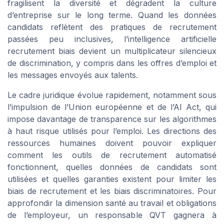
fragilisent la diversité et dégradent la culture
d’entreprise sur le long terme. Quand les données
candidats reflètent des pratiques de recrutement
passées peu inclusives, l’intelligence artificielle
recrutement biais devient un multiplicateur silencieux
de discrimination, y compris dans les offres d’emploi et
les messages envoyés aux talents.
Le cadre juridique évolue rapidement, notamment sous
l’impulsion de l’Union européenne et de l’AI Act, qui
impose davantage de transparence sur les algorithmes
à haut risque utilisés pour l’emploi. Les directions des
ressources humaines doivent pouvoir expliquer
comment les outils de recrutement automatisé
fonctionnent, quelles données de candidats sont
utilisées et quelles garanties existent pour limiter les
biais de recrutement et les biais discriminatoires. Pour
approfondir la dimension santé au travail et obligations
de l’employeur, un responsable QVT gagnera à