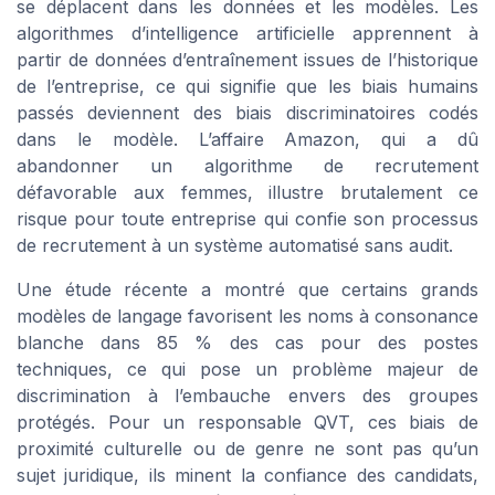
se déplacent dans les données et les modèles. Les
algorithmes d’intelligence artificielle apprennent à
partir de données d’entraînement issues de l’historique
de l’entreprise, ce qui signifie que les biais humains
passés deviennent des biais discriminatoires codés
dans le modèle. L’affaire Amazon, qui a dû
abandonner un algorithme de recrutement
défavorable aux femmes, illustre brutalement ce
risque pour toute entreprise qui confie son processus
de recrutement à un système automatisé sans audit.
Une étude récente a montré que certains grands
modèles de langage favorisent les noms à consonance
blanche dans 85 % des cas pour des postes
techniques, ce qui pose un problème majeur de
discrimination à l’embauche envers des groupes
protégés. Pour un responsable QVT, ces biais de
proximité culturelle ou de genre ne sont pas qu’un
sujet juridique, ils minent la confiance des candidats,