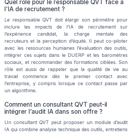
Quel rôle pour le responsable QVT face à
l’IA de recrutement ?
Le responsable QVT doit élargir son périmètre pour
inclure les impacts de l’IA de recrutement sur
l’expérience candidat, la charge mentale des
recruteurs et la perception d’équité. Il peut co-piloter
avec les ressources humaines l’évaluation des outils,
intégrer ces sujets dans le DUERP et les baromètres
sociaux, et recommander des formations ciblées. Son
rôle est aussi de rappeler que la qualité de vie au
travail commence dès le premier contact avec
l’entreprise, y compris lorsque ce contact passe par
un algorithme.
Comment un consultant QVT peut-il
intégrer l’audit IA dans son offre ?
Un consultant QVT peut proposer un module d’audit
IA qui combine analyse technique des outils, entretiens