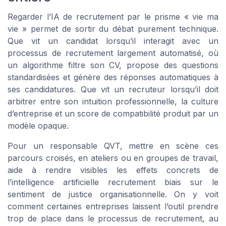
Regarder l’IA de recrutement par le prisme « vie ma
vie » permet de sortir du débat purement technique.
Que vit un candidat lorsqu’il interagit avec un
processus de recrutement largement automatisé, où
un algorithme filtre son CV, propose des questions
standardisées et génère des réponses automatiques à
ses candidatures. Que vit un recruteur lorsqu’il doit
arbitrer entre son intuition professionnelle, la culture
d’entreprise et un score de compatibilité produit par un
modèle opaque.
Pour un responsable QVT, mettre en scène ces
parcours croisés, en ateliers ou en groupes de travail,
aide à rendre visibles les effets concrets de
l’intelligence artificielle recrutement biais sur le
sentiment de justice organisationnelle. On y voit
comment certaines entreprises laissent l’outil prendre
trop de place dans le processus de recrutement, au