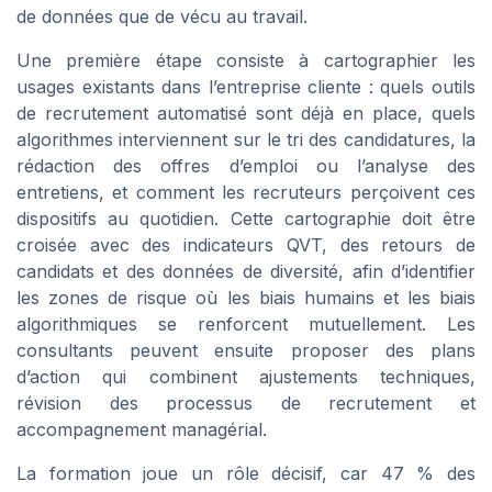
de données que de vécu au travail.
Une première étape consiste à cartographier les
usages existants dans l’entreprise cliente : quels outils
de recrutement automatisé sont déjà en place, quels
algorithmes interviennent sur le tri des candidatures, la
rédaction des offres d’emploi ou l’analyse des
entretiens, et comment les recruteurs perçoivent ces
dispositifs au quotidien. Cette cartographie doit être
croisée avec des indicateurs QVT, des retours de
candidats et des données de diversité, afin d’identifier
les zones de risque où les biais humains et les biais
algorithmiques se renforcent mutuellement. Les
consultants peuvent ensuite proposer des plans
d’action qui combinent ajustements techniques,
révision des processus de recrutement et
accompagnement managérial.
La formation joue un rôle décisif, car 47 % des