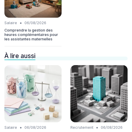
•
Salaire
06/08/2026
Comprendre la gestion des
heures complémentaires pour
les assistantes maternelles
À lire aussi
•
•
Salaire
06/08/2026
Recrutement
06/08/2026