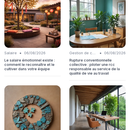
•
•
Salaire
06/08/2026
Gestion de carrière
06/08/2026
Le salaire émotionnel existe :
Rupture conventionnelle
comment le reconnaître et le
collective : piloter une rcc
cultiver dans votre équipe
responsable au service de la
qualité de vie au travail