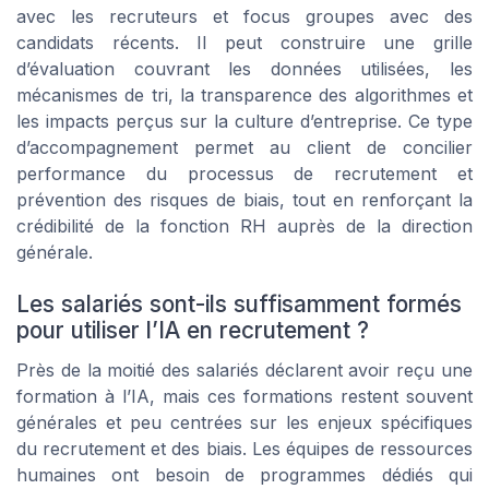
avec les recruteurs et focus groupes avec des
candidats récents. Il peut construire une grille
d’évaluation couvrant les données utilisées, les
mécanismes de tri, la transparence des algorithmes et
les impacts perçus sur la culture d’entreprise. Ce type
d’accompagnement permet au client de concilier
performance du processus de recrutement et
prévention des risques de biais, tout en renforçant la
crédibilité de la fonction RH auprès de la direction
générale.
Les salariés sont-ils suffisamment formés
pour utiliser l’IA en recrutement ?
Près de la moitié des salariés déclarent avoir reçu une
formation à l’IA, mais ces formations restent souvent
générales et peu centrées sur les enjeux spécifiques
du recrutement et des biais. Les équipes de ressources
humaines ont besoin de programmes dédiés qui