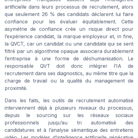
artificielle dans leurs processus de recrutement, alors
que seulement 26 % des candidats déclarent lui faire
confiance pour les évaluer équitablement. Cette
asymétrie de confiance crée un risque direct pour
l’expérience candidat, la marque employeur et, in fine,
la QVCT, car un candidat ou une candidate qui se sent
filtré par un algorithme opaque associera durablement
l’entreprise à une forme de déshumanisation. Le
responsable QVT doit donc intégrer l’IA de
recrutement dans ses diagnostics, au même titre que la
charge de travail ou la qualité du management de
proximité.
Dans les faits, les outils de recrutement automatisé
interviennent déjà à plusieurs niveaux du processus,
depuis le sourcing sur les réseaux sociaux
professionnels jusqu’au tri automatisé des
candidatures et à l’analyse sémantique des entretiens
vidéo. Les modèles d’intelligence artificielle générative