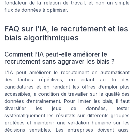
fondateur de la relation de travail, et non un simple
flux de données à optimiser.
FAQ sur l’IA, le recrutement et les
biais algorithmiques
Comment l’IA peut-elle améliorer le
recrutement sans aggraver les biais ?
L’IA peut améliorer le recrutement en automatisant
des tâches répétitives, en aidant au tri des
candidatures et en rendant les offres d’emploi plus
accessibles, à condition de travailler sur la qualité des
données d’entraînement. Pour limiter les biais, il faut
diversifier les jeux de données, tester
systématiquement les résultats sur différents groupes
protégés et maintenir une validation humaine sur les
décisions sensibles. Les entreprises doivent aussi