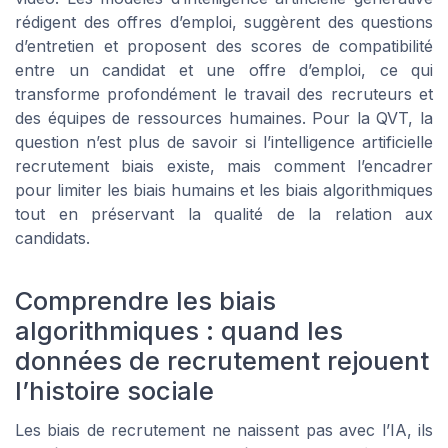
rédigent des offres d’emploi, suggèrent des questions
d’entretien et proposent des scores de compatibilité
entre un candidat et une offre d’emploi, ce qui
transforme profondément le travail des recruteurs et
des équipes de ressources humaines. Pour la QVT, la
question n’est plus de savoir si l’intelligence artificielle
recrutement biais existe, mais comment l’encadrer
pour limiter les biais humains et les biais algorithmiques
tout en préservant la qualité de la relation aux
candidats.
Comprendre les biais
algorithmiques : quand les
données de recrutement rejouent
l’histoire sociale
Les biais de recrutement ne naissent pas avec l’IA, ils