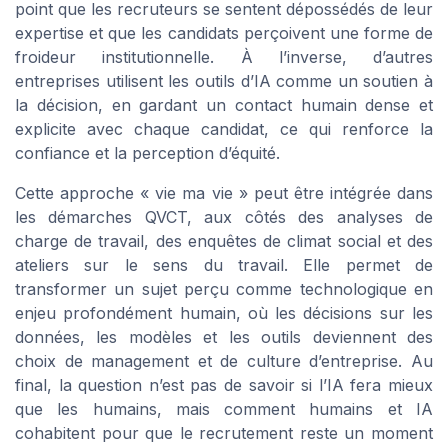
point que les recruteurs se sentent dépossédés de leur
expertise et que les candidats perçoivent une forme de
froideur institutionnelle. À l’inverse, d’autres
entreprises utilisent les outils d’IA comme un soutien à
la décision, en gardant un contact humain dense et
explicite avec chaque candidat, ce qui renforce la
confiance et la perception d’équité.
Cette approche « vie ma vie » peut être intégrée dans
les démarches QVCT, aux côtés des analyses de
charge de travail, des enquêtes de climat social et des
ateliers sur le sens du travail. Elle permet de
transformer un sujet perçu comme technologique en
enjeu profondément humain, où les décisions sur les
données, les modèles et les outils deviennent des
choix de management et de culture d’entreprise. Au
final, la question n’est pas de savoir si l’IA fera mieux
que les humains, mais comment humains et IA
cohabitent pour que le recrutement reste un moment