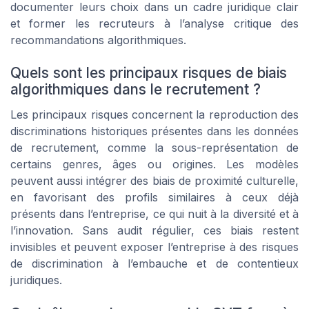
documenter leurs choix dans un cadre juridique clair
et former les recruteurs à l’analyse critique des
recommandations algorithmiques.
Quels sont les principaux risques de biais
algorithmiques dans le recrutement ?
Les principaux risques concernent la reproduction des
discriminations historiques présentes dans les données
de recrutement, comme la sous-représentation de
certains genres, âges ou origines. Les modèles
peuvent aussi intégrer des biais de proximité culturelle,
en favorisant des profils similaires à ceux déjà
présents dans l’entreprise, ce qui nuit à la diversité et à
l’innovation. Sans audit régulier, ces biais restent
invisibles et peuvent exposer l’entreprise à des risques
de discrimination à l’embauche et de contentieux
juridiques.