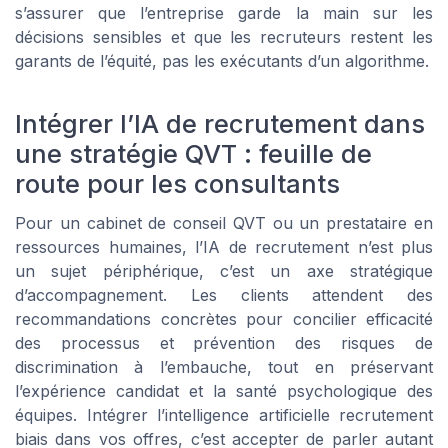
s’assurer que l’entreprise garde la main sur les
décisions sensibles et que les recruteurs restent les
garants de l’équité, pas les exécutants d’un algorithme.
Intégrer l’IA de recrutement dans
une stratégie QVT : feuille de
route pour les consultants
Pour un cabinet de conseil QVT ou un prestataire en
ressources humaines, l’IA de recrutement n’est plus
un sujet périphérique, c’est un axe stratégique
d’accompagnement. Les clients attendent des
recommandations concrètes pour concilier efficacité
des processus et prévention des risques de
discrimination à l’embauche, tout en préservant
l’expérience candidat et la santé psychologique des
équipes. Intégrer l’intelligence artificielle recrutement
biais dans vos offres, c’est accepter de parler autant