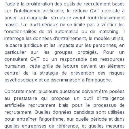
Face à la prolifération des outils de recrutement basés
sur l’intelligence artificielle, le réflexe QVT consiste à
poser un diagnostic structuré avant tout déploiement
massif. Un audit sérieux ne se limite pas à vérifier les
fonctionnalités de tri automatisé ou de matching, il
interroge les données d’entraînement, le modèle utilisé,
le cadre juridique et les impacts sur les personnes, en
particulier sur les groupes protégés. Pour un
consultant QVT ou un responsable des ressources
humaines, cette grille de lecture devient un élément
central de la stratégie de prévention des risques
psychosociaux et de discrimination à l’embauche.
Concrètement, plusieurs questions doivent être posées
au prestataire qui propose un outil d’intelligence
artificielle recrutement biais pour le processus de
recrutement. Quelles données candidats sont utilisées
pour entraîner l’algorithme, sur quelle période et dans
quelles entreprises de référence, et quelles mesures