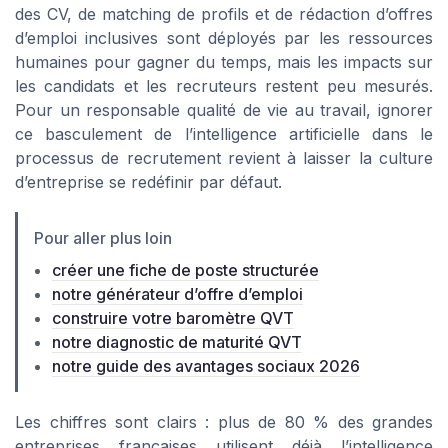
des CV, de matching de profils et de rédaction d’offres
d’emploi inclusives sont déployés par les ressources
humaines pour gagner du temps, mais les impacts sur
les candidats et les recruteurs restent peu mesurés.
Pour un responsable qualité de vie au travail, ignorer
ce basculement de l’intelligence artificielle dans le
processus de recrutement revient à laisser la culture
d’entreprise se redéfinir par défaut.
Pour aller plus loin
créer une fiche de poste structurée
notre générateur d’offre d’emploi
construire votre baromètre QVT
notre diagnostic de maturité QVT
notre guide des avantages sociaux 2026
Les chiffres sont clairs : plus de 80 % des grandes
entreprises françaises utilisent déjà l’intelligence