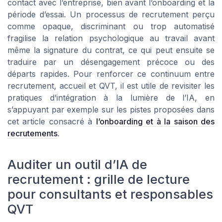
contact avec l’entreprise, bien avant l’onboarding et la
période d’essai. Un processus de recrutement perçu
comme opaque, discriminant ou trop automatisé
fragilise la relation psychologique au travail avant
même la signature du contrat, ce qui peut ensuite se
traduire par un désengagement précoce ou des
départs rapides. Pour renforcer ce continuum entre
recrutement, accueil et QVT, il est utile de revisiter les
pratiques d’intégration à la lumière de l’IA, en
s’appuyant par exemple sur les pistes proposées dans
cet article consacré à
l’onboarding et à la saison des
recrutements
.
Auditer un outil d’IA de
recrutement : grille de lecture
pour consultants et responsables
QVT