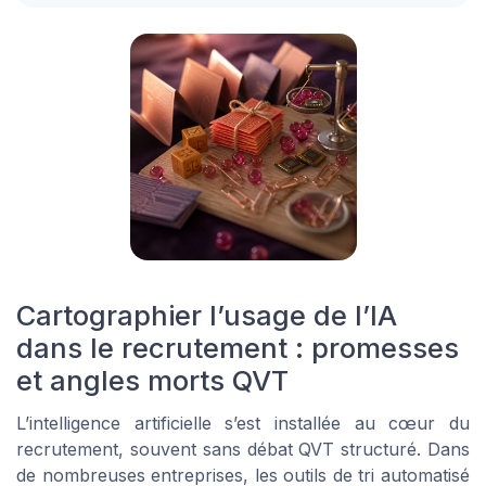
Cartographier l’usage de l’IA
dans le recrutement : promesses
et angles morts QVT
L’intelligence artificielle s’est installée au cœur du
recrutement, souvent sans débat QVT structuré. Dans
de nombreuses entreprises, les outils de tri automatisé