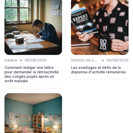
•
•
Salaire
06/08/2026
Gestion de carrière
06/08/2026
Comment rédiger une lettre
Les avantages et défis de la
pour demander la rétroactivité
dispense d'activité rémunérée
des congés payés après un
arrêt maladie