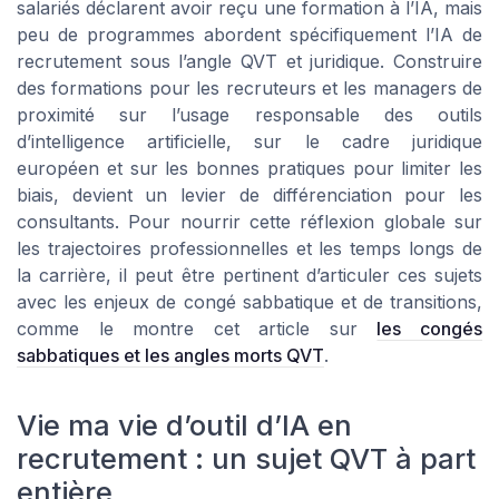
salariés déclarent avoir reçu une formation à l’IA, mais
peu de programmes abordent spécifiquement l’IA de
recrutement sous l’angle QVT et juridique. Construire
des formations pour les recruteurs et les managers de
proximité sur l’usage responsable des outils
d’intelligence artificielle, sur le cadre juridique
européen et sur les bonnes pratiques pour limiter les
biais, devient un levier de différenciation pour les
consultants. Pour nourrir cette réflexion globale sur
les trajectoires professionnelles et les temps longs de
la carrière, il peut être pertinent d’articuler ces sujets
avec les enjeux de congé sabbatique et de transitions,
comme le montre cet article sur
les congés
sabbatiques et les angles morts QVT
.
Vie ma vie d’outil d’IA en
recrutement : un sujet QVT à part
entière