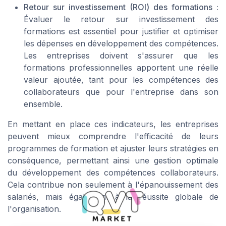
Retour sur investissement (ROI) des formations :
Évaluer le retour sur investissement des
formations est essentiel pour justifier et optimiser
les dépenses en développement des compétences.
Les entreprises doivent s'assurer que les
formations professionnelles apportent une réelle
valeur ajoutée, tant pour les compétences des
collaborateurs que pour l'entreprise dans son
ensemble.
En mettant en place ces indicateurs, les entreprises
peuvent mieux comprendre l'efficacité de leurs
programmes de formation et ajuster leurs stratégies en
conséquence, permettant ainsi une gestion optimale
du développement des compétences collaborateurs.
Cela contribue non seulement à l'épanouissement des
salariés, mais également à la réussite globale de
l'organisation.