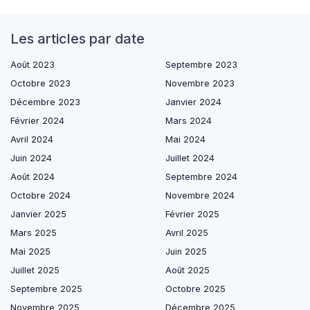
Les articles par date
Août 2023
Septembre 2023
Octobre 2023
Novembre 2023
Décembre 2023
Janvier 2024
Février 2024
Mars 2024
Avril 2024
Mai 2024
Juin 2024
Juillet 2024
Août 2024
Septembre 2024
Octobre 2024
Novembre 2024
Janvier 2025
Février 2025
Mars 2025
Avril 2025
Mai 2025
Juin 2025
Juillet 2025
Août 2025
Septembre 2025
Octobre 2025
Novembre 2025
Décembre 2025