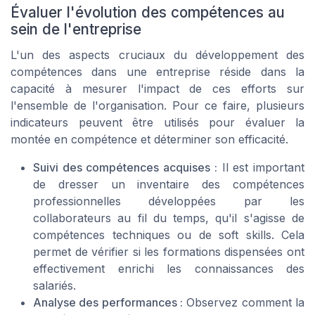
Évaluer l'évolution des compétences au
sein de l'entreprise
L'un des aspects cruciaux du développement des
compétences dans une entreprise réside dans la
capacité à mesurer l'impact de ces efforts sur
l'ensemble de l'organisation. Pour ce faire, plusieurs
indicateurs peuvent être utilisés pour évaluer la
montée en compétence et déterminer son efficacité.
Suivi des compétences acquises :
Il est important
de dresser un inventaire des compétences
professionnelles développées par les
collaborateurs au fil du temps, qu'il s'agisse de
compétences techniques ou de soft skills. Cela
permet de vérifier si les formations dispensées ont
effectivement enrichi les connaissances des
salariés.
Analyse des performances :
Observez comment la