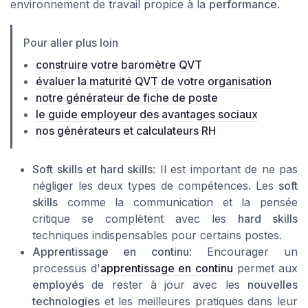
environnement de travail propice à la
performance
.
Pour aller plus loin
construire votre baromètre QVT
évaluer la maturité QVT de votre organisation
notre générateur de fiche de poste
le guide employeur des avantages sociaux
nos générateurs et calculateurs RH
Soft skills et hard skills
: Il est important de ne pas
négliger les deux types de compétences. Les
soft
skills
comme la communication et la pensée
critique se complètent avec les
hard skills
techniques indispensables pour certains postes.
Apprentissage en continu
: Encourager un
processus d'
apprentissage en continu
permet aux
employés
de rester à jour avec les
nouvelles
technologies
et les meilleures pratiques dans leur