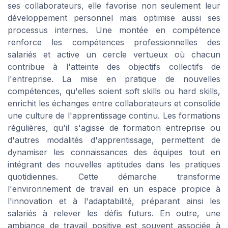
ses collaborateurs, elle favorise non seulement leur
développement personnel mais optimise aussi ses
processus internes. Une montée en compétence
renforce les compétences professionnelles des
salariés et active un cercle vertueux où chacun
contribue à l'atteinte des objectifs collectifs de
l'entreprise. La mise en pratique de nouvelles
compétences, qu'elles soient soft skills ou hard skills,
enrichit les échanges entre collaborateurs et consolide
une culture de l'apprentissage continu. Les formations
régulières, qu'il s'agisse de formation entreprise ou
d'autres modalités d'apprentissage, permettent de
dynamiser les connaissances des équipes tout en
intégrant des nouvelles aptitudes dans les pratiques
quotidiennes. Cette démarche transforme
l'environnement de travail en un espace propice à
l'innovation et à l'adaptabilité, préparant ainsi les
salariés à relever les défis futurs. En outre, une
ambiance de travail positive est souvent associée à