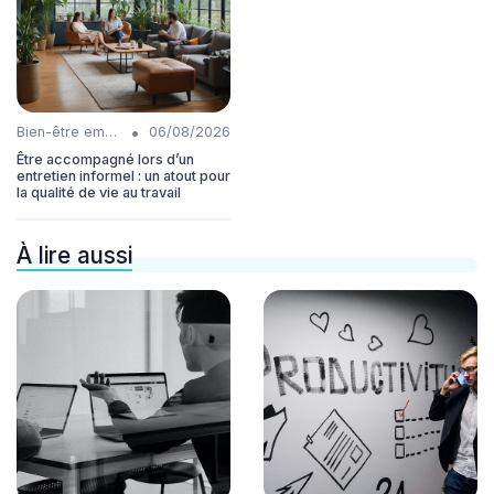
•
Bien-être employés
06/08/2026
Être accompagné lors d’un
entretien informel : un atout pour
la qualité de vie au travail
À lire aussi