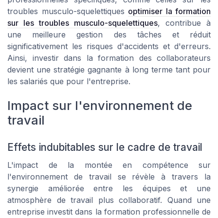
troubles musculo-squelettiques
optimiser la formation
sur les troubles musculo-squelettiques
, contribue à
une meilleure gestion des tâches et réduit
significativement les risques d'accidents et d'erreurs.
Ainsi, investir dans la formation des collaborateurs
devient une stratégie gagnante à long terme tant pour
les salariés que pour l'entreprise.
Impact sur l'environnement de
travail
Effets indubitables sur le cadre de travail
L'impact de la montée en compétence sur
l'environnement de travail se révèle à travers la
synergie améliorée entre les équipes et une
atmosphère de travail plus collaboratif. Quand une
entreprise investit dans la formation professionnelle de