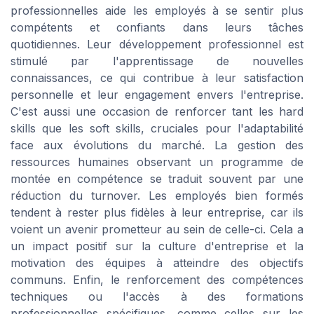
professionnelles aide les employés à se sentir plus
compétents et confiants dans leurs tâches
quotidiennes. Leur développement professionnel est
stimulé par l'apprentissage de nouvelles
connaissances, ce qui contribue à leur satisfaction
personnelle et leur engagement envers l'entreprise.
C'est aussi une occasion de renforcer tant les hard
skills que les soft skills, cruciales pour l'adaptabilité
face aux évolutions du marché. La gestion des
ressources humaines observant un programme de
montée en compétence se traduit souvent par une
réduction du turnover. Les employés bien formés
tendent à rester plus fidèles à leur entreprise, car ils
voient un avenir prometteur au sein de celle-ci. Cela a
un impact positif sur la culture d'entreprise et la
motivation des équipes à atteindre des objectifs
communs. Enfin, le renforcement des compétences
techniques ou l'accès à des formations
professionnelles spécifiques, comme celles sur les