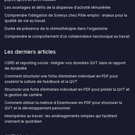
Les avantages et défis de la dispense d'activité rémunérée
Comprendre l’obligation de Solerys chez Pôle emploi : enjeux pour la
qualité de vie au travail
Durée de présence de la chimiothérapie dans l'organisme
Comprendre le comportement d'un collaborateur narcissique au travail
Les derniers articles
CSRD et reporting social : intégrer vos données QVT dans le rapport
de durabilité
Comment structurer une fiche d’entretien individuel en PDF pour
soutenir la culture de feedback et la QVT
Structurer une fiche d’entretien individuel en PDF pour piloter la QVT et
la gestion de carrière
Comment utiliser la matrice d Eisenhower en PDF pour structurer la
QVT et le développement personnel
Intempéries au travail : les aménagements simples qui facilitent
vraiment le quotidien