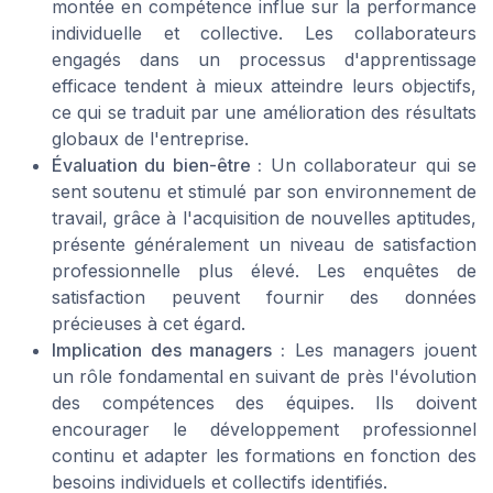
montée en compétence influe sur la performance
individuelle et collective. Les collaborateurs
engagés dans un processus d'apprentissage
efficace tendent à mieux atteindre leurs objectifs,
ce qui se traduit par une amélioration des résultats
globaux de l'entreprise.
Évaluation du bien-être :
Un collaborateur qui se
sent soutenu et stimulé par son environnement de
travail, grâce à l'acquisition de nouvelles aptitudes,
présente généralement un niveau de satisfaction
professionnelle plus élevé. Les enquêtes de
satisfaction peuvent fournir des données
précieuses à cet égard.
Implication des managers :
Les managers jouent
un rôle fondamental en suivant de près l'évolution
des compétences des équipes. Ils doivent
encourager le développement professionnel
continu et adapter les formations en fonction des
besoins individuels et collectifs identifiés.