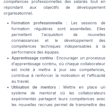
compétences professionnelles des salariés tout en
répondant aux objectifs de développement
organisationnel.
Formation professionnelle :
Les sessions de
formation régulières sont essentielles. Elles
permettent l'acquisition de nouvelles
connaissances et le développement des
compétences techniques indispensables à la
performance des équipes.
Apprentissage continu :
Encourager un processus
d'apprentissage continu, où chaque collaborateur
est incité à mettre à jour ses compétences,
contribue à renforcer la motivation et l'efficacité
au travail.
Utilisation de mentors :
Mettre en place un
système de mentorat où les collaborateurs
expérimentés partagent leurs compétences avec
les nouvelles recrues permet de transmettre des