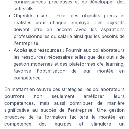
connaissances précieuses et de développer des
soft skills.
Objectifs clairs :
Fixer des objectifs précis et
réalistes pour chaque employé. Ces objectifs
doivent être en accord avec les aspirations
professionnelles du salarié ainsi que les besoins de
l'entreprise.
Accès aux ressources :
Fournir aux collaborateurs
les ressources nécessaires telles que des outils de
gestion modernes et des plateformes d'e-learning,
favorise l'optimisation de leur montée en
compétence.
En mettant en œuvre ces stratégies, les collaborateurs
pourront non seulement améliorer leurs
compétences, mais aussi contribuer de manière
significative au succès de l'entreprise. Une gestion
proactive de la formation facilitera la montée en
compétence des équipes et stimulera un