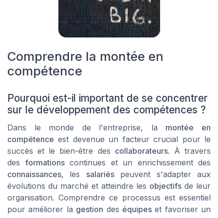
Comprendre la montée en
compétence
Pourquoi est-il important de se concentrer
sur le développement des compétences ?
Dans le monde de l'entreprise, la
montée en
compétence
est devenue un facteur crucial pour le
succès et le bien-être des
collaborateurs
. À travers
des
formations
continues et un enrichissement des
connaissances
, les
salariés
peuvent s'adapter aux
évolutions du marché et atteindre les
objectifs
de leur
organisation. Comprendre ce processus est essentiel
pour améliorer la
gestion
des
équipes
et favoriser un