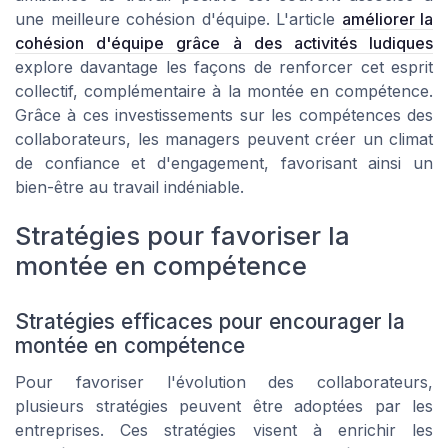
une meilleure cohésion d'équipe. L'article
améliorer la
cohésion d'équipe grâce à des activités ludiques
explore davantage les façons de renforcer cet esprit
collectif, complémentaire à la montée en compétence.
Grâce à ces investissements sur les compétences des
collaborateurs, les managers peuvent créer un climat
de confiance et d'engagement, favorisant ainsi un
bien-être au travail indéniable.
Stratégies pour favoriser la
montée en compétence
Stratégies efficaces pour encourager la
montée en compétence
Pour favoriser l'évolution des collaborateurs,
plusieurs stratégies peuvent être adoptées par les
entreprises. Ces stratégies visent à enrichir les