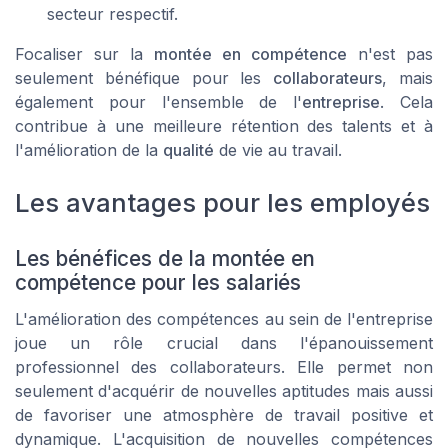
secteur respectif.
Focaliser sur la
montée en compétence
n'est pas
seulement bénéfique pour les
collaborateurs
, mais
également pour l'ensemble de l'
entreprise
. Cela
contribue à une meilleure rétention des talents et à
l'amélioration de la
qualité
de vie au travail.
Les avantages pour les employés
Les bénéfices de la montée en
compétence pour les salariés
L'amélioration des compétences au sein de l'entreprise
joue un rôle crucial dans l'épanouissement
professionnel des collaborateurs. Elle permet non
seulement d'acquérir de nouvelles aptitudes mais aussi
de favoriser une atmosphère de travail positive et
dynamique. L'acquisition de nouvelles compétences