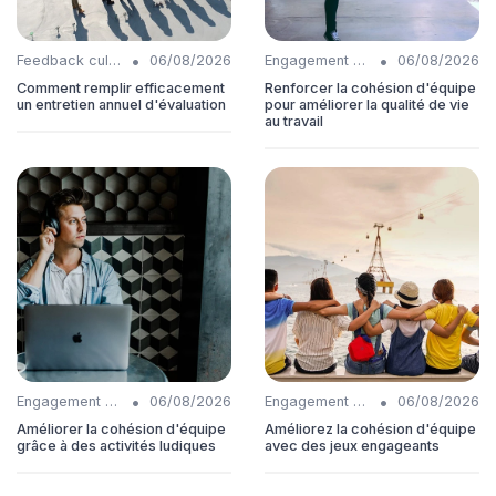
•
•
Feedback culture
06/08/2026
Engagement collaborateurs
06/08/2026
Comment remplir efficacement
Renforcer la cohésion d'équipe
un entretien annuel d'évaluation
pour améliorer la qualité de vie
au travail
•
•
Engagement collaborateurs
06/08/2026
Engagement collaborateurs
06/08/2026
Améliorer la cohésion d'équipe
Améliorez la cohésion d'équipe
grâce à des activités ludiques
avec des jeux engageants