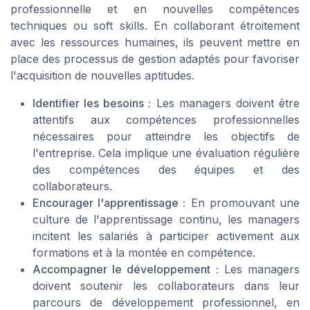
professionnelle et en nouvelles compétences
techniques ou soft skills. En collaborant étroitement
avec les ressources humaines, ils peuvent mettre en
place des processus de gestion adaptés pour favoriser
l'acquisition de nouvelles aptitudes.
Identifier les besoins :
Les managers doivent être
attentifs aux compétences professionnelles
nécessaires pour atteindre les objectifs de
l'entreprise. Cela implique une évaluation régulière
des compétences des équipes et des
collaborateurs.
Encourager l'apprentissage :
En promouvant une
culture de l'apprentissage continu, les managers
incitent les salariés à participer activement aux
formations et à la montée en compétence.
Accompagner le développement :
Les managers
doivent soutenir les collaborateurs dans leur
parcours de développement professionnel, en