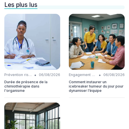
Les plus lus
•
•
Prévention risques
06/08/2026
Engagement collaborateurs
06/08/2026
Durée de présence de la
Comment instaurer un
chimiothérapie dans
icebreaker humeur du jour pour
l'organisme
dynamiser l’équipe