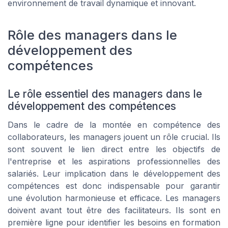
environnement de travail dynamique et innovant.
Rôle des managers dans le
développement des
compétences
Le rôle essentiel des managers dans le
développement des compétences
Dans le cadre de la montée en compétence des
collaborateurs, les managers jouent un rôle crucial. Ils
sont souvent le lien direct entre les objectifs de
l'entreprise et les aspirations professionnelles des
salariés. Leur implication dans le développement des
compétences est donc indispensable pour garantir
une évolution harmonieuse et efficace. Les managers
doivent avant tout être des facilitateurs. Ils sont en
première ligne pour identifier les besoins en formation