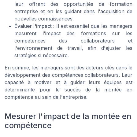
leur offrant des opportunités de formation
entreprise et en les guidant dans l'acquisition de
nouvelles connaissances.
Évaluer l'impact :
Il est essentiel que les managers
mesurent l'impact des formations sur les
compétences des collaborateurs et
l'environnement de travail, afin d'ajuster les
stratégies si nécessaire.
En somme, les managers sont des acteurs clés dans le
développement des compétences collaborateurs. Leur
capacité à motiver et à guider leurs équipes est
déterminante pour le succès de la montée en
compétence au sein de l'entreprise.
Mesurer l'impact de la montée en
compétence