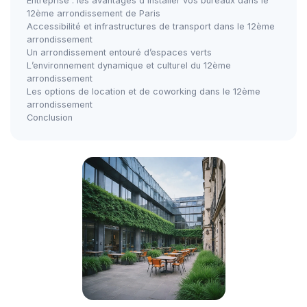
Entreprise : les avantages d'installer vos bureaux dans le
12ème arrondissement de Paris
Accessibilité et infrastructures de transport dans le 12ème
arrondissement
Un arrondissement entouré d’espaces verts
L’environnement dynamique et culturel du 12ème
arrondissement
Les options de location et de coworking dans le 12ème
arrondissement
Conclusion