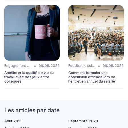
•
•
Engagement collaborateurs
06/08/2026
Feedback culture
06/08/2026
Améliorer la qualité de vie au
Comment formuler une
travail avec des jeux entre
conclusion efficace lors de
collègues
l'entretien annuel du salarié
Les articles par date
Août 2023
Septembre 2023