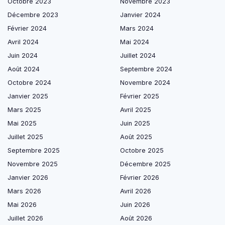
Octobre 2023
Novembre 2023
Décembre 2023
Janvier 2024
Février 2024
Mars 2024
Avril 2024
Mai 2024
Juin 2024
Juillet 2024
Août 2024
Septembre 2024
Octobre 2024
Novembre 2024
Janvier 2025
Février 2025
Mars 2025
Avril 2025
Mai 2025
Juin 2025
Juillet 2025
Août 2025
Septembre 2025
Octobre 2025
Novembre 2025
Décembre 2025
Janvier 2026
Février 2026
Mars 2026
Avril 2026
Mai 2026
Juin 2026
Juillet 2026
Août 2026