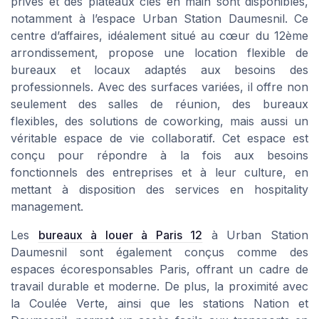
privés et des plateaux clés en main sont disponibles,
notamment à l’espace Urban Station Daumesnil. Ce
centre d’affaires, idéalement situé au cœur du 12ème
arrondissement, propose une location flexible de
bureaux et locaux adaptés aux besoins des
professionnels. Avec des surfaces variées, il offre non
seulement des salles de réunion, des bureaux
flexibles, des solutions de coworking, mais aussi un
véritable espace de vie collaboratif. Cet espace est
conçu pour répondre à la fois aux besoins
fonctionnels des entreprises et à leur culture, en
mettant à disposition des services en hospitality
management.
Les
bureaux à louer à Paris 12
à Urban Station
Daumesnil sont également conçus comme des
espaces écoresponsables Paris, offrant un cadre de
travail durable et moderne. De plus, la proximité avec
la Coulée Verte, ainsi que les stations Nation et