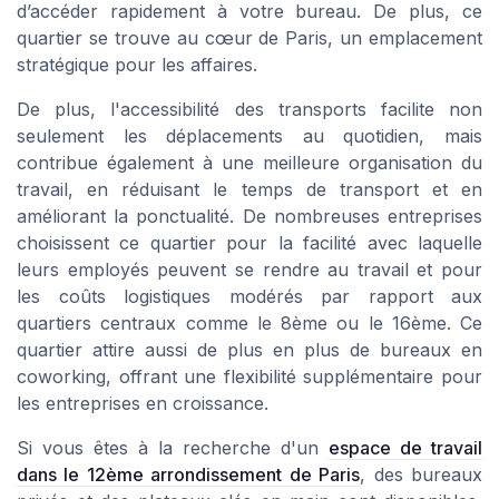
d’accéder rapidement à votre bureau. De plus, ce
quartier se trouve au cœur de Paris, un emplacement
stratégique pour les affaires.
De plus, l'accessibilité des transports facilite non
seulement les déplacements au quotidien, mais
contribue également à une meilleure organisation du
travail, en réduisant le temps de transport et en
améliorant la ponctualité. De nombreuses entreprises
choisissent ce quartier pour la facilité avec laquelle
leurs employés peuvent se rendre au travail et pour
les coûts logistiques modérés par rapport aux
quartiers centraux comme le 8ème ou le 16ème. Ce
quartier attire aussi de plus en plus de bureaux en
coworking, offrant une flexibilité supplémentaire pour
les entreprises en croissance.
Si vous êtes à la recherche d'un
espace de travail
dans le 12ème arrondissement de Paris
, des bureaux