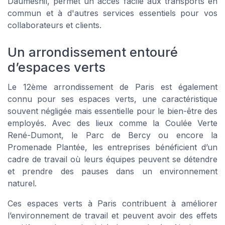
Daumesnil, permet un accès facile aux transports en
commun et à d'autres services essentiels pour vos
collaborateurs et clients.
Un arrondissement entouré
d’espaces verts
Le 12ème arrondissement de Paris est également
connu pour ses espaces verts, une caractéristique
souvent négligée mais essentielle pour le bien-être des
employés. Avec des lieux comme la Coulée Verte
René-Dumont, le Parc de Bercy ou encore la
Promenade Plantée, les entreprises bénéficient d’un
cadre de travail où leurs équipes peuvent se détendre
et prendre des pauses dans un environnement
naturel.
Ces espaces verts à Paris contribuent à améliorer
l’environnement de travail et peuvent avoir des effets