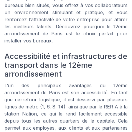
bureaux bien situés, vous offrez à vos collaborateurs
un environnement stimulant et pratique, et vous
renforcez l’attractivité de votre entreprise pour attirer
les meilleurs talents. Découvrez pourquoi le 12ème
arrondissement de Paris est le choix parfait pour
installer vos bureaux.
Accessibilité et infrastructures de
transport dans le 12ème
arrondissement
L’un des principaux avantages du 12ème
arrondissement de Paris est son accessibilité. En tant
que carrefour logistique, il est desservi par plusieurs
lignes de métro (1, 6, 8, 14), ainsi que par le RER A à la
station Nation, ce qui le rend facilement accessible
depuis tous les autres quartiers de la capitale. Cela
permet aux employés, aux clients et aux partenaires