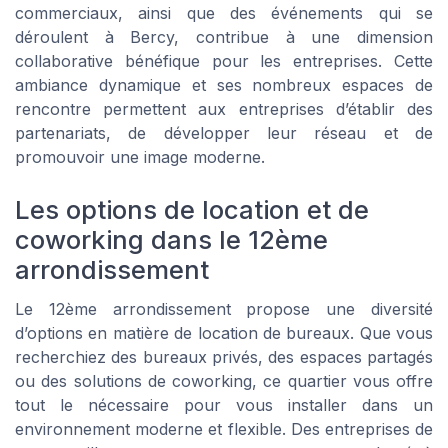
commerciaux, ainsi que des événements qui se
déroulent à Bercy, contribue à une dimension
collaborative bénéfique pour les entreprises. Cette
ambiance dynamique et ses nombreux espaces de
rencontre permettent aux entreprises d’établir des
partenariats, de développer leur réseau et de
promouvoir une image moderne.
Les options de location et de
coworking dans le 12ème
arrondissement
Le 12ème arrondissement propose une diversité
d’options en matière de location de bureaux. Que vous
recherchiez des bureaux privés, des espaces partagés
ou des solutions de coworking, ce quartier vous offre
tout le nécessaire pour vous installer dans un
environnement moderne et flexible. Des entreprises de