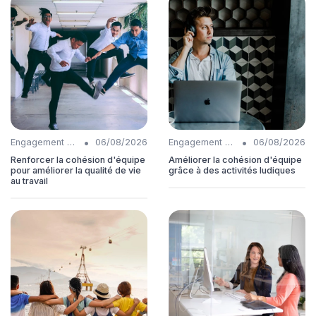
•
•
Engagement collaborateurs
06/08/2026
Engagement collaborateurs
06/08/2026
Renforcer la cohésion d'équipe
Améliorer la cohésion d'équipe
pour améliorer la qualité de vie
grâce à des activités ludiques
au travail