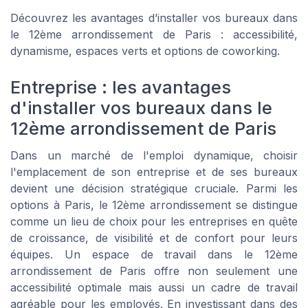
Découvrez les avantages d’installer vos bureaux dans
le 12ème arrondissement de Paris : accessibilité,
dynamisme, espaces verts et options de coworking.
Entreprise : les avantages
d'installer vos bureaux dans le
12ème arrondissement de Paris
Dans un marché de l'emploi dynamique, choisir
l'emplacement de son entreprise et de ses bureaux
devient une décision stratégique cruciale. Parmi les
options à Paris, le 12ème arrondissement se distingue
comme un lieu de choix pour les entreprises en quête
de croissance, de visibilité et de confort pour leurs
équipes. Un espace de travail dans le 12ème
arrondissement de Paris offre non seulement une
accessibilité optimale mais aussi un cadre de travail
agréable pour les employés. En investissant dans des