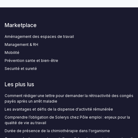
Marketplace
Aménagement des espaces de travail
Management & RH
Mobilité
Prévention sante et bien-être
Securité et sureté
Les plus lus
Comment rédiger une lettre pour demander la rétroactivité des congés
payés après un arrêt maladie
Les avantages et défis de la dispense d'activité rémunérée
Comprendre l’obligation de Solerys chez Pôle emploi : enjeux pour la
qualité de vie au travail
Durée de présence de la chimiothérapie dans l'organisme