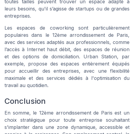
toutes tailles peuvent trouver un espace adapté à
leurs besoins, qu'il s’agisse de startups ou de grandes
entreprises.
Les espaces de coworking sont particulièrement
populaires dans le 12ème arrondissement de Paris,
avec des services adaptés aux professionnels, comme
l’accès à Internet haut débit, des espaces de réunion
et des options de domiciliation. Urban Station, par
exemple, propose des espaces entièrement équipés
pour accueillir des entreprises, avec une flexibilité
maximale et des services dédiés à l'optimisation du
travail au quotidien.
Conclusion
En somme, le 12ème arrondissement de Paris est un
choix stratégique pour toute entreprise souhaitant
s'implanter dans une zone dynamique, accessible et