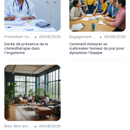
•
•
Prévention risques
06/08/2026
Engagement collaborateurs
06/08/2026
Durée de présence de la
Comment instaurer un
chimiothérapie dans
icebreaker humeur du jour pour
l'organisme
dynamiser l’équipe
•
Bien-être employés
06/08/2026