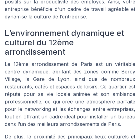
positifs sur la productivité des employés. Ainsi, votre
entreprise bénéficie d'un cadre de travail agréable et
dynamise la culture de l’entreprise.
L’environnement dynamique et
culturel du 12ème
arrondissement
Le 12ème arrondissement de Paris est un véritable
centre dynamique, abritant des zones comme Bercy
Village, la Gare de Lyon, ainsi que de nombreux
restaurants, cafés et espaces de loisirs. Ce quartier est
réputé pour sa vie locale animée et son ambiance
professionnelle, ce qui crée une atmosphère parfaite
pour le networking et les échanges entre entreprises,
tout en offrant un cadre idéal pour installer un bureau
dans l’un des meilleurs arrondissements de Paris.
De plus, la proximité des principaux lieux culturels et