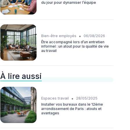
du jour pour dynamiser l’équipe
•
Bien-être employés
06/08/2026
Être accompagné lors d’un entretien
informel : un atout pour la qualité de vie
au travail
À lire aussi
•
Espaces travail
28/05/2025
Installer vos bureaux dans le 12ème
arrondissement de Paris : atouts et
avantages