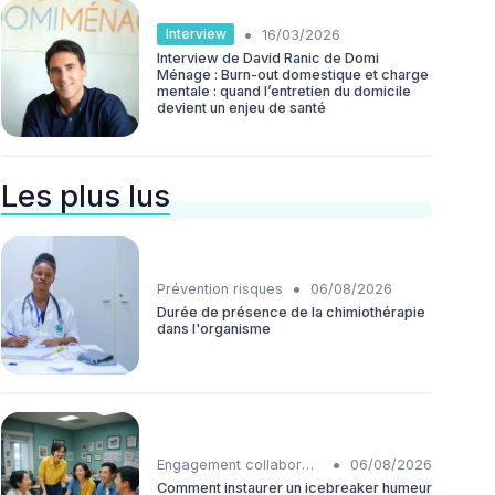
•
Interview
16/03/2026
Interview de David Ranic de Domi
Ménage : Burn-out domestique et charge
mentale : quand l’entretien du domicile
devient un enjeu de santé
Les plus lus
•
Prévention risques
06/08/2026
Durée de présence de la chimiothérapie
dans l'organisme
•
Engagement collaborateurs
06/08/2026
Comment instaurer un icebreaker humeur