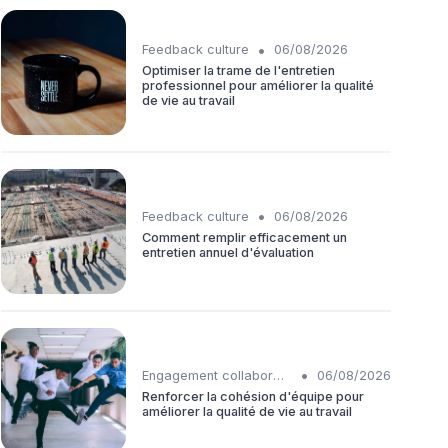
•
Feedback culture
06/08/2026
Optimiser la trame de l'entretien
professionnel pour améliorer la qualité
de vie au travail
•
Feedback culture
06/08/2026
Comment remplir efficacement un
entretien annuel d'évaluation
•
Engagement collaborateurs
06/08/2026
Renforcer la cohésion d'équipe pour
améliorer la qualité de vie au travail