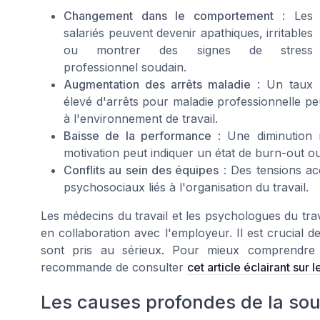
Changement dans le comportement
: Les
salariés peuvent devenir apathiques, irritables
ou montrer des signes de stress
professionnel soudain.
Augmentation des arrêts maladie
: Un taux
élevé d'arrêts pour maladie professionnelle p
à l'environnement de travail.
Baisse de la performance
: Une diminution 
motivation peut indiquer un état de burn-out o
Conflits au sein des équipes
: Des tensions ac
psychosociaux liés à l'organisation du travail.
Les médecins du travail et les psychologues du trava
en collaboration avec l'employeur. Il est crucial 
sont pris au sérieux. Pour mieux comprendre 
recommande de consulter
cet article éclairant sur l
Les causes profondes de la souf