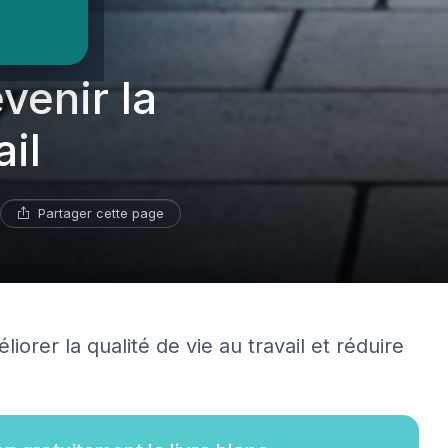
venir la
il
Partager cette page
iorer la qualité de vie au travail et réduire