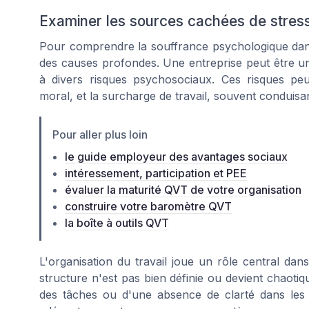
Examiner les sources cachées de stress
Pour comprendre la souffrance psychologique dans 
des causes profondes. Une entreprise peut être un 
à divers risques psychosociaux. Ces risques peu
moral, et la surcharge de travail, souvent conduisa
Pour aller plus loin
le guide employeur des avantages sociaux
intéressement, participation et PEE
évaluer la maturité QVT de votre organisation
construire votre baromètre QVT
la boîte à outils QVT
L'organisation du travail joue un rôle central dan
structure n'est pas bien définie ou devient chaotiq
des tâches ou d'une absence de clarté dans les r