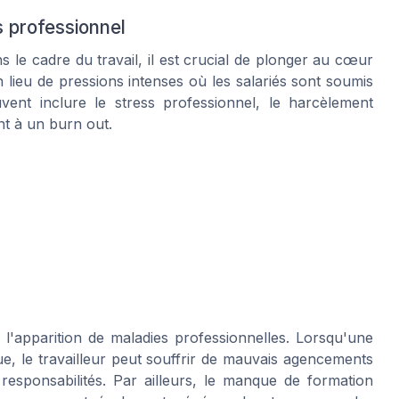
 professionnel
le cadre du travail, il est crucial de plonger au cœur
lieu de pressions intenses où les salariés sont soumis
vent inclure le stress professionnel, le harcèlement
nt à un burn out.
s l'apparition de maladies professionnelles. Lorsqu'une
ue, le travailleur peut souffrir de mauvais agencements
esponsabilités. Par ailleurs, le manque de formation