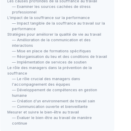
Les causes profondes de la souffrance au travail
— Examiner les sources cachées de stress
professionnel
L'impact de la souffrance sur la performance
— Impact tangible de la souffrance au travail sur la
performance
Stratégies pour améliorer la qualité de vie au travail
— Amélioration de la communication et des
interactions
— Mise en place de formations spécifiques
— Réorganisation du lieu et des conditions de travail
— Implémentation de services de soutien
Le rôle des managers dans la prévention de la
souffrance
— Le rôle crucial des managers dans
l'accompagnement des équipes
— Développement de compétences en gestion
humaine
— Création d'un environnement de travail sain
— Communication ouverte et bienveillante
Mesurer et suivre le bien-être au travail
— Évaluer le bien-être au travail de manière
continue