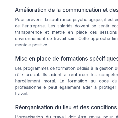
Amélioration de la communication et des
Pour prévenir la souffrance psychologique, il est 
de l'entreprise. Les salariés doivent se sentir é
transparence et mettre en place des sessions
environnement de travail sain. Cette approche li
mentale positive.
Mise en place de formations spécifique
Les programmes de formation dédiés à la gestion du
rôle crucial. Ils aident à renforcer les compé
harcèlement moral. La formation au code du 
professionnelle peut également aider à protéger 
travail.
Réorganisation du lieu et des conditions 
L'organisation du travail doit être revue pour 