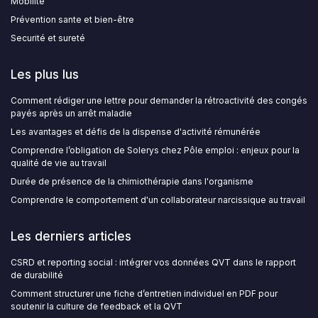
Mobilité
Prévention sante et bien-être
Securité et sureté
Les plus lus
Comment rédiger une lettre pour demander la rétroactivité des congés
payés après un arrêt maladie
Les avantages et défis de la dispense d'activité rémunérée
Comprendre l’obligation de Solerys chez Pôle emploi : enjeux pour la
qualité de vie au travail
Durée de présence de la chimiothérapie dans l'organisme
Comprendre le comportement d'un collaborateur narcissique au travail
Les derniers articles
CSRD et reporting social : intégrer vos données QVT dans le rapport
de durabilité
Comment structurer une fiche d’entretien individuel en PDF pour
soutenir la culture de feedback et la QVT