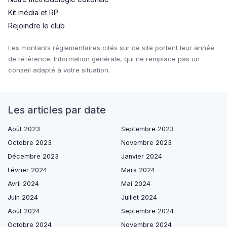
Kit média et RP
Rejoindre le club
Les montants réglementaires cités sur ce site portent leur année
de référence. Information générale, qui ne remplace pas un
conseil adapté à votre situation.
Les articles par date
Août 2023
Septembre 2023
Octobre 2023
Novembre 2023
Décembre 2023
Janvier 2024
Février 2024
Mars 2024
Avril 2024
Mai 2024
Juin 2024
Juillet 2024
Août 2024
Septembre 2024
Octobre 2024
Novembre 2024