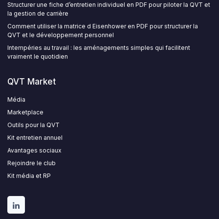
Structurer une fiche d’entretien individuel en PDF pour piloter la QVT et
la gestion de carrière
Comment utiliser la matrice d Eisenhower en PDF pour structurer la
QVT et le développement personnel
Intempéries au travail : les aménagements simples qui facilitent
vraiment le quotidien
QVT Market
Média
Marketplace
Outils pour la QVT
Kit entretien annuel
Avantages sociaux
Rejoindre le club
Kit média et RP