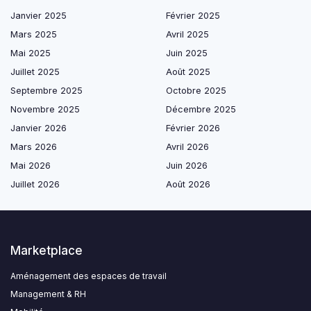
Janvier 2025
Février 2025
Mars 2025
Avril 2025
Mai 2025
Juin 2025
Juillet 2025
Août 2025
Septembre 2025
Octobre 2025
Novembre 2025
Décembre 2025
Janvier 2026
Février 2026
Mars 2026
Avril 2026
Mai 2026
Juin 2026
Juillet 2026
Août 2026
Marketplace
Aménagement des espaces de travail
Management & RH