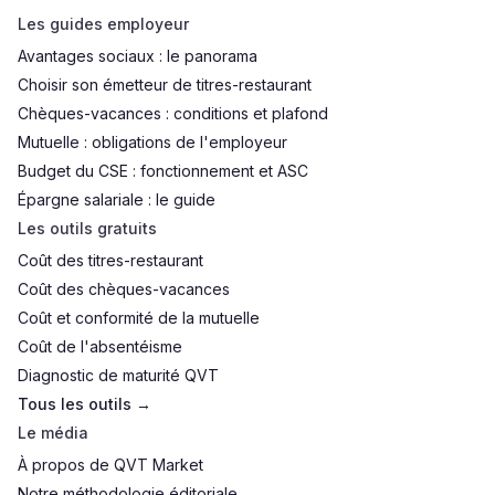
Les guides employeur
Avantages sociaux : le panorama
Choisir son émetteur de titres-restaurant
Chèques-vacances : conditions et plafond
Mutuelle : obligations de l'employeur
Budget du CSE : fonctionnement et ASC
Épargne salariale : le guide
Les outils gratuits
Coût des titres-restaurant
Coût des chèques-vacances
Coût et conformité de la mutuelle
Coût de l'absentéisme
Diagnostic de maturité QVT
Tous les outils →
Le média
À propos de QVT Market
Notre méthodologie éditoriale