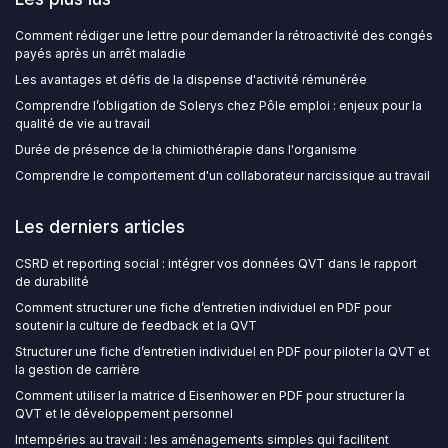
Comment rédiger une lettre pour demander la rétroactivité des congés
payés après un arrêt maladie
Les avantages et défis de la dispense d'activité rémunérée
Comprendre l’obligation de Solerys chez Pôle emploi : enjeux pour la
qualité de vie au travail
Durée de présence de la chimiothérapie dans l'organisme
Comprendre le comportement d'un collaborateur narcissique au travail
Les derniers articles
CSRD et reporting social : intégrer vos données QVT dans le rapport
de durabilité
Comment structurer une fiche d’entretien individuel en PDF pour
soutenir la culture de feedback et la QVT
Structurer une fiche d’entretien individuel en PDF pour piloter la QVT et
la gestion de carrière
Comment utiliser la matrice d Eisenhower en PDF pour structurer la
QVT et le développement personnel
Intempéries au travail : les aménagements simples qui facilitent