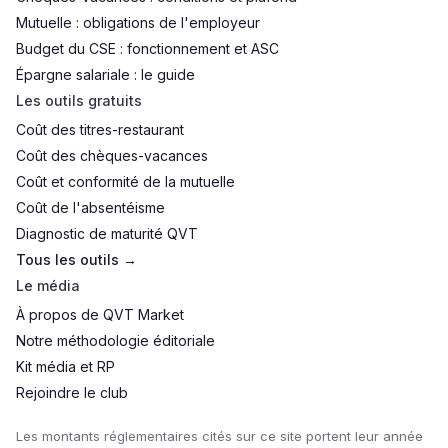
Mutuelle : obligations de l'employeur
Budget du CSE : fonctionnement et ASC
Épargne salariale : le guide
Les outils gratuits
Coût des titres-restaurant
Coût des chèques-vacances
Coût et conformité de la mutuelle
Coût de l'absentéisme
Diagnostic de maturité QVT
Tous les outils →
Le média
À propos de QVT Market
Notre méthodologie éditoriale
Kit média et RP
Rejoindre le club
Les montants réglementaires cités sur ce site portent leur année