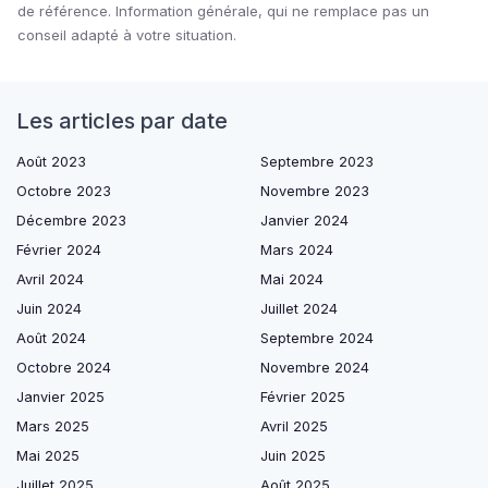
de référence. Information générale, qui ne remplace pas un
conseil adapté à votre situation.
Les articles par date
Août 2023
Septembre 2023
Octobre 2023
Novembre 2023
Décembre 2023
Janvier 2024
Février 2024
Mars 2024
Avril 2024
Mai 2024
Juin 2024
Juillet 2024
Août 2024
Septembre 2024
Octobre 2024
Novembre 2024
Janvier 2025
Février 2025
Mars 2025
Avril 2025
Mai 2025
Juin 2025
Juillet 2025
Août 2025