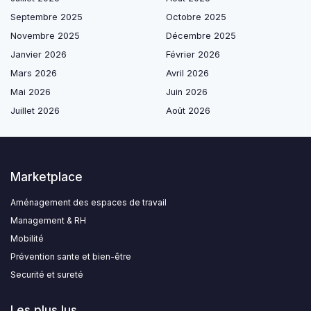
Septembre 2025
Octobre 2025
Novembre 2025
Décembre 2025
Janvier 2026
Février 2026
Mars 2026
Avril 2026
Mai 2026
Juin 2026
Juillet 2026
Août 2026
Marketplace
Aménagement des espaces de travail
Management & RH
Mobilité
Prévention sante et bien-être
Securité et sureté
Les plus lus