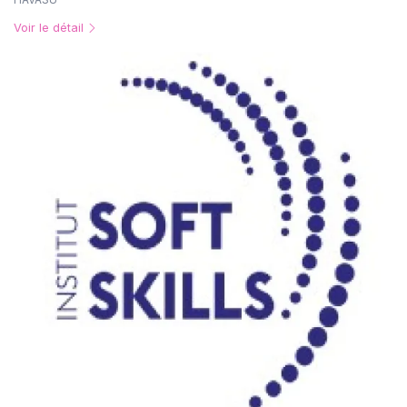
Voir le détail