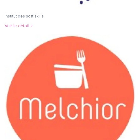
Institut des soft skills
Voir le détail