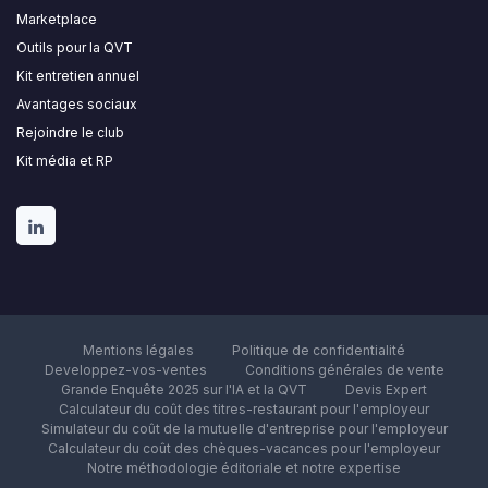
Marketplace
Outils pour la QVT
Kit entretien annuel
Avantages sociaux
Rejoindre le club
Kit média et RP
Mentions légales
Politique de confidentialité
Developpez-vos-ventes
Conditions générales de vente
Grande Enquête 2025 sur l'IA et la QVT
Devis Expert
Calculateur du coût des titres-restaurant pour l'employeur
Simulateur du coût de la mutuelle d'entreprise pour l'employeur
Calculateur du coût des chèques-vacances pour l'employeur
Notre méthodologie éditoriale et notre expertise