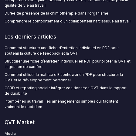
qualité de vie au travail
Durée de présence de la chimiothérapie dans l'organisme
Comprendre le comportement d'un collaborateur narcissique au travail
Les derniers articles
Comment structurer une fiche d’entretien individuel en PDF pour
soutenir la culture de feedback et la QVT
Structurer une fiche d’entretien individuel en PDF pour piloter la QVT et
la gestion de carrière
Comment utiliser la matrice d Eisenhower en PDF pour structurer la
QVT et le développement personnel
CSRD et reporting social : intégrer vos données QVT dans le rapport
de durabilité
Intempéries au travail : les aménagements simples qui facilitent
vraiment le quotidien
QVT Market
Média