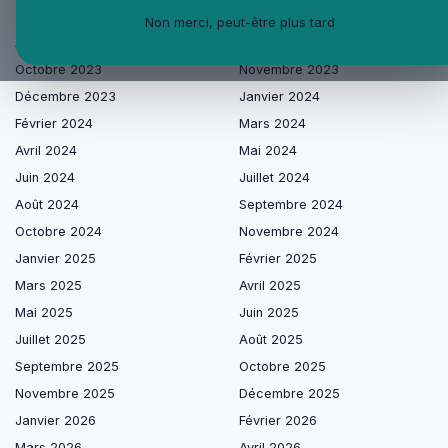
Les articles par date
Non merci, peut-être plus tard
Août 2023
Septembre 2023
Octobre 2023
Novembre 2023
Décembre 2023
Janvier 2024
Février 2024
Mars 2024
Avril 2024
Mai 2024
Juin 2024
Juillet 2024
Août 2024
Septembre 2024
Octobre 2024
Novembre 2024
Janvier 2025
Février 2025
Mars 2025
Avril 2025
Mai 2025
Juin 2025
Juillet 2025
Août 2025
Septembre 2025
Octobre 2025
Novembre 2025
Décembre 2025
Janvier 2026
Février 2026
Mars 2026
Avril 2026